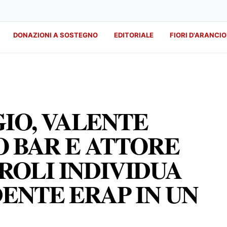
DONAZIONI A SOSTEGNO
EDITORIALE
FIORI D'ARANCIO
GIO, VALENTE
 BAR E ATTORE
ROLI INDIVIDUA
DENTE ERAP IN UN