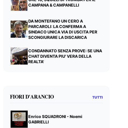
CAMPANA & CAMPANELLI
DA MONTEFANO UN CERO A
PARCAROLI: LA CONFERMA A
SINDACO UNICA VIA DI USCITA PER
SCONGIURARE LA DISCARICA
CONDANNATO SENZA PROVE: SE UNA
CHAT DIVENTA PIU' VERA DELLA
REALTA'
FIORI D'ARANCIO
TUTTI
Enrico SQUADRONI - Noemi
GABRIELLI