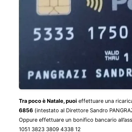
Tra poco è Natale, puoi
effettuare una ricari
6856
(intestato al Direttore Sandro PANGRA
Oppure effettuare un bonifico bancario all’
1051 3823 3809 4338 12