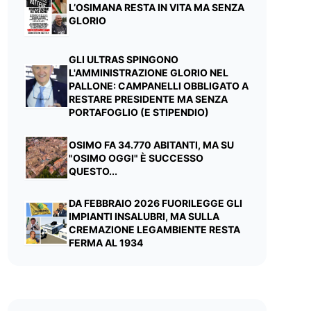
L’OSIMANA RESTA IN VITA MA SENZA
GLORIO
GLI ULTRAS SPINGONO
L'AMMINISTRAZIONE GLORIO NEL
PALLONE: CAMPANELLI OBBLIGATO A
RESTARE PRESIDENTE MA SENZA
PORTAFOGLIO (E STIPENDIO)
OSIMO FA 34.770 ABITANTI, MA SU
"OSIMO OGGI" È SUCCESSO
QUESTO...
DA FEBBRAIO 2026 FUORILEGGE GLI
IMPIANTI INSALUBRI, MA SULLA
CREMAZIONE LEGAMBIENTE RESTA
FERMA AL 1934