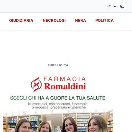
GIUDIZIARIA
NECROLOGI
NERA
POLITICA
PUBBLICITÀ