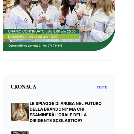
CRONACA
TUTTI
LE SPIAGGE DI ARUBA NEL FUTURO
DELLA BRANDONI? MA CHI
ESAMINERÀ L'ORALE DELLA
DIRIGENTE SCOLASTICA?