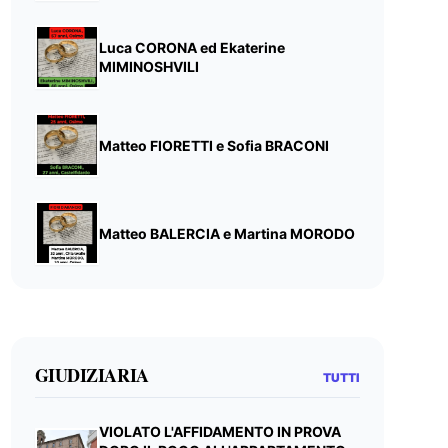
Luca CORONA ed Ekaterine
MIMINOSHVILI
Matteo FIORETTI e Sofia BRACONI
Matteo BALERCIA e Martina MORODO
GIUDIZIARIA
TUTTI
VIOLATO L'AFFIDAMENTO IN PROVA