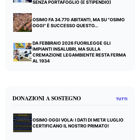
SENZA PORTAFOGLIO (E STIPENDIO)
OSIMO FA 34.770 ABITANTI, MA SU "OSIMO
OGGI" È SUCCESSO QUESTO...
DA FEBBRAIO 2026 FUORILEGGE GLI
IMPIANTI INSALUBRI, MA SULLA
CREMAZIONE LEGAMBIENTE RESTA FERMA
AL 1934
DONAZIONI A SOSTEGNO
TUTTI
OSIMO OGGI VOLA: I DATI DI META' LUGLIO
CERTIFICANO IL NOSTRO PRIMATO!