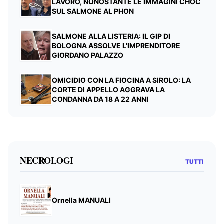
LAVORO, NONOSTANTE LE IMMAGINI CHOC
SUL SALMONE AL PHON
SALMONE ALLA LISTERIA: IL GIP DI
BOLOGNA ASSOLVE L'IMPRENDITORE
GIORDANO PALAZZO
OMICIDIO CON LA FIOCINA A SIROLO: LA
CORTE DI APPELLO AGGRAVA LA
CONDANNA DA 18 A 22 ANNI
NECROLOGI
TUTTI
Ornella MANUALI