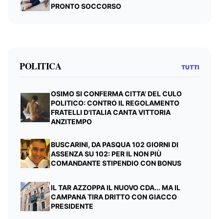
PRONTO SOCCORSO
POLITICA
TUTTI
OSIMO SI CONFERMA CITTA' DEL CULO
POLITICO: CONTRO IL REGOLAMENTO
FRATELLI D'ITALIA CANTA VITTORIA
ANZITEMPO
BUSCARINI, DA PASQUA 102 GIORNI DI
ASSENZA SU 102: PER IL NON PIÙ
COMANDANTE STIPENDIO CON BONUS
IL TAR AZZOPPA IL NUOVO CDA... MA IL
CAMPANA TIRA DRITTO CON GIACCO
PRESIDENTE