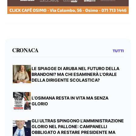
CRONACA
TUTTI
LE SPIAGGE DI ARUBA NEL FUTURO DELLA
BRANDONI? MA CHI ESAMINERÀ L'ORALE
DELLA DIRIGENTE SCOLASTICA?
L’OSIMANA RESTA IN VITA MA SENZA
GLORIO
GLI ULTRAS SPINGONO L'AMMINISTRAZIONE
GLORIO NEL PALLONE: CAMPANELLI
OBBLIGATO A RESTARE PRESIDENTE MA