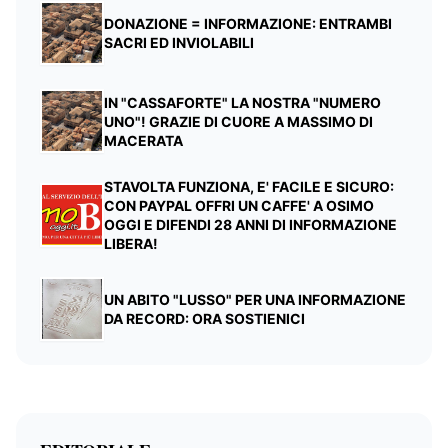
DONAZIONE = INFORMAZIONE: ENTRAMBI
SACRI ED INVIOLABILI
IN "CASSAFORTE" LA NOSTRA "NUMERO
UNO"! GRAZIE DI CUORE A MASSIMO DI
MACERATA
STAVOLTA FUNZIONA, E' FACILE E SICURO:
CON PAYPAL OFFRI UN CAFFE' A OSIMO
OGGI E DIFENDI 28 ANNI DI INFORMAZIONE
LIBERA!
UN ABITO "LUSSO" PER UNA INFORMAZIONE
DA RECORD: ORA SOSTIENICI