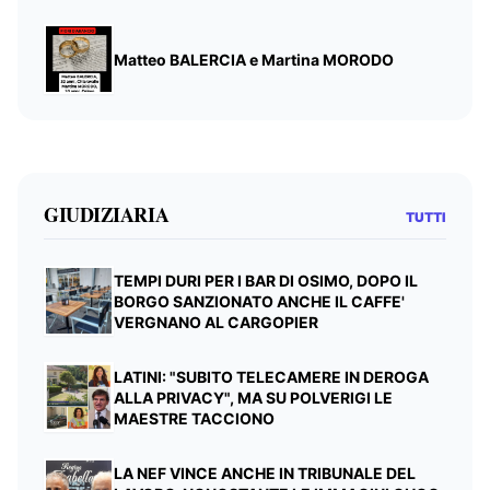
Matteo BALERCIA e Martina MORODO
GIUDIZIARIA
TUTTI
TEMPI DURI PER I BAR DI OSIMO, DOPO IL
BORGO SANZIONATO ANCHE IL CAFFE'
VERGNANO AL CARGOPIER
LATINI: "SUBITO TELECAMERE IN DEROGA
ALLA PRIVACY", MA SU POLVERIGI LE
MAESTRE TACCIONO
LA NEF VINCE ANCHE IN TRIBUNALE DEL