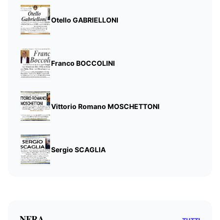
Otello GABRIELLONI
Franco BOCCOLINI
Vittorio Romano MOSCHETTONI
Sergio SCAGLIA
NERA