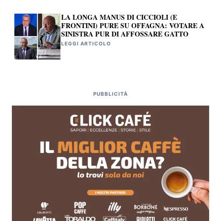
LA LONGA MANUS DI CICCIOLI (E
FRONTINI) PURE SU OFFAGNA: VOTARE A
SINISTRA PUR DI AFFOSSARE GATTO
LEGGI ARTICOLO
PUBBLICITÀ