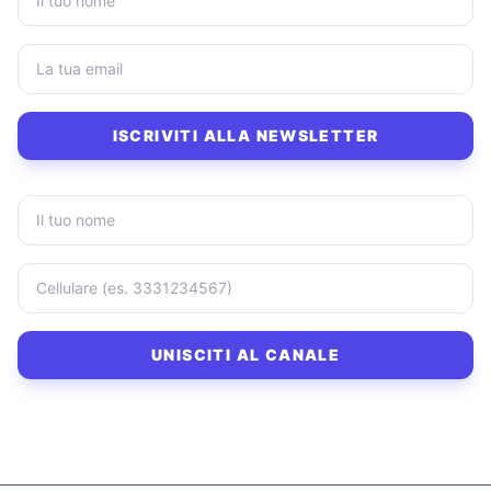
ISCRIVITI ALLA NEWSLETTER
UNISCITI AL CANALE