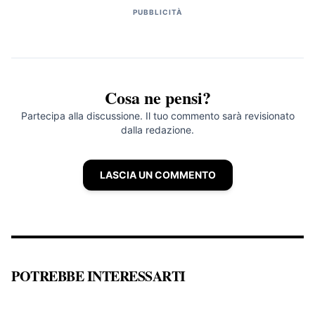
PUBBLICITÀ
Cosa ne pensi?
Partecipa alla discussione. Il tuo commento sarà revisionato
dalla redazione.
LASCIA UN COMMENTO
POTREBBE INTERESSARTI