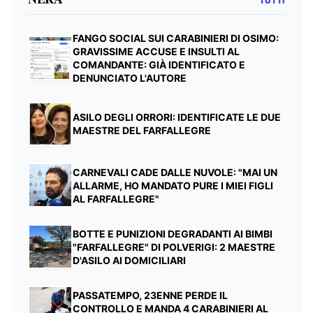
TUTTI
FANGO SOCIAL SUI CARABINIERI DI OSIMO:
GRAVISSIME ACCUSE E INSULTI AL
COMANDANTE: GIÀ IDENTIFICATO E
DENUNCIATO L'AUTORE
ASILO DEGLI ORRORI: IDENTIFICATE LE DUE
MAESTRE DEL FARFALLEGRE
CARNEVALI CADE DALLE NUVOLE: "MAI UN
ALLARME, HO MANDATO PURE I MIEI FIGLI
AL FARFALLEGRE"
BOTTE E PUNIZIONI DEGRADANTI AI BIMBI
"FARFALLEGRE" DI POLVERIGI: 2 MAESTRE
D'ASILO AI DOMICILIARI
PASSATEMPO, 23ENNE PERDE IL
CONTROLLO E MANDA 4 CARABINIERI AL