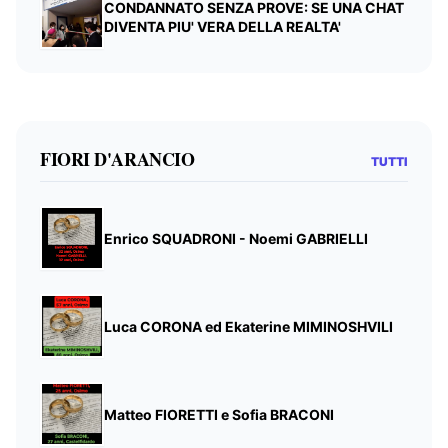
CONDANNATO SENZA PROVE: SE UNA CHAT
DIVENTA PIU' VERA DELLA REALTA'
FIORI D'ARANCIO
TUTTI
Enrico SQUADRONI - Noemi GABRIELLI
Luca CORONA ed Ekaterine MIMINOSHVILI
Matteo FIORETTI e Sofia BRACONI