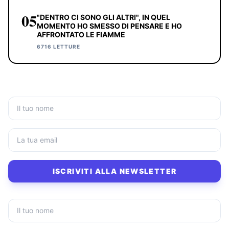
05
"DENTRO CI SONO GLI ALTRI", IN QUEL
MOMENTO HO SMESSO DI PENSARE E HO
AFFRONTATO LE FIAMME
6716 LETTURE
ISCRIVITI ALLA NEWSLETTER