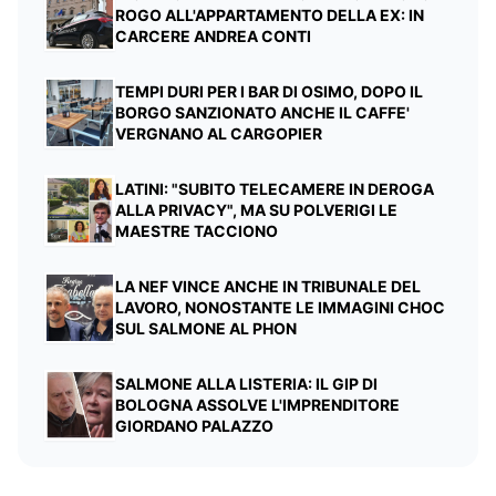
ROGO ALL'APPARTAMENTO DELLA EX: IN
CARCERE ANDREA CONTI
TEMPI DURI PER I BAR DI OSIMO, DOPO IL
BORGO SANZIONATO ANCHE IL CAFFE'
VERGNANO AL CARGOPIER
LATINI: "SUBITO TELECAMERE IN DEROGA
ALLA PRIVACY", MA SU POLVERIGI LE
MAESTRE TACCIONO
LA NEF VINCE ANCHE IN TRIBUNALE DEL
LAVORO, NONOSTANTE LE IMMAGINI CHOC
SUL SALMONE AL PHON
SALMONE ALLA LISTERIA: IL GIP DI
BOLOGNA ASSOLVE L'IMPRENDITORE
GIORDANO PALAZZO