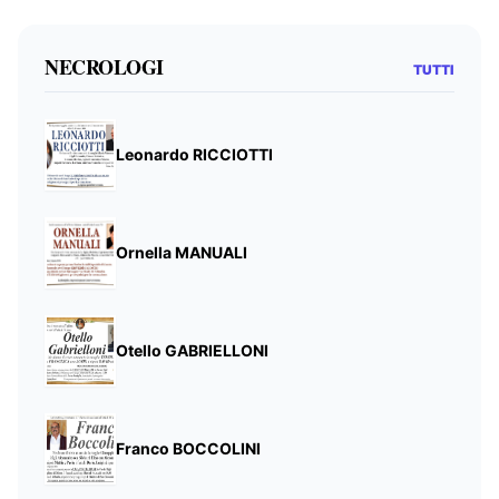
NECROLOGI
TUTTI
Leonardo RICCIOTTI
Ornella MANUALI
Otello GABRIELLONI
Franco BOCCOLINI