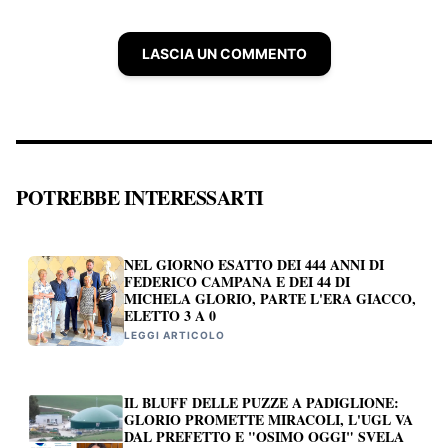
LASCIA UN COMMENTO
POTREBBE INTERESSARTI
NEL GIORNO ESATTO DEI 444 ANNI DI
FEDERICO CAMPANA E DEI 44 DI
MICHELA GLORIO, PARTE L'ERA GIACCO,
ELETTO 3 A 0
LEGGI ARTICOLO
IL BLUFF DELLE PUZZE A PADIGLIONE:
GLORIO PROMETTE MIRACOLI, L'UGL VA
DAL PREFETTO E "OSIMO OGGI" SVELA