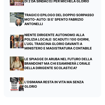
DI 2 DA SINDACO) PER MICHELA GLORIO
TRAGICO EPILOGO DEL DOPPIO SORPASSO
MOTO-AUTO: SI E' SPENTO FABRIZIO
ANTONELLI
NIENTE DIRIGENTE AUTONOMO ALLA
POLIZIA LOCALE: SCADUTI I 100 GIORNI,
L’UGL TRASCINA GLORIO DAVANTI A
MINISTERO E MAGISTRATURA CONTABILE
LE SPIAGGE DI ARUBA NEL FUTURO DELLA
BRANDONI? MA CHI ESAMINERÀ L'ORALE
DELLA DIRIGENTE SCOLASTICA?
L’OSIMANA RESTA IN VITA MA SENZA
GLORIO