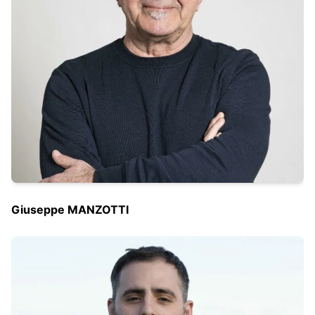
Giuseppe MANZOTTI