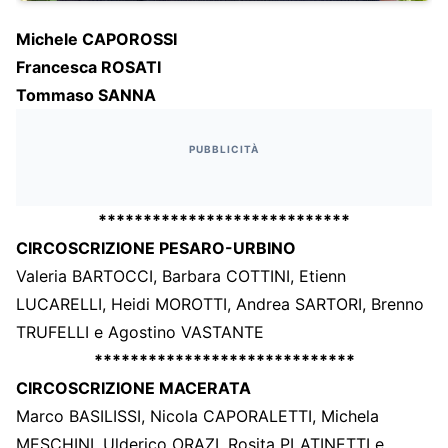
Michele CAPOROSSI
Francesca ROSATI
Tommaso SANNA
PUBBLICITÀ
****************************
CIRCOSCRIZIONE PESARO-URBINO
Valeria BARTOCCI, Barbara COTTINI, Etienn
LUCARELLI, Heidi MOROTTI, Andrea SARTORI, Brenno
TRUFELLI e Agostino VASTANTE
*****************************
CIRCOSCRIZIONE MACERATA
Marco BASILISSI, Nicola CAPORALETTI, Michela
MESCHINI, Ulderico ORAZI, Rosita PLATINETTI e