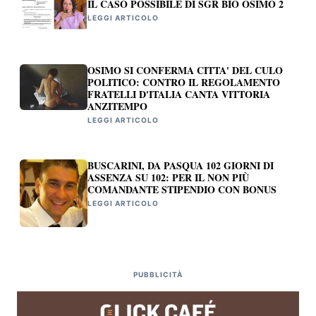
IL CASO POSSIBILE DI SGR BIO OSIMO 2
LEGGI ARTICOLO
OSIMO SI CONFERMA CITTA' DEL CULO
POLITICO: CONTRO IL REGOLAMENTO
FRATELLI D'ITALIA CANTA VITTORIA
ANZITEMPO
LEGGI ARTICOLO
BUSCARINI, DA PASQUA 102 GIORNI DI
ASSENZA SU 102: PER IL NON PIÙ
COMANDANTE STIPENDIO CON BONUS
LEGGI ARTICOLO
PUBBLICITÀ