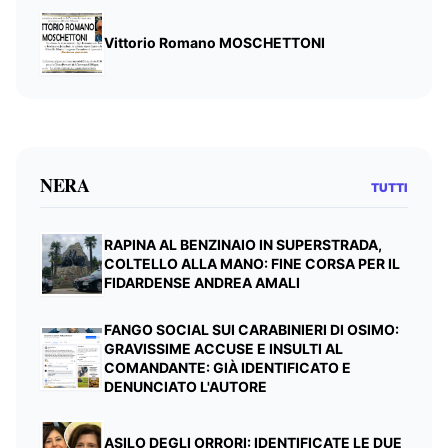
Vittorio Romano MOSCHETTONI
NERA
TUTTI
RAPINA AL BENZINAIO IN SUPERSTRADA,
COLTELLO ALLA MANO: FINE CORSA PER IL
FIDARDENSE ANDREA AMALI
FANGO SOCIAL SUI CARABINIERI DI OSIMO:
GRAVISSIME ACCUSE E INSULTI AL
COMANDANTE: GIÀ IDENTIFICATO E
DENUNCIATO L'AUTORE
ASILO DEGLI ORRORI: IDENTIFICATE LE DUE