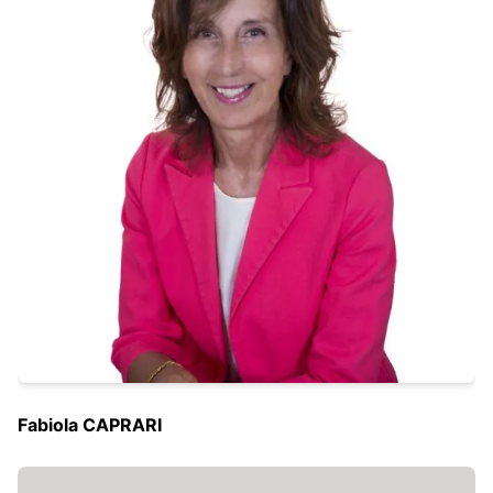
Fabiola CAPRARI