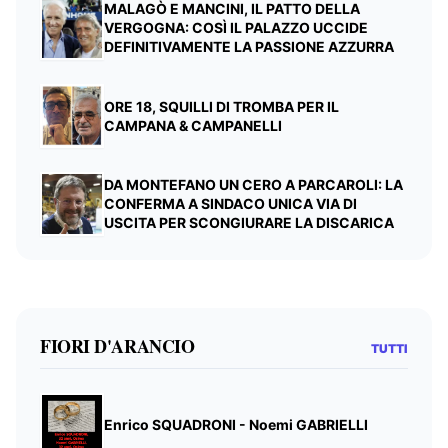
MALAGÒ E MANCINI, IL PATTO DELLA
VERGOGNA: COSÌ IL PALAZZO UCCIDE
DEFINITIVAMENTE LA PASSIONE AZZURRA
ORE 18, SQUILLI DI TROMBA PER IL
CAMPANA & CAMPANELLI
DA MONTEFANO UN CERO A PARCAROLI: LA
CONFERMA A SINDACO UNICA VIA DI
USCITA PER SCONGIURARE LA DISCARICA
FIORI D'ARANCIO
TUTTI
Enrico SQUADRONI - Noemi GABRIELLI