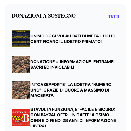
DONAZIONI A SOSTEGNO
TUTTI
OSIMO OGGI VOLA: I DATI DI META' LUGLIO
CERTIFICANO IL NOSTRO PRIMATO!
DONAZIONE = INFORMAZIONE: ENTRAMBI
SACRI ED INVIOLABILI
IN "CASSAFORTE" LA NOSTRA "NUMERO
UNO"! GRAZIE DI CUORE A MASSIMO DI
MACERATA
STAVOLTA FUNZIONA, E' FACILE E SICURO:
CON PAYPAL OFFRI UN CAFFE' A OSIMO
OGGI E DIFENDI 28 ANNI DI INFORMAZIONE
LIBERA!