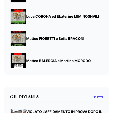
Luca CORONA ed Ekaterine MIMINOSHVILI
Matteo FIORETTI e Sofia BRACONI
Matteo BALERCIA e Martina MORODO
GIUDIZIARIA
TUTTI
VIOLATO L'AFFIDAMENTO IN PROVA DOPO IL