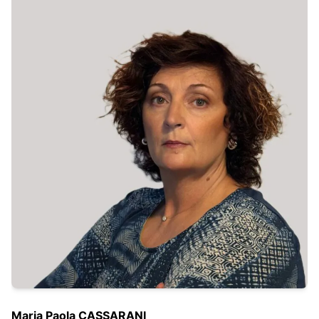
Maria Paola CASSARANI