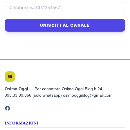
UNISCITI AL CANALE
Osimo Oggi
— Per contattare Osimo Oggi Blog h.24
393.33.09.366 (solo whatsapp) osimooggiblog@gmail.com
INFORMAZIONI