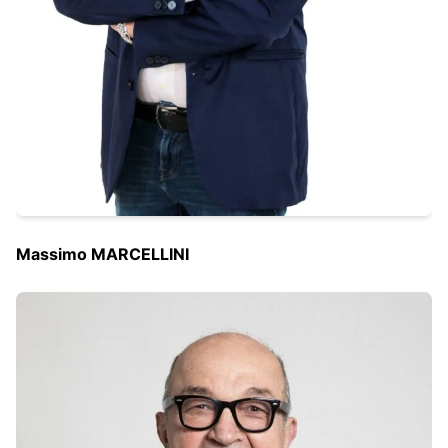
Massimo MARCELLINI