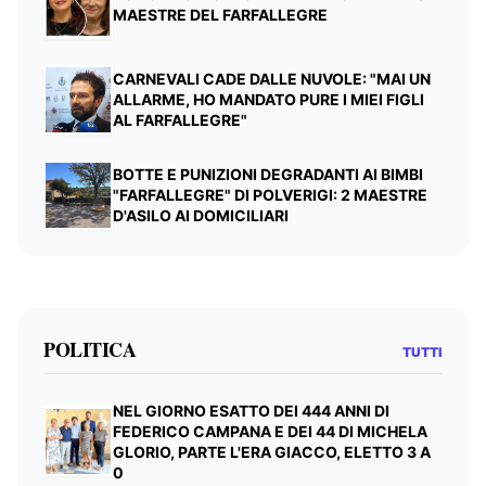
MAESTRE DEL FARFALLEGRE
CARNEVALI CADE DALLE NUVOLE: "MAI UN
ALLARME, HO MANDATO PURE I MIEI FIGLI
AL FARFALLEGRE"
BOTTE E PUNIZIONI DEGRADANTI AI BIMBI
"FARFALLEGRE" DI POLVERIGI: 2 MAESTRE
D'ASILO AI DOMICILIARI
POLITICA
TUTTI
NEL GIORNO ESATTO DEI 444 ANNI DI
FEDERICO CAMPANA E DEI 44 DI MICHELA
GLORIO, PARTE L'ERA GIACCO, ELETTO 3 A
0