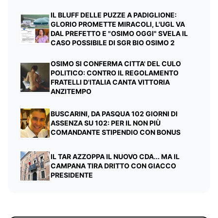
IL BLUFF DELLE PUZZE A PADIGLIONE:
GLORIO PROMETTE MIRACOLI, L'UGL VA
DAL PREFETTO E "OSIMO OGGI" SVELA IL
CASO POSSIBILE DI SGR BIO OSIMO 2
OSIMO SI CONFERMA CITTA' DEL CULO
POLITICO: CONTRO IL REGOLAMENTO
FRATELLI D'ITALIA CANTA VITTORIA
ANZITEMPO
BUSCARINI, DA PASQUA 102 GIORNI DI
ASSENZA SU 102: PER IL NON PIÙ
COMANDANTE STIPENDIO CON BONUS
IL TAR AZZOPPA IL NUOVO CDA... MA IL
CAMPANA TIRA DRITTO CON GIACCO
PRESIDENTE