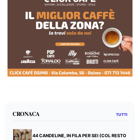
CRONACA
TUTTI
44 CANDELINE, IN FILA PER SEI (COL RESTO