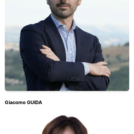
Giacomo GUIDA