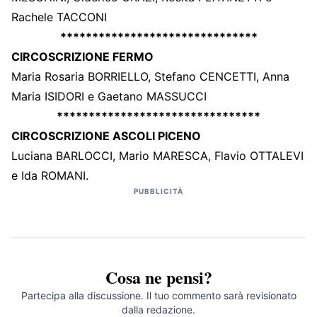
Rachele TACCONI
*******************************
CIRCOSCRIZIONE FERMO
Maria Rosaria BORRIELLO, Stefano CENCETTI, Anna
Maria ISIDORI e Gaetano MASSUCCI
********************************
CIRCOSCRIZIONE ASCOLI PICENO
Luciana BARLOCCI, Mario MARESCA, Flavio OTTALEVI
e Ida ROMANI.
PUBBLICITÀ
Cosa ne pensi?
Partecipa alla discussione. Il tuo commento sarà revisionato
dalla redazione.