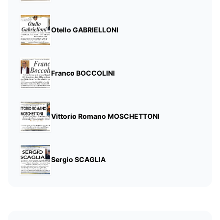
Otello GABRIELLONI
Franco BOCCOLINI
Vittorio Romano MOSCHETTONI
Sergio SCAGLIA