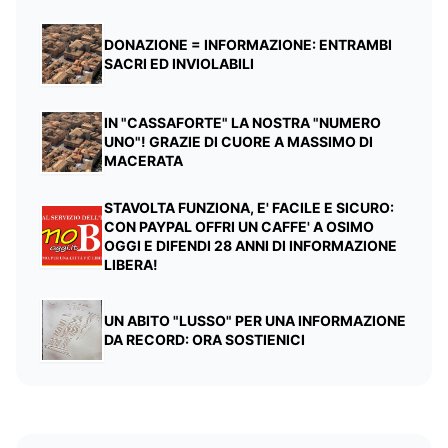
DONAZIONE = INFORMAZIONE: ENTRAMBI
SACRI ED INVIOLABILI
IN "CASSAFORTE" LA NOSTRA "NUMERO
UNO"! GRAZIE DI CUORE A MASSIMO DI
MACERATA
STAVOLTA FUNZIONA, E' FACILE E SICURO:
CON PAYPAL OFFRI UN CAFFE' A OSIMO
OGGI E DIFENDI 28 ANNI DI INFORMAZIONE
LIBERA!
UN ABITO "LUSSO" PER UNA INFORMAZIONE
DA RECORD: ORA SOSTIENICI