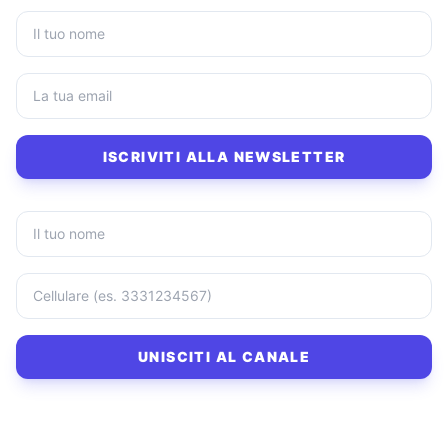
ISCRIVITI ALLA NEWSLETTER
UNISCITI AL CANALE