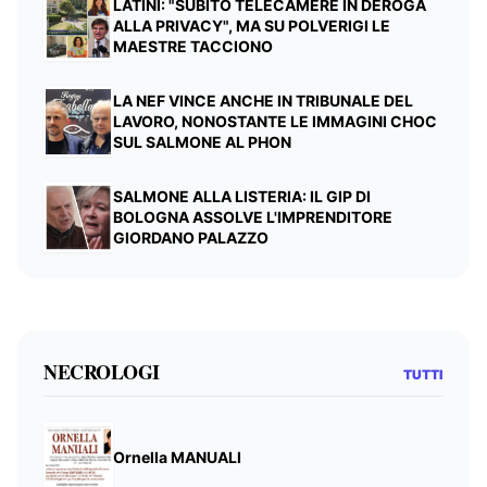
LATINI: "SUBITO TELECAMERE IN DEROGA
ALLA PRIVACY", MA SU POLVERIGI LE
MAESTRE TACCIONO
LA NEF VINCE ANCHE IN TRIBUNALE DEL
LAVORO, NONOSTANTE LE IMMAGINI CHOC
SUL SALMONE AL PHON
SALMONE ALLA LISTERIA: IL GIP DI
BOLOGNA ASSOLVE L'IMPRENDITORE
GIORDANO PALAZZO
NECROLOGI
TUTTI
Ornella MANUALI