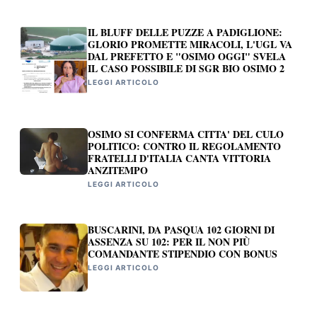
IL BLUFF DELLE PUZZE A PADIGLIONE:
GLORIO PROMETTE MIRACOLI, L'UGL VA
DAL PREFETTO E "OSIMO OGGI" SVELA
IL CASO POSSIBILE DI SGR BIO OSIMO 2
LEGGI ARTICOLO
OSIMO SI CONFERMA CITTA' DEL CULO
POLITICO: CONTRO IL REGOLAMENTO
FRATELLI D'ITALIA CANTA VITTORIA
ANZITEMPO
LEGGI ARTICOLO
BUSCARINI, DA PASQUA 102 GIORNI DI
ASSENZA SU 102: PER IL NON PIÙ
COMANDANTE STIPENDIO CON BONUS
LEGGI ARTICOLO