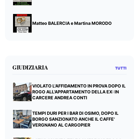
Matteo BALERCIA e Martina MORODO
GIUDIZIARIA
TUTTI
VIOLATO L'AFFIDAMENTO IN PROVA DOPO IL
ROGO ALL'APPARTAMENTO DELLA EX: IN
CARCERE ANDREA CONTI
TEMPI DURI PER I BAR DI OSIMO, DOPO IL
BORGO SANZIONATO ANCHE IL CAFFE'
VERGNANO AL CARGOPIER