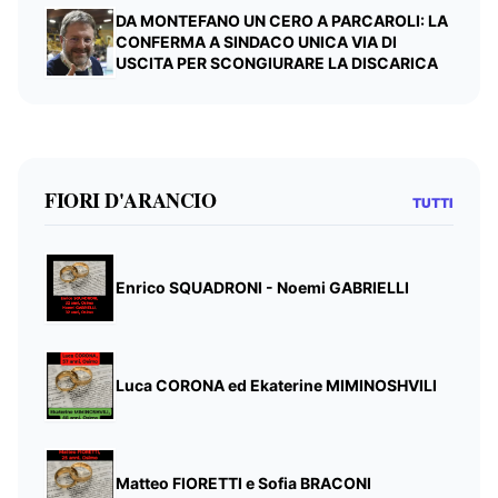
DA MONTEFANO UN CERO A PARCAROLI: LA
CONFERMA A SINDACO UNICA VIA DI
USCITA PER SCONGIURARE LA DISCARICA
FIORI D'ARANCIO
TUTTI
Enrico SQUADRONI - Noemi GABRIELLI
Luca CORONA ed Ekaterine MIMINOSHVILI
Matteo FIORETTI e Sofia BRACONI