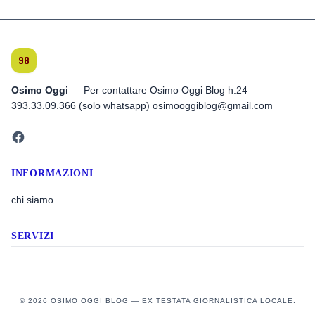
Osimo Oggi
— Per contattare Osimo Oggi Blog h.24
393.33.09.366 (solo whatsapp) osimooggiblog@gmail.com
INFORMAZIONI
chi siamo
SERVIZI
© 2026 OSIMO OGGI BLOG — EX TESTATA GIORNALISTICA LOCALE.