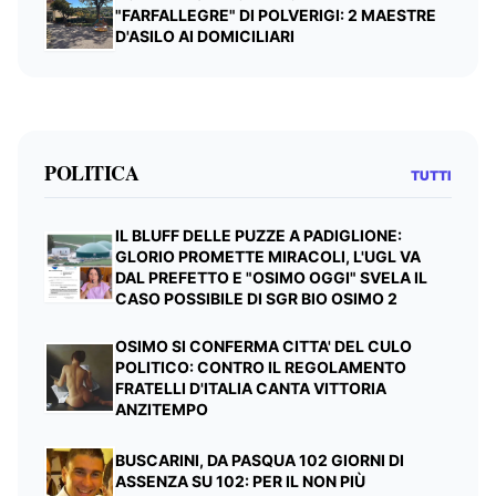
"FARFALLEGRE" DI POLVERIGI: 2 MAESTRE
D'ASILO AI DOMICILIARI
POLITICA
TUTTI
IL BLUFF DELLE PUZZE A PADIGLIONE:
GLORIO PROMETTE MIRACOLI, L'UGL VA
DAL PREFETTO E "OSIMO OGGI" SVELA IL
CASO POSSIBILE DI SGR BIO OSIMO 2
OSIMO SI CONFERMA CITTA' DEL CULO
POLITICO: CONTRO IL REGOLAMENTO
FRATELLI D'ITALIA CANTA VITTORIA
ANZITEMPO
BUSCARINI, DA PASQUA 102 GIORNI DI
ASSENZA SU 102: PER IL NON PIÙ