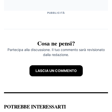
PUBBLICITÀ
Cosa ne pensi?
Partecipa alla discussione. Il tuo commento sarà revisionato
dalla redazione.
LASCIA UN COMMENTO
POTREBBE INTERESSARTI