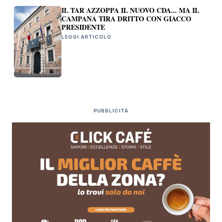
IL TAR AZZOPPA IL NUOVO CDA... MA IL
CAMPANA TIRA DRITTO CON GIACCO
PRESIDENTE
LEGGI ARTICOLO
PUBBLICITÀ