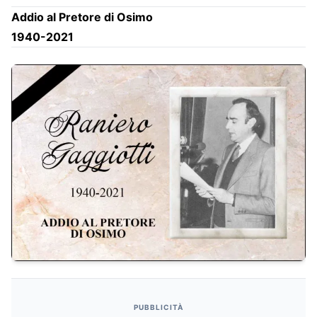
Addio al Pretore di Osimo
1940-2021
PUBBLICITÀ