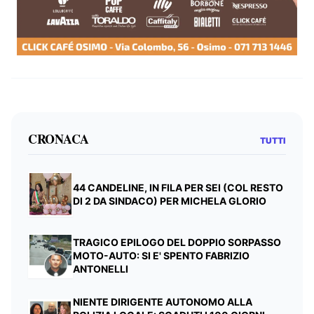
CRONACA
TUTTI
44 CANDELINE, IN FILA PER SEI (COL RESTO
DI 2 DA SINDACO) PER MICHELA GLORIO
TRAGICO EPILOGO DEL DOPPIO SORPASSO
MOTO-AUTO: SI E' SPENTO FABRIZIO
ANTONELLI
NIENTE DIRIGENTE AUTONOMO ALLA