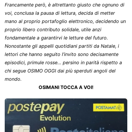
Francamente però, è altrettanto giusto che ognuno di
voi, conclusa la pausa di lettura, decida di metter
mano al proprio portafoglio elettronico, decidendo un
proprio libero contributo solidale, utile anzi
fondamentale a garantirvi le letture del futuro.
Nonostante gli appelli quotidiani partiti da Natale, i
lettori che hanno seguito l’invito sono decisamente
episodici, primule rosse… persino in parità rispetto a
chi segue OSIMO OGGI dai più sperduti angoli del
mondo.
OSIMANI TOCCA A VOI!