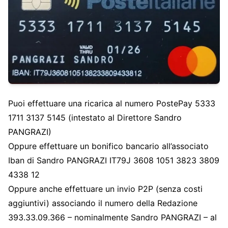
Puoi effettuare una ricarica al numero PostePay 5333
1711 3137 5145 (intestato al Direttore Sandro
PANGRAZI)
Oppure effettuare un bonifico bancario all’associato
Iban di Sandro PANGRAZI IT79J 3608 1051 3823 3809
4338 12
Oppure anche effettuare un invio P2P (senza costi
aggiuntivi) associando il numero della Redazione
393.33.09.366 – nominalmente Sandro PANGRAZI – al