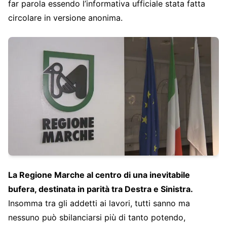
far parola essendo l’informativa ufficiale stata fatta
circolare in versione anonima.
La Regione Marche al centro di una inevitabile
bufera, destinata in parità tra Destra e Sinistra.
Insomma tra gli addetti ai lavori, tutti sanno ma
nessuno può sbilanciarsi più di tanto potendo,