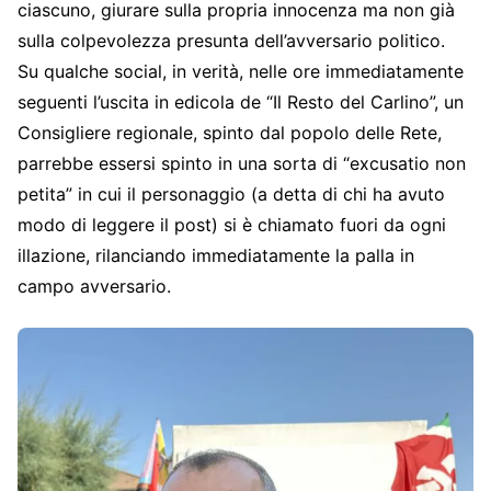
ciascuno, giurare sulla propria innocenza ma non già
sulla colpevolezza presunta dell’avversario politico.
Su qualche social, in verità, nelle ore immediatamente
seguenti l’uscita in edicola de “Il Resto del Carlino”, un
Consigliere regionale, spinto dal popolo delle Rete,
parrebbe essersi spinto in una sorta di “excusatio non
petita” in cui il personaggio (a detta di chi ha avuto
modo di leggere il post) si è chiamato fuori da ogni
illazione, rilanciando immediatamente la palla in
campo avversario.