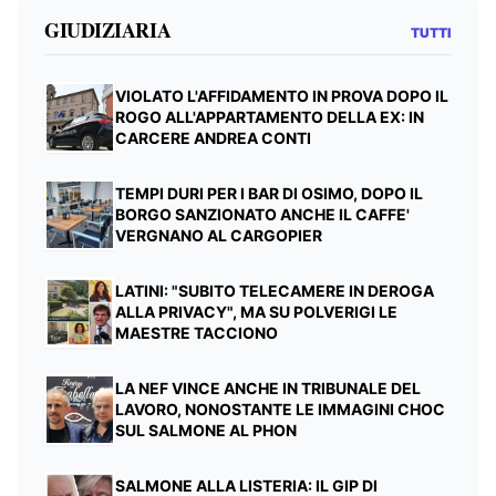
GIUDIZIARIA
TUTTI
VIOLATO L'AFFIDAMENTO IN PROVA DOPO IL
ROGO ALL'APPARTAMENTO DELLA EX: IN
CARCERE ANDREA CONTI
TEMPI DURI PER I BAR DI OSIMO, DOPO IL
BORGO SANZIONATO ANCHE IL CAFFE'
VERGNANO AL CARGOPIER
LATINI: "SUBITO TELECAMERE IN DEROGA
ALLA PRIVACY", MA SU POLVERIGI LE
MAESTRE TACCIONO
LA NEF VINCE ANCHE IN TRIBUNALE DEL
LAVORO, NONOSTANTE LE IMMAGINI CHOC
SUL SALMONE AL PHON
SALMONE ALLA LISTERIA: IL GIP DI