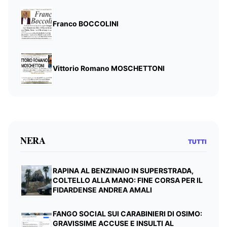
Franco BOCCOLINI
Vittorio Romano MOSCHETTONI
NERA
TUTTI
RAPINA AL BENZINAIO IN SUPERSTRADA,
COLTELLO ALLA MANO: FINE CORSA PER IL
FIDARDENSE ANDREA AMALI
FANGO SOCIAL SUI CARABINIERI DI OSIMO:
GRAVISSIME ACCUSE E INSULTI AL