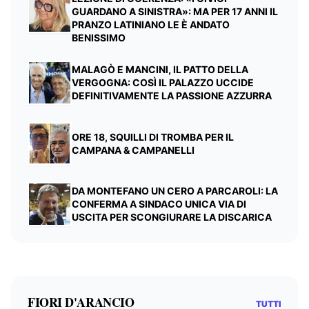
GUARDANO A SINISTRA»: MA PER 17 ANNI IL
PRANZO LATINIANO LE È ANDATO
BENISSIMO
MALAGÒ E MANCINI, IL PATTO DELLA
VERGOGNA: COSÌ IL PALAZZO UCCIDE
DEFINITIVAMENTE LA PASSIONE AZZURRA
ORE 18, SQUILLI DI TROMBA PER IL
CAMPANA & CAMPANELLI
DA MONTEFANO UN CERO A PARCAROLI: LA
CONFERMA A SINDACO UNICA VIA DI
USCITA PER SCONGIURARE LA DISCARICA
FIORI D'ARANCIO
TUTTI