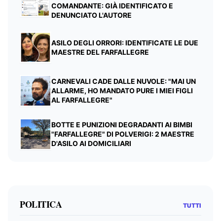
COMANDANTE: GIÀ IDENTIFICATO E
DENUNCIATO L'AUTORE
ASILO DEGLI ORRORI: IDENTIFICATE LE DUE
MAESTRE DEL FARFALLEGRE
CARNEVALI CADE DALLE NUVOLE: "MAI UN
ALLARME, HO MANDATO PURE I MIEI FIGLI
AL FARFALLEGRE"
BOTTE E PUNIZIONI DEGRADANTI AI BIMBI
"FARFALLEGRE" DI POLVERIGI: 2 MAESTRE
D'ASILO AI DOMICILIARI
POLITICA
TUTTI