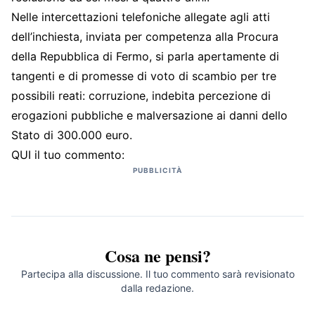
Nelle intercettazioni telefoniche allegate agli atti
dell’inchiesta, inviata per competenza alla Procura
della Repubblica di Fermo, si parla apertamente di
tangenti e di promesse di voto di scambio per tre
possibili reati: corruzione, indebita percezione di
erogazioni pubbliche e malversazione ai danni dello
Stato di 300.000 euro.
QUI il tuo commento:
PUBBLICITÀ
Cosa ne pensi?
Partecipa alla discussione. Il tuo commento sarà revisionato
dalla redazione.