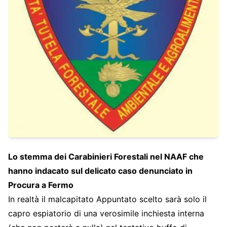
Lo stemma dei Carabinieri Forestali nel NAAF che
hanno indacato sul delicato caso denunciato in
Procura a Fermo
In realtà il malcapitato Appuntato scelto sarà solo il
capro espiatorio di una verosimile inchiesta interna