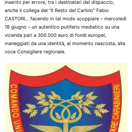
inserito per errore, tra i destinatari del dispaccio,
anche il collega del “Il Resto del Carlino” Fabio
CASTORI… facendo in tal modo scoppiare – mercoledì
18 giugno – un autentico putiferio mediatico su una
vicenda pari a 300.000 euro di fondi europei,
maneggiati da una identità, al momento nascosta, alla
voce Consigliere regionale.