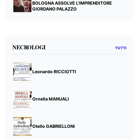
BOLOGNA ASSOLVE L'IMPRENDITORE
GIORDANO PALAZZO
NECROLOGI
TUTTI
Leonardo RICCIOTTI
Ornella MANUALI
Otello GABRIELLONI