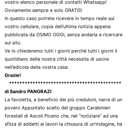
vostro elenco personale di contatti Whatsapp!
Ovviamente sempre e solo GRATIS!
In questo caso potrete ricevere in tempo reale sul
vostro cellulare, copia dell’ultima notizia appena
pubblicata da OSIMO OGGI, senza andarla a ricercare
sul sito.
Ve lo chiederemo tutti i giorni perché tutti i giorni il
quotidiano della nostra città necessita di uscire
nell’edicola della vostra casa.
Grazie!
*******************************************
di Sandro PANGRAZI
La favoletta, a beneficio dei più creduloni, narra di un
povero Appuntato scelto del gruppo Carabinieri
forestali di Ascoli Piceno che, nel “notiziare” ad una
sfilza di addetti ai lavori la chiusura di un’indagine, ha