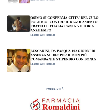
OSIMO SI CONFERMA CITTA' DEL CULO
POLITICO: CONTRO IL REGOLAMENTO
FRATELLI D'ITALIA CANTA VITTORIA
ANZITEMPO
LEGGI ARTICOLO
BUSCARINI, DA PASQUA 102 GIORNI DI
ASSENZA SU 102: PER IL NON PIÙ
COMANDANTE STIPENDIO CON BONUS
LEGGI ARTICOLO
PUBBLICITÀ