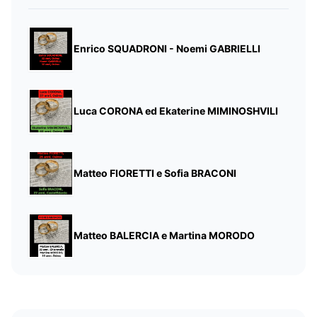
Enrico SQUADRONI - Noemi GABRIELLI
Luca CORONA ed Ekaterine MIMINOSHVILI
Matteo FIORETTI e Sofia BRACONI
Matteo BALERCIA e Martina MORODO