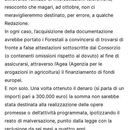
resoconto che magari, ad ottobre, non ci
meraviglieremmo destinato, per errore, a qualche
Redazione.
In ogni caso, l’acquisizione della documentazione
avrebbe portato i Forestali a convincersi di trovarsi di
fronte a false attestazioni sottoscritte dal Consorzio
(o contenenti omissioni rispetto al dovuto) al fine di
assicurarsi, attraverso l’Agea (Agenzia per le
erogazioni in agricoltura) il finanziamento di fondi
europei.
E non solo. Una volta ottenuto il denaro (si parla di un
importi pari a 300.000 euro) la somma non sarebbe
stata destinata alla realizzazione delle opere
promesse o dell’attività programmata, ipotizzando il
reato di malversazione, punito dalla legge con la
reclusione da sei mesi a quattro anni.