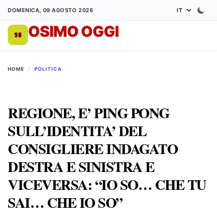
DOMENICA, 09 AGOSTO 2026
OSIMO OGGI
DA 1998
HOME
/
POLITICA
REGIONE, E’ PING PONG
SULL’IDENTITA’ DEL
CONSIGLIERE INDAGATO
DESTRA E SINISTRA E
VICEVERSA: “IO SO… CHE TU
SAI… CHE IO SO”