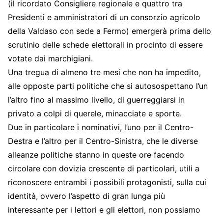
(il ricordato Consigliere regionale e quattro tra
Presidenti e amministratori di un consorzio agricolo
della Valdaso con sede a Fermo) emergerà prima dello
scrutinio delle schede elettorali in procinto di essere
votate dai marchigiani.
Una tregua di almeno tre mesi che non ha impedito,
alle opposte parti politiche che si autosospettano l’un
l’altro fino al massimo livello, di guerreggiarsi in
privato a colpi di querele, minacciate e sporte.
Due in particolare i nominativi, l’uno per il Centro-
Destra e l’altro per il Centro-Sinistra, che le diverse
alleanze politiche stanno in queste ore facendo
circolare con dovizia crescente di particolari, utili a
riconoscere entrambi i possibili protagonisti, sulla cui
identità, ovvero l’aspetto di gran lunga più
interessante per i lettori e gli elettori, non possiamo