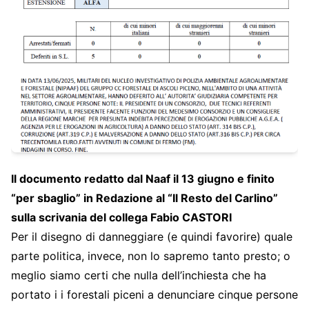
Il documento redatto dal Naaf il 13 giugno e finito
“per sbaglio” in Redazione al “Il Resto del Carlino”
sulla scrivania del collega Fabio CASTORI
Per il disegno di danneggiare (e quindi favorire) quale
parte politica, invece, non lo sapremo tanto presto; o
meglio siamo certi che nulla dell’inchiesta che ha
portato i i forestali piceni a denunciare cinque persone