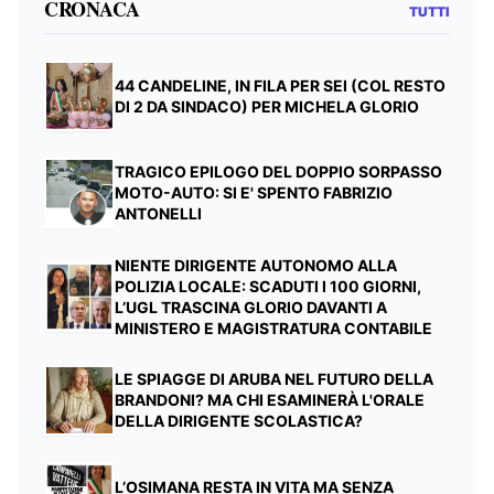
CRONACA
TUTTI
44 CANDELINE, IN FILA PER SEI (COL RESTO
DI 2 DA SINDACO) PER MICHELA GLORIO
TRAGICO EPILOGO DEL DOPPIO SORPASSO
MOTO-AUTO: SI E' SPENTO FABRIZIO
ANTONELLI
NIENTE DIRIGENTE AUTONOMO ALLA
POLIZIA LOCALE: SCADUTI I 100 GIORNI,
L’UGL TRASCINA GLORIO DAVANTI A
MINISTERO E MAGISTRATURA CONTABILE
LE SPIAGGE DI ARUBA NEL FUTURO DELLA
BRANDONI? MA CHI ESAMINERÀ L'ORALE
DELLA DIRIGENTE SCOLASTICA?
L’OSIMANA RESTA IN VITA MA SENZA