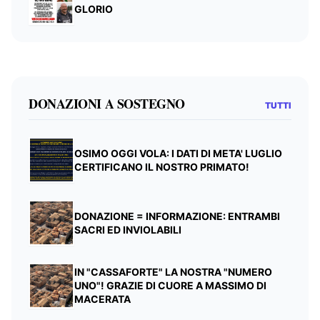
GLORIO
DONAZIONI A SOSTEGNO
TUTTI
OSIMO OGGI VOLA: I DATI DI META' LUGLIO
CERTIFICANO IL NOSTRO PRIMATO!
DONAZIONE = INFORMAZIONE: ENTRAMBI
SACRI ED INVIOLABILI
IN "CASSAFORTE" LA NOSTRA "NUMERO
UNO"! GRAZIE DI CUORE A MASSIMO DI
MACERATA