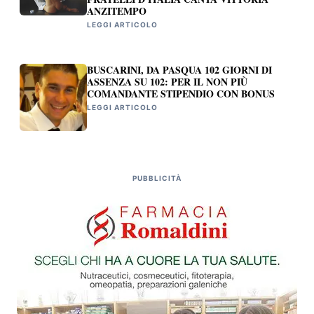
ANZITEMPO
LEGGI ARTICOLO
BUSCARINI, DA PASQUA 102 GIORNI DI
ASSENZA SU 102: PER IL NON PIÙ
COMANDANTE STIPENDIO CON BONUS
LEGGI ARTICOLO
PUBBLICITÀ