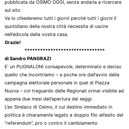
pubblicata da OSIMO OGGI, senza andarla a ricercare
sul sito.
Ve lo chiederemo tutti i giorni perché tutti i giorni il
quotidiano della nostra città necessita di uscire
nell’edicola della vostra casa.
Grazie!
*******************************
di Sandro PANGRAZI
E’ un PUGNALONI consapevole, determinato e deciso
quello che incontriamo – a poche ore dall’avvio della
campagna elettorale personale in quel di Piazza
Nuova – col traguardo delle Regionali ormai visibile ad
appena due mesi dall’apertura dei seggi.
L’ex Sindaco di Osimo, il cui destino immediato in
politica è chiaramente legato a doppio filo all’esito del
“referendum”, pro o contro il cambiamento