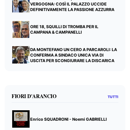
VERGOGNA: COSÌ IL PALAZZO UCCIDE
DEFINITIVAMENTE LA PASSIONE AZZURRA
ORE 18, SQUILLI DI TROMBA PER IL
CAMPANA & CAMPANELLI
DA MONTEFANO UN CERO A PARCAROLI: LA
CONFERMA A SINDACO UNICA VIA DI
USCITA PER SCONGIURARE LA DISCARICA
FIORI D'ARANCIO
TUTTI
Enrico SQUADRONI - Noemi GABRIELLI