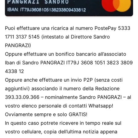
Puoi effettuare una ricarica al numero PostePay 5333
1711 3137 5145 (intestato al Direttore Sandro
PANGRAZI)
Oppure effettuare un bonifico bancario all’associato
Iban di Sandro PANGRAZI IT79J 3608 1051 3823 3809
4338 12
Oppure anche effettuare un invio P2P (senza costi
aggiuntivi) associando il numero della Redazione
393.33.09.366 – nominalmente Sandro PANGRAZI – al
vostro elenco personale di contatti Whatsapp!
Ovviamente sempre e solo GRATIS!
In questo caso potrete ricevere in tempo reale sul
vostro cellulare, copia dell’ultima notizia appena