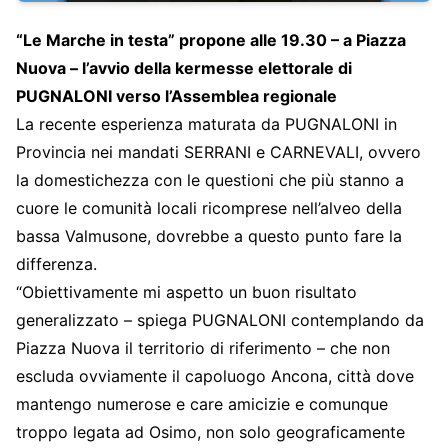
“Le Marche in testa” propone alle 19.30 – a Piazza
Nuova – l’avvio della kermesse elettorale di
PUGNALONI verso l’Assemblea regionale
La recente esperienza maturata da PUGNALONI in
Provincia nei mandati SERRANI e CARNEVALI, ovvero
la domestichezza con le questioni che più stanno a
cuore le comunità locali ricomprese nell’alveo della
bassa Valmusone, dovrebbe a questo punto fare la
differenza.
“Obiettivamente mi aspetto un buon risultato
generalizzato – spiega PUGNALONI contemplando da
Piazza Nuova il territorio di riferimento – che non
escluda ovviamente il capoluogo Ancona, città dove
mantengo numerose e care amicizie e comunque
troppo legata ad Osimo, non solo geograficamente