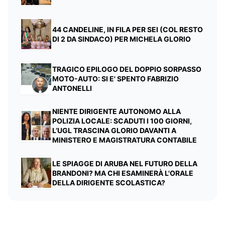
44 CANDELINE, IN FILA PER SEI (COL RESTO
DI 2 DA SINDACO) PER MICHELA GLORIO
TRAGICO EPILOGO DEL DOPPIO SORPASSO
MOTO-AUTO: SI E' SPENTO FABRIZIO
ANTONELLI
NIENTE DIRIGENTE AUTONOMO ALLA
POLIZIA LOCALE: SCADUTI I 100 GIORNI,
L’UGL TRASCINA GLORIO DAVANTI A
MINISTERO E MAGISTRATURA CONTABILE
LE SPIAGGE DI ARUBA NEL FUTURO DELLA
BRANDONI? MA CHI ESAMINERÀ L'ORALE
DELLA DIRIGENTE SCOLASTICA?