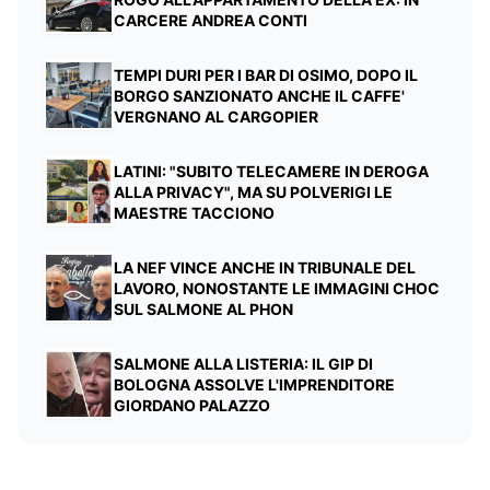
CARCERE ANDREA CONTI
TEMPI DURI PER I BAR DI OSIMO, DOPO IL
BORGO SANZIONATO ANCHE IL CAFFE'
VERGNANO AL CARGOPIER
LATINI: "SUBITO TELECAMERE IN DEROGA
ALLA PRIVACY", MA SU POLVERIGI LE
MAESTRE TACCIONO
LA NEF VINCE ANCHE IN TRIBUNALE DEL
LAVORO, NONOSTANTE LE IMMAGINI CHOC
SUL SALMONE AL PHON
SALMONE ALLA LISTERIA: IL GIP DI
BOLOGNA ASSOLVE L'IMPRENDITORE
GIORDANO PALAZZO