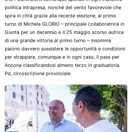
politica intrapresa, nonché del vento favorevole che
spira in città grazie alla recente elezione, al primo
turno di Michela GLORIO – principale collaboratrice in
Giunta per un decennio e il 25 maggio scorso autrice
di una grande vittoria al primo turno – insomma
paiono davvero sussistere le opportunità e condizioni
per strappare, comunque e in ogni caso, il pass per
Ancona classificandosi almeno terzo in graduatoria
Pd, circoscrizione provinciale.