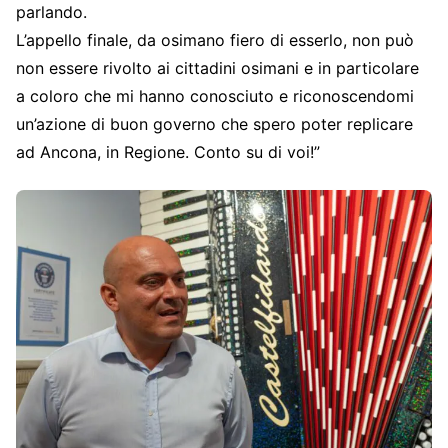
parlando.
L’appello finale, da osimano fiero di esserlo, non può
non essere rivolto ai cittadini osimani e in particolare
a coloro che mi hanno conosciuto e riconoscendomi
un’azione di buon governo che spero poter replicare
ad Ancona, in Regione. Conto su di voi!”