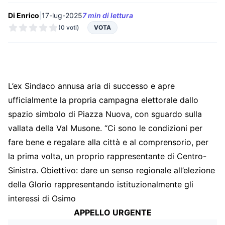
Di Enrico
|
17-lug-2025
7 min di lettura
(0 voti)
VOTA
L’ex Sindaco annusa aria di successo e apre
ufficialmente la propria campagna elettorale dallo
spazio simbolo di Piazza Nuova, con sguardo sulla
vallata della Val Musone. “Ci sono le condizioni per
fare bene e regalare alla città e al comprensorio, per
la prima volta, un proprio rappresentante di Centro-
Sinistra. Obiettivo: dare un senso regionale all’elezione
della Glorio rappresentando istituzionalmente gli
interessi di Osimo
APPELLO URGENTE