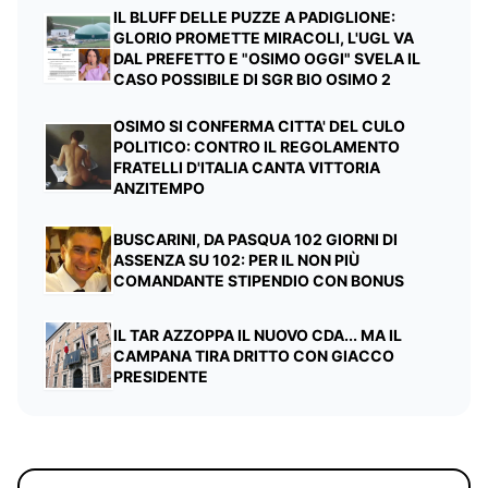
IL BLUFF DELLE PUZZE A PADIGLIONE:
GLORIO PROMETTE MIRACOLI, L'UGL VA
DAL PREFETTO E "OSIMO OGGI" SVELA IL
CASO POSSIBILE DI SGR BIO OSIMO 2
OSIMO SI CONFERMA CITTA' DEL CULO
POLITICO: CONTRO IL REGOLAMENTO
FRATELLI D'ITALIA CANTA VITTORIA
ANZITEMPO
BUSCARINI, DA PASQUA 102 GIORNI DI
ASSENZA SU 102: PER IL NON PIÙ
COMANDANTE STIPENDIO CON BONUS
IL TAR AZZOPPA IL NUOVO CDA... MA IL
CAMPANA TIRA DRITTO CON GIACCO
PRESIDENTE