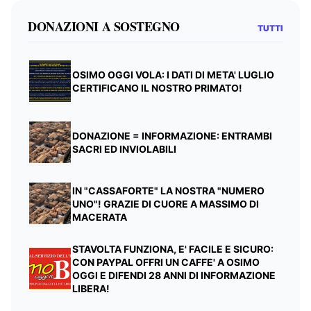
DONAZIONI A SOSTEGNO
TUTTI
OSIMO OGGI VOLA: I DATI DI META' LUGLIO
CERTIFICANO IL NOSTRO PRIMATO!
DONAZIONE = INFORMAZIONE: ENTRAMBI
SACRI ED INVIOLABILI
IN "CASSAFORTE" LA NOSTRA "NUMERO
UNO"! GRAZIE DI CUORE A MASSIMO DI
MACERATA
STAVOLTA FUNZIONA, E' FACILE E SICURO:
CON PAYPAL OFFRI UN CAFFE' A OSIMO
OGGI E DIFENDI 28 ANNI DI INFORMAZIONE
LIBERA!