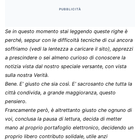
PUBBLICITÀ
Se in questo momento stai leggendo queste righe è
perché, seppur con le difficoltà tecniche di cui ancora
soffriamo (vedi la lentezza a caricare il sito), apprezzi
a prescindere o sei almeno curioso di conoscere la
notizia vista dal nostro speciale versante, con vista
sulla nostra Verità.
Bene. E’ giusto che sia così. E’ sacrosanto che tutta la
città condivida, a grande maggioranza, questo
pensiero.
Francamente però, è altrettanto giusto che ognuno di
voi, conclusa la pausa di lettura, decida di metter
mano al proprio portafoglio elettronico, decidendo un
proprio libero contributo solidale, utile anzi