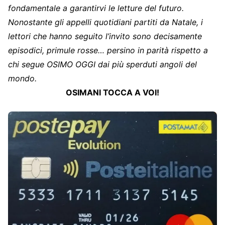
fondamentale a garantirvi le letture del futuro.
Nonostante gli appelli quotidiani partiti da Natale, i
lettori che hanno seguito l’invito sono decisamente
episodici, primule rosse… persino in parità rispetto a
chi segue OSIMO OGGI dai più sperduti angoli del
mondo.
OSIMANI TOCCA A VOI!