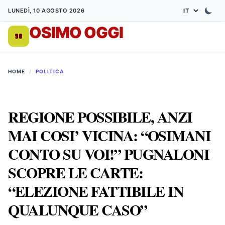
LUNEDÌ, 10 AGOSTO 2026
OSIMO OGGI
DA 1998
HOME
/
POLITICA
REGIONE POSSIBILE, ANZI
MAI COSI’ VICINA: “OSIMANI
CONTO SU VOI!” PUGNALONI
SCOPRE LE CARTE:
“ELEZIONE FATTIBILE IN
QUALUNQUE CASO”