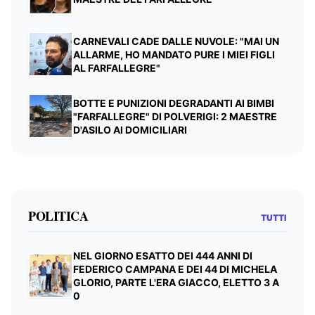
CARNEVALI CADE DALLE NUVOLE: "MAI UN
ALLARME, HO MANDATO PURE I MIEI FIGLI
AL FARFALLEGRE"
BOTTE E PUNIZIONI DEGRADANTI AI BIMBI
"FARFALLEGRE" DI POLVERIGI: 2 MAESTRE
D'ASILO AI DOMICILIARI
POLITICA
TUTTI
NEL GIORNO ESATTO DEI 444 ANNI DI
FEDERICO CAMPANA E DEI 44 DI MICHELA
GLORIO, PARTE L'ERA GIACCO, ELETTO 3 A
0