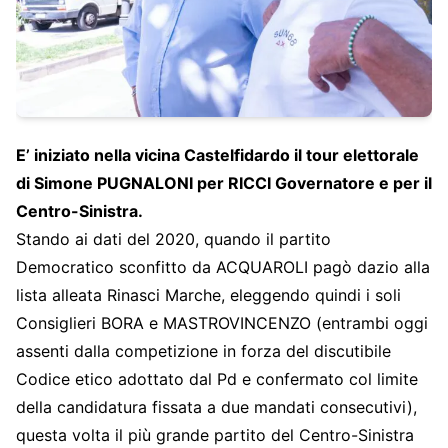
E’ iniziato nella vicina Castelfidardo il tour elettorale
di Simone PUGNALONI per RICCI Governatore e per il
Centro-Sinistra.
Stando ai dati del 2020, quando il partito
Democratico sconfitto da ACQUAROLI pagò dazio alla
lista alleata Rinasci Marche, eleggendo quindi i soli
Consiglieri BORA e MASTROVINCENZO (entrambi oggi
assenti dalla competizione in forza del discutibile
Codice etico adottato dal Pd e confermato col limite
della candidatura fissata a due mandati consecutivi),
questa volta il più grande partito del Centro-Sinistra