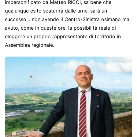
impersonificato da Matteo RICCI, sa bene che
qualunque esito scaturirà dalle urne, sarà un
successo… non avendo il Centro-Sinistra osimano mai
avuto, come in queste ore, la possibilità reale di
eleggere un proprio rappresentante di territorio in
Assemblea regionale.