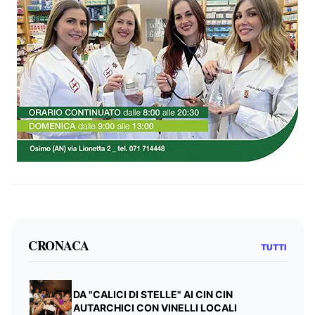
CRONACA
TUTTI
DA "CALICI DI STELLE" AI CIN CIN
AUTARCHICI CON VINELLI LOCALI