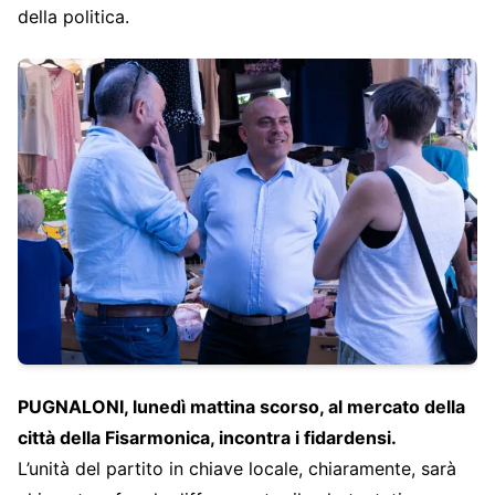
della politica.
PUGNALONI, lunedì mattina scorso, al mercato della
città della Fisarmonica, incontra i fidardensi.
L’unità del partito in chiave locale, chiaramente, sarà