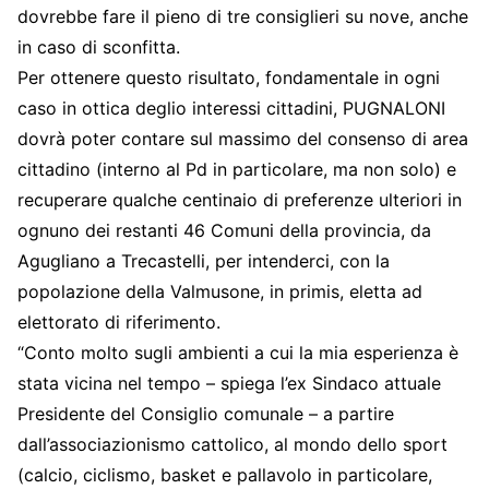
dovrebbe fare il pieno di tre consiglieri su nove, anche
in caso di sconfitta.
Per ottenere questo risultato, fondamentale in ogni
caso in ottica deglio interessi cittadini, PUGNALONI
dovrà poter contare sul massimo del consenso di area
cittadino (interno al Pd in particolare, ma non solo) e
recuperare qualche centinaio di preferenze ulteriori in
ognuno dei restanti 46 Comuni della provincia, da
Agugliano a Trecastelli, per intenderci, con la
popolazione della Valmusone, in primis, eletta ad
elettorato di riferimento.
“Conto molto sugli ambienti a cui la mia esperienza è
stata vicina nel tempo – spiega l’ex Sindaco attuale
Presidente del Consiglio comunale – a partire
dall’associazionismo cattolico, al mondo dello sport
(calcio, ciclismo, basket e pallavolo in particolare,