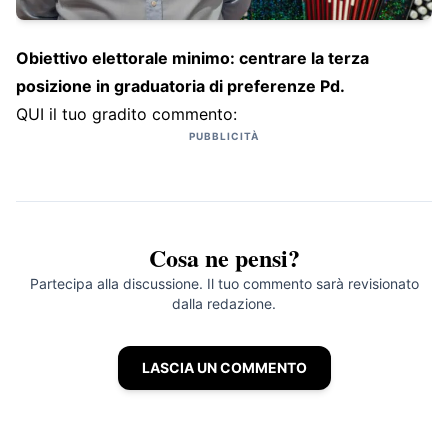
Obiettivo elettorale minimo: centrare la terza
posizione in graduatoria di preferenze Pd.
QUI il tuo gradito commento:
PUBBLICITÀ
Cosa ne pensi?
Partecipa alla discussione. Il tuo commento sarà revisionato
dalla redazione.
LASCIA UN COMMENTO