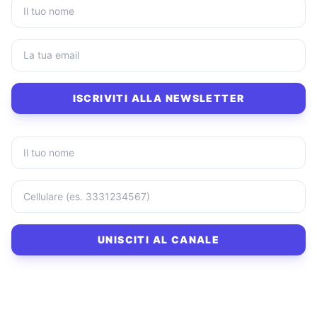
ISCRIVITI ALLA NEWSLETTER
UNISCITI AL CANALE