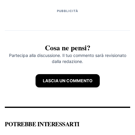
PUBBLICITÀ
Cosa ne pensi?
Partecipa alla discussione. Il tuo commento sarà revisionato
dalla redazione.
LASCIA UN COMMENTO
POTREBBE INTERESSARTI