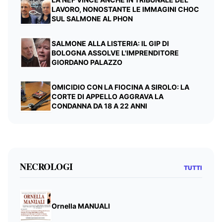
LAVORO, NONOSTANTE LE IMMAGINI CHOC
SUL SALMONE AL PHON
SALMONE ALLA LISTERIA: IL GIP DI
BOLOGNA ASSOLVE L'IMPRENDITORE
GIORDANO PALAZZO
OMICIDIO CON LA FIOCINA A SIROLO: LA
CORTE DI APPELLO AGGRAVA LA
CONDANNA DA 18 A 22 ANNI
NECROLOGI
TUTTI
Ornella MANUALI