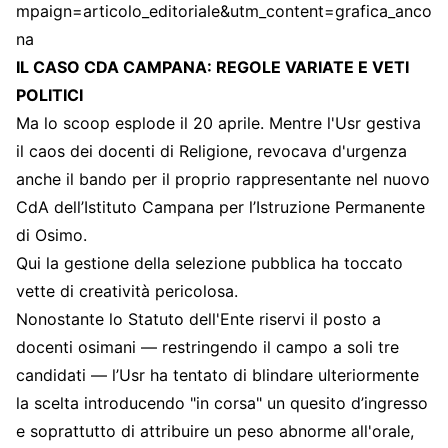
mpaign=articolo_editoriale&utm_content=grafica_anco
na
IL CASO CDA CAMPANA: REGOLE VARIATE E VETI
POLITICI
Ma lo scoop esplode il 20 aprile. Mentre l'Usr gestiva
il caos dei docenti di Religione, revocava d'urgenza
anche il bando per il proprio rappresentante nel nuovo
CdA dell’Istituto Campana per l’Istruzione Permanente
di Osimo.
Qui la gestione della selezione pubblica ha toccato
vette di creatività pericolosa.
Nonostante lo Statuto dell'Ente riservi il posto a
docenti osimani — restringendo il campo a soli tre
candidati — l’Usr ha tentato di blindare ulteriormente
la scelta introducendo "in corsa" un quesito d’ingresso
e soprattutto di attribuire un peso abnorme all'orale,