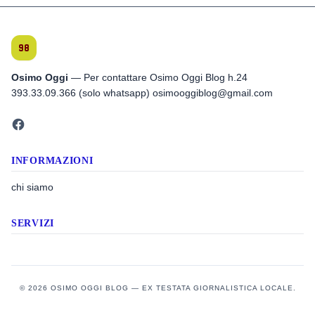
Osimo Oggi
— Per contattare Osimo Oggi Blog h.24
393.33.09.366 (solo whatsapp) osimooggiblog@gmail.com
INFORMAZIONI
chi siamo
SERVIZI
© 2026 OSIMO OGGI BLOG — EX TESTATA GIORNALISTICA LOCALE.