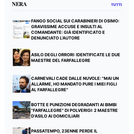
NERA
TUTTI
FANGO SOCIAL SUI CARABINIERI DI OSIMO:
GRAVISSIME ACCUSE E INSULTI AL
COMANDANTE: GIÀ IDENTIFICATO E
DENUNCIATO L'AUTORE
ASILO DEGLI ORRORI: IDENTIFICATE LE DUE
MAESTRE DEL FARFALLEGRE
CARNEVALI CADE DALLE NUVOLE: "MAI UN
ALLARME, HO MANDATO PURE I MIEI FIGLI
AL FARFALLEGRE"
BOTTE E PUNIZIONI DEGRADANTI AI BIMBI
"FARFALLEGRE" DI POLVERIGI: 2 MAESTRE
D'ASILO AI DOMICILIARI
PASSATEMPO, 23ENNE PERDE IL