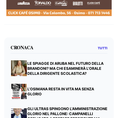
CRONACA
TUTTI
LE SPIAGGE DI ARUBA NEL FUTURO DELLA
BRANDONI? MA CHI ESAMINERÀ L'ORALE
DELLA DIRIGENTE SCOLASTICA?
L’OSIMANA RESTA IN VITA MA SENZA
GLORIO
GLI ULTRAS SPINGONO L'AMMINISTRAZIONE
GLORIO NEL PALLONE: CAMPANELLI