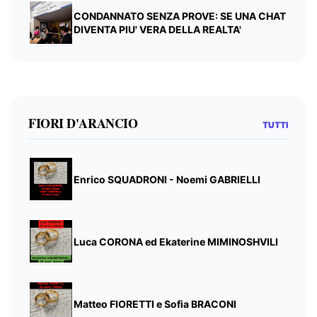
CONDANNATO SENZA PROVE: SE UNA CHAT
DIVENTA PIU' VERA DELLA REALTA'
FIORI D'ARANCIO
TUTTI
Enrico SQUADRONI - Noemi GABRIELLI
Luca CORONA ed Ekaterine MIMINOSHVILI
Matteo FIORETTI e Sofia BRACONI