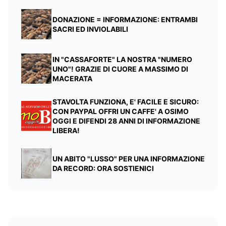
DONAZIONE = INFORMAZIONE: ENTRAMBI
SACRI ED INVIOLABILI
IN "CASSAFORTE" LA NOSTRA "NUMERO
UNO"! GRAZIE DI CUORE A MASSIMO DI
MACERATA
STAVOLTA FUNZIONA, E' FACILE E SICURO:
CON PAYPAL OFFRI UN CAFFE' A OSIMO
OGGI E DIFENDI 28 ANNI DI INFORMAZIONE
LIBERA!
UN ABITO "LUSSO" PER UNA INFORMAZIONE
DA RECORD: ORA SOSTIENICI