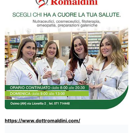
https://www.dottromaldini.com/