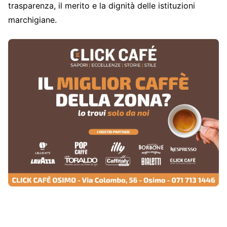
trasparenza, il merito e la dignità delle istituzioni
marchigiane.