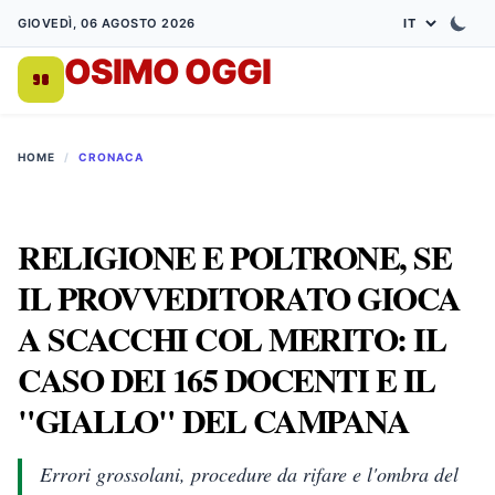
GIOVEDÌ, 06 AGOSTO 2026
OSIMO OGGI
DA 1998
HOME
/
CRONACA
RELIGIONE E POLTRONE, SE
IL PROVVEDITORATO GIOCA
A SCACCHI COL MERITO: IL
CASO DEI 165 DOCENTI E IL
"GIALLO" DEL CAMPANA
Errori grossolani, procedure da rifare e l'ombra del