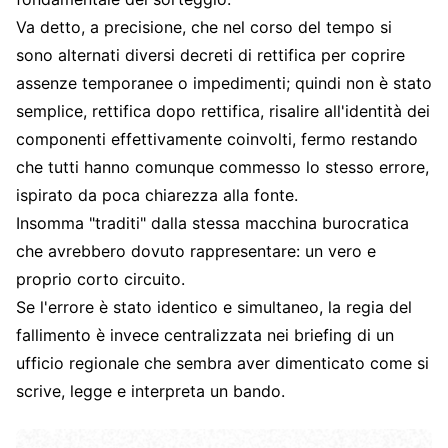
Va detto, a precisione, che nel corso del tempo si
sono alternati diversi decreti di rettifica per coprire
assenze temporanee o impedimenti; quindi non è stato
semplice, rettifica dopo rettifica, risalire all'identità dei
componenti effettivamente coinvolti, fermo restando
che tutti hanno comunque commesso lo stesso errore,
ispirato da poca chiarezza alla fonte.
Insomma "traditi" dalla stessa macchina burocratica
che avrebbero dovuto rappresentare: un vero e
proprio corto circuito.
Se l'errore è stato identico e simultaneo, la regia del
fallimento è invece centralizzata nei briefing di un
ufficio regionale che sembra aver dimenticato come si
scrive, legge e interpreta un bando.