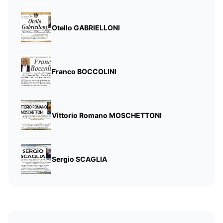
Otello GABRIELLONI
Franco BOCCOLINI
Vittorio Romano MOSCHETTONI
Sergio SCAGLIA