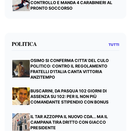
CONTROLLO E MANDA 4 CARABINIERI AL
PRONTO SOCCORSO
POLITICA
TUTTI
OSIMO SI CONFERMA CITTA' DEL CULO
POLITICO: CONTRO IL REGOLAMENTO
FRATELLI D'ITALIA CANTA VITTORIA
ANZITEMPO
BUSCARINI, DA PASQUA 102 GIORNI DI
ASSENZA SU 102: PER IL NON PIÙ
COMANDANTE STIPENDIO CON BONUS
IL TAR AZZOPPA IL NUOVO CDA... MA IL
CAMPANA TIRA DRITTO CON GIACCO
PRESIDENTE