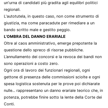
un'urna di candidati più gradita agli equilibri politici
regionali.
L'autotutela, in questo caso, non come strumento di
giustizia, ma come paracadute per rimediare a un
bando scritto male e gestito peggio.
L’OMBRA DEL DANNO ERARIALE
Oltre al caos amministrativo, emerge prepotente la
questione dello spreco di risorse pubbliche.
L’annullamento dei concorsi e la revoca dei bandi non
sono operazioni a costo zero.
Ogni ora di lavoro dei funzionari regionali, ogni
gettone di presenza delle commissioni sciolte e ogni
spesa logistica sostenuta per le prove poi dichiarate
nulle... rappresentano un danno erariale teorico che, in
potenza, potrebbe finire sotto la lente della Corte dei
Conti.