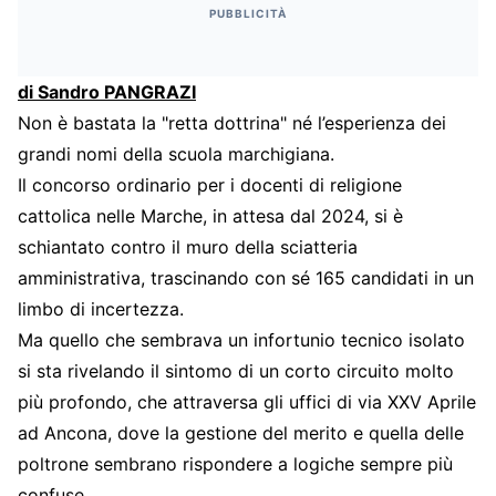
PUBBLICITÀ
di Sandro PANGRAZI
Non è bastata la "retta dottrina" né l’esperienza dei
grandi nomi della scuola marchigiana.
Il concorso ordinario per i docenti di religione
cattolica nelle Marche, in attesa dal 2024, si è
schiantato contro il muro della sciatteria
amministrativa, trascinando con sé 165 candidati in un
limbo di incertezza.
Ma quello che sembrava un infortunio tecnico isolato
si sta rivelando il sintomo di un corto circuito molto
più profondo, che attraversa gli uffici di via XXV Aprile
ad Ancona, dove la gestione del merito e quella delle
poltrone sembrano rispondere a logiche sempre più
confuse.