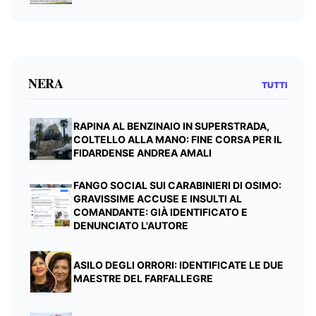
NERA
TUTTI
RAPINA AL BENZINAIO IN SUPERSTRADA,
COLTELLO ALLA MANO: FINE CORSA PER IL
FIDARDENSE ANDREA AMALI
FANGO SOCIAL SUI CARABINIERI DI OSIMO:
GRAVISSIME ACCUSE E INSULTI AL
COMANDANTE: GIÀ IDENTIFICATO E
DENUNCIATO L'AUTORE
ASILO DEGLI ORRORI: IDENTIFICATE LE DUE
MAESTRE DEL FARFALLEGRE