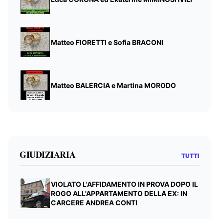
Matteo FIORETTI e Sofia BRACONI
Matteo BALERCIA e Martina MORODO
GIUDIZIARIA
TUTTI
VIOLATO L'AFFIDAMENTO IN PROVA DOPO IL
ROGO ALL'APPARTAMENTO DELLA EX: IN
CARCERE ANDREA CONTI