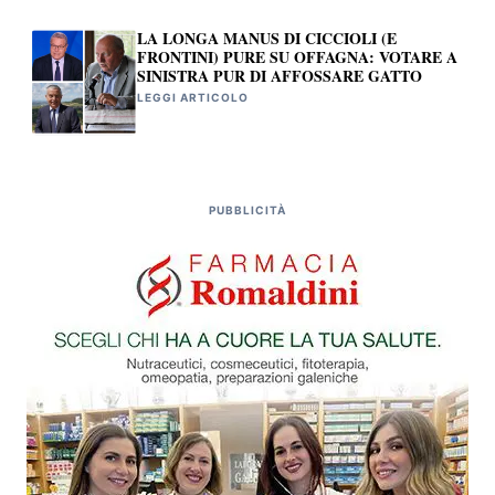
LA LONGA MANUS DI CICCIOLI (E
FRONTINI) PURE SU OFFAGNA: VOTARE A
SINISTRA PUR DI AFFOSSARE GATTO
LEGGI ARTICOLO
PUBBLICITÀ