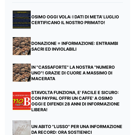
OSIMO OGGI VOLA: I DATI DI META' LUGLIO
CERTIFICANO IL NOSTRO PRIMATO!
DONAZIONE = INFORMAZIONE: ENTRAMBI
SACRI ED INVIOLABILI
IN "CASSAFORTE" LA NOSTRA "NUMERO
UNO"! GRAZIE DI CUORE A MASSIMO DI
MACERATA
STAVOLTA FUNZIONA, E' FACILE E SICURO:
CON PAYPAL OFFRI UN CAFFE' A OSIMO
OGGI E DIFENDI 28 ANNI DI INFORMAZIONE
LIBERA!
UN ABITO "LUSSO" PER UNA INFORMAZIONE
DA RECORD: ORA SOSTIENICI