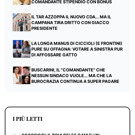
COMANDANTE STIPENDIO CON BONUS
IL TAR AZZOPPA IL NUOVO CDA... MA IL
CAMPANA TIRA DRITTO CON GIACCO
PRESIDENTE
LA LONGA MANUS DI CICCIOLI (E FRONTINI)
PURE SU OFFAGNA: VOTARE A SINISTRA PUR
DI AFFOSSARE GATTO
BUSCARINI, IL "COMANDANTE" CHE
NESSUN SINDACO VUOLE... MA CHE LA
BUROCRAZIA CONTINUA A SUPER PAGARE
I PIÙ LETTI