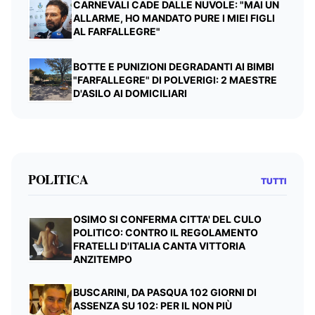
CARNEVALI CADE DALLE NUVOLE: "MAI UN
ALLARME, HO MANDATO PURE I MIEI FIGLI
AL FARFALLEGRE"
BOTTE E PUNIZIONI DEGRADANTI AI BIMBI
"FARFALLEGRE" DI POLVERIGI: 2 MAESTRE
D'ASILO AI DOMICILIARI
POLITICA
TUTTI
OSIMO SI CONFERMA CITTA' DEL CULO
POLITICO: CONTRO IL REGOLAMENTO
FRATELLI D'ITALIA CANTA VITTORIA
ANZITEMPO
BUSCARINI, DA PASQUA 102 GIORNI DI
ASSENZA SU 102: PER IL NON PIÙ