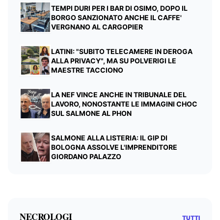
TEMPI DURI PER I BAR DI OSIMO, DOPO IL
BORGO SANZIONATO ANCHE IL CAFFE'
VERGNANO AL CARGOPIER
LATINI: "SUBITO TELECAMERE IN DEROGA
ALLA PRIVACY", MA SU POLVERIGI LE
MAESTRE TACCIONO
LA NEF VINCE ANCHE IN TRIBUNALE DEL
LAVORO, NONOSTANTE LE IMMAGINI CHOC
SUL SALMONE AL PHON
SALMONE ALLA LISTERIA: IL GIP DI
BOLOGNA ASSOLVE L'IMPRENDITORE
GIORDANO PALAZZO
NECROLOGI
TUTTI