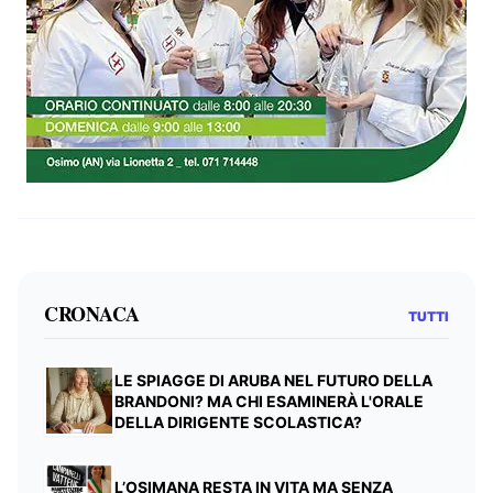
CRONACA
TUTTI
LE SPIAGGE DI ARUBA NEL FUTURO DELLA
BRANDONI? MA CHI ESAMINERÀ L'ORALE
DELLA DIRIGENTE SCOLASTICA?
L’OSIMANA RESTA IN VITA MA SENZA