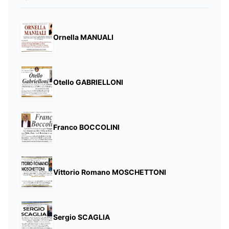
Ornella MANUALI
Otello GABRIELLONI
Franco BOCCOLINI
Vittorio Romano MOSCHETTONI
Sergio SCAGLIA