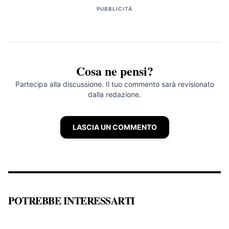
PUBBLICITÀ
Cosa ne pensi?
Partecipa alla discussione. Il tuo commento sarà revisionato
dalla redazione.
LASCIA UN COMMENTO
POTREBBE INTERESSARTI