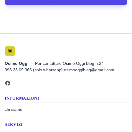
Osimo Oggi
— Per contattare Osimo Oggi Blog h.24
393.33.09.366 (solo whatsapp) osimooggiblog@gmail.com
INFORMAZIONI
chi siamo
SERVIZI