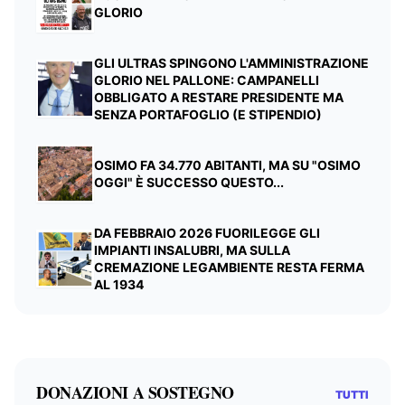
GLORIO
GLI ULTRAS SPINGONO L'AMMINISTRAZIONE
GLORIO NEL PALLONE: CAMPANELLI
OBBLIGATO A RESTARE PRESIDENTE MA
SENZA PORTAFOGLIO (E STIPENDIO)
OSIMO FA 34.770 ABITANTI, MA SU "OSIMO
OGGI" È SUCCESSO QUESTO...
DA FEBBRAIO 2026 FUORILEGGE GLI
IMPIANTI INSALUBRI, MA SULLA
CREMAZIONE LEGAMBIENTE RESTA FERMA
AL 1934
DONAZIONI A SOSTEGNO
TUTTI