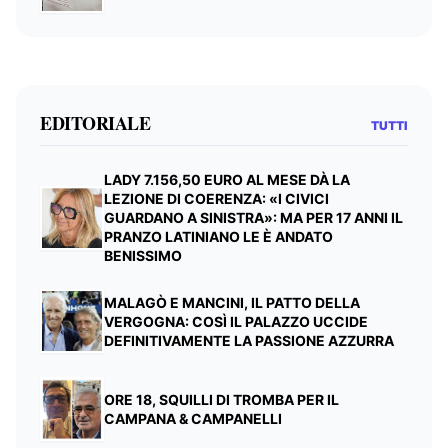
EDITORIALE
TUTTI
LADY 7.156,50 EURO AL MESE DÀ LA
LEZIONE DI COERENZA: «I CIVICI
GUARDANO A SINISTRA»: MA PER 17 ANNI IL
PRANZO LATINIANO LE È ANDATO
BENISSIMO
MALAGÒ E MANCINI, IL PATTO DELLA
VERGOGNA: COSÌ IL PALAZZO UCCIDE
DEFINITIVAMENTE LA PASSIONE AZZURRA
ORE 18, SQUILLI DI TROMBA PER IL
CAMPANA & CAMPANELLI