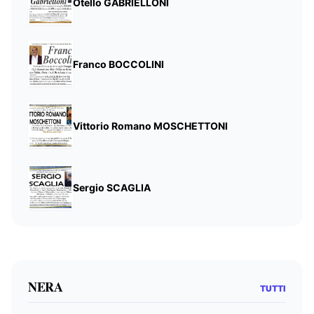
Otello GABRIELLONI
Franco BOCCOLINI
Vittorio Romano MOSCHETTONI
Sergio SCAGLIA
NERA
TUTTI