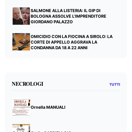
SALMONE ALLA LISTERIA: IL GIP DI
BOLOGNA ASSOLVE L'IMPRENDITORE
GIORDANO PALAZZO
OMICIDIO CON LA FIOCINA A SIROLO: LA
CORTE DI APPELLO AGGRAVA LA
CONDANNA DA 18 A 22 ANNI
NECROLOGI
TUTTI
Ornella MANUALI