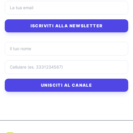
ISCRIVITI ALLA NEWSLETTER
UNISCITI AL CANALE