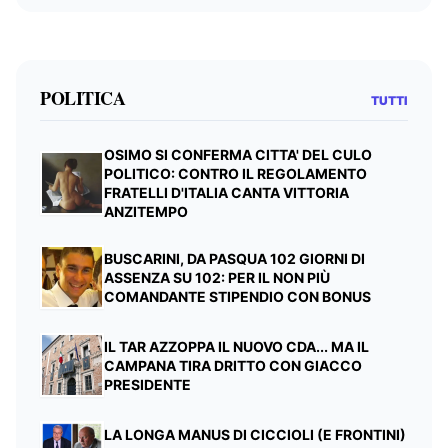
POLITICA
TUTTI
OSIMO SI CONFERMA CITTA' DEL CULO
POLITICO: CONTRO IL REGOLAMENTO
FRATELLI D'ITALIA CANTA VITTORIA
ANZITEMPO
BUSCARINI, DA PASQUA 102 GIORNI DI
ASSENZA SU 102: PER IL NON PIÙ
COMANDANTE STIPENDIO CON BONUS
IL TAR AZZOPPA IL NUOVO CDA... MA IL
CAMPANA TIRA DRITTO CON GIACCO
PRESIDENTE
LA LONGA MANUS DI CICCIOLI (E FRONTINI)