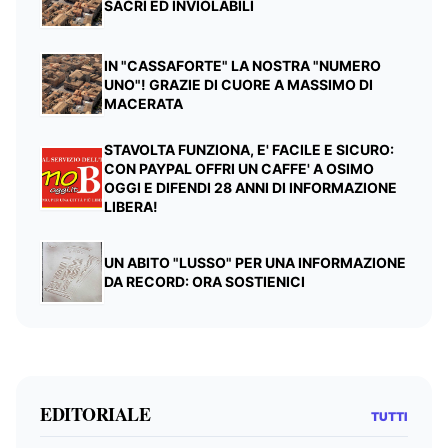
SACRI ED INVIOLABILI
IN "CASSAFORTE" LA NOSTRA "NUMERO
UNO"! GRAZIE DI CUORE A MASSIMO DI
MACERATA
STAVOLTA FUNZIONA, E' FACILE E SICURO:
CON PAYPAL OFFRI UN CAFFE' A OSIMO
OGGI E DIFENDI 28 ANNI DI INFORMAZIONE
LIBERA!
UN ABITO "LUSSO" PER UNA INFORMAZIONE
DA RECORD: ORA SOSTIENICI
EDITORIALE
TUTTI