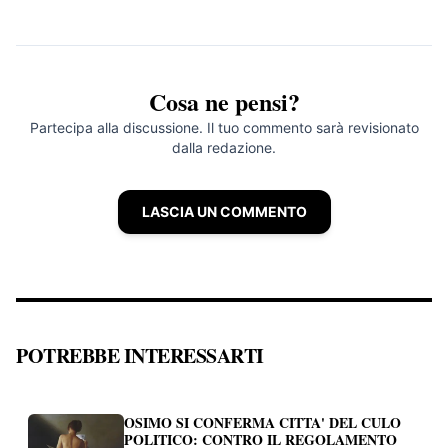
Cosa ne pensi?
Partecipa alla discussione. Il tuo commento sarà revisionato
dalla redazione.
LASCIA UN COMMENTO
POTREBBE INTERESSARTI
OSIMO SI CONFERMA CITTA' DEL CULO
POLITICO: CONTRO IL REGOLAMENTO