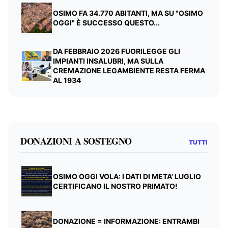
OSIMO FA 34.770 ABITANTI, MA SU "OSIMO
OGGI" È SUCCESSO QUESTO...
DA FEBBRAIO 2026 FUORILEGGE GLI
IMPIANTI INSALUBRI, MA SULLA
CREMAZIONE LEGAMBIENTE RESTA FERMA
AL 1934
DONAZIONI A SOSTEGNO
TUTTI
OSIMO OGGI VOLA: I DATI DI META' LUGLIO
CERTIFICANO IL NOSTRO PRIMATO!
DONAZIONE = INFORMAZIONE: ENTRAMBI