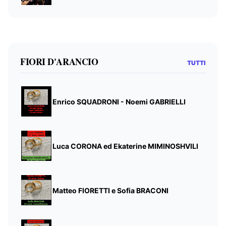
FIORI D'ARANCIO
TUTTI
Enrico SQUADRONI - Noemi GABRIELLI
Luca CORONA ed Ekaterine MIMINOSHVILI
Matteo FIORETTI e Sofia BRACONI