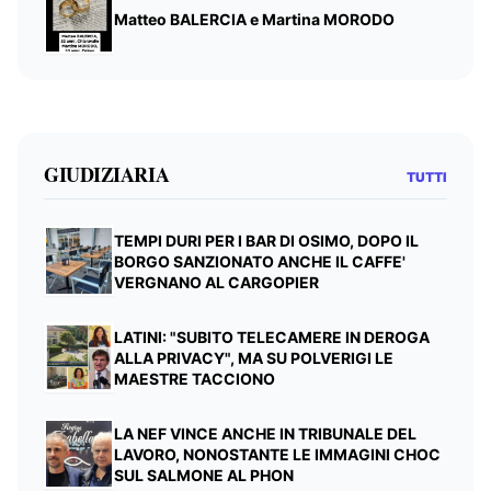
Matteo BALERCIA e Martina MORODO
GIUDIZIARIA
TUTTI
TEMPI DURI PER I BAR DI OSIMO, DOPO IL
BORGO SANZIONATO ANCHE IL CAFFE'
VERGNANO AL CARGOPIER
LATINI: "SUBITO TELECAMERE IN DEROGA
ALLA PRIVACY", MA SU POLVERIGI LE
MAESTRE TACCIONO
LA NEF VINCE ANCHE IN TRIBUNALE DEL
LAVORO, NONOSTANTE LE IMMAGINI CHOC
SUL SALMONE AL PHON