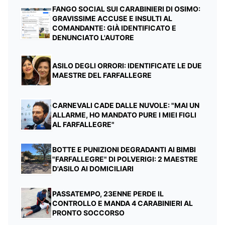
FANGO SOCIAL SUI CARABINIERI DI OSIMO:
GRAVISSIME ACCUSE E INSULTI AL
COMANDANTE: GIÀ IDENTIFICATO E
DENUNCIATO L'AUTORE
ASILO DEGLI ORRORI: IDENTIFICATE LE DUE
MAESTRE DEL FARFALLEGRE
CARNEVALI CADE DALLE NUVOLE: "MAI UN
ALLARME, HO MANDATO PURE I MIEI FIGLI
AL FARFALLEGRE"
BOTTE E PUNIZIONI DEGRADANTI AI BIMBI
"FARFALLEGRE" DI POLVERIGI: 2 MAESTRE
D'ASILO AI DOMICILIARI
PASSATEMPO, 23ENNE PERDE IL
CONTROLLO E MANDA 4 CARABINIERI AL
PRONTO SOCCORSO