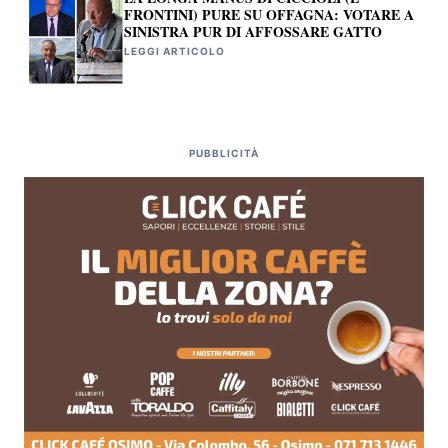
FRONTINI) PURE SU OFFAGNA: VOTARE A
SINISTRA PUR DI AFFOSSARE GATTO
LEGGI ARTICOLO
PUBBLICITÀ