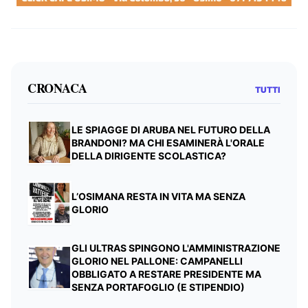
CRONACA
TUTTI
LE SPIAGGE DI ARUBA NEL FUTURO DELLA
BRANDONI? MA CHI ESAMINERÀ L'ORALE
DELLA DIRIGENTE SCOLASTICA?
L’OSIMANA RESTA IN VITA MA SENZA
GLORIO
GLI ULTRAS SPINGONO L'AMMINISTRAZIONE
GLORIO NEL PALLONE: CAMPANELLI
OBBLIGATO A RESTARE PRESIDENTE MA
SENZA PORTAFOGLIO (E STIPENDIO)