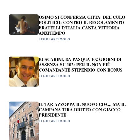
OSIMO SI CONFERMA CITTA' DEL CULO
POLITICO: CONTRO IL REGOLAMENTO
FRATELLI D'ITALIA CANTA VITTORIA
ANZITEMPO
LEGGI ARTICOLO
BUSCARINI, DA PASQUA 102 GIORNI DI
ASSENZA SU 102: PER IL NON PIÙ
COMANDANTE STIPENDIO CON BONUS
LEGGI ARTICOLO
IL TAR AZZOPPA IL NUOVO CDA... MA IL
CAMPANA TIRA DRITTO CON GIACCO
PRESIDENTE
LEGGI ARTICOLO