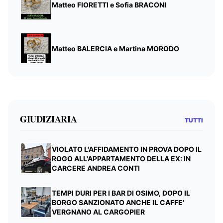
Matteo FIORETTI e Sofia BRACONI
Matteo BALERCIA e Martina MORODO
GIUDIZIARIA
TUTTI
VIOLATO L'AFFIDAMENTO IN PROVA DOPO IL
ROGO ALL'APPARTAMENTO DELLA EX: IN
CARCERE ANDREA CONTI
TEMPI DURI PER I BAR DI OSIMO, DOPO IL
BORGO SANZIONATO ANCHE IL CAFFE'
VERGNANO AL CARGOPIER