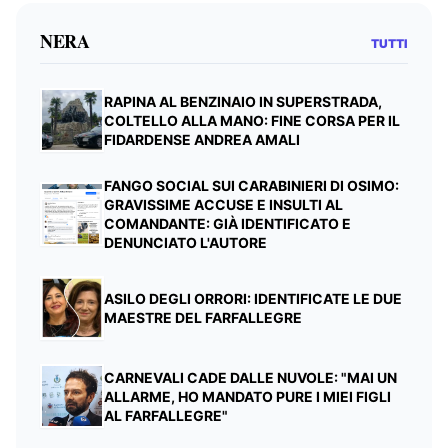
NERA
TUTTI
RAPINA AL BENZINAIO IN SUPERSTRADA,
COLTELLO ALLA MANO: FINE CORSA PER IL
FIDARDENSE ANDREA AMALI
FANGO SOCIAL SUI CARABINIERI DI OSIMO:
GRAVISSIME ACCUSE E INSULTI AL
COMANDANTE: GIÀ IDENTIFICATO E
DENUNCIATO L'AUTORE
ASILO DEGLI ORRORI: IDENTIFICATE LE DUE
MAESTRE DEL FARFALLEGRE
CARNEVALI CADE DALLE NUVOLE: "MAI UN
ALLARME, HO MANDATO PURE I MIEI FIGLI
AL FARFALLEGRE"