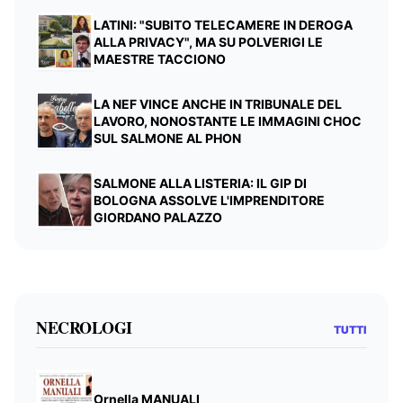
LATINI: "SUBITO TELECAMERE IN DEROGA
ALLA PRIVACY", MA SU POLVERIGI LE
MAESTRE TACCIONO
LA NEF VINCE ANCHE IN TRIBUNALE DEL
LAVORO, NONOSTANTE LE IMMAGINI CHOC
SUL SALMONE AL PHON
SALMONE ALLA LISTERIA: IL GIP DI
BOLOGNA ASSOLVE L'IMPRENDITORE
GIORDANO PALAZZO
NECROLOGI
TUTTI
Ornella MANUALI