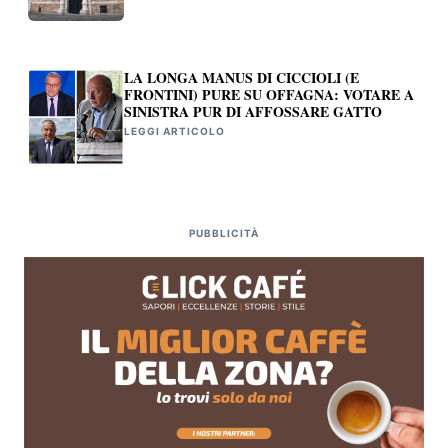
LA LONGA MANUS DI CICCIOLI (E
FRONTINI) PURE SU OFFAGNA: VOTARE A
SINISTRA PUR DI AFFOSSARE GATTO
LEGGI ARTICOLO
PUBBLICITÀ