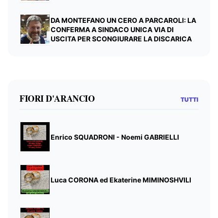
DA MONTEFANO UN CERO A PARCAROLI: LA
CONFERMA A SINDACO UNICA VIA DI
USCITA PER SCONGIURARE LA DISCARICA
FIORI D'ARANCIO
TUTTI
Enrico SQUADRONI - Noemi GABRIELLI
Luca CORONA ed Ekaterine MIMINOSHVILI