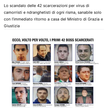
Lo scandalo delle 42 scarcerazioni per virus di
camorristi e ndranghetisti di ogni risma, sanabile solo
con l’immediato ritorno a casa del Ministro di Grazia e
Giustizia