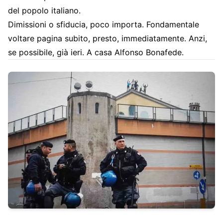
del popolo italiano.
Dimissioni o sfiducia, poco importa. Fondamentale
voltare pagina subito, presto, immediatamente. Anzi,
se possibile, già ieri. A casa Alfonso Bonafede.