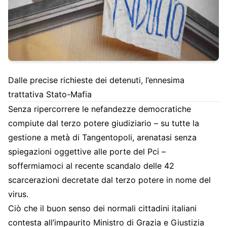
Dalle precise richieste dei detenuti, l’ennesima
trattativa Stato-Mafia
Senza ripercorrere le nefandezze democratiche
compiute dal terzo potere giudiziario – su tutte la
gestione a metà di Tangentopoli, arenatasi senza
spiegazioni oggettive alle porte del Pci –
soffermiamoci al recente scandalo delle 42
scarcerazioni decretate dal terzo potere in nome del
virus.
Ciò che il buon senso dei normali cittadini italiani
contesta all’impaurito Ministro di Grazia e Giustizia