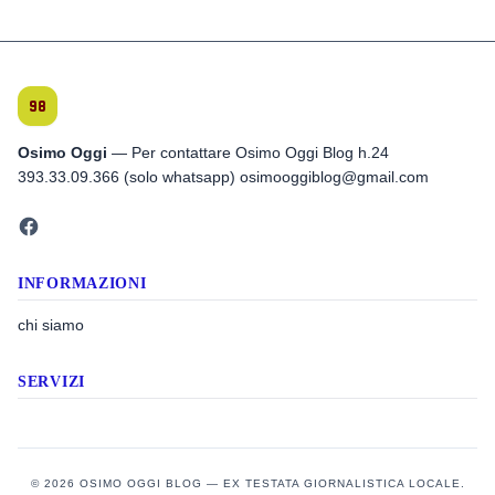
Osimo Oggi
— Per contattare Osimo Oggi Blog h.24
393.33.09.366 (solo whatsapp) osimooggiblog@gmail.com
INFORMAZIONI
chi siamo
SERVIZI
© 2026 OSIMO OGGI BLOG — EX TESTATA GIORNALISTICA LOCALE.