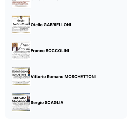
Otello GABRIELLONI
Franco BOCCOLINI
Vittorio Romano MOSCHETTONI
Sergio SCAGLIA