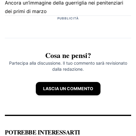
Ancora un’immagine della guerriglia nei penitenziari
dei primi di marzo
PUBBLICITÀ
Cosa ne pensi?
Partecipa alla discussione. Il tuo commento sarà revisionato
dalla redazione.
LASCIA UN COMMENTO
POTREBBE INTERESSARTI