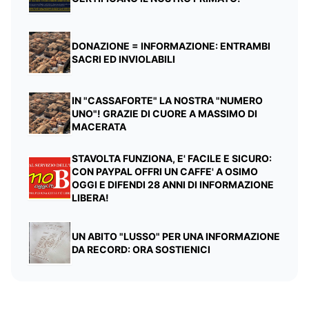
DONAZIONE = INFORMAZIONE: ENTRAMBI
SACRI ED INVIOLABILI
IN "CASSAFORTE" LA NOSTRA "NUMERO
UNO"! GRAZIE DI CUORE A MASSIMO DI
MACERATA
STAVOLTA FUNZIONA, E' FACILE E SICURO:
CON PAYPAL OFFRI UN CAFFE' A OSIMO
OGGI E DIFENDI 28 ANNI DI INFORMAZIONE
LIBERA!
UN ABITO "LUSSO" PER UNA INFORMAZIONE
DA RECORD: ORA SOSTIENICI