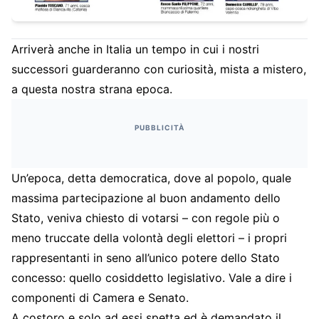
Arriverà anche in Italia un tempo in cui i nostri
successori guarderanno con curiosità, mista a mistero,
a questa nostra strana epoca.
PUBBLICITÀ
Un’epoca, detta democratica, dove al popolo, quale
massima partecipazione al buon andamento dello
Stato, veniva chiesto di votarsi – con regole più o
meno truccate della volontà degli elettori – i propri
rappresentanti in seno all’unico potere dello Stato
concesso: quello cosiddetto legislativo. Vale a dire i
componenti di Camera e Senato.
A costoro e solo ad essi spetta ed è demandato il