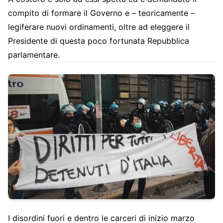
compito di formare il Governo e – teoricamente –
legiferare nuovi ordinamenti, oltre ad eleggere il
Presidente di questa poco fortunata Repubblica
parlamentare.
I disordini fuori e dentro le carceri di inizio marzo