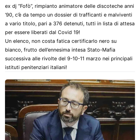
ex dj “Fofò”, rimpianto animatore delle discoteche anni
‘90, c’è da tempo un dossier di trafficanti e malviventi
a vario titolo, pari a 376 detenuti, tutti in lista di attesa
per essere liberati dal Covid 19!
Un elenco, non costa fatica certificarlo nero su
bianco, frutto dell’ennesima intesa Stato-Mafia
successiva alle rivolte del 9-10-11 marzo nei principali
istituti penitenziari italiani!