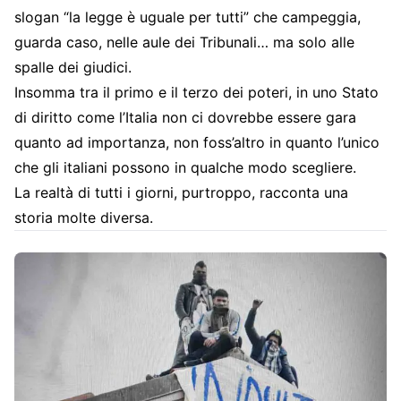
slogan “la legge è uguale per tutti” che campeggia,
guarda caso, nelle aule dei Tribunali… ma solo alle
spalle dei giudici.
Insomma tra il primo e il terzo dei poteri, in uno Stato
di diritto come l’Italia non ci dovrebbe essere gara
quanto ad importanza, non foss’altro in quanto l’unico
che gli italiani possono in qualche modo scegliere.
La realtà di tutti i giorni, purtroppo, racconta una
storia molte diversa.