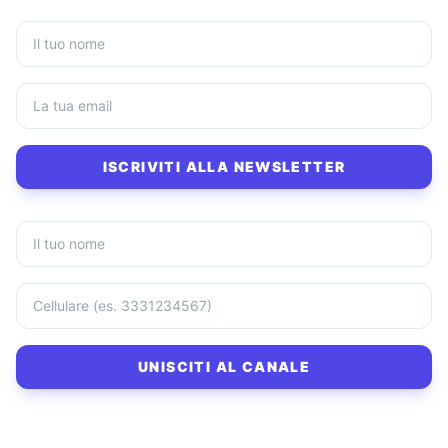
ISCRIVITI ALLA NEWSLETTER
UNISCITI AL CANALE