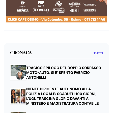
CRONACA
TUTTI
TRAGICO EPILOGO DEL DOPPIO SORPASSO
MOTO-AUTO: SI E' SPENTO FABRIZIO
ANTONELLI
NIENTE DIRIGENTE AUTONOMO ALLA
POLIZIA LOCALE: SCADUTI I 100 GIORNI,
L’UGL TRASCINA GLORIO DAVANTI A
MINISTERO E MAGISTRATURA CONTABILE