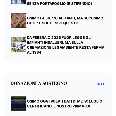
SENZA PORTAFOGLIO (E STIPENDIO)
OSIMO FA 34.770 ABITANTI, MA SU "OSIMO
OGGI" È SUCCESSO QUESTO...
DA FEBBRAIO 2026 FUORILEGGE GLI
IMPIANTI INSALUBRI, MA SULLA
CREMAZIONE LEGAMBIENTE RESTA FERMA
AL 1934
DONAZIONI A SOSTEGNO
TUTTI
OSIMO OGGI VOLA: I DATI DI META' LUGLIO
CERTIFICANO IL NOSTRO PRIMATO!