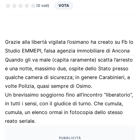
(0 voti)
VOTA
Grazie alla libertà vigilata l’osimano ha creato su Fb lo
Studio EMMEPI, falsa agenzia immobiliare di Ancona
Quando gli va male (capita raramente) scatta l’arresto
e una notte, massimo due, ospite dello Stato presso
qualche camera di sicurezza; in genere Carabinieri, a
volte Polizia, quasi sempre di Osimo.
Un brevissimo soggiorno fino all’incontro “liberatorio”,
in tutti i sensi, con il giudice di turno. Che cumula,
cumula, un elenco ormai in fotocopia dello stesso
reato seriale.
PUBBLICITÀ