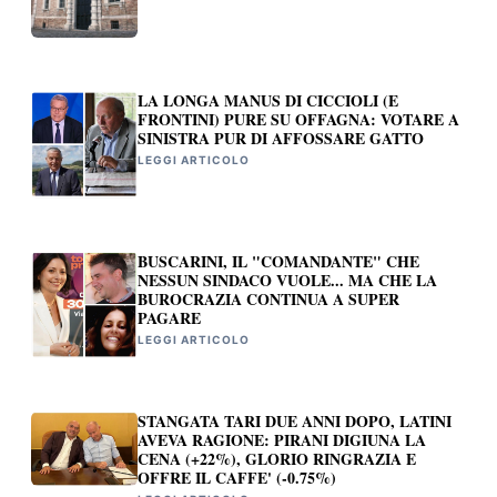
LA LONGA MANUS DI CICCIOLI (E
FRONTINI) PURE SU OFFAGNA: VOTARE A
SINISTRA PUR DI AFFOSSARE GATTO
LEGGI ARTICOLO
BUSCARINI, IL "COMANDANTE" CHE
NESSUN SINDACO VUOLE... MA CHE LA
BUROCRAZIA CONTINUA A SUPER
PAGARE
LEGGI ARTICOLO
STANGATA TARI DUE ANNI DOPO, LATINI
AVEVA RAGIONE: PIRANI DIGIUNA LA
CENA (+22%), GLORIO RINGRAZIA E
OFFRE IL CAFFE' (-0.75%)