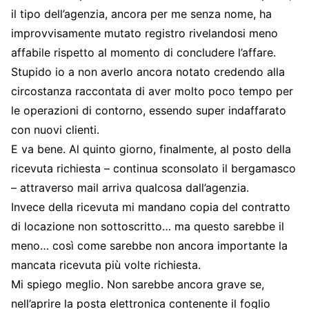
il tipo dell’agenzia, ancora per me senza nome, ha
improvvisamente mutato registro rivelandosi meno
affabile rispetto al momento di concludere l’affare.
Stupido io a non averlo ancora notato credendo alla
circostanza raccontata di aver molto poco tempo per
le operazioni di contorno, essendo super indaffarato
con nuovi clienti.
E va bene. Al quinto giorno, finalmente, al posto della
ricevuta richiesta – continua sconsolato il bergamasco
– attraverso mail arriva qualcosa dall’agenzia.
Invece della ricevuta mi mandano copia del contratto
di locazione non sottoscritto… ma questo sarebbe il
meno… così come sarebbe non ancora importante la
mancata ricevuta più volte richiesta.
Mi spiego meglio. Non sarebbe ancora grave se,
nell’aprire la posta elettronica contenente il foglio