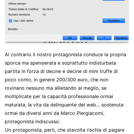
Al contrario il nostro protagonista conduce la propria
sporca ma spensierata e soprattutto indisturbata
partita in forza di decine e decine di mini truffe di
poco conto, in genere 200/300 euro, che non
rovinano nessuno ma allietando al meglio, se
moltiplicate per la capacità professionale ormai
maturata, la vita da delinquente del web… sostenuta
ormai da diversi anni da Marco Piergiacomi,
protagonista indiscusso.
Un protagonista, però, che stavolta rischia di pagare