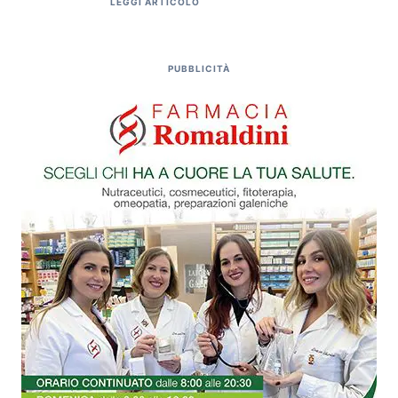
LEGGI ARTICOLO
PUBBLICITÀ