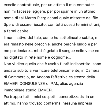
excelle contrattuale, per un attimo il mio computer
non mi facesse leggere, per poi sparire in un attimo, il
nome di tal Marco Piergiacomi quale mittente del file.
Spero di essere riuscito, con tutti questi termini strani,
a farmi capire.
Il nominativo del tale, come ho sottolineato subito, mi
era rimasto nelle orecchie, anche perchè lungo e per
me particolare… mi si è gelato il sangue nelle vene ed
ho digitato in rete nome e cognome…
Non vi dico quello che è uscito fuori! Indispettito, sono
andato subito a verificare telefonicamente, in Camera
di Commercio, ad Ancona l’effettiva esistenza della
EMMEPI CONSULENZE di P.M., alias agenzia
immobiliare studio EMMEPI.
Purtroppo tutti i miei sospetti, concretizzatisi in un
attimo, hanno trovato conferma: nessuna impresa