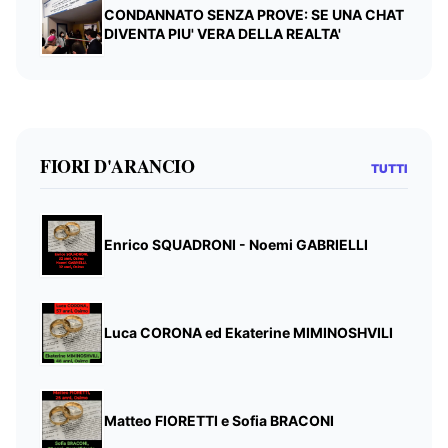
CONDANNATO SENZA PROVE: SE UNA CHAT
DIVENTA PIU' VERA DELLA REALTA'
FIORI D'ARANCIO
TUTTI
Enrico SQUADRONI - Noemi GABRIELLI
Luca CORONA ed Ekaterine MIMINOSHVILI
Matteo FIORETTI e Sofia BRACONI