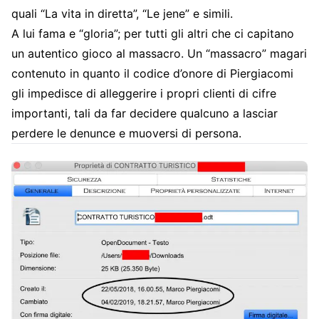
quali “La vita in diretta”, “Le jene” e simili.
A lui fama e “gloria”; per tutti gli altri che ci capitano
un autentico gioco al massacro. Un “massacro” magari
contenuto in quanto il codice d’onore di Piergiacomi
gli impedisce di alleggerire i propri clienti di cifre
importanti, tali da far decidere qualcuno a lasciar
perdere le denunce e muoversi di persona.