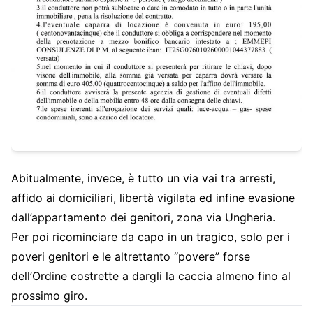
Abitualmente, invece, è tutto un via vai tra arresti,
affido ai domiciliari, libertà vigilata ed infine evasione
dall’appartamento dei genitori, zona via Ungheria.
Per poi ricominciare da capo in un tragico, solo per i
poveri genitori e le altrettanto “povere” forse
dell’Ordine costrette a dargli la caccia almeno fino al
prossimo giro.