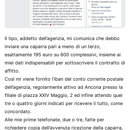
Il tipo, addetto dell’agenzia, mi comunica che debbo
inviare una caparra pari a meno di un terzo,
esattamente 195 euro su 600 complessivi, insieme ai
miei dati indispensabili per sottoscrivere il contratto di
affitto.
Così mi viene fornito l’iban del conto corrente postale
dell’agenzia, regolarmente attivo ad Ancona presso la
filiale di piazza XXIV Maggio, 2 ed infine attendo quei
tre o quattro giorni indicati per ricevere il tutto, come
concordato.
Alle mie prime telefonate, due o tre, fatte per
richiedere copia dell’avvenuta ricezione della caparra,