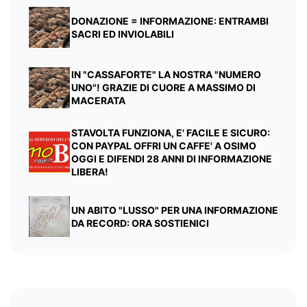
DONAZIONE = INFORMAZIONE: ENTRAMBI
SACRI ED INVIOLABILI
IN "CASSAFORTE" LA NOSTRA "NUMERO
UNO"! GRAZIE DI CUORE A MASSIMO DI
MACERATA
STAVOLTA FUNZIONA, E' FACILE E SICURO:
CON PAYPAL OFFRI UN CAFFE' A OSIMO
OGGI E DIFENDI 28 ANNI DI INFORMAZIONE
LIBERA!
UN ABITO "LUSSO" PER UNA INFORMAZIONE
DA RECORD: ORA SOSTIENICI