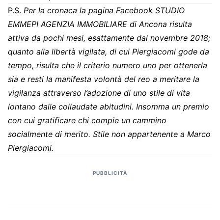
P.S.
Per la cronaca la pagina Facebook STUDIO
EMMEPI AGENZIA IMMOBILIARE di Ancona risulta
attiva da pochi mesi, esattamente dal novembre 2018;
quanto alla libertà vigilata, di cui Piergiacomi gode da
tempo, risulta che il criterio numero uno per ottenerla
sia e resti la manifesta volontà del reo a meritare la
vigilanza attraverso l’adozione di uno stile di vita
lontano dalle collaudate abitudini. Insomma un premio
con cui gratificare chi compie un cammino
socialmente di merito. Stile non appartenente a Marco
Piergiacomi.
PUBBLICITÀ