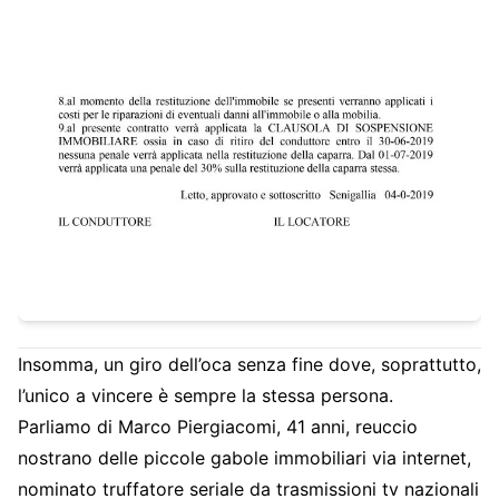
Insomma, un giro dell’oca senza fine dove, soprattutto,
l’unico a vincere è sempre la stessa persona.
Parliamo di Marco Piergiacomi, 41 anni, reuccio
nostrano delle piccole gabole immobiliari via internet,
nominato truffatore seriale da trasmissioni tv nazionali