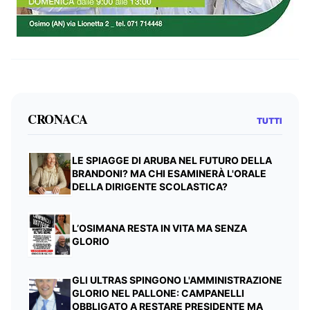
CRONACA
TUTTI
LE SPIAGGE DI ARUBA NEL FUTURO DELLA
BRANDONI? MA CHI ESAMINERÀ L'ORALE
DELLA DIRIGENTE SCOLASTICA?
L’OSIMANA RESTA IN VITA MA SENZA
GLORIO
GLI ULTRAS SPINGONO L'AMMINISTRAZIONE
GLORIO NEL PALLONE: CAMPANELLI
OBBLIGATO A RESTARE PRESIDENTE MA