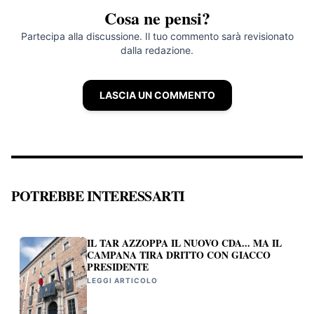
Cosa ne pensi?
Partecipa alla discussione. Il tuo commento sarà revisionato
dalla redazione.
LASCIA UN COMMENTO
POTREBBE INTERESSARTI
IL TAR AZZOPPA IL NUOVO CDA... MA IL
CAMPANA TIRA DRITTO CON GIACCO
PRESIDENTE
LEGGI ARTICOLO