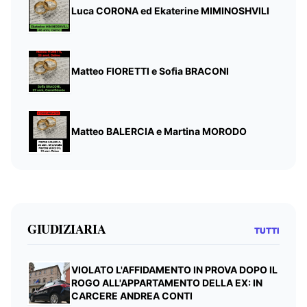
Luca CORONA ed Ekaterine MIMINOSHVILI
Matteo FIORETTI e Sofia BRACONI
Matteo BALERCIA e Martina MORODO
GIUDIZIARIA
TUTTI
VIOLATO L'AFFIDAMENTO IN PROVA DOPO IL
ROGO ALL'APPARTAMENTO DELLA EX: IN
CARCERE ANDREA CONTI