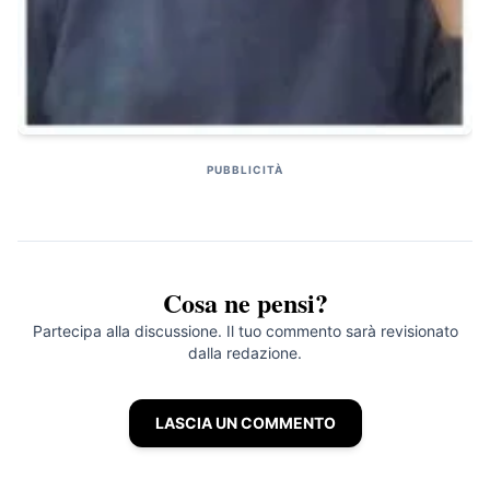
PUBBLICITÀ
Cosa ne pensi?
Partecipa alla discussione. Il tuo commento sarà revisionato
dalla redazione.
LASCIA UN COMMENTO