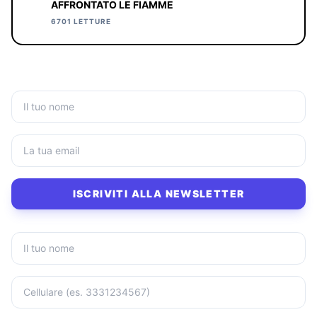
AFFRONTATO LE FIAMME
6701 LETTURE
ISCRIVITI ALLA NEWSLETTER