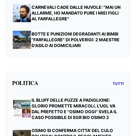
CARNEVALI CADE DALLE NUVOLE: "MAI UN
ALLARME, HO MANDATO PURE I MIEI FIGLI
AL FARFALLEGRE"
BOTTE E PUNIZIONI DEGRADANTI AI BIMBI
"FARFALLEGRE" DI POLVERIGI: 2 MAESTRE
D'ASILO AI DOMICILIARI
POLITICA
TUTTI
IL BLUFF DELLE PUZZE A PADIGLIONE:
GLORIO PROMETTE MIRACOLI, L'UGL VA
DAL PREFETTO E "OSIMO OGGI" SVELA IL
CASO POSSIBILE DI SGR BIO OSIMO 2
OSIMO SI CONFERMA CITTA' DEL CULO