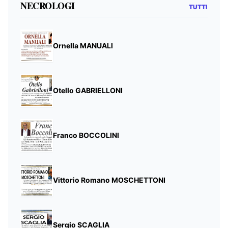
NECROLOGI
TUTTI
Ornella MANUALI
Otello GABRIELLONI
Franco BOCCOLINI
Vittorio Romano MOSCHETTONI
Sergio SCAGLIA