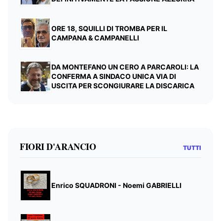
ORE 18, SQUILLI DI TROMBA PER IL
CAMPANA & CAMPANELLI
DA MONTEFANO UN CERO A PARCAROLI: LA
CONFERMA A SINDACO UNICA VIA DI
USCITA PER SCONGIURARE LA DISCARICA
FIORI D'ARANCIO
TUTTI
Enrico SQUADRONI - Noemi GABRIELLI