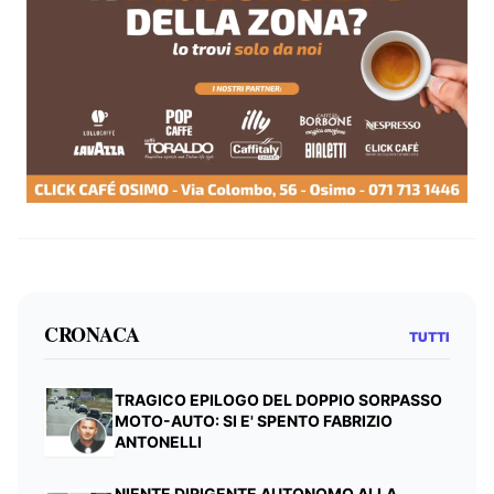
CRONACA
TUTTI
TRAGICO EPILOGO DEL DOPPIO SORPASSO
MOTO-AUTO: SI E' SPENTO FABRIZIO
ANTONELLI
NIENTE DIRIGENTE AUTONOMO ALLA