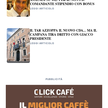
COMANDANTE STIPENDIO CON BONUS
LEGGI ARTICOLO
IL TAR AZZOPPA IL NUOVO CDA... MA IL
CAMPANA TIRA DRITTO CON GIACCO
PRESIDENTE
LEGGI ARTICOLO
PUBBLICITÀ