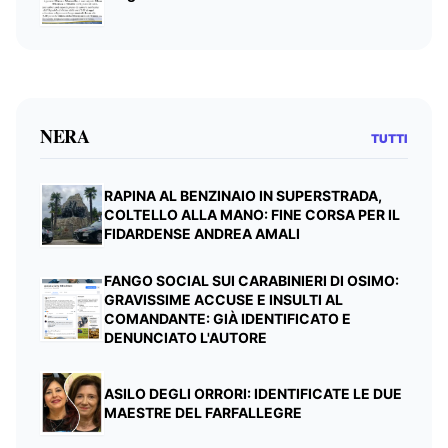
NERA
TUTTI
RAPINA AL BENZINAIO IN SUPERSTRADA,
COLTELLO ALLA MANO: FINE CORSA PER IL
FIDARDENSE ANDREA AMALI
FANGO SOCIAL SUI CARABINIERI DI OSIMO:
GRAVISSIME ACCUSE E INSULTI AL
COMANDANTE: GIÀ IDENTIFICATO E
DENUNCIATO L'AUTORE
ASILO DEGLI ORRORI: IDENTIFICATE LE DUE
MAESTRE DEL FARFALLEGRE