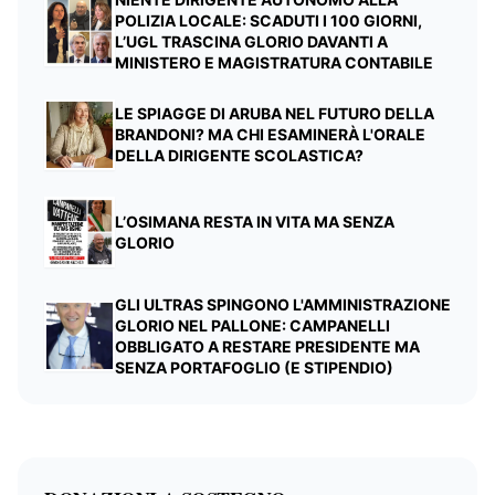
POLIZIA LOCALE: SCADUTI I 100 GIORNI,
L’UGL TRASCINA GLORIO DAVANTI A
MINISTERO E MAGISTRATURA CONTABILE
LE SPIAGGE DI ARUBA NEL FUTURO DELLA
BRANDONI? MA CHI ESAMINERÀ L'ORALE
DELLA DIRIGENTE SCOLASTICA?
L’OSIMANA RESTA IN VITA MA SENZA
GLORIO
GLI ULTRAS SPINGONO L'AMMINISTRAZIONE
GLORIO NEL PALLONE: CAMPANELLI
OBBLIGATO A RESTARE PRESIDENTE MA
SENZA PORTAFOGLIO (E STIPENDIO)