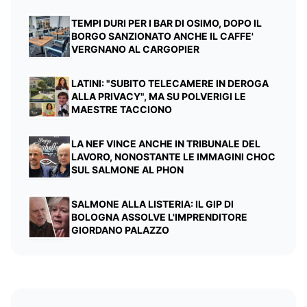
TEMPI DURI PER I BAR DI OSIMO, DOPO IL
BORGO SANZIONATO ANCHE IL CAFFE'
VERGNANO AL CARGOPIER
LATINI: "SUBITO TELECAMERE IN DEROGA
ALLA PRIVACY", MA SU POLVERIGI LE
MAESTRE TACCIONO
LA NEF VINCE ANCHE IN TRIBUNALE DEL
LAVORO, NONOSTANTE LE IMMAGINI CHOC
SUL SALMONE AL PHON
SALMONE ALLA LISTERIA: IL GIP DI
BOLOGNA ASSOLVE L'IMPRENDITORE
GIORDANO PALAZZO