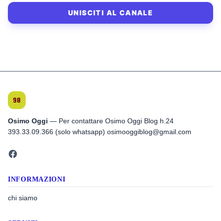
UNISCITI AL CANALE
Osimo Oggi
— Per contattare Osimo Oggi Blog h.24
393.33.09.366 (solo whatsapp) osimooggiblog@gmail.com
INFORMAZIONI
chi siamo