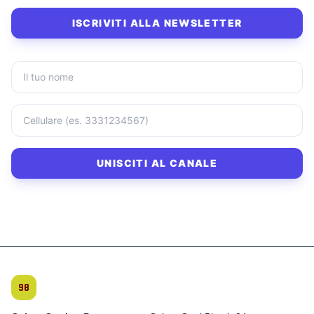
ISCRIVITI ALLA NEWSLETTER
UNISCITI AL CANALE