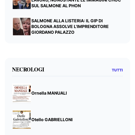
SUL SALMONE AL PHON
SALMONE ALLA LISTERIA: IL GIP DI
BOLOGNA ASSOLVE L'IMPRENDITORE
GIORDANO PALAZZO
NECROLOGI
TUTTI
Ornella MANUALI
Otello GABRIELLONI