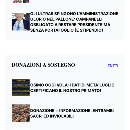
GLI ULTRAS SPINGONO L'AMMINISTRAZIONE
GLORIO NEL PALLONE: CAMPANELLI
OBBLIGATO A RESTARE PRESIDENTE MA
SENZA PORTAFOGLIO (E STIPENDIO)
DONAZIONI A SOSTEGNO
TUTTI
OSIMO OGGI VOLA: I DATI DI META' LUGLIO
CERTIFICANO IL NOSTRO PRIMATO!
DONAZIONE = INFORMAZIONE: ENTRAMBI
SACRI ED INVIOLABILI