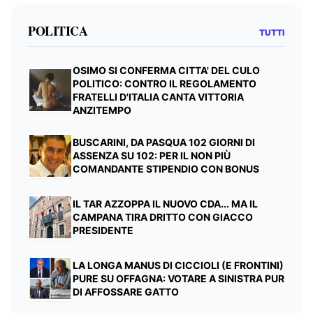
POLITICA
TUTTI
OSIMO SI CONFERMA CITTA' DEL CULO
POLITICO: CONTRO IL REGOLAMENTO
FRATELLI D'ITALIA CANTA VITTORIA
ANZITEMPO
BUSCARINI, DA PASQUA 102 GIORNI DI
ASSENZA SU 102: PER IL NON PIÙ
COMANDANTE STIPENDIO CON BONUS
IL TAR AZZOPPA IL NUOVO CDA... MA IL
CAMPANA TIRA DRITTO CON GIACCO
PRESIDENTE
LA LONGA MANUS DI CICCIOLI (E FRONTINI)
PURE SU OFFAGNA: VOTARE A SINISTRA PUR
DI AFFOSSARE GATTO