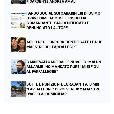
FIDARDENSE ANDREA AMALI
FANGO SOCIAL SUI CARABINIERI DI OSIMO:
GRAVISSIME ACCUSE E INSULTI AL
COMANDANTE: GIÀ IDENTIFICATO E
DENUNCIATO L'AUTORE
ASILO DEGLI ORRORI: IDENTIFICATE LE DUE
MAESTRE DEL FARFALLEGRE
CARNEVALI CADE DALLE NUVOLE: "MAI UN
ALLARME, HO MANDATO PURE I MIEI FIGLI
AL FARFALLEGRE"
BOTTE E PUNIZIONI DEGRADANTI AI BIMBI
"FARFALLEGRE" DI POLVERIGI: 2 MAESTRE
D'ASILO AI DOMICILIARI