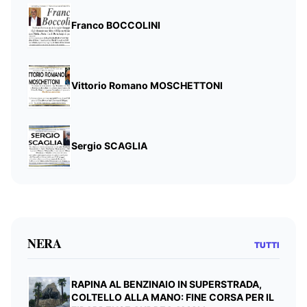
Franco BOCCOLINI
Vittorio Romano MOSCHETTONI
Sergio SCAGLIA
NERA
TUTTI
RAPINA AL BENZINAIO IN SUPERSTRADA,
COLTELLO ALLA MANO: FINE CORSA PER IL