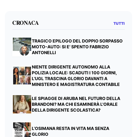
CRONACA
TUTTI
TRAGICO EPILOGO DEL DOPPIO SORPASSO
MOTO-AUTO: SI E' SPENTO FABRIZIO
ANTONELLI
NIENTE DIRIGENTE AUTONOMO ALLA
POLIZIA LOCALE: SCADUTI I 100 GIORNI,
L’UGL TRASCINA GLORIO DAVANTI A
MINISTERO E MAGISTRATURA CONTABILE
LE SPIAGGE DI ARUBA NEL FUTURO DELLA
BRANDONI? MA CHI ESAMINERÀ L'ORALE
DELLA DIRIGENTE SCOLASTICA?
L’OSIMANA RESTA IN VITA MA SENZA
GLORIO