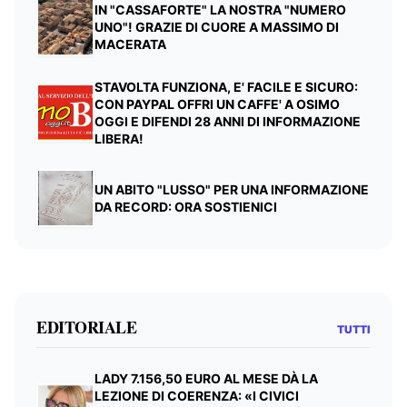
IN "CASSAFORTE" LA NOSTRA "NUMERO
UNO"! GRAZIE DI CUORE A MASSIMO DI
MACERATA
STAVOLTA FUNZIONA, E' FACILE E SICURO:
CON PAYPAL OFFRI UN CAFFE' A OSIMO
OGGI E DIFENDI 28 ANNI DI INFORMAZIONE
LIBERA!
UN ABITO "LUSSO" PER UNA INFORMAZIONE
DA RECORD: ORA SOSTIENICI
EDITORIALE
TUTTI
LADY 7.156,50 EURO AL MESE DÀ LA
LEZIONE DI COERENZA: «I CIVICI