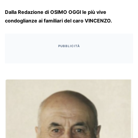
Dalla Redazione di OSIMO OGGI le più vive
condoglianze ai familiari del caro VINCENZO.
PUBBLICITÀ