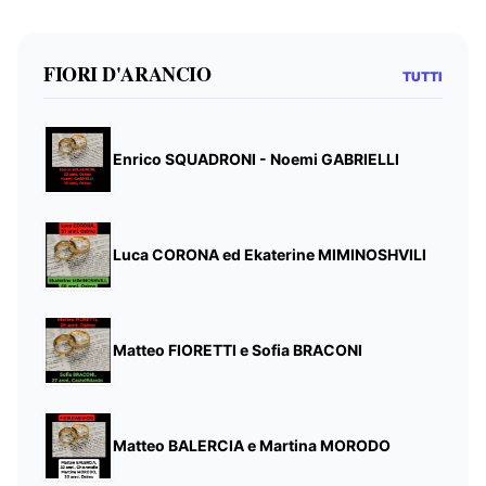
FIORI D'ARANCIO
TUTTI
Enrico SQUADRONI - Noemi GABRIELLI
Luca CORONA ed Ekaterine MIMINOSHVILI
Matteo FIORETTI e Sofia BRACONI
Matteo BALERCIA e Martina MORODO