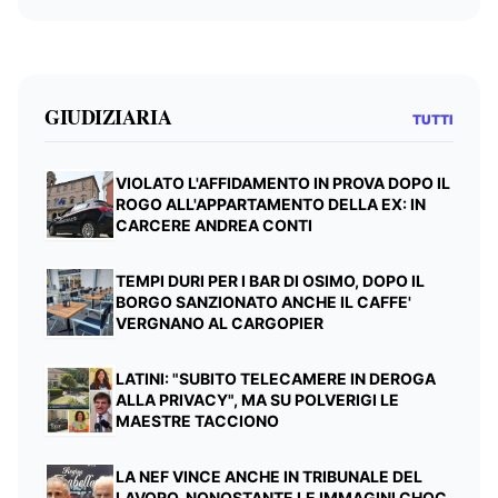
GIUDIZIARIA
TUTTI
VIOLATO L'AFFIDAMENTO IN PROVA DOPO IL
ROGO ALL'APPARTAMENTO DELLA EX: IN
CARCERE ANDREA CONTI
TEMPI DURI PER I BAR DI OSIMO, DOPO IL
BORGO SANZIONATO ANCHE IL CAFFE'
VERGNANO AL CARGOPIER
LATINI: "SUBITO TELECAMERE IN DEROGA
ALLA PRIVACY", MA SU POLVERIGI LE
MAESTRE TACCIONO
LA NEF VINCE ANCHE IN TRIBUNALE DEL
LAVORO, NONOSTANTE LE IMMAGINI CHOC