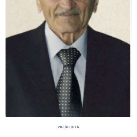
PUBBLICITÀ