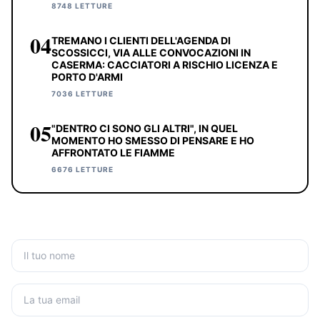
8748 LETTURE
04
TREMANO I CLIENTI DELL'AGENDA DI
SCOSSICCI, VIA ALLE CONVOCAZIONI IN
CASERMA: CACCIATORI A RISCHIO LICENZA E
PORTO D'ARMI
7036 LETTURE
05
"DENTRO CI SONO GLI ALTRI", IN QUEL
MOMENTO HO SMESSO DI PENSARE E HO
AFFRONTATO LE FIAMME
6676 LETTURE