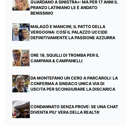
GUARDANO A SINISTRA»: MA PER 17 ANNI IL
PRANZO LATINIANO LE È ANDATO
BENISSIMO
MALAGÒ E MANCINI, IL PATTO DELLA
VERGOGNA: COSÌ IL PALAZZO UCCIDE
DEFINITIVAMENTE LA PASSIONE AZZURRA
ORE 18, SQUILLI DI TROMBA PER IL
CAMPANA & CAMPANELLI
DA MONTEFANO UN CERO A PARCAROLI: LA
CONFERMA A SINDACO UNICA VIA DI
USCITA PER SCONGIURARE LA DISCARICA
CONDANNATO SENZA PROVE: SE UNA CHAT
DIVENTA PIU' VERA DELLA REALTA'