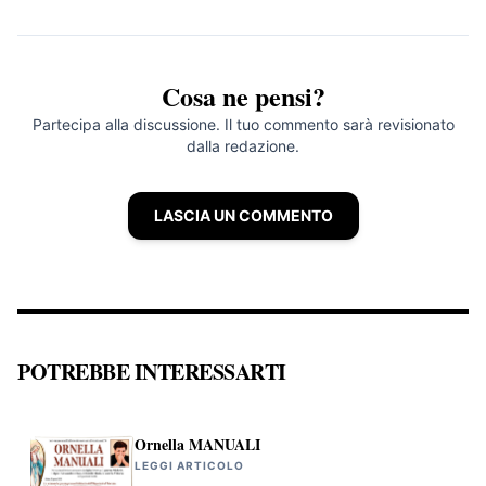
Cosa ne pensi?
Partecipa alla discussione. Il tuo commento sarà revisionato
dalla redazione.
LASCIA UN COMMENTO
POTREBBE INTERESSARTI
Ornella MANUALI
LEGGI ARTICOLO