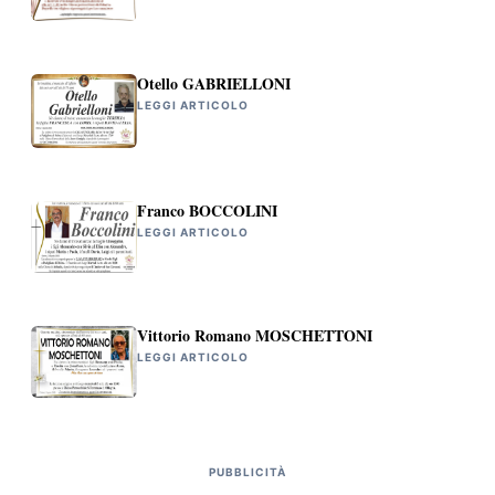
Otello GABRIELLONI
LEGGI ARTICOLO
Franco BOCCOLINI
LEGGI ARTICOLO
Vittorio Romano MOSCHETTONI
LEGGI ARTICOLO
PUBBLICITÀ