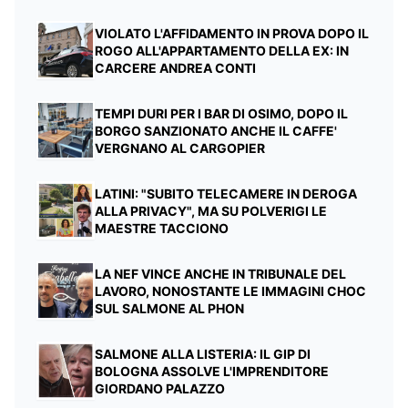
VIOLATO L'AFFIDAMENTO IN PROVA DOPO IL
ROGO ALL'APPARTAMENTO DELLA EX: IN
CARCERE ANDREA CONTI
TEMPI DURI PER I BAR DI OSIMO, DOPO IL
BORGO SANZIONATO ANCHE IL CAFFE'
VERGNANO AL CARGOPIER
LATINI: "SUBITO TELECAMERE IN DEROGA
ALLA PRIVACY", MA SU POLVERIGI LE
MAESTRE TACCIONO
LA NEF VINCE ANCHE IN TRIBUNALE DEL
LAVORO, NONOSTANTE LE IMMAGINI CHOC
SUL SALMONE AL PHON
SALMONE ALLA LISTERIA: IL GIP DI
BOLOGNA ASSOLVE L'IMPRENDITORE
GIORDANO PALAZZO