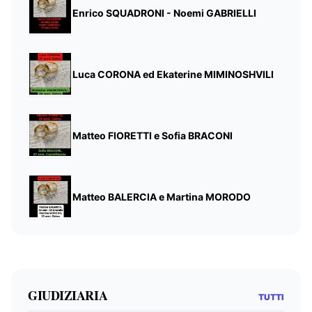
Enrico SQUADRONI - Noemi GABRIELLI
Luca CORONA ed Ekaterine MIMINOSHVILI
Matteo FIORETTI e Sofia BRACONI
Matteo BALERCIA e Martina MORODO
GIUDIZIARIA
TUTTI