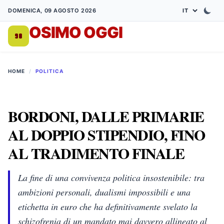
DOMENICA, 09 AGOSTO 2026
OSIMO OGGI
DA 1998
HOME
/
POLITICA
BORDONI, DALLE PRIMARIE
AL DOPPIO STIPENDIO, FINO
AL TRADIMENTO FINALE
La fine di una convivenza politica insostenibile: tra
ambizioni personali, dualismi impossibili e una
etichetta in euro che ha definitivamente svelato la
schizofrenia di un mandato mai davvero allineato al