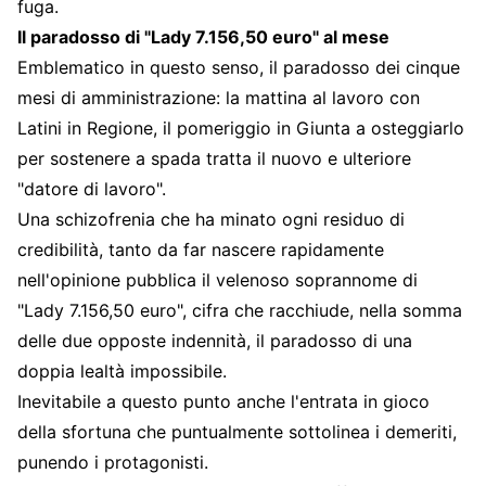
fuga.
Il paradosso di "Lady 7.156,50 euro" al mese
Emblematico in questo senso, il paradosso dei cinque
mesi di amministrazione: la mattina al lavoro con
Latini in Regione, il pomeriggio in Giunta a osteggiarlo
per sostenere a spada tratta il nuovo e ulteriore
"datore di lavoro".
Una schizofrenia che ha minato ogni residuo di
credibilità, tanto da far nascere rapidamente
nell'opinione pubblica il velenoso soprannome di
"Lady 7.156,50 euro", cifra che racchiude, nella somma
delle due opposte indennità, il paradosso di una
doppia lealtà impossibile.
Inevitabile a questo punto anche l'entrata in gioco
della sfortuna che puntualmente sottolinea i demeriti,
punendo i protagonisti.