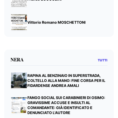
Vittorio Romano MOSCHETTONI
NERA
TUTTI
RAPINA AL BENZINAIO IN SUPERSTRADA,
COLTELLO ALLA MANO: FINE CORSA PER IL
FIDARDENSE ANDREA AMALI
FANGO SOCIAL SUI CARABINIERI DI OSIMO:
GRAVISSIME ACCUSE E INSULTI AL
COMANDANTE: GIÀ IDENTIFICATO E
DENUNCIATO L'AUTORE