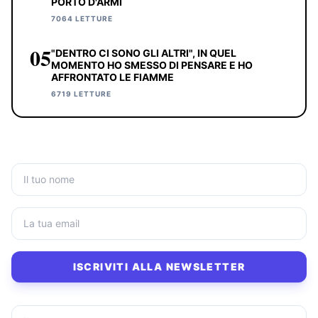
PORTO D'ARMI
7064 LETTURE
05
"DENTRO CI SONO GLI ALTRI", IN QUEL
MOMENTO HO SMESSO DI PENSARE E HO
AFFRONTATO LE FIAMME
6719 LETTURE
ISCRIVITI ALLA NEWSLETTER