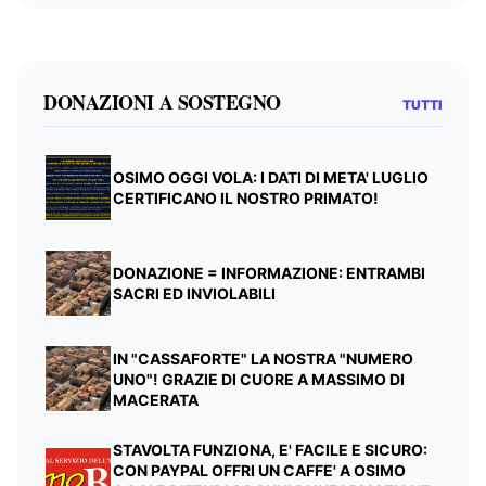
DONAZIONI A SOSTEGNO
TUTTI
OSIMO OGGI VOLA: I DATI DI META' LUGLIO
CERTIFICANO IL NOSTRO PRIMATO!
DONAZIONE = INFORMAZIONE: ENTRAMBI
SACRI ED INVIOLABILI
IN "CASSAFORTE" LA NOSTRA "NUMERO
UNO"! GRAZIE DI CUORE A MASSIMO DI
MACERATA
STAVOLTA FUNZIONA, E' FACILE E SICURO:
CON PAYPAL OFFRI UN CAFFE' A OSIMO