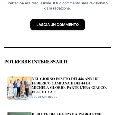
Partecipa alla discussione. Il tuo commento sarà revisionato
dalla redazione.
LASCIA UN COMMENTO
POTREBBE INTERESSARTI
NEL GIORNO ESATTO DEI 444 ANNI DI
FEDERICO CAMPANA E DEI 44 DI
MICHELA GLORIO, PARTE L'ERA GIACCO,
ELETTO 3 A 0
LEGGI ARTICOLO
IL BLUFF DELLE PUZZE A PADIGLIONE: