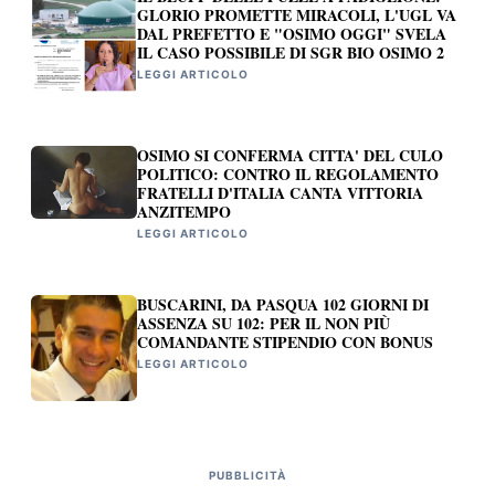
GLORIO PROMETTE MIRACOLI, L'UGL VA
DAL PREFETTO E "OSIMO OGGI" SVELA
IL CASO POSSIBILE DI SGR BIO OSIMO 2
LEGGI ARTICOLO
OSIMO SI CONFERMA CITTA' DEL CULO
POLITICO: CONTRO IL REGOLAMENTO
FRATELLI D'ITALIA CANTA VITTORIA
ANZITEMPO
LEGGI ARTICOLO
BUSCARINI, DA PASQUA 102 GIORNI DI
ASSENZA SU 102: PER IL NON PIÙ
COMANDANTE STIPENDIO CON BONUS
LEGGI ARTICOLO
PUBBLICITÀ