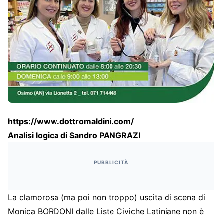
https://www.dottromaldini.com/
Analisi logica di Sandro PANGRAZI
PUBBLICITÀ
La clamorosa (ma poi non troppo) uscita di scena di
Monica BORDONI dalle Liste Civiche Latiniane non è