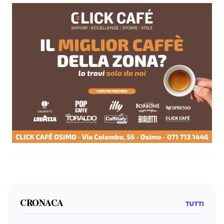
CRONACA
TUTTI