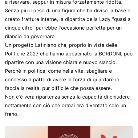
a riservare, seppur in misura forzatamente ridotta.
Senza più il peso di una figura che ha diviso la base e
creato fratture interne, la dipartita della Lady "quasi a
cinque cifre" parrebbe l'occasione perfetta per un
rilancio da governare.
Un progetto Latiniano che, proprio in vista delle
Politiche 2027 che hanno abbacinato la BORDONI, può
ripartire con una visione chiara e nuovo slancio.
Perché in politica, come nella vita, sbagliare e
concesso a patto di avere la forza di guardare in
faccia la realtà, pur difficile che possa essere.
Non c'è vera ripartenza senza la capacità di chiudere
nettamente con ciò che ormai era diventato solo un
freno.