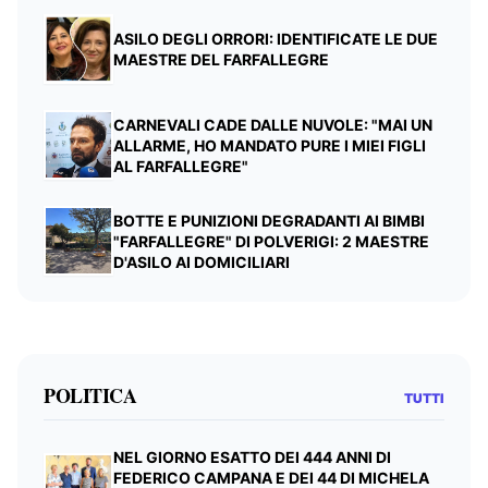
ASILO DEGLI ORRORI: IDENTIFICATE LE DUE
MAESTRE DEL FARFALLEGRE
CARNEVALI CADE DALLE NUVOLE: "MAI UN
ALLARME, HO MANDATO PURE I MIEI FIGLI
AL FARFALLEGRE"
BOTTE E PUNIZIONI DEGRADANTI AI BIMBI
"FARFALLEGRE" DI POLVERIGI: 2 MAESTRE
D'ASILO AI DOMICILIARI
POLITICA
TUTTI
NEL GIORNO ESATTO DEI 444 ANNI DI
FEDERICO CAMPANA E DEI 44 DI MICHELA