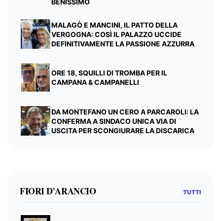
BENISSIMO
MALAGÒ E MANCINI, IL PATTO DELLA
VERGOGNA: COSÌ IL PALAZZO UCCIDE
DEFINITIVAMENTE LA PASSIONE AZZURRA
ORE 18, SQUILLI DI TROMBA PER IL
CAMPANA & CAMPANELLI
DA MONTEFANO UN CERO A PARCAROLI: LA
CONFERMA A SINDACO UNICA VIA DI
USCITA PER SCONGIURARE LA DISCARICA
FIORI D'ARANCIO
TUTTI