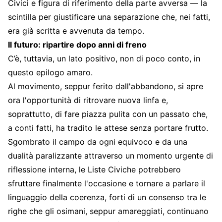
Civici e figura di riferimento della parte avversa — la
scintilla per giustificare una separazione che, nei fatti,
era già scritta e avvenuta da tempo.
Il futuro: ripartire dopo anni di freno
C’è, tuttavia, un lato positivo, non di poco conto, in
questo epilogo amaro.
Al movimento, seppur ferito dall'abbandono, si apre
ora l'opportunità di ritrovare nuova linfa e,
soprattutto, di fare piazza pulita con un passato che,
a conti fatti, ha tradito le attese senza portare frutto.
Sgombrato il campo da ogni equivoco e da una
dualità paralizzante attraverso un momento urgente di
riflessione interna, le Liste Civiche potrebbero
sfruttare finalmente l'occasione e tornare a parlare il
linguaggio della coerenza, forti di un consenso tra le
righe che gli osimani, seppur amareggiati, continuano