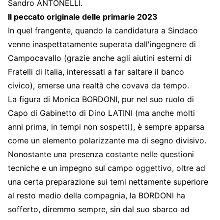
Sandro ANTONELLI.
Il peccato originale delle primarie 2023
In quel frangente, quando la candidatura a Sindaco
venne inaspettatamente superata dall'ingegnere di
Campocavallo (grazie anche agli aiutini esterni di
Fratelli di Italia, interessati a far saltare il banco
civico), emerse una realtà che covava da tempo.
La figura di Monica BORDONI, pur nel suo ruolo di
Capo di Gabinetto di Dino LATINI (ma anche molti
anni prima, in tempi non sospetti), è sempre apparsa
come un elemento polarizzante ma di segno divisivo.
Nonostante una presenza costante nelle questioni
tecniche e un impegno sul campo oggettivo, oltre ad
una certa preparazione sui temi nettamente superiore
al resto medio della compagnia, la BORDONI ha
sofferto, diremmo sempre, sin dal suo sbarco ad