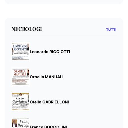
NECROLOGI
TUTTI
Leonardo RICCIOTTI
Ornella MANUALI
Otello GABRIELLONI
Franco BOCCOLINI