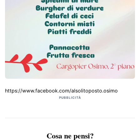
https://www.facebook.com/alsolitoposto.osimo
PUBBLICITÀ
Cosa ne pensi?