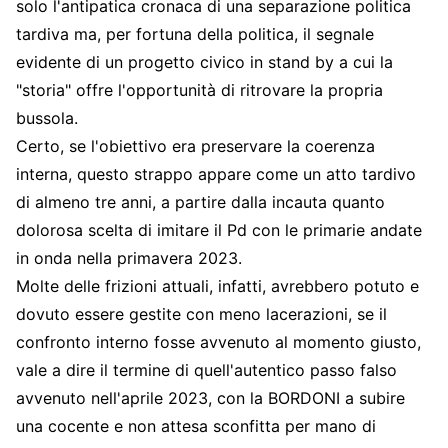
solo l'antipatica cronaca di una separazione politica
tardiva ma, per fortuna della politica, il segnale
evidente di un progetto civico in stand by a cui la
"storia" offre l'opportunità di ritrovare la propria
bussola.
Certo, se l'obiettivo era preservare la coerenza
interna, questo strappo appare come un atto tardivo
di almeno tre anni, a partire dalla incauta quanto
dolorosa scelta di imitare il Pd con le primarie andate
in onda nella primavera 2023.
Molte delle frizioni attuali, infatti, avrebbero potuto e
dovuto essere gestite con meno lacerazioni, se il
confronto interno fosse avvenuto al momento giusto,
vale a dire il termine di quell'autentico passo falso
avvenuto nell'aprile 2023, con la BORDONI a subire
una cocente e non attesa sconfitta per mano di