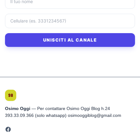
UNISCITI AL CANALE
Osimo Oggi
— Per contattare Osimo Oggi Blog h.24
393.33.09.366 (solo whatsapp) osimooggiblog@gmail.com