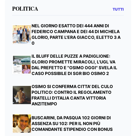
POLITICA
TUTTI
NEL GIORNO ESATTO DEI 444 ANNI DI
FEDERICO CAMPANA E DEI 44 DI MICHELA
GLORIO, PARTE L'ERA GIACCO, ELETTO 3 A
0
IL BLUFF DELLE PUZZE A PADIGLIONE:
GLORIO PROMETTE MIRACOLI, L'UGL VA
DAL PREFETTO E "OSIMO OGGI" SVELA IL
CASO POSSIBILE DI SGR BIO OSIMO 2
OSIMO SI CONFERMA CITTA' DEL CULO
POLITICO: CONTRO IL REGOLAMENTO
FRATELLI D'ITALIA CANTA VITTORIA
ANZITEMPO
BUSCARINI, DA PASQUA 102 GIORNI DI
ASSENZA SU 102: PER IL NON PIÙ
COMANDANTE STIPENDIO CON BONUS