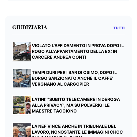
GIUDIZIARIA
TUTTI
VIOLATO L'AFFIDAMENTO IN PROVA DOPO IL
ROGO ALL'APPARTAMENTO DELLA EX: IN
CARCERE ANDREA CONTI
TEMPI DURI PER I BAR DI OSIMO, DOPO IL
BORGO SANZIONATO ANCHE IL CAFFE'
VERGNANO AL CARGOPIER
LATINI: "SUBITO TELECAMERE IN DEROGA
ALLA PRIVACY", MA SU POLVERIGI LE
MAESTRE TACCIONO
LA NEF VINCE ANCHE IN TRIBUNALE DEL
LAVORO, NONOSTANTE LE IMMAGINI CHOC