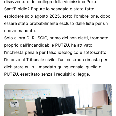
disavventure del collega della vicinissima Porto
Sant'Elpidio? Eppure lo scandalo è stato fatto
esplodere solo agosto 2025, sotto l'ombrellone, dopo
essere stato probabilmente escluso dalle liste per un
nuovo mandato.
Solo allora DI RUSCIO, primo dei non eletti, trombato
proprio dall'incandidabile PUTZU, ha attivato
l'inchiesta penale per falso ideologico e sottoscritto
l'istanza al Tribunale civile, l'unica strada rimasta per
dichiarare nullo il mandato quinquennale, quello di
PUTZU, esercitato senza i requisiti di legge.