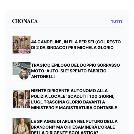
CRONACA
TUTTI
44 CANDELINE, IN FILA PER SEI (COL RESTO
DI 2 DA SINDACO) PER MICHELA GLORIO
TRAGICO EPILOGO DEL DOPPIO SORPASSO
MOTO-AUTO: SI E' SPENTO FABRIZIO
ANTONELLI
NIENTE DIRIGENTE AUTONOMO ALLA
POLIZIA LOCALE: SCADUTI I 100 GIORNI,
L’UGL TRASCINA GLORIO DAVANTI A
MINISTERO E MAGISTRATURA CONTABILE
LE SPIAGGE DI ARUBA NEL FUTURO DELLA
BRANDONI? MA CHI ESAMINERÀ L'ORALE
DELLA DIRIGENTE SCOLASTICA?