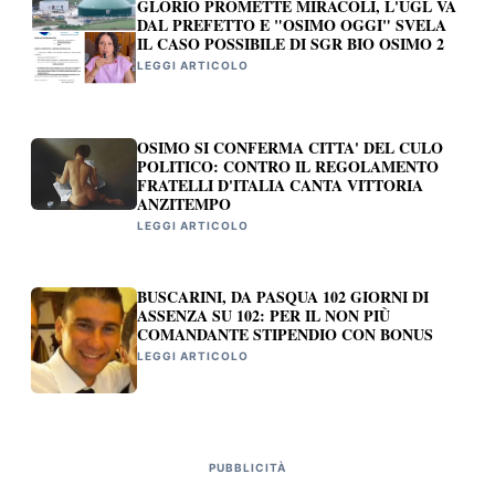
GLORIO PROMETTE MIRACOLI, L'UGL VA
DAL PREFETTO E "OSIMO OGGI" SVELA
IL CASO POSSIBILE DI SGR BIO OSIMO 2
LEGGI ARTICOLO
OSIMO SI CONFERMA CITTA' DEL CULO
POLITICO: CONTRO IL REGOLAMENTO
FRATELLI D'ITALIA CANTA VITTORIA
ANZITEMPO
LEGGI ARTICOLO
BUSCARINI, DA PASQUA 102 GIORNI DI
ASSENZA SU 102: PER IL NON PIÙ
COMANDANTE STIPENDIO CON BONUS
LEGGI ARTICOLO
PUBBLICITÀ