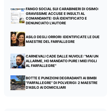
FANGO SOCIAL SUI CARABINIERI DI OSIMO:
GRAVISSIME ACCUSE E INSULTI AL
COMANDANTE: GIÀ IDENTIFICATO E
DENUNCIATO L'AUTORE
ASILO DEGLI ORRORI: IDENTIFICATE LE DUE
MAESTRE DEL FARFALLEGRE
CARNEVALI CADE DALLE NUVOLE: "MAI UN
ALLARME, HO MANDATO PURE I MIEI FIGLI
AL FARFALLEGRE"
BOTTE E PUNIZIONI DEGRADANTI AI BIMBI
"FARFALLEGRE" DI POLVERIGI: 2 MAESTRE
D'ASILO AI DOMICILIARI