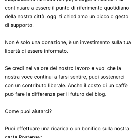
continuare a essere il punto di riferimento quotidiano
della nostra città, oggi ti chiediamo un piccolo gesto
di supporto.
Non è solo una donazione, è un investimento sulla tua
libertà di essere informato.
Se credi nel valore del nostro lavoro e vuoi che la
nostra voce continui a farsi sentire, puoi sostenerci
con un contributo liberale. Anche il costo di un caffè
può fare la differenza per il futuro del blog.
Come puoi aiutarci?
Puoi effettuare una ricarica o un bonifico sulla nostra
carta Postepay: