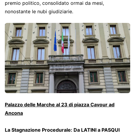
premio politico, consolidato ormai da mesi,
nonostante le nubi giudiziarie.
Palazzo delle Marche al 23 di piazza Cavour ad
Ancona
La Stagnazione Procedurale: Da LATINI a PASQUI