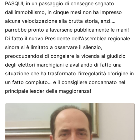
PASQUI, in un passaggio di consegne segnato
dall'immobilismo, in cinque mesi non ha impresso
alcuna velocizzazione alla brutta storia, anzi....
parrebbe pronto a lavarsene pubblicamente le mani!
Di fatto il nuovo Presidente dell'Assemblea regionale
sinora si è limitato a osservare il silenzio,
preoccupandosi di congelare la vicenda al giudizio
degli elettori marchigiani e avallando di fatto una
situazione che ha trasformato l'irregolarità d'origine in
un fatto compiuto... e il consigliere condannato nel
principale leader della maggioranza!