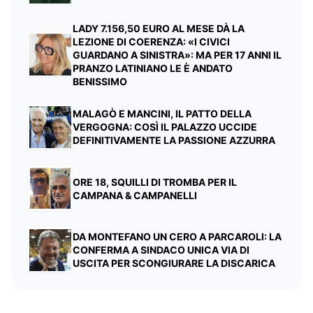
LADY 7.156,50 EURO AL MESE DÀ LA
LEZIONE DI COERENZA: «I CIVICI
GUARDANO A SINISTRA»: MA PER 17 ANNI IL
PRANZO LATINIANO LE È ANDATO
BENISSIMO
MALAGÒ E MANCINI, IL PATTO DELLA
VERGOGNA: COSÌ IL PALAZZO UCCIDE
DEFINITIVAMENTE LA PASSIONE AZZURRA
ORE 18, SQUILLI DI TROMBA PER IL
CAMPANA & CAMPANELLI
DA MONTEFANO UN CERO A PARCAROLI: LA
CONFERMA A SINDACO UNICA VIA DI
USCITA PER SCONGIURARE LA DISCARICA