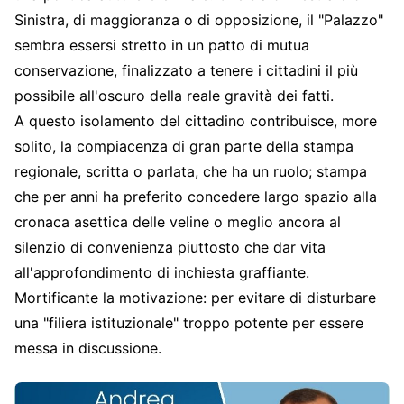
Sinistra, di maggioranza o di opposizione, il "Palazzo"
sembra essersi stretto in un patto di mutua
conservazione, finalizzato a tenere i cittadini il più
possibile all'oscuro della reale gravità dei fatti.
A questo isolamento del cittadino contribuisce, more
solito, la compiacenza di gran parte della stampa
regionale, scritta o parlata, che ha un ruolo; stampa
che per anni ha preferito concedere largo spazio alla
cronaca asettica delle veline o meglio ancora al
silenzio di convenienza piuttosto che dar vita
all'approfondimento di inchiesta graffiante.
Mortificante la motivazione: per evitare di disturbare
una "filiera istituzionale" troppo potente per essere
messa in discussione.