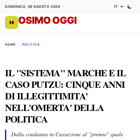
DOMENICA, 09 AGOSTO 2026
OSIMO OGGI
DA 1998
HOME
/
POLITICA
IL "SISTEMA" MARCHE E IL
CASO PUTZU: CINQUE ANNI
DI ILLEGITTIMITA'
NELL'OMERTA' DELLA
POLITICA
Dalla condanna in Cassazione al "premio" quale