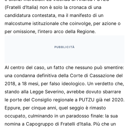
(Fratelli d’Italia) non è solo la cronaca di una
candidatura contestata, ma il manifesto di un
malcostume istituzionale che coinvolge, per azione o
per omissione, l’intero arco della Regione.
PUBBLICITÀ
Al centro del caso, un fatto che nessuno può smentire:
una condanna definitiva della Corte di Cassazione del
2018, a 18 mesi, per falso ideologico. Un verdetto che,
stando alla Legge Severino, avrebbe dovuto sbarrare
le porte del Consiglio regionale a PUTZU già nel 2020.
Eppure, per cinque anni, quel seggio è rimasto
occupato, culminando in un paradosso finale: la sua
nomina a Capogruppo di Fratelli d’Italia. Più che un