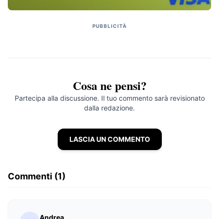
PUBBLICITÀ
Cosa ne pensi?
Partecipa alla discussione. Il tuo commento sarà revisionato
dalla redazione.
LASCIA UN COMMENTO
Commenti (1)
Andrea