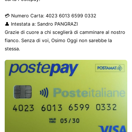
💳 Numero Carta: 4023 6013 6599 0332
👤 Intestata a: Sandro PANGRAZI
Grazie di cuore a chi sceglierà di camminare al nostro
fianco. Senza di voi, Osimo Oggi non sarebbe la
stessa.