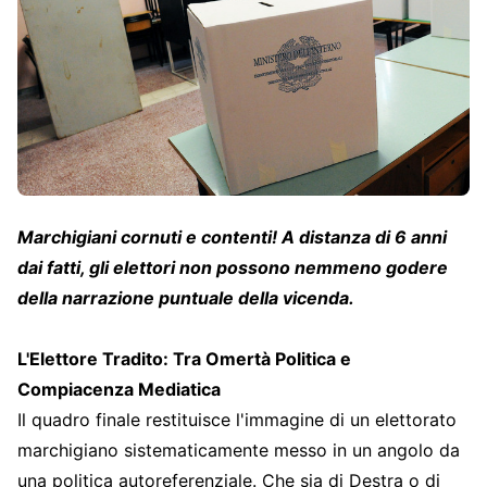
Marchigiani cornuti e contenti! A distanza di 6 anni
dai fatti, gli elettori non possono nemmeno godere
della narrazione puntuale della vicenda.
L'Elettore Tradito: Tra Omertà Politica e
Compiacenza Mediatica
Il quadro finale restituisce l'immagine di un elettorato
marchigiano sistematicamente messo in un angolo da
una politica autoreferenziale. Che sia di Destra o di