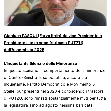
Gianluca PASQUI (Forza Italia) da vice Presidente a
Presidente senza voce (sul caso PUTZU)
dell'Assemblea 2025
L'Inquietante Silenzio delle Minoranze
In questo scenario, il comportamento delle minoranze
di Centro-Sinistra è, se possibile, ancora più
inquietante. Partito Democratico e Movimento 5
Stelle, pur presenti nel 2020 e conoscendo i trascorsi
di PUTZU, sono rimasti sostanzialmente muti per tutta
la legislatura. Fino ad agosto nessuna barricata,