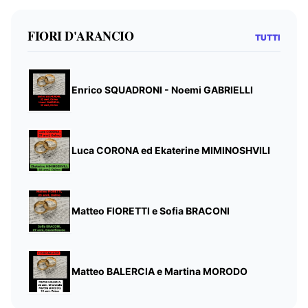
FIORI D'ARANCIO
TUTTI
Enrico SQUADRONI - Noemi GABRIELLI
Luca CORONA ed Ekaterine MIMINOSHVILI
Matteo FIORETTI e Sofia BRACONI
Matteo BALERCIA e Martina MORODO