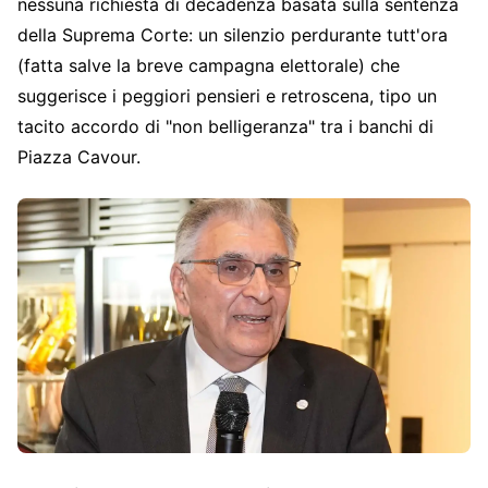
nessuna richiesta di decadenza basata sulla sentenza
della Suprema Corte: un silenzio perdurante tutt'ora
(fatta salve la breve campagna elettorale) che
suggerisce i peggiori pensieri e retroscena, tipo un
tacito accordo di "non belligeranza" tra i banchi di
Piazza Cavour.