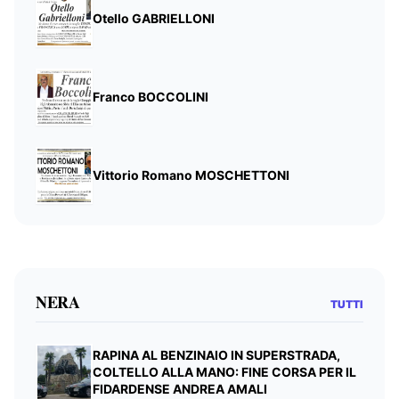
Otello GABRIELLONI
Franco BOCCOLINI
Vittorio Romano MOSCHETTONI
NERA
TUTTI
RAPINA AL BENZINAIO IN SUPERSTRADA,
COLTELLO ALLA MANO: FINE CORSA PER IL
FIDARDENSE ANDREA AMALI