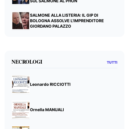
SUL SALMONE AL PHON
SALMONE ALLA LISTERIA: IL GIP DI
BOLOGNA ASSOLVE L'IMPRENDITORE
GIORDANO PALAZZO
NECROLOGI
TUTTI
Leonardo RICCIOTTI
Ornella MANUALI