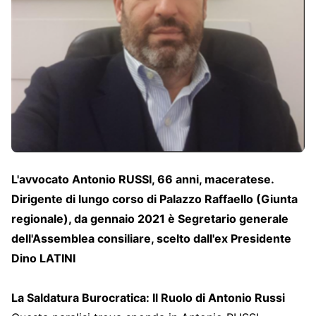
L'avvocato Antonio RUSSI, 66 anni, maceratese.
Dirigente di lungo corso di Palazzo Raffaello (Giunta
regionale), da gennaio 2021 è Segretario generale
dell'Assemblea consiliare, scelto dall'ex Presidente
Dino LATINI
La Saldatura Burocratica: Il Ruolo di Antonio Russi