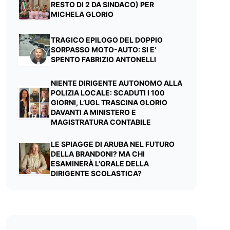
RESTO DI 2 DA SINDACO) PER
MICHELA GLORIO
TRAGICO EPILOGO DEL DOPPIO
SORPASSO MOTO-AUTO: SI E'
SPENTO FABRIZIO ANTONELLI
NIENTE DIRIGENTE AUTONOMO ALLA
POLIZIA LOCALE: SCADUTI I 100
GIORNI, L’UGL TRASCINA GLORIO
DAVANTI A MINISTERO E
MAGISTRATURA CONTABILE
LE SPIAGGE DI ARUBA NEL FUTURO
DELLA BRANDONI? MA CHI
ESAMINERÀ L'ORALE DELLA
DIRIGENTE SCOLASTICA?