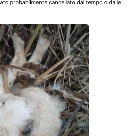
stato probabilmente cancellato dal tempo o dalle