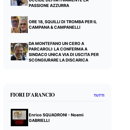
PASSIONE AZZURRA
ORE 18, SQUILLI DI TROMBA PER IL
CAMPANA & CAMPANELLI
DA MONTEFANO UN CERO A
PARCAROLI: LA CONFERMA A
SINDACO UNICA VIA DI USCITA PER
SCONGIURARE LA DISCARICA
FIORI D'ARANCIO
TUTTI
Enrico SQUADRONI - Noemi
GABRIELLI