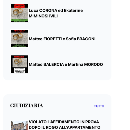
Luca CORONA ed Ekaterine
MIMINOSHVILI
Matteo FIORETTI e Sofia BRACONI
Matteo BALERCIA e Martina MORODO
GIUDIZIARIA
TUTTI
VIOLATO L'AFFIDAMENTO IN PROVA
DOPO IL ROGO ALL'APPARTAMENTO