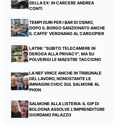
DELLA EX: IN CARCERE ANDREA
CONTI
TEMPI DURI PER I BAR DI OSIMO,
DOPO IL BORGO SANZIONATO ANCHE
IL CAFFE' VERGNANO AL CARGOPIER
LATINI: "SUBITO TELECAMERE IN
DEROGA ALLA PRIVACY", MA SU
POLVERIGI LE MAESTRE TACCIONO
LA NEF VINCE ANCHE IN TRIBUNALE
DEL LAVORO, NONOSTANTE LE
IMMAGINI CHOC SUL SALMONE AL
PHON
SALMONE ALLA LISTERIA: IL GIP DI
BOLOGNA ASSOLVE L'IMPRENDITORE
GIORDANO PALAZZO