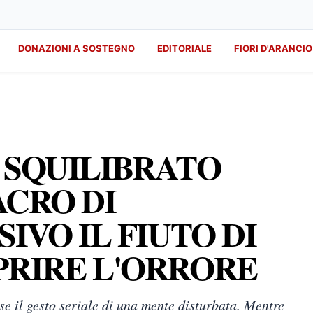
DONAZIONI A SOSTEGNO
EDITORIALE
FIORI D'ARANCIO
 SQUILIBRATO
ACRO DI
SIVO IL FIUTO DI
PRIRE L'ORRORE
se il gesto seriale di una mente disturbata. Mentre