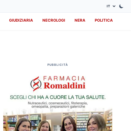
GIUDIZIARIA
NECROLOGI
NERA
POLITICA
PUBBLICITÀ