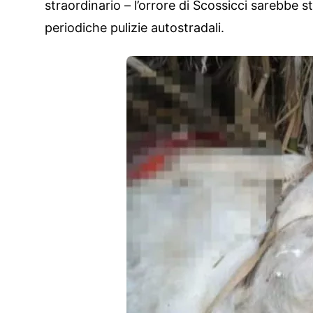
straordinario – l’orrore di Scossicci sarebbe 
periodiche pulizie autostradali.