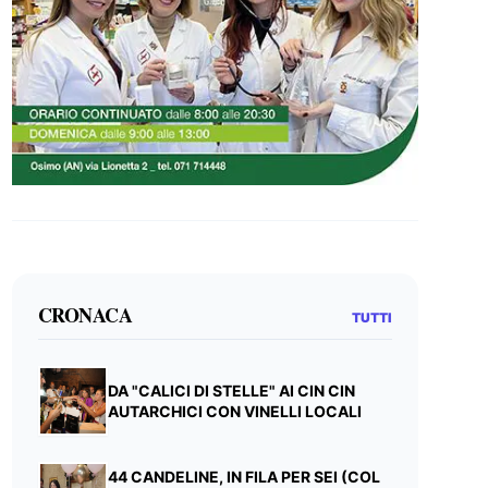
CRONACA
TUTTI
DA "CALICI DI STELLE" AI CIN CIN
AUTARCHICI CON VINELLI LOCALI
44 CANDELINE, IN FILA PER SEI (COL