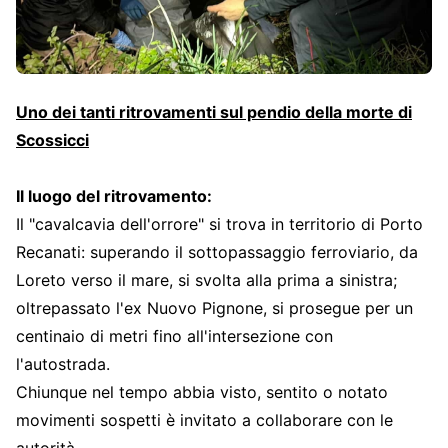
Uno dei tanti ritrovamenti sul pendio della morte di
Scossicci
Il luogo del ritrovamento:
Il "cavalcavia dell'orrore" si trova in territorio di Porto
Recanati: superando il sottopassaggio ferroviario, da
Loreto verso il mare, si svolta alla prima a sinistra;
oltrepassato l'ex Nuovo Pignone, si prosegue per un
centinaio di metri fino all'intersezione con
l'autostrada.
Chiunque nel tempo abbia visto, sentito o notato
movimenti sospetti è invitato a collaborare con le