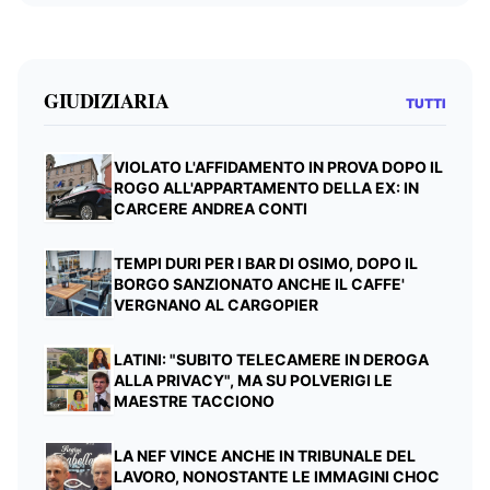
GIUDIZIARIA
TUTTI
VIOLATO L'AFFIDAMENTO IN PROVA DOPO IL
ROGO ALL'APPARTAMENTO DELLA EX: IN
CARCERE ANDREA CONTI
TEMPI DURI PER I BAR DI OSIMO, DOPO IL
BORGO SANZIONATO ANCHE IL CAFFE'
VERGNANO AL CARGOPIER
LATINI: "SUBITO TELECAMERE IN DEROGA
ALLA PRIVACY", MA SU POLVERIGI LE
MAESTRE TACCIONO
LA NEF VINCE ANCHE IN TRIBUNALE DEL
LAVORO, NONOSTANTE LE IMMAGINI CHOC