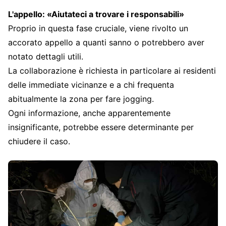
L'appello: «Aiutateci a trovare i responsabili»
Proprio in questa fase cruciale, viene rivolto un
accorato appello a quanti sanno o potrebbero aver
notato dettagli utili.
La collaborazione è richiesta in particolare ai residenti
delle immediate vicinanze e a chi frequenta
abitualmente la zona per fare jogging.
Ogni informazione, anche apparentemente
insignificante, potrebbe essere determinante per
chiudere il caso.