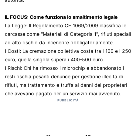
autorità.
IL FOCUS: Come funziona lo smaltimento legale
La Legge: Il Regolamento CE 1069/2009 classifica le
carcasse come "Materiali di Categoria 1", rifiuti speciali
ad alto rischio da incenerire obbligatoriamente.
I Costi: La cremazione collettiva costa tra i 100 e i 250
euro, quella singola supera i 400-500 euro.
I Rischi: Chi ha rimosso i microchip e abbandonato i
resti rischia pesanti denunce per gestione illecita di
rifiuti, maltrattamento e truffa ai danni dei proprietari
che avevano pagato per un servizio mai avvenuto.
PUBBLICITÀ