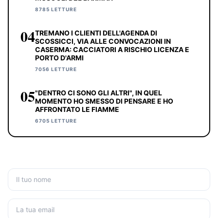
8785 LETTURE
04
TREMANO I CLIENTI DELL'AGENDA DI
SCOSSICCI, VIA ALLE CONVOCAZIONI IN
CASERMA: CACCIATORI A RISCHIO LICENZA E
PORTO D'ARMI
7056 LETTURE
05
"DENTRO CI SONO GLI ALTRI", IN QUEL
MOMENTO HO SMESSO DI PENSARE E HO
AFFRONTATO LE FIAMME
6705 LETTURE