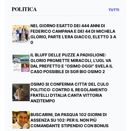
POLITICA
TUTTI
NEL GIORNO ESATTO DEI 444 ANNI DI
FEDERICO CAMPANA E DEI 44 DI MICHELA
GLORIO, PARTE L'ERA GIACCO, ELETTO 3 A
0
IL BLUFF DELLE PUZZE A PADIGLIONE:
GLORIO PROMETTE MIRACOLI, L'UGL VA
DAL PREFETTO E "OSIMO OGGI" SVELA IL
CASO POSSIBILE DI SGR BIO OSIMO 2
OSIMO SI CONFERMA CITTA' DEL CULO
POLITICO: CONTRO IL REGOLAMENTO
FRATELLI D'ITALIA CANTA VITTORIA
ANZITEMPO
BUSCARINI, DA PASQUA 102 GIORNI DI
ASSENZA SU 102: PER IL NON PIÙ
COMANDANTE STIPENDIO CON BONUS