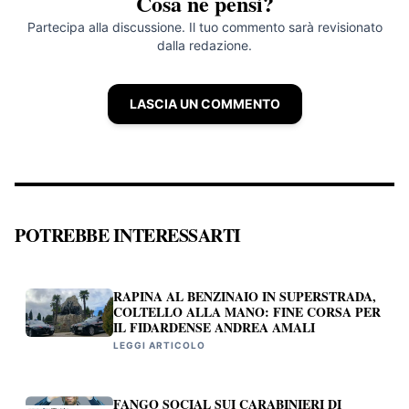
Cosa ne pensi?
Partecipa alla discussione. Il tuo commento sarà revisionato
dalla redazione.
LASCIA UN COMMENTO
POTREBBE INTERESSARTI
RAPINA AL BENZINAIO IN SUPERSTRADA,
COLTELLO ALLA MANO: FINE CORSA PER
IL FIDARDENSE ANDREA AMALI
LEGGI ARTICOLO
FANGO SOCIAL SUI CARABINIERI DI