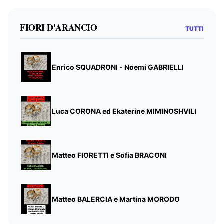
FIORI D'ARANCIO
TUTTI
Enrico SQUADRONI - Noemi GABRIELLI
Luca CORONA ed Ekaterine MIMINOSHVILI
Matteo FIORETTI e Sofia BRACONI
Matteo BALERCIA e Martina MORODO