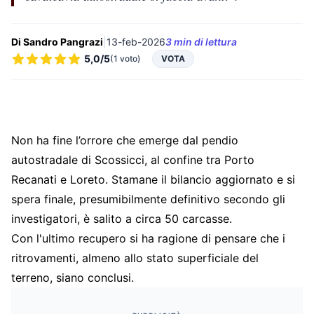
Di Sandro Pangrazi
|
13-feb-2026
3 min di lettura
5,0/5
(1 voto)
VOTA
Non ha fine l’orrore che emerge dal pendio
autostradale di Scossicci, al confine tra Porto
Recanati e Loreto. Stamane il bilancio aggiornato e si
spera finale, presumibilmente definitivo secondo gli
investigatori, è salito a circa 50 carcasse.
Con l'ultimo recupero si ha ragione di pensare che i
ritrovamenti, almeno allo stato superficiale del
terreno, siano conclusi.