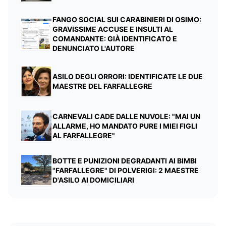
FANGO SOCIAL SUI CARABINIERI DI OSIMO:
GRAVISSIME ACCUSE E INSULTI AL
COMANDANTE: GIÀ IDENTIFICATO E
DENUNCIATO L'AUTORE
ASILO DEGLI ORRORI: IDENTIFICATE LE DUE
MAESTRE DEL FARFALLEGRE
CARNEVALI CADE DALLE NUVOLE: "MAI UN
ALLARME, HO MANDATO PURE I MIEI FIGLI
AL FARFALLEGRE"
BOTTE E PUNIZIONI DEGRADANTI AI BIMBI
"FARFALLEGRE" DI POLVERIGI: 2 MAESTRE
D'ASILO AI DOMICILIARI