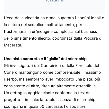
PUBBLICITÀ
L'eco della vicenda ha ormai superato i confini locali e
la natura del semplice maltrattamento, per
trasformarsi in un’indagine complessa sul business
dello smaltimento illecito, coordinata dalla Procura di
Macerata.
Una pista concreta e il "giallo" dei microchip
Gli investigatori dei Carabinieri e della Forestale del
Cònero mantengono come comprensibile il massimo
riserbo, ma sembrano aver imboccato una pista, più
consistente di altre, ritenuta altamente attendibile.
Un dettaglio agghiacciante conferma la tesi del
progetto criminale: la totale assenza di microchip
scomparsi in quasi 50 carcasse. I dispositivi