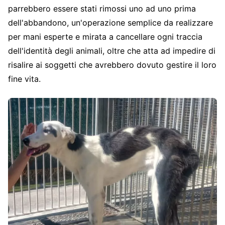
parrebbero essere stati rimossi uno ad uno prima
dell'abbandono, un'operazione semplice da realizzare
per mani esperte e mirata a cancellare ogni traccia
dell'identità degli animali, oltre che atta ad impedire di
risalire ai soggetti che avrebbero dovuto gestire il loro
fine vita.