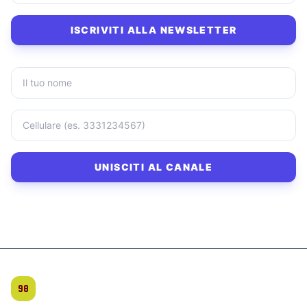
ISCRIVITI ALLA NEWSLETTER
UNISCITI AL CANALE