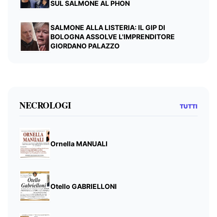
SUL SALMONE AL PHON
SALMONE ALLA LISTERIA: IL GIP DI
BOLOGNA ASSOLVE L'IMPRENDITORE
GIORDANO PALAZZO
NECROLOGI
TUTTI
Ornella MANUALI
Otello GABRIELLONI