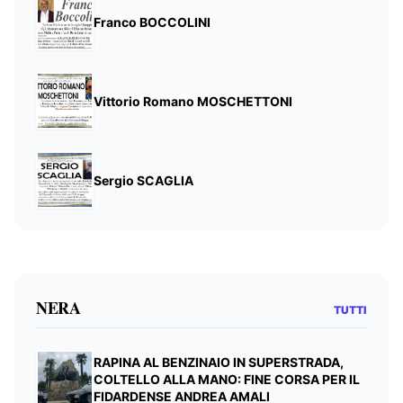
Franco BOCCOLINI
Vittorio Romano MOSCHETTONI
Sergio SCAGLIA
NERA
TUTTI
RAPINA AL BENZINAIO IN SUPERSTRADA,
COLTELLO ALLA MANO: FINE CORSA PER IL
FIDARDENSE ANDREA AMALI