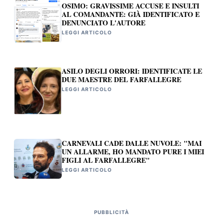
OSIMO: GRAVISSIME ACCUSE E INSULTI
AL COMANDANTE: GIÀ IDENTIFICATO E
DENUNCIATO L'AUTORE
LEGGI ARTICOLO
ASILO DEGLI ORRORI: IDENTIFICATE LE
DUE MAESTRE DEL FARFALLEGRE
LEGGI ARTICOLO
CARNEVALI CADE DALLE NUVOLE: "MAI
UN ALLARME, HO MANDATO PURE I MIEI
FIGLI AL FARFALLEGRE"
LEGGI ARTICOLO
PUBBLICITÀ