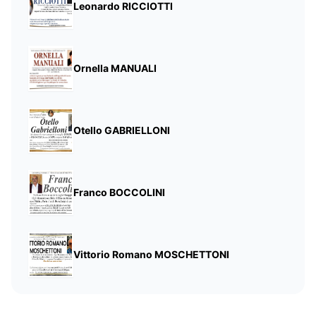
Leonardo RICCIOTTI
Ornella MANUALI
Otello GABRIELLONI
Franco BOCCOLINI
Vittorio Romano MOSCHETTONI