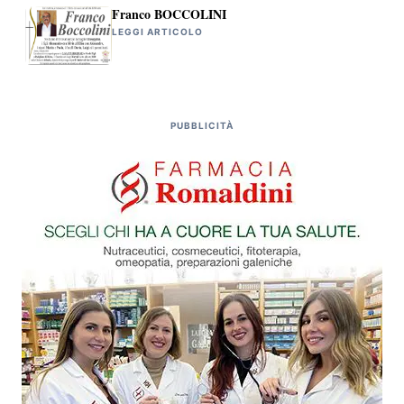
Franco BOCCOLINI
LEGGI ARTICOLO
PUBBLICITÀ