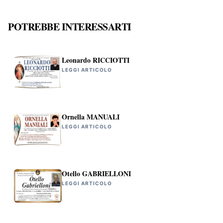
POTREBBE INTERESSARTI
Leonardo RICCIOTTI
LEGGI ARTICOLO
Ornella MANUALI
LEGGI ARTICOLO
Otello GABRIELLONI
LEGGI ARTICOLO