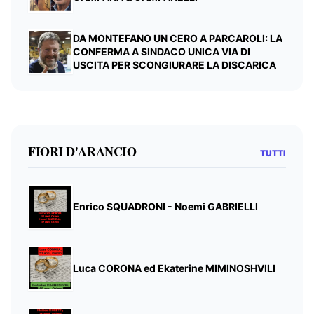
DA MONTEFANO UN CERO A PARCAROLI: LA
CONFERMA A SINDACO UNICA VIA DI
USCITA PER SCONGIURARE LA DISCARICA
FIORI D'ARANCIO
TUTTI
Enrico SQUADRONI - Noemi GABRIELLI
Luca CORONA ed Ekaterine MIMINOSHVILI