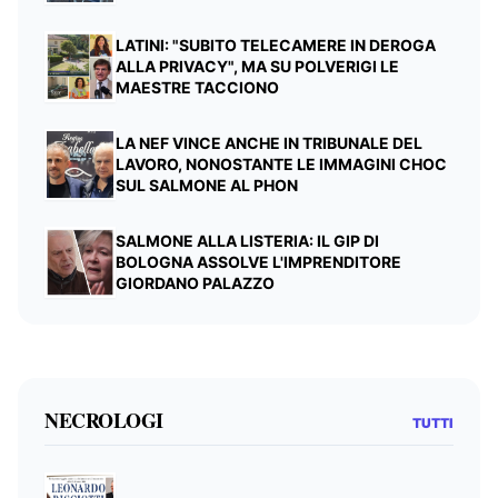
LATINI: "SUBITO TELECAMERE IN DEROGA
ALLA PRIVACY", MA SU POLVERIGI LE
MAESTRE TACCIONO
LA NEF VINCE ANCHE IN TRIBUNALE DEL
LAVORO, NONOSTANTE LE IMMAGINI CHOC
SUL SALMONE AL PHON
SALMONE ALLA LISTERIA: IL GIP DI
BOLOGNA ASSOLVE L'IMPRENDITORE
GIORDANO PALAZZO
NECROLOGI
TUTTI