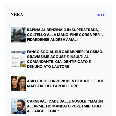
NERA
TUTTI
RAPINA AL BENZINAIO IN SUPERSTRADA,
COLTELLO ALLA MANO: FINE CORSA PER IL
FIDARDENSE ANDREA AMALI
FANGO SOCIAL SUI CARABINIERI DI OSIMO:
GRAVISSIME ACCUSE E INSULTI AL
COMANDANTE: GIÀ IDENTIFICATO E
DENUNCIATO L'AUTORE
ASILO DEGLI ORRORI: IDENTIFICATE LE DUE
MAESTRE DEL FARFALLEGRE
CARNEVALI CADE DALLE NUVOLE: "MAI UN
ALLARME, HO MANDATO PURE I MIEI FIGLI
AL FARFALLEGRE"