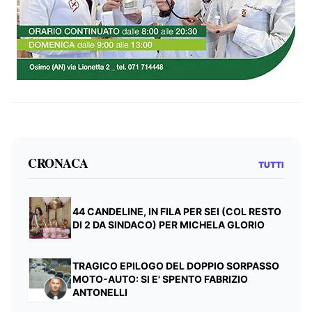
CRONACA
TUTTI
44 CANDELINE, IN FILA PER SEI (COL RESTO
DI 2 DA SINDACO) PER MICHELA GLORIO
TRAGICO EPILOGO DEL DOPPIO SORPASSO
MOTO-AUTO: SI E' SPENTO FABRIZIO
ANTONELLI