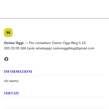
Osimo Oggi
— Per contattare Osimo Oggi Blog h.24
393.33.09.366 (solo whatsapp) osimooggiblog@gmail.com
INFORMAZIONI
chi siamo
SERVIZI