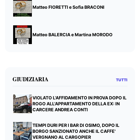
Matteo FIORETTI e Sofia BRACONI
Matteo BALERCIA e Martina MORODO
GIUDIZIARIA
TUTTI
VIOLATO L'AFFIDAMENTO IN PROVA DOPO IL
ROGO ALL'APPARTAMENTO DELLA EX: IN
CARCERE ANDREA CONTI
TEMPI DURI PER I BAR DI OSIMO, DOPO IL
BORGO SANZIONATO ANCHE IL CAFFE'
VERGNANO AL CARGOPIER