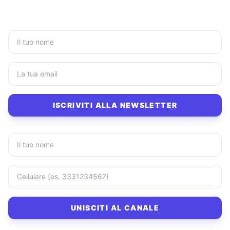
ISCRIVITI ALLA NEWSLETTER
UNISCITI AL CANALE