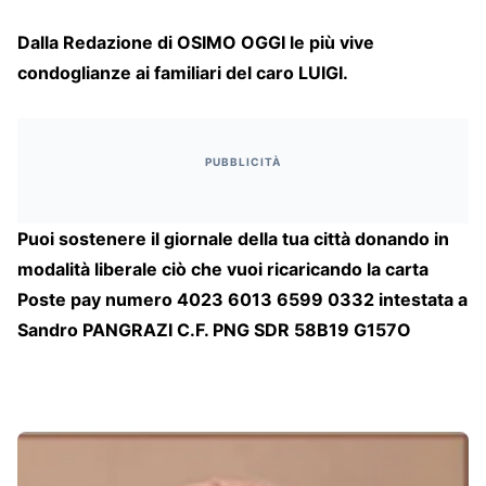
Dalla Redazione di OSIMO OGGI le più vive
condoglianze ai familiari del caro LUIGI.
PUBBLICITÀ
Puoi sostenere il giornale della tua città donando in
modalità liberale ciò che vuoi ricaricando la carta
Poste pay numero 4023 6013 6599 0332 intestata a
Sandro PANGRAZI C.F. PNG SDR 58B19 G157O