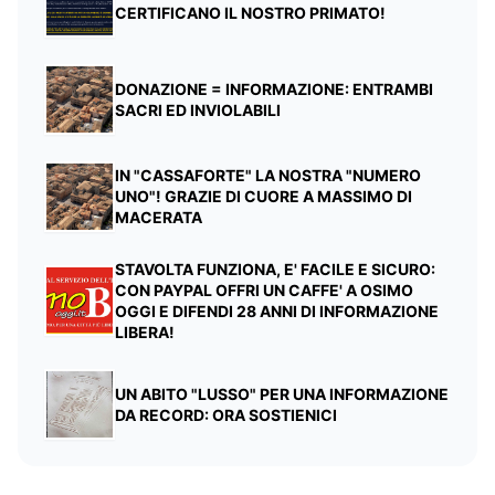
CERTIFICANO IL NOSTRO PRIMATO!
DONAZIONE = INFORMAZIONE: ENTRAMBI
SACRI ED INVIOLABILI
IN "CASSAFORTE" LA NOSTRA "NUMERO
UNO"! GRAZIE DI CUORE A MASSIMO DI
MACERATA
STAVOLTA FUNZIONA, E' FACILE E SICURO:
CON PAYPAL OFFRI UN CAFFE' A OSIMO
OGGI E DIFENDI 28 ANNI DI INFORMAZIONE
LIBERA!
UN ABITO "LUSSO" PER UNA INFORMAZIONE
DA RECORD: ORA SOSTIENICI