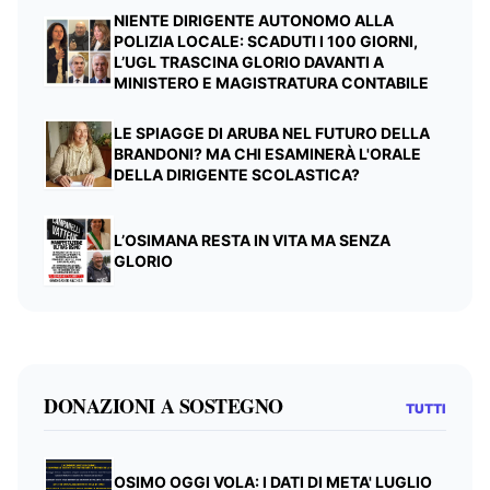
NIENTE DIRIGENTE AUTONOMO ALLA
POLIZIA LOCALE: SCADUTI I 100 GIORNI,
L’UGL TRASCINA GLORIO DAVANTI A
MINISTERO E MAGISTRATURA CONTABILE
LE SPIAGGE DI ARUBA NEL FUTURO DELLA
BRANDONI? MA CHI ESAMINERÀ L'ORALE
DELLA DIRIGENTE SCOLASTICA?
L’OSIMANA RESTA IN VITA MA SENZA
GLORIO
DONAZIONI A SOSTEGNO
TUTTI
OSIMO OGGI VOLA: I DATI DI META' LUGLIO