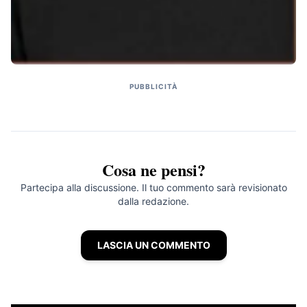
PUBBLICITÀ
Cosa ne pensi?
Partecipa alla discussione. Il tuo commento sarà revisionato
dalla redazione.
LASCIA UN COMMENTO