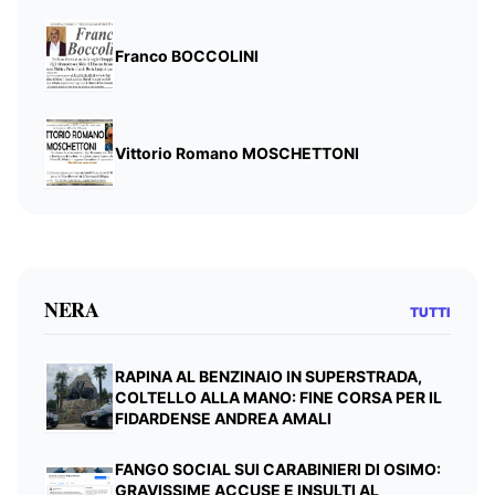
Franco BOCCOLINI
Vittorio Romano MOSCHETTONI
NERA
TUTTI
RAPINA AL BENZINAIO IN SUPERSTRADA,
COLTELLO ALLA MANO: FINE CORSA PER IL
FIDARDENSE ANDREA AMALI
FANGO SOCIAL SUI CARABINIERI DI OSIMO:
GRAVISSIME ACCUSE E INSULTI AL