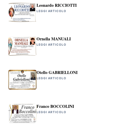
Leonardo RICCIOTTI
LEGGI ARTICOLO
Ornella MANUALI
LEGGI ARTICOLO
Otello GABRIELLONI
LEGGI ARTICOLO
Franco BOCCOLINI
LEGGI ARTICOLO