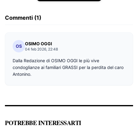
Commenti (1)
OSIMO OGGI
OS
04 feb 2026, 22:48
Dalla Redazione di OSIMO OGGI le più vive
condoglianze ai familiari GRASSI per la perdita del caro
Antonino.
POTREBBE INTERESSARTI