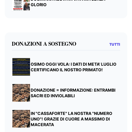
GLORIO
DONAZIONI A SOSTEGNO
TUTTI
OSIMO OGGI VOLA: I DATI DI META' LUGLIO
CERTIFICANO IL NOSTRO PRIMATO!
DONAZIONE = INFORMAZIONE: ENTRAMBI
SACRI ED INVIOLABILI
IN "CASSAFORTE" LA NOSTRA "NUMERO
UNO"! GRAZIE DI CUORE A MASSIMO DI
MACERATA