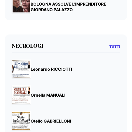
BOLOGNA ASSOLVE L'IMPRENDITORE
GIORDANO PALAZZO
NECROLOGI
TUTTI
Leonardo RICCIOTTI
Ornella MANUALI
Otello GABRIELLONI