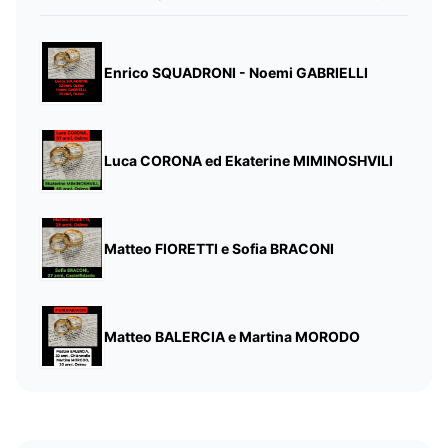
Enrico SQUADRONI - Noemi GABRIELLI
Luca CORONA ed Ekaterine MIMINOSHVILI
Matteo FIORETTI e Sofia BRACONI
Matteo BALERCIA e Martina MORODO