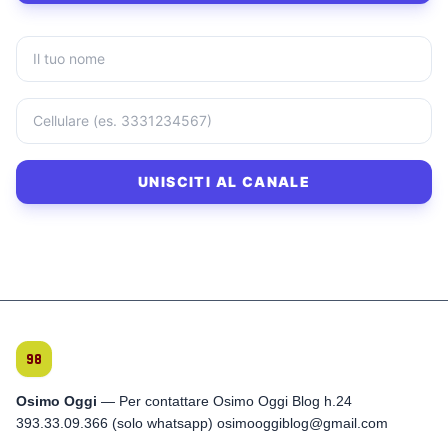
UNISCITI AL CANALE
Osimo Oggi
— Per contattare Osimo Oggi Blog h.24
393.33.09.366 (solo whatsapp) osimooggiblog@gmail.com