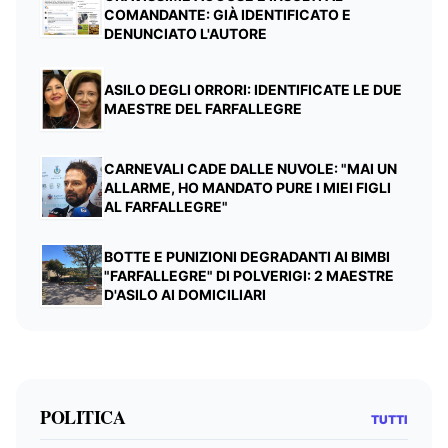
COMANDANTE: GIÀ IDENTIFICATO E
DENUNCIATO L'AUTORE
ASILO DEGLI ORRORI: IDENTIFICATE LE DUE
MAESTRE DEL FARFALLEGRE
CARNEVALI CADE DALLE NUVOLE: "MAI UN
ALLARME, HO MANDATO PURE I MIEI FIGLI
AL FARFALLEGRE"
BOTTE E PUNIZIONI DEGRADANTI AI BIMBI
"FARFALLEGRE" DI POLVERIGI: 2 MAESTRE
D'ASILO AI DOMICILIARI
POLITICA
TUTTI