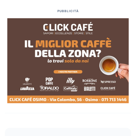
PUBBLICITÀ