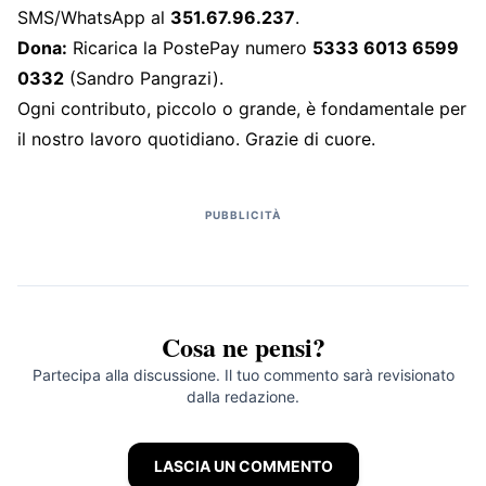
SMS/WhatsApp al
351.67.96.237
.
Dona:
Ricarica la PostePay numero
5333 6013 6599
0332
(Sandro Pangrazi).
Ogni contributo, piccolo o grande, è fondamentale per
il nostro lavoro quotidiano. Grazie di cuore.
PUBBLICITÀ
Cosa ne pensi?
Partecipa alla discussione. Il tuo commento sarà revisionato
dalla redazione.
LASCIA UN COMMENTO