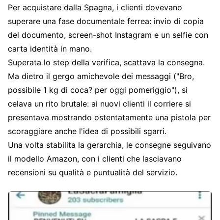
Per acquistare dalla Spagna, i clienti dovevano
superare una fase documentale ferrea: invio di copia
del documento, screen-shot Instagram e un selfie con
carta identità in mano.
Superata lo step della verifica, scattava la consegna.
Ma dietro il gergo amichevole dei messaggi ("Bro,
possibile 1 kg di coca? per oggi pomeriggio"), si
celava un rito brutale: ai nuovi clienti il corriere si
presentava mostrando ostentatamente una pistola per
scoraggiare anche l'idea di possibili sgarri.
Una volta stabilita la gerarchia, le consegne seguivano
il modello Amazon, con i clienti che lasciavano
recensioni su qualità e puntualità del servizio.