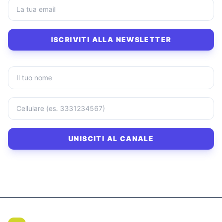
ISCRIVITI ALLA NEWSLETTER
UNISCITI AL CANALE