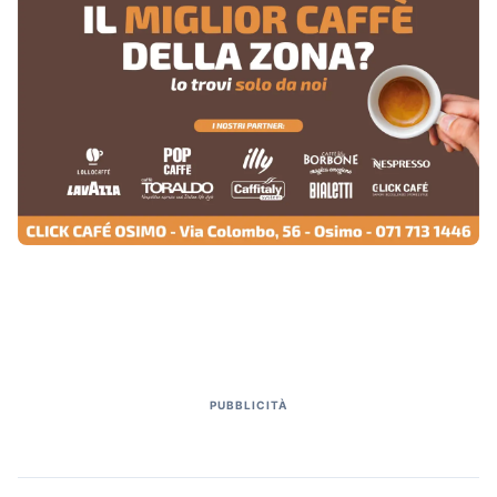
PUBBLICITÀ