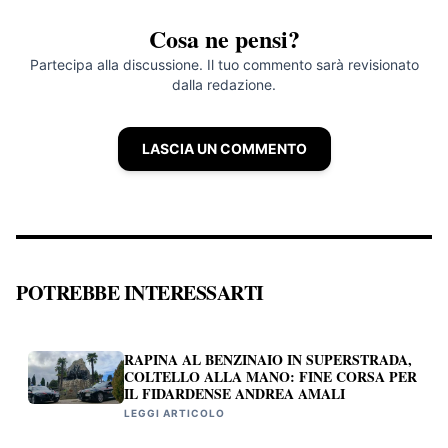
Cosa ne pensi?
Partecipa alla discussione. Il tuo commento sarà revisionato
dalla redazione.
LASCIA UN COMMENTO
POTREBBE INTERESSARTI
RAPINA AL BENZINAIO IN SUPERSTRADA,
COLTELLO ALLA MANO: FINE CORSA PER
IL FIDARDENSE ANDREA AMALI
LEGGI ARTICOLO