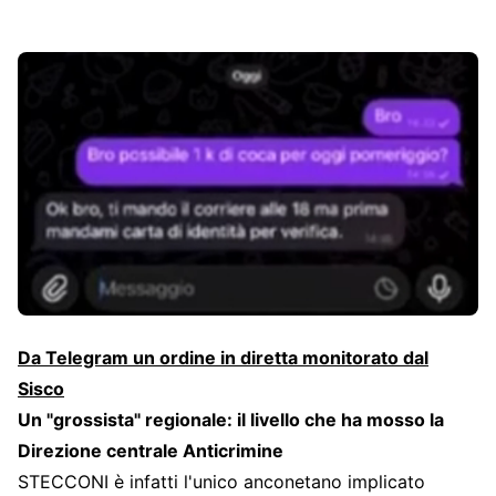
Da Telegram un ordine in diretta monitorato dal
Sisco
Un "grossista" regionale: il livello che ha mosso la
Direzione centrale Anticrimine
STECCONI è infatti l'unico anconetano implicato