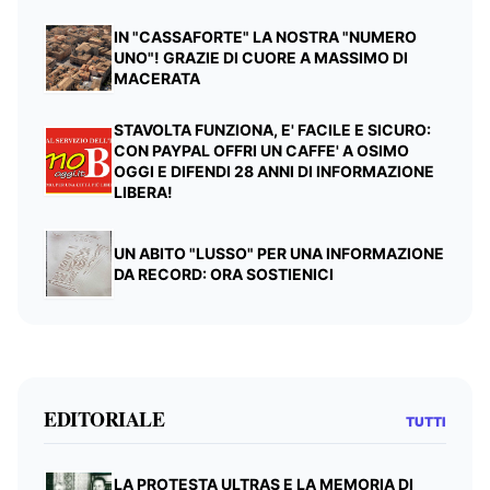
IN "CASSAFORTE" LA NOSTRA "NUMERO
UNO"! GRAZIE DI CUORE A MASSIMO DI
MACERATA
STAVOLTA FUNZIONA, E' FACILE E SICURO:
CON PAYPAL OFFRI UN CAFFE' A OSIMO
OGGI E DIFENDI 28 ANNI DI INFORMAZIONE
LIBERA!
UN ABITO "LUSSO" PER UNA INFORMAZIONE
DA RECORD: ORA SOSTIENICI
EDITORIALE
TUTTI
LA PROTESTA ULTRAS E LA MEMORIA DI