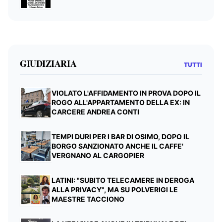
GIUDIZIARIA
TUTTI
VIOLATO L'AFFIDAMENTO IN PROVA DOPO IL
ROGO ALL'APPARTAMENTO DELLA EX: IN
CARCERE ANDREA CONTI
TEMPI DURI PER I BAR DI OSIMO, DOPO IL
BORGO SANZIONATO ANCHE IL CAFFE'
VERGNANO AL CARGOPIER
LATINI: "SUBITO TELECAMERE IN DEROGA
ALLA PRIVACY", MA SU POLVERIGI LE
MAESTRE TACCIONO