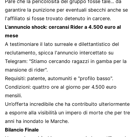
Pare che la pericolosità del gruppo fosse tale... da
garantire la punizione per eventuali sbecchi anche se
l'affiliato si fosse trovato detenuto in carcere.
L'annuncio shock: cercansi Rider a 4.500 euro al
mese
A testimoniare il lato surreale e dilettantistico del
reclutamento, spicca l'annuncio intercettato su
Telegram: "Stiamo cercando ragazzi in gamba per la
mansione di rider".
Requisiti: patente, automuniti e "profilo basso".
Condizioni: quattro ore al giorno per 4.500 euro
mensili.
Un’offerta incredibile che ha contribuito ulteriormente
a esporre alla visibilità un impero di morte che per tre
anni ha inondato le Marche.
Bilancio Finale