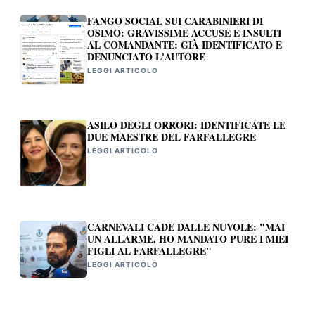
FANGO SOCIAL SUI CARABINIERI DI
OSIMO: GRAVISSIME ACCUSE E INSULTI
AL COMANDANTE: GIÀ IDENTIFICATO E
DENUNCIATO L'AUTORE
LEGGI ARTICOLO
ASILO DEGLI ORRORI: IDENTIFICATE LE
DUE MAESTRE DEL FARFALLEGRE
LEGGI ARTICOLO
CARNEVALI CADE DALLE NUVOLE: "MAI
UN ALLARME, HO MANDATO PURE I MIEI
FIGLI AL FARFALLEGRE"
LEGGI ARTICOLO