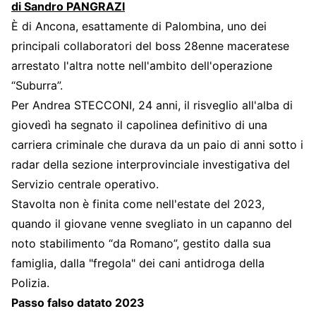
di Sandro PANGRAZI
È di Ancona, esattamente di Palombina, uno dei
principali collaboratori del boss 28enne maceratese
arrestato l'altra notte nell'ambito dell'operazione
“Suburra”.
Per Andrea STECCONI, 24 anni, il risveglio all'alba di
giovedì ha segnato il capolinea definitivo di una
carriera criminale che durava da un paio di anni sotto i
radar della sezione interprovinciale investigativa del
Servizio centrale operativo.
Stavolta non è finita come nell'estate del 2023,
quando il giovane venne svegliato in un capanno del
noto stabilimento “da Romano”, gestito dalla sua
famiglia, dalla "fregola" dei cani antidroga della
Polizia.
Passo falso datato 2023