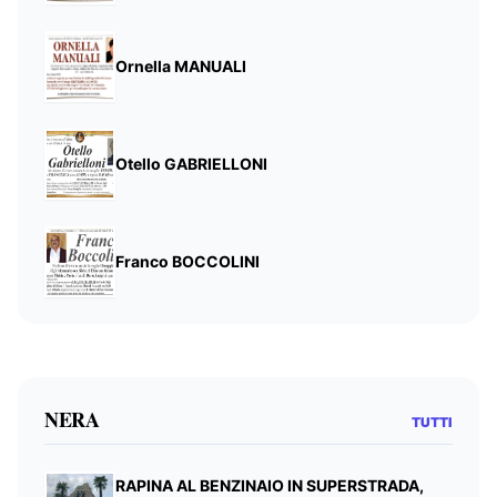
Ornella MANUALI
Otello GABRIELLONI
Franco BOCCOLINI
NERA
TUTTI
RAPINA AL BENZINAIO IN SUPERSTRADA,