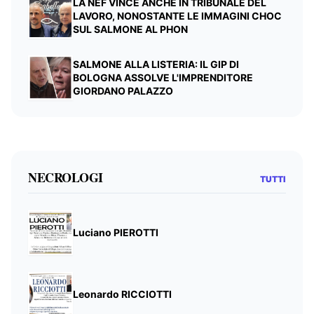
LA NEF VINCE ANCHE IN TRIBUNALE DEL
LAVORO, NONOSTANTE LE IMMAGINI CHOC
SUL SALMONE AL PHON
SALMONE ALLA LISTERIA: IL GIP DI
BOLOGNA ASSOLVE L'IMPRENDITORE
GIORDANO PALAZZO
NECROLOGI
TUTTI
Luciano PIEROTTI
Leonardo RICCIOTTI