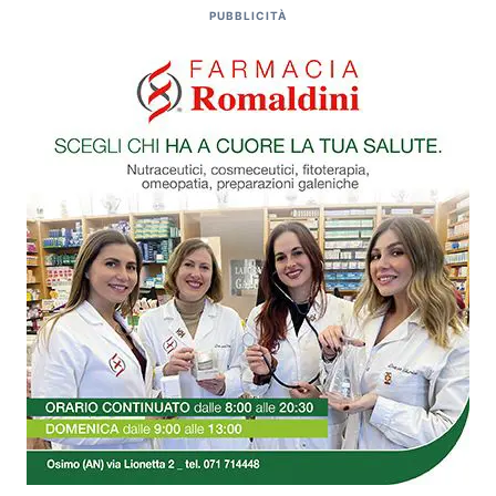
PUBBLICITÀ