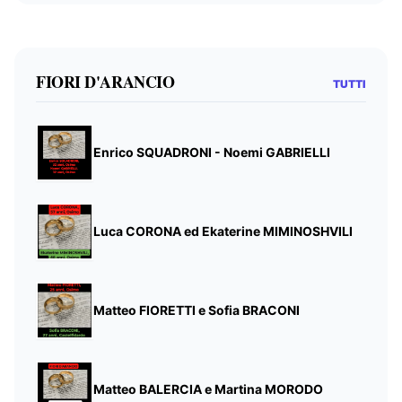
FIORI D'ARANCIO
TUTTI
Enrico SQUADRONI - Noemi GABRIELLI
Luca CORONA ed Ekaterine MIMINOSHVILI
Matteo FIORETTI e Sofia BRACONI
Matteo BALERCIA e Martina MORODO