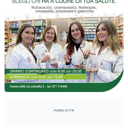
PUBBLICITÀ