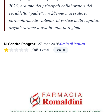
2023, era uno dei principali collaboratori del
cosiddetto "padre", un 28enne maceratese,
particolarmente violento, al vertice della capillare
organizzazione attiva in tutta la regione
Di Sandro Pangrazi
|
27-mar-2026
4 min di lettura
1,0/5
(1 voto)
VOTA