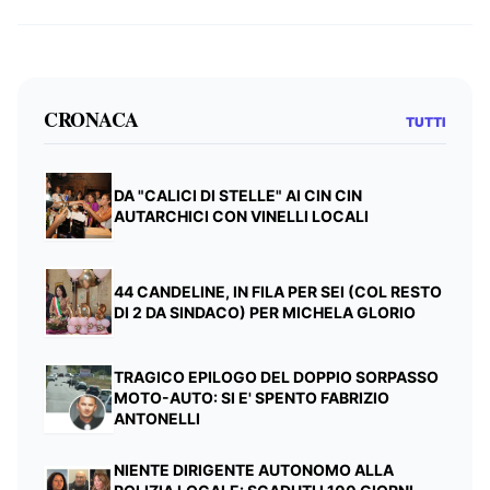
CRONACA
TUTTI
DA "CALICI DI STELLE" AI CIN CIN
AUTARCHICI CON VINELLI LOCALI
44 CANDELINE, IN FILA PER SEI (COL RESTO
DI 2 DA SINDACO) PER MICHELA GLORIO
TRAGICO EPILOGO DEL DOPPIO SORPASSO
MOTO-AUTO: SI E' SPENTO FABRIZIO
ANTONELLI
NIENTE DIRIGENTE AUTONOMO ALLA