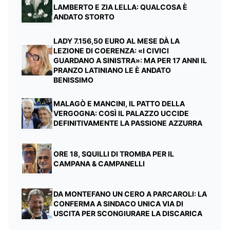
LAMBERTO E ZIA LELLA: QUALCOSA È
ANDATO STORTO
LADY 7.156,50 EURO AL MESE DÀ LA
LEZIONE DI COERENZA: «I CIVICI
GUARDANO A SINISTRA»: MA PER 17 ANNI IL
PRANZO LATINIANO LE È ANDATO
BENISSIMO
MALAGÒ E MANCINI, IL PATTO DELLA
VERGOGNA: COSÌ IL PALAZZO UCCIDE
DEFINITIVAMENTE LA PASSIONE AZZURRA
ORE 18, SQUILLI DI TROMBA PER IL
CAMPANA & CAMPANELLI
DA MONTEFANO UN CERO A PARCAROLI: LA
CONFERMA A SINDACO UNICA VIA DI
USCITA PER SCONGIURARE LA DISCARICA