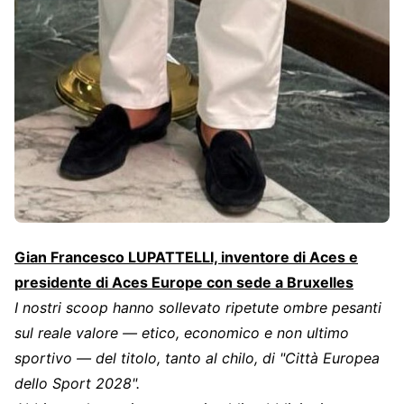
Gian Francesco LUPATTELLI, inventore di Aces e
presidente di Aces Europe con sede a Bruxelles
I nostri scoop hanno sollevato ripetute ombre pesanti
sul reale valore — etico, economico e non ultimo
sportivo — del titolo, tanto al chilo, di "Città Europea
dello Sport 2028".