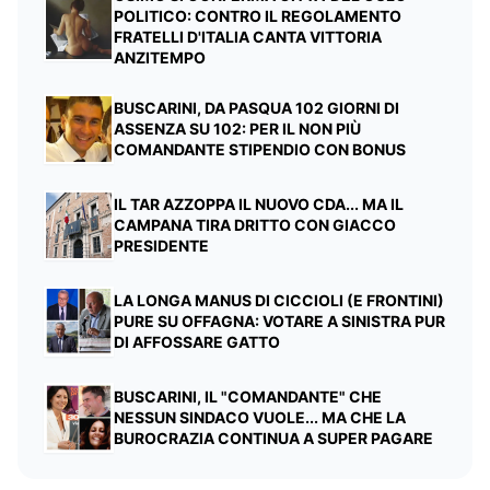
POLITICO: CONTRO IL REGOLAMENTO
FRATELLI D'ITALIA CANTA VITTORIA
ANZITEMPO
BUSCARINI, DA PASQUA 102 GIORNI DI
ASSENZA SU 102: PER IL NON PIÙ
COMANDANTE STIPENDIO CON BONUS
IL TAR AZZOPPA IL NUOVO CDA... MA IL
CAMPANA TIRA DRITTO CON GIACCO
PRESIDENTE
LA LONGA MANUS DI CICCIOLI (E FRONTINI)
PURE SU OFFAGNA: VOTARE A SINISTRA PUR
DI AFFOSSARE GATTO
BUSCARINI, IL "COMANDANTE" CHE
NESSUN SINDACO VUOLE... MA CHE LA
BUROCRAZIA CONTINUA A SUPER PAGARE