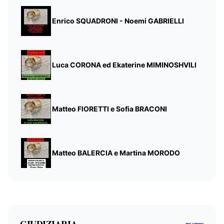
Enrico SQUADRONI - Noemi GABRIELLI
Luca CORONA ed Ekaterine MIMINOSHVILI
Matteo FIORETTI e Sofia BRACONI
Matteo BALERCIA e Martina MORODO
GIUDIZIARIA