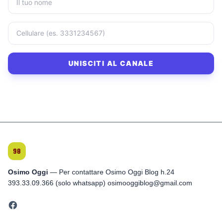
UNISCITI AL CANALE
Osimo Oggi
— Per contattare Osimo Oggi Blog h.24
393.33.09.366 (solo whatsapp) osimooggiblog@gmail.com