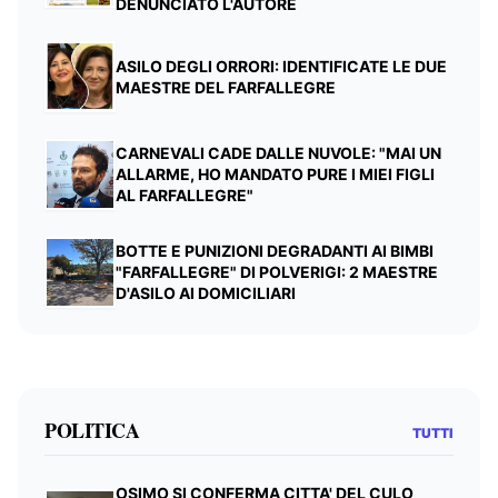
DENUNCIATO L'AUTORE
ASILO DEGLI ORRORI: IDENTIFICATE LE DUE
MAESTRE DEL FARFALLEGRE
CARNEVALI CADE DALLE NUVOLE: "MAI UN
ALLARME, HO MANDATO PURE I MIEI FIGLI
AL FARFALLEGRE"
BOTTE E PUNIZIONI DEGRADANTI AI BIMBI
"FARFALLEGRE" DI POLVERIGI: 2 MAESTRE
D'ASILO AI DOMICILIARI
POLITICA
TUTTI
OSIMO SI CONFERMA CITTA' DEL CULO