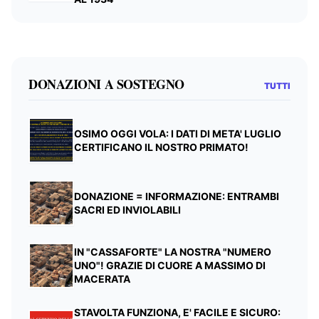
DONAZIONI A SOSTEGNO
TUTTI
OSIMO OGGI VOLA: I DATI DI META' LUGLIO
CERTIFICANO IL NOSTRO PRIMATO!
DONAZIONE = INFORMAZIONE: ENTRAMBI
SACRI ED INVIOLABILI
IN "CASSAFORTE" LA NOSTRA "NUMERO
UNO"! GRAZIE DI CUORE A MASSIMO DI
MACERATA
STAVOLTA FUNZIONA, E' FACILE E SICURO: