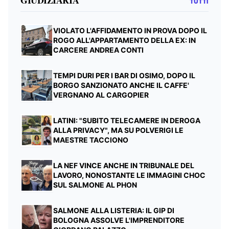
TUTTI
VIOLATO L'AFFIDAMENTO IN PROVA DOPO IL
ROGO ALL'APPARTAMENTO DELLA EX: IN
CARCERE ANDREA CONTI
TEMPI DURI PER I BAR DI OSIMO, DOPO IL
BORGO SANZIONATO ANCHE IL CAFFE'
VERGNANO AL CARGOPIER
LATINI: "SUBITO TELECAMERE IN DEROGA
ALLA PRIVACY", MA SU POLVERIGI LE
MAESTRE TACCIONO
LA NEF VINCE ANCHE IN TRIBUNALE DEL
LAVORO, NONOSTANTE LE IMMAGINI CHOC
SUL SALMONE AL PHON
SALMONE ALLA LISTERIA: IL GIP DI
BOLOGNA ASSOLVE L'IMPRENDITORE