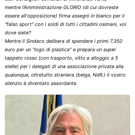
mentre l’Amministrazione GLORIO (di cui dovreste
essere all'opposizione) firma assegni in bianco per il
"falso sport" con i soldi di tutti i cittadini osimani, voi
dove siete?
Mentre il Sindaco delibera di spendere i primi 7.350
euro per un "logo di plastica" e prepara un super
tappeto rosso (con trasporto, vitto e alloggio a 5
stelle) per i delegati di una associazione privata alla
qualunque, oltretutto straniera (belga, NdR.) il vostro
silenzio è diventato assordante.