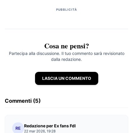
PUBBLICITÀ
Cosa ne pensi?
Partecipa alla discussione. Il tuo commento sarà revisionato
dalla redazione.
LASCIA UN COMMENTO
Commenti (5)
Redazione per Ex fans FdI
RE
22 mar 2026, 19:28