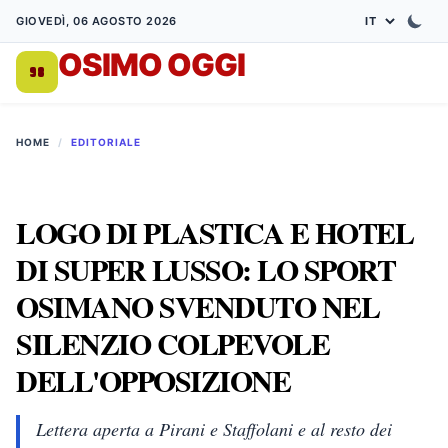
GIOVEDÌ, 06 AGOSTO 2026
OSIMO OGGI
DA 1998
HOME
/
EDITORIALE
LOGO DI PLASTICA E HOTEL
DI SUPER LUSSO: LO SPORT
OSIMANO SVENDUTO NEL
SILENZIO COLPEVOLE
DELL'OPPOSIZIONE
Lettera aperta a Pirani e Staffolani e al resto dei