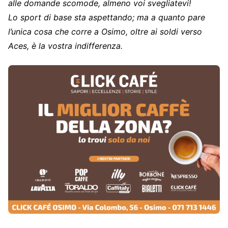
alle domande scomode, almeno voi svegliatevi!
Lo sport di base sta aspettando; ma a quanto pare
l’unica cosa che corre a Osimo, oltre ai soldi verso
Aces, è la vostra indifferenza.