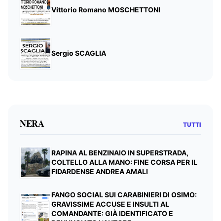
Vittorio Romano MOSCHETTONI
Sergio SCAGLIA
NERA
TUTTI
RAPINA AL BENZINAIO IN SUPERSTRADA,
COLTELLO ALLA MANO: FINE CORSA PER IL
FIDARDENSE ANDREA AMALI
FANGO SOCIAL SUI CARABINIERI DI OSIMO:
GRAVISSIME ACCUSE E INSULTI AL
COMANDANTE: GIÀ IDENTIFICATO E