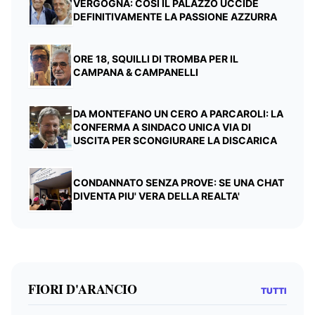
VERGOGNA: COSÌ IL PALAZZO UCCIDE
DEFINITIVAMENTE LA PASSIONE AZZURRA
ORE 18, SQUILLI DI TROMBA PER IL
CAMPANA & CAMPANELLI
DA MONTEFANO UN CERO A PARCAROLI: LA
CONFERMA A SINDACO UNICA VIA DI
USCITA PER SCONGIURARE LA DISCARICA
CONDANNATO SENZA PROVE: SE UNA CHAT
DIVENTA PIU' VERA DELLA REALTA'
FIORI D'ARANCIO
TUTTI