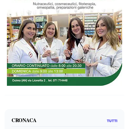
CRONACA
TUTTI