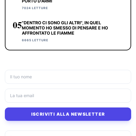
PORTO D'ARMI
7024 LETTURE
05
"DENTRO CI SONO GLI ALTRI", IN QUEL
MOMENTO HO SMESSO DI PENSARE E HO
AFFRONTATO LE FIAMME
6665 LETTURE
ISCRIVITI ALLA NEWSLETTER