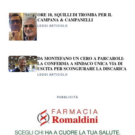
ORE 18, SQUILLI DI TROMBA PER IL
CAMPANA & CAMPANELLI
LEGGI ARTICOLO
DA MONTEFANO UN CERO A PARCAROLI:
LA CONFERMA A SINDACO UNICA VIA DI
USCITA PER SCONGIURARE LA DISCARICA
LEGGI ARTICOLO
PUBBLICITÀ