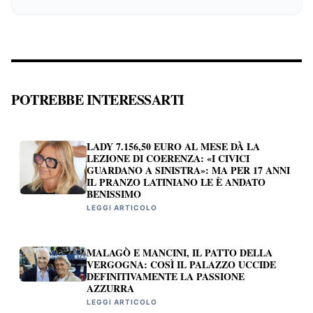
POTREBBE INTERESSARTI
LADY 7.156,50 EURO AL MESE DÀ LA
LEZIONE DI COERENZA: «I CIVICI
GUARDANO A SINISTRA»: MA PER 17 ANNI
IL PRANZO LATINIANO LE È ANDATO
BENISSIMO
LEGGI ARTICOLO
MALAGÒ E MANCINI, IL PATTO DELLA
VERGOGNA: COSÌ IL PALAZZO UCCIDE
DEFINITIVAMENTE LA PASSIONE
AZZURRA
LEGGI ARTICOLO