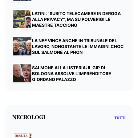
LATINI: "SUBITO TELECAMERE IN DEROGA
ALLA PRIVACY", MA SU POLVERIGI LE
MAESTRE TACCIONO
LA NEF VINCE ANCHE IN TRIBUNALE DEL
LAVORO, NONOSTANTE LE IMMAGINI CHOC
SUL SALMONE AL PHON
SALMONE ALLA LISTERIA: IL GIP DI
BOLOGNA ASSOLVE L'IMPRENDITORE
GIORDANO PALAZZO
NECROLOGI
TUTTI