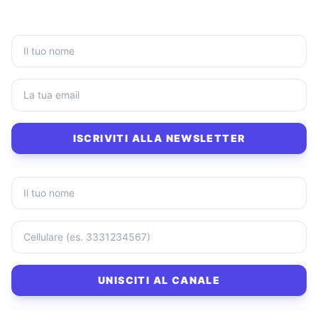
ISCRIVITI ALLA NEWSLETTER
UNISCITI AL CANALE