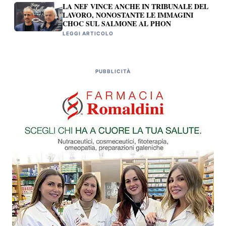
LA NEF VINCE ANCHE IN TRIBUNALE DEL
LAVORO, NONOSTANTE LE IMMAGINI
CHOC SUL SALMONE AL PHON
LEGGI ARTICOLO
PUBBLICITÀ