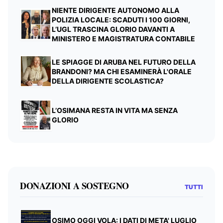
NIENTE DIRIGENTE AUTONOMO ALLA
POLIZIA LOCALE: SCADUTI I 100 GIORNI,
L’UGL TRASCINA GLORIO DAVANTI A
MINISTERO E MAGISTRATURA CONTABILE
LE SPIAGGE DI ARUBA NEL FUTURO DELLA
BRANDONI? MA CHI ESAMINERÀ L'ORALE
DELLA DIRIGENTE SCOLASTICA?
L’OSIMANA RESTA IN VITA MA SENZA
GLORIO
DONAZIONI A SOSTEGNO
TUTTI
OSIMO OGGI VOLA: I DATI DI META' LUGLIO