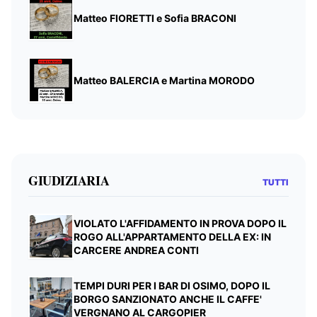
Matteo FIORETTI e Sofia BRACONI
Matteo BALERCIA e Martina MORODO
GIUDIZIARIA
TUTTI
VIOLATO L'AFFIDAMENTO IN PROVA DOPO IL
ROGO ALL'APPARTAMENTO DELLA EX: IN
CARCERE ANDREA CONTI
TEMPI DURI PER I BAR DI OSIMO, DOPO IL
BORGO SANZIONATO ANCHE IL CAFFE'
VERGNANO AL CARGOPIER