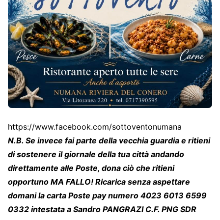
https://www.facebook.com/sottoventonumana
N.B. Se invece fai parte della vecchia guardia e ritieni
di sostenere il giornale della tua città andando
direttamente alle Poste, dona ciò che ritieni
opportuno MA FALLO! Ricarica senza aspettare
domani la carta Poste pay numero 4023 6013 6599
0332 intestata a Sandro PANGRAZI C.F. PNG SDR