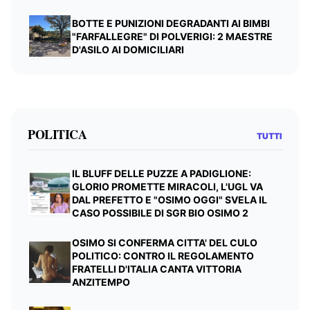
BOTTE E PUNIZIONI DEGRADANTI AI BIMBI
"FARFALLEGRE" DI POLVERIGI: 2 MAESTRE
D'ASILO AI DOMICILIARI
POLITICA
TUTTI
IL BLUFF DELLE PUZZE A PADIGLIONE:
GLORIO PROMETTE MIRACOLI, L'UGL VA
DAL PREFETTO E "OSIMO OGGI" SVELA IL
CASO POSSIBILE DI SGR BIO OSIMO 2
OSIMO SI CONFERMA CITTA' DEL CULO
POLITICO: CONTRO IL REGOLAMENTO
FRATELLI D'ITALIA CANTA VITTORIA
ANZITEMPO