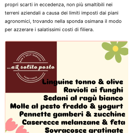
propri scarti in eccedenza, non più smaltibili nei
terreni aziendali a causa dei limiti imposti dai piani
agronomici, trovando nella sponda osimana il modo
per azzerare i salatissimi costi di filiera.