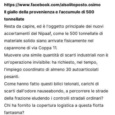
https://www.facebook.com/alsolitoposto.osimo
Il giallo della provenienza e l'accumulo di 500
tonnellate
Resta da capire, ed è l'oggetto principale dei nuovi
accertamenti del Nipaaf, come le 500 tonnellate di
materiale solido siano arrivate fisicamente nel
capannone di via Coppa 11.
Muovere una simile quantità di scarti industriali non è
un'operazione invisibile: ha richiesto, nel tempo,
l'impiego coordinato di almeno 30 autoarticolati
pesanti.
Come hanno fatto questi bilici telonati, carichi di
scarti dall'odore nauseabondo, a percorrere le strade
della frazione eludendo i controlli stradali ordinari?
Chi ha fornito la copertura logistica a questa flotta
fantasma?