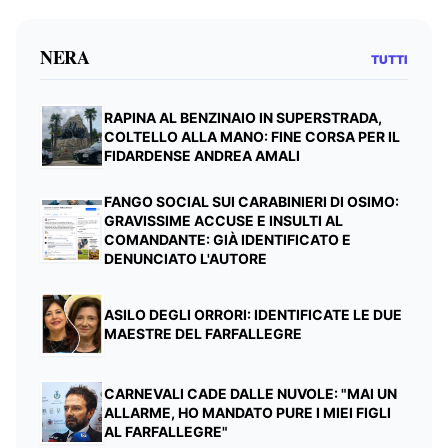
NERA
TUTTI
RAPINA AL BENZINAIO IN SUPERSTRADA,
COLTELLO ALLA MANO: FINE CORSA PER IL
FIDARDENSE ANDREA AMALI
FANGO SOCIAL SUI CARABINIERI DI OSIMO:
GRAVISSIME ACCUSE E INSULTI AL
COMANDANTE: GIÀ IDENTIFICATO E
DENUNCIATO L'AUTORE
ASILO DEGLI ORRORI: IDENTIFICATE LE DUE
MAESTRE DEL FARFALLEGRE
CARNEVALI CADE DALLE NUVOLE: "MAI UN
ALLARME, HO MANDATO PURE I MIEI FIGLI
AL FARFALLEGRE"