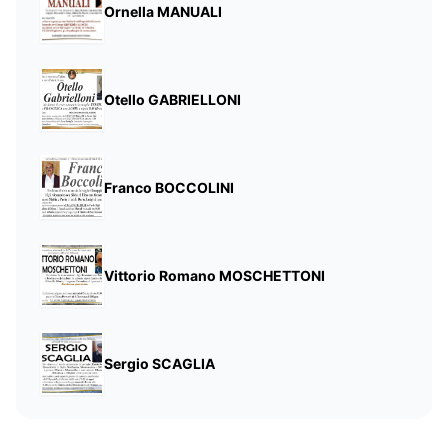
Ornella MANUALI
Otello GABRIELLONI
Franco BOCCOLINI
Vittorio Romano MOSCHETTONI
Sergio SCAGLIA