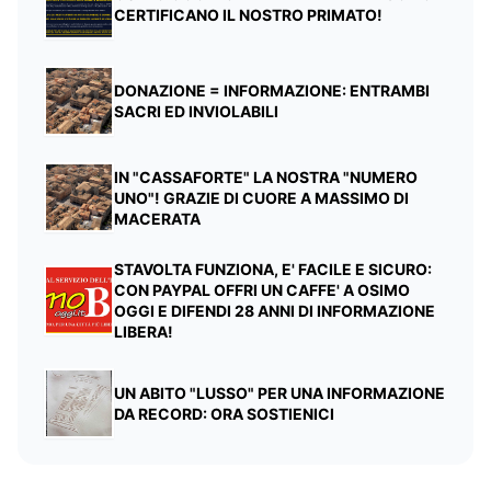
CERTIFICANO IL NOSTRO PRIMATO!
DONAZIONE = INFORMAZIONE: ENTRAMBI
SACRI ED INVIOLABILI
IN "CASSAFORTE" LA NOSTRA "NUMERO
UNO"! GRAZIE DI CUORE A MASSIMO DI
MACERATA
STAVOLTA FUNZIONA, E' FACILE E SICURO:
CON PAYPAL OFFRI UN CAFFE' A OSIMO
OGGI E DIFENDI 28 ANNI DI INFORMAZIONE
LIBERA!
UN ABITO "LUSSO" PER UNA INFORMAZIONE
DA RECORD: ORA SOSTIENICI