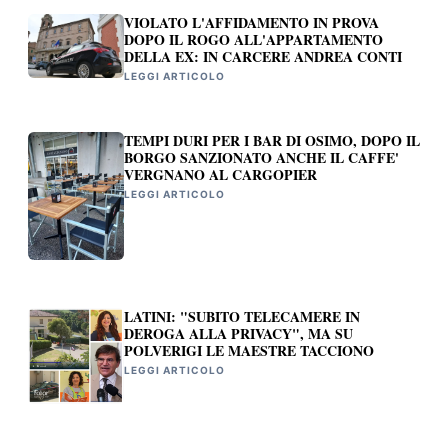
VIOLATO L'AFFIDAMENTO IN PROVA
DOPO IL ROGO ALL'APPARTAMENTO
DELLA EX: IN CARCERE ANDREA CONTI
LEGGI ARTICOLO
TEMPI DURI PER I BAR DI OSIMO, DOPO IL
BORGO SANZIONATO ANCHE IL CAFFE'
VERGNANO AL CARGOPIER
LEGGI ARTICOLO
LATINI: "SUBITO TELECAMERE IN
DEROGA ALLA PRIVACY", MA SU
POLVERIGI LE MAESTRE TACCIONO
LEGGI ARTICOLO