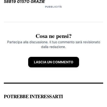
58B19 G157O GRAZIE
PUBBLICITÀ
Cosa ne pensi?
Partecipa alla discussione. Il tuo commento sarà revisionato
dalla redazione.
LASCIA UN COMMENTO
POTREBBE INTERESSARTI