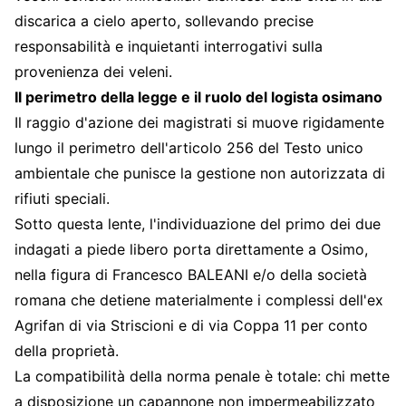
discarica a cielo aperto, sollevando precise
responsabilità e inquietanti interrogativi sulla
provenienza dei veleni.
Il perimetro della legge e il ruolo del logista osimano
Il raggio d'azione dei magistrati si muove rigidamente
lungo il perimetro dell'articolo 256 del Testo unico
ambientale che punisce la gestione non autorizzata di
rifiuti speciali.
Sotto questa lente, l'individuazione del primo dei due
indagati a piede libero porta direttamente a Osimo,
nella figura di Francesco BALEANI e/o della società
romana che detiene materialmente i complessi dell'ex
Agrifan di via Striscioni e di via Coppa 11 per conto
della proprietà.
La compatibilità della norma penale è totale: chi mette
a disposizione un capannone non impermeabilizzato