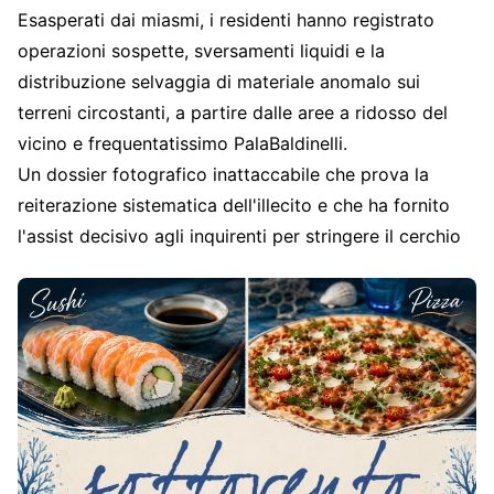
Esasperati dai miasmi, i residenti hanno registrato
operazioni sospette, sversamenti liquidi e la
distribuzione selvaggia di materiale anomalo sui
terreni circostanti, a partire dalle aree a ridosso del
vicino e frequentatissimo PalaBaldinelli.
Un dossier fotografico inattaccabile che prova la
reiterazione sistematica dell'illecito e che ha fornito
l'assist decisivo agli inquirenti per stringere il cerchio