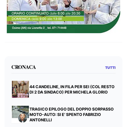
CRONACA
TUTTI
44 CANDELINE, IN FILA PER SEI (COL RESTO
DI 2 DA SINDACO) PER MICHELA GLORIO
TRAGICO EPILOGO DEL DOPPIO SORPASSO
MOTO-AUTO: SI E' SPENTO FABRIZIO
ANTONELLI