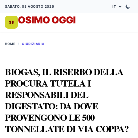
SABATO, 08 AGOSTO 2026
OSIMO OGGI
DA 1998
HOME
/
GIUDIZIARIA
BIOGAS, IL RISERBO DELLA
PROCURA TUTELA I
RESPONSABILI DEL
DIGESTATO: DA DOVE
PROVENGONO LE 500
TONNELLATE DI VIA COPPA?