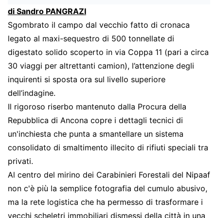
di Sandro PANGRAZI
Sgombrato il campo dal vecchio fatto di cronaca
legato al maxi-sequestro di 500 tonnellate di
digestato solido scoperto in via Coppa 11 (pari a circa
30 viaggi per altrettanti camion), l’attenzione degli
inquirenti si sposta ora sul livello superiore
dell’indagine.
Il rigoroso riserbo mantenuto dalla Procura della
Repubblica di Ancona copre i dettagli tecnici di
un'inchiesta che punta a smantellare un sistema
consolidato di smaltimento illecito di rifiuti speciali tra
privati.
Al centro del mirino dei Carabinieri Forestali del Nipaaf
non c'è più la semplice fotografia del cumulo abusivo,
ma la rete logistica che ha permesso di trasformare i
vecchi scheletri immobiliari dismessi della città in una