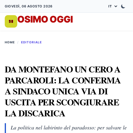
GIOVEDÌ, 06 AGOSTO 2026
OSIMO OGGI
DA 1998
HOME
/
EDITORIALE
DA MONTEFANO UN CERO A
PARCAROLI: LA CONFERMA
A SINDACO UNICA VIA DI
USCITA PER SCONGIURARE
LA DISCARICA
La politica nel labirinto del paradosso: per salvare le