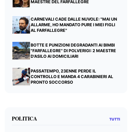
MAESTRE DEL FARFALLEGRE
CARNEVALI CADE DALLE NUVOLE: "MAI UN
ALLARME, HO MANDATO PURE I MIEI FIGLI
AL FARFALLEGRE"
BOTTE E PUNIZIONI DEGRADANTI AI BIMBI
"FARFALLEGRE" DI POLVERIGI: 2 MAESTRE
D'ASILO AI DOMICILIARI
PASSATEMPO, 23ENNE PERDE IL
CONTROLLO E MANDA 4 CARABINIERI AL
PRONTO SOCCORSO
POLITICA
TUTTI