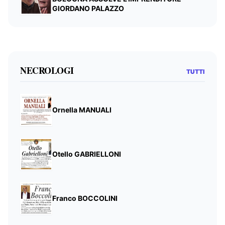
GIORDANO PALAZZO
NECROLOGI
TUTTI
Ornella MANUALI
Otello GABRIELLONI
Franco BOCCOLINI