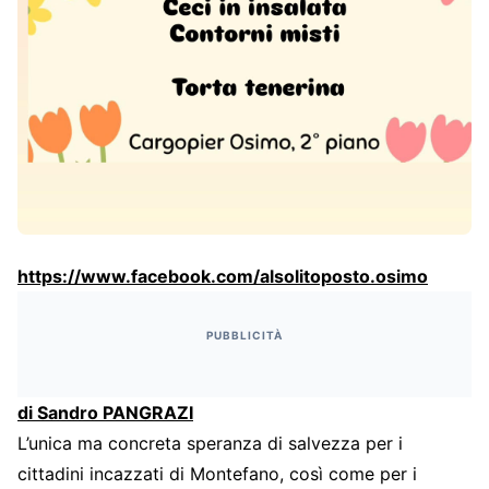
https://www.facebook.com/alsolitoposto.osimo
PUBBLICITÀ
di Sandro PANGRAZI
L’unica ma concreta speranza di salvezza per i
cittadini incazzati di Montefano, così come per i