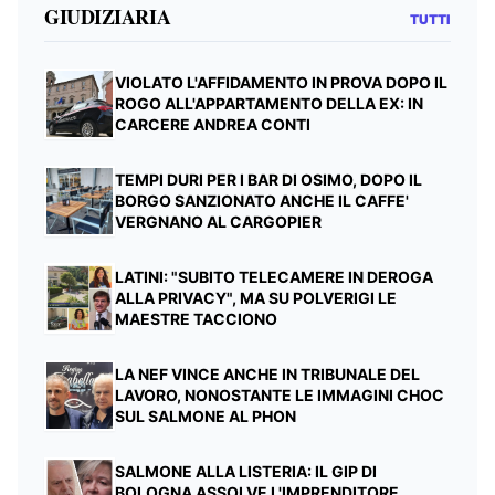
GIUDIZIARIA
TUTTI
VIOLATO L'AFFIDAMENTO IN PROVA DOPO IL
ROGO ALL'APPARTAMENTO DELLA EX: IN
CARCERE ANDREA CONTI
TEMPI DURI PER I BAR DI OSIMO, DOPO IL
BORGO SANZIONATO ANCHE IL CAFFE'
VERGNANO AL CARGOPIER
LATINI: "SUBITO TELECAMERE IN DEROGA
ALLA PRIVACY", MA SU POLVERIGI LE
MAESTRE TACCIONO
LA NEF VINCE ANCHE IN TRIBUNALE DEL
LAVORO, NONOSTANTE LE IMMAGINI CHOC
SUL SALMONE AL PHON
SALMONE ALLA LISTERIA: IL GIP DI
BOLOGNA ASSOLVE L'IMPRENDITORE