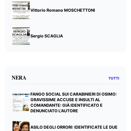
Vittorio Romano MOSCHETTONI
Sergio SCAGLIA
NERA
TUTTI
FANGO SOCIAL SUI CARABINIERI DI OSIMO:
GRAVISSIME ACCUSE E INSULTI AL
COMANDANTE: GIÀ IDENTIFICATO E
DENUNCIATO L'AUTORE
ASILO DEGLI ORRORI: IDENTIFICATE LE DUE