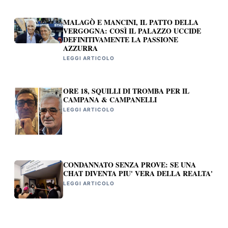
MALAGÒ E MANCINI, IL PATTO DELLA
VERGOGNA: COSÌ IL PALAZZO UCCIDE
DEFINITIVAMENTE LA PASSIONE
AZZURRA
LEGGI ARTICOLO
ORE 18, SQUILLI DI TROMBA PER IL
CAMPANA & CAMPANELLI
LEGGI ARTICOLO
CONDANNATO SENZA PROVE: SE UNA
CHAT DIVENTA PIU' VERA DELLA REALTA'
LEGGI ARTICOLO