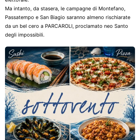
Ma intanto, da stasera, le campagne di Montefano,
Passatempo e San Biagio saranno almeno rischiarate
da un bel cero a PARCAROLI, proclamato neo Santo
degli impossibili.