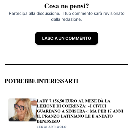
Cosa ne pensi?
Partecipa alla discussione. Il tuo commento sarà revisionato
dalla redazione.
LASCIA UN COMMENTO
POTREBBE INTERESSARTI
LADY 7.156,50 EURO AL MESE DÀ LA
LEZIONE DI COERENZA: «I CIVICI
GUARDANO A SINISTRA»: MA PER 17 ANNI
IL PRANZO LATINIANO LE È ANDATO
BENISSIMO
LEGGI ARTICOLO