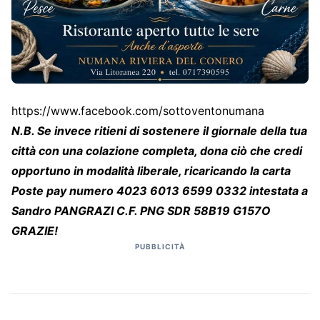
https://www.facebook.com/sottoventonumana
N.B. Se invece ritieni di sostenere il giornale della tua
città con una colazione completa, dona ciò che credi
opportuno in modalità liberale, ricaricando la carta
Poste pay numero 4023 6013 6599 0332 intestata a
Sandro PANGRAZI C.F. PNG SDR 58B19 G157O
GRAZIE!
PUBBLICITÀ