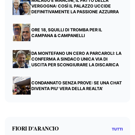
MALAGÒ E MANCINI, IL PATTO DELLA
VERGOGNA: COSÌ IL PALAZZO UCCIDE
DEFINITIVAMENTE LA PASSIONE AZZURRA
ORE 18, SQUILLI DI TROMBA PER IL
CAMPANA & CAMPANELLI
DA MONTEFANO UN CERO A PARCAROLI: LA
CONFERMA A SINDACO UNICA VIA DI
USCITA PER SCONGIURARE LA DISCARICA
CONDANNATO SENZA PROVE: SE UNA CHAT
DIVENTA PIU' VERA DELLA REALTA'
FIORI D'ARANCIO
TUTTI