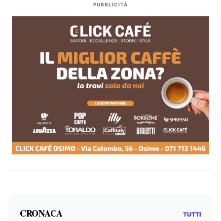
PUBBLICITÀ
CRONACA
TUTTI