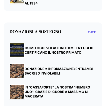
AL 1934
DONAZIONI A SOSTEGNO
TUTTI
OSIMO OGGI VOLA: I DATI DI META' LUGLIO
CERTIFICANO IL NOSTRO PRIMATO!
DONAZIONE = INFORMAZIONE: ENTRAMBI
SACRI ED INVIOLABILI
IN "CASSAFORTE" LA NOSTRA "NUMERO
UNO"! GRAZIE DI CUORE A MASSIMO DI
MACERATA