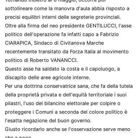
sottolineare come la manovra d'aula abbia risposto a
precisi equilibri interni delle segreterie provinciali.
Oltre alla firma del neo presidente GENTILUCCI, l'asse
politico dell'operazione fa infatti capo a Fabrizio
CIARAPICA, Sindaco di Civitanova Marche
recentemente transitato da Forza Italia al movimento
politico di Roberto VANANCCI.
Questo asse ha saldato la costa e il capoluogo, a
discapito delle aree agricole interne.
Per una dottrina conservatrice sana, che fa della tutela
della proprietà privata e dell'equità territoriale i suoi
pilastri, l'uso del bilancino elettorale per colpire o
proteggere i Comuni a seconda del colore politico è
l'esatta negazione del buon governo.
Giusto ricordarlo anche se l'osservazione serve meno
che a poco.