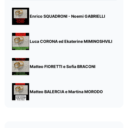
Enrico SQUADRONI - Noemi GABRIELLI
Luca CORONA ed Ekaterine MIMINOSHVILI
Matteo FIORETTI e Sofia BRACONI
Matteo BALERCIA e Martina MORODO