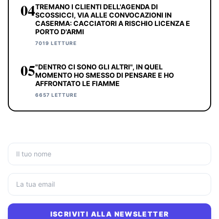
04
TREMANO I CLIENTI DELL'AGENDA DI
SCOSSICCI, VIA ALLE CONVOCAZIONI IN
CASERMA: CACCIATORI A RISCHIO LICENZA E
PORTO D'ARMI
7019 LETTURE
05
"DENTRO CI SONO GLI ALTRI", IN QUEL
MOMENTO HO SMESSO DI PENSARE E HO
AFFRONTATO LE FIAMME
6657 LETTURE
ISCRIVITI ALLA NEWSLETTER