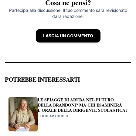
Cosa ne pensi?
Partecipa alla discussione. Il tuo commento sarà revisionato
dalla redazione.
LASCIA UN COMMENTO
POTREBBE INTERESSARTI
LE SPIAGGE DI ARUBA NEL FUTURO
DELLA BRANDONI? MA CHI ESAMINERÀ
L'ORALE DELLA DIRIGENTE SCOLASTICA?
LEGGI ARTICOLO