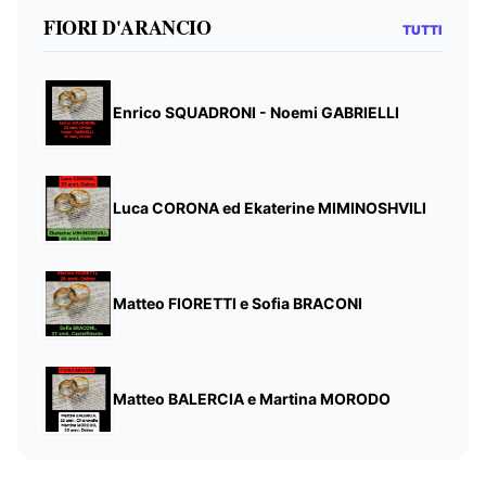
FIORI D'ARANCIO
TUTTI
Enrico SQUADRONI - Noemi GABRIELLI
Luca CORONA ed Ekaterine MIMINOSHVILI
Matteo FIORETTI e Sofia BRACONI
Matteo BALERCIA e Martina MORODO