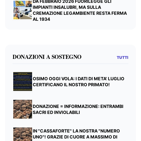
DA FEBBRAIO 2026 FUORILEGGE GLI
IMPIANTI INSALUBRI, MA SULLA
CREMAZIONE LEGAMBIENTE RESTA FERMA
AL 1934
DONAZIONI A SOSTEGNO
TUTTI
OSIMO OGGI VOLA: I DATI DI META' LUGLIO
CERTIFICANO IL NOSTRO PRIMATO!
DONAZIONE = INFORMAZIONE: ENTRAMBI
SACRI ED INVIOLABILI
IN "CASSAFORTE" LA NOSTRA "NUMERO
UNO"! GRAZIE DI CUORE A MASSIMO DI