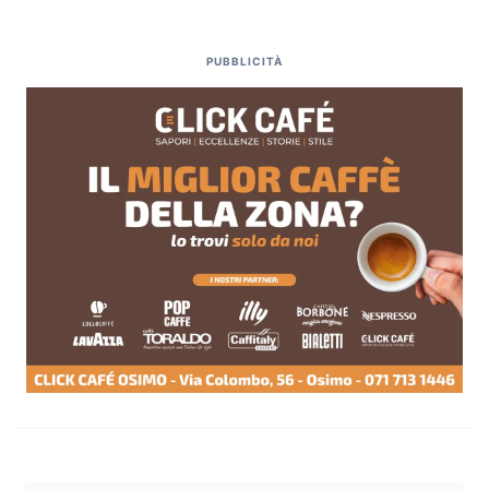
PUBBLICITÀ