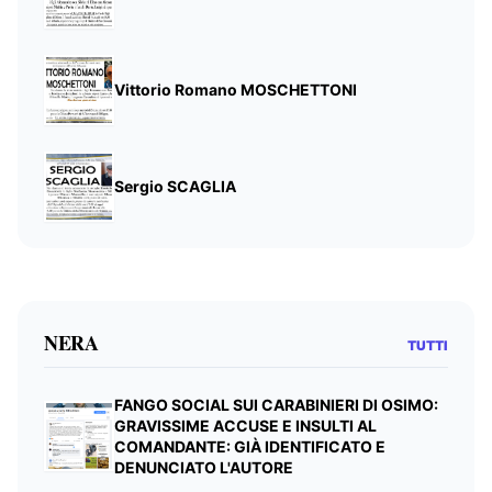
Vittorio Romano MOSCHETTONI
Sergio SCAGLIA
NERA
TUTTI
FANGO SOCIAL SUI CARABINIERI DI OSIMO:
GRAVISSIME ACCUSE E INSULTI AL
COMANDANTE: GIÀ IDENTIFICATO E
DENUNCIATO L'AUTORE