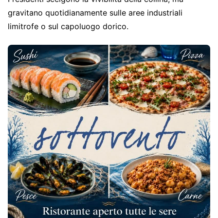
gravitano quotidianamente sulle aree industriali
limitrofe o sul capoluogo dorico.