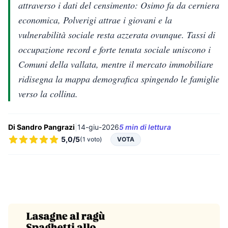
attraverso i dati del censimento: Osimo fa da cerniera
economica, Polverigi attrae i giovani e la
vulnerabilità sociale resta azzerata ovunque. Tassi di
occupazione record e forte tenuta sociale uniscono i
Comuni della vallata, mentre il mercato immobiliare
ridisegna la mappa demografica spingendo le famiglie
verso la collina.
Di Sandro Pangrazi
|
14-giu-2026
5 min di lettura
5,0/5
(1 voto)
VOTA