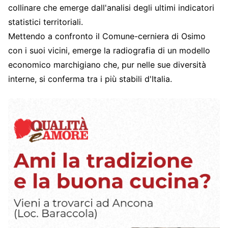
collinare che emerge dall'analisi degli ultimi indicatori
statistici territoriali.
Mettendo a confronto il Comune-cerniera di Osimo
con i suoi vicini, emerge la radiografia di un modello
economico marchigiano che, pur nelle sue diversità
interne, si conferma tra i più stabili d'Italia.