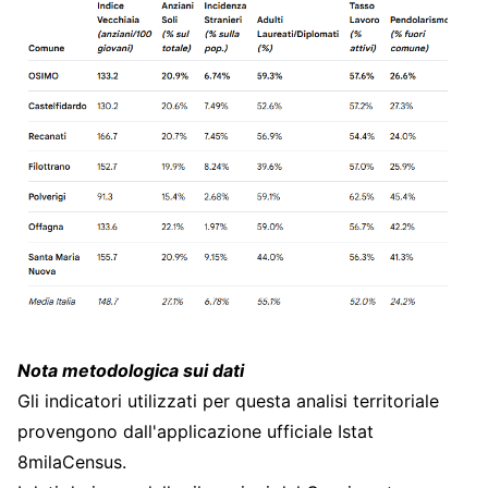
Nota metodologica sui dati
Gli indicatori utilizzati per questa analisi territoriale
provengono dall'applicazione ufficiale Istat
8milaCensus.