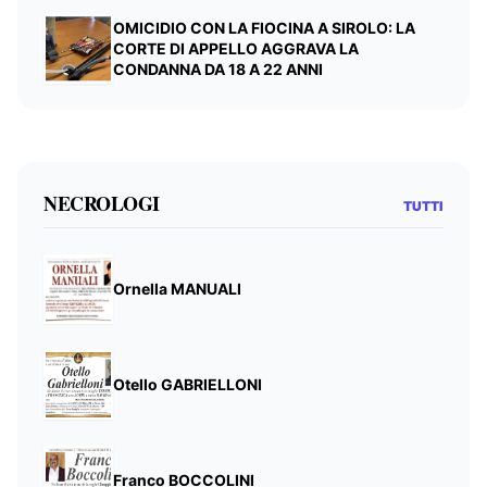
OMICIDIO CON LA FIOCINA A SIROLO: LA
CORTE DI APPELLO AGGRAVA LA
CONDANNA DA 18 A 22 ANNI
NECROLOGI
TUTTI
Ornella MANUALI
Otello GABRIELLONI
Franco BOCCOLINI