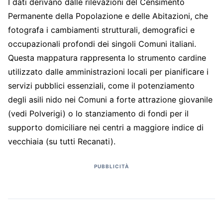
I dati derivano dalle rilevazioni del Censimento
Permanente della Popolazione e delle Abitazioni, che
fotografa i cambiamenti strutturali, demografici e
occupazionali profondi dei singoli Comuni italiani.
Questa mappatura rappresenta lo strumento cardine
utilizzato dalle amministrazioni locali per pianificare i
servizi pubblici essenziali, come il potenziamento
degli asili nido nei Comuni a forte attrazione giovanile
(vedi Polverigi) o lo stanziamento di fondi per il
supporto domiciliare nei centri a maggiore indice di
vecchiaia (su tutti Recanati).
PUBBLICITÀ