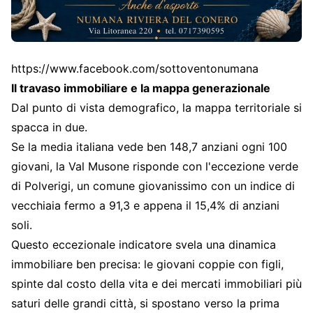
https://www.facebook.com/sottoventonumana
Il travaso immobiliare e la mappa generazionale
Dal punto di vista demografico, la mappa territoriale si
spacca in due.
Se la media italiana vede ben 148,7 anziani ogni 100
giovani, la Val Musone risponde con l'eccezione verde
di Polverigi, un comune giovanissimo con un indice di
vecchiaia fermo a 91,3 e appena il 15,4% di anziani
soli.
Questo eccezionale indicatore svela una dinamica
immobiliare ben precisa: le giovani coppie con figli,
spinte dal costo della vita e dei mercati immobiliari più
saturi delle grandi città, si spostano verso la prima