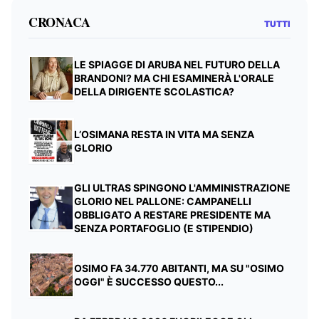
CRONACA
TUTTI
LE SPIAGGE DI ARUBA NEL FUTURO DELLA
BRANDONI? MA CHI ESAMINERÀ L'ORALE
DELLA DIRIGENTE SCOLASTICA?
L’OSIMANA RESTA IN VITA MA SENZA
GLORIO
GLI ULTRAS SPINGONO L'AMMINISTRAZIONE
GLORIO NEL PALLONE: CAMPANELLI
OBBLIGATO A RESTARE PRESIDENTE MA
SENZA PORTAFOGLIO (E STIPENDIO)
OSIMO FA 34.770 ABITANTI, MA SU "OSIMO
OGGI" È SUCCESSO QUESTO...