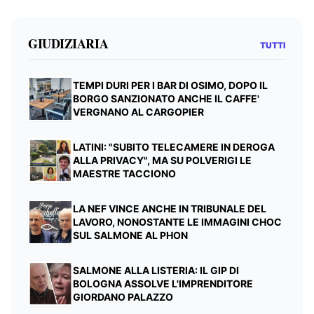
GIUDIZIARIA
TUTTI
TEMPI DURI PER I BAR DI OSIMO, DOPO IL
BORGO SANZIONATO ANCHE IL CAFFE'
VERGNANO AL CARGOPIER
LATINI: "SUBITO TELECAMERE IN DEROGA
ALLA PRIVACY", MA SU POLVERIGI LE
MAESTRE TACCIONO
LA NEF VINCE ANCHE IN TRIBUNALE DEL
LAVORO, NONOSTANTE LE IMMAGINI CHOC
SUL SALMONE AL PHON
SALMONE ALLA LISTERIA: IL GIP DI
BOLOGNA ASSOLVE L'IMPRENDITORE
GIORDANO PALAZZO