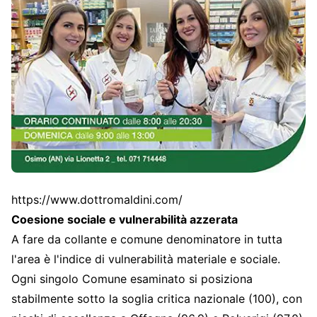
https://www.dottromaldini.com/
Coesione sociale e vulnerabilità azzerata
A fare da collante e comune denominatore in tutta
l'area è l'indice di vulnerabilità materiale e sociale.
Ogni singolo Comune esaminato si posiziona
stabilmente sotto la soglia critica nazionale (100), con