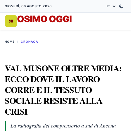
GIOVEDÌ, 06 AGOSTO 2026
OSIMO OGGI
DA 1998
HOME
/
CRONACA
VAL MUSONE OLTRE MEDIA:
ECCO DOVE IL LAVORO
CORRE E IL TESSUTO
SOCIALE RESISTE ALLA
CRISI
La radiografia del comprensorio a sud di Ancona