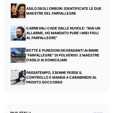
ASILO DEGLI ORRORI: IDENTIFICATE LE DUE
MAESTRE DEL FARFALLEGRE
CARNEVALI CADE DALLE NUVOLE: "MAI UN
ALLARME, HO MANDATO PURE I MIEI FIGLI
AL FARFALLEGRE"
BOTTE E PUNIZIONI DEGRADANTI AI BIMBI
"FARFALLEGRE" DI POLVERIGI: 2 MAESTRE
D'ASILO AI DOMICILIARI
PASSATEMPO, 23ENNE PERDE IL
CONTROLLO E MANDA 4 CARABINIERI AL
PRONTO SOCCORSO