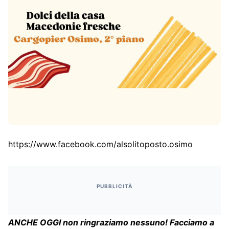
https://www.facebook.com/alsolitoposto.osimo
PUBBLICITÀ
ANCHE OGGI non ringraziamo nessuno! Facciamo a