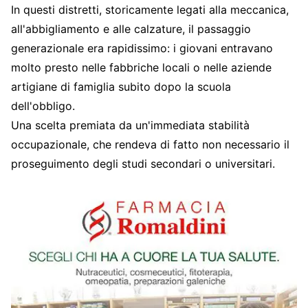
In questi distretti, storicamente legati alla meccanica,
all'abbigliamento e alle calzature, il passaggio
generazionale era rapidissimo: i giovani entravano
molto presto nelle fabbriche locali o nelle aziende
artigiane di famiglia subito dopo la scuola
dell'obbligo.
Una scelta premiata da un'immediata stabilità
occupazionale, che rendeva di fatto non necessario il
proseguimento degli studi secondari o universitari.