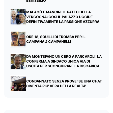
BENISSIMO
MALAGÒ E MANCINI, IL PATTO DELLA
VERGOGNA: COSÌ IL PALAZZO UCCIDE
DEFINITIVAMENTE LA PASSIONE AZZURRA
ORE 18, SQUILLI DI TROMBA PER IL
CAMPANA & CAMPANELLI
DA MONTEFANO UN CERO A PARCAROLI: LA
CONFERMA A SINDACO UNICA VIA DI
USCITA PER SCONGIURARE LA DISCARICA
CONDANNATO SENZA PROVE: SE UNA CHAT
DIVENTA PIU' VERA DELLA REALTA'