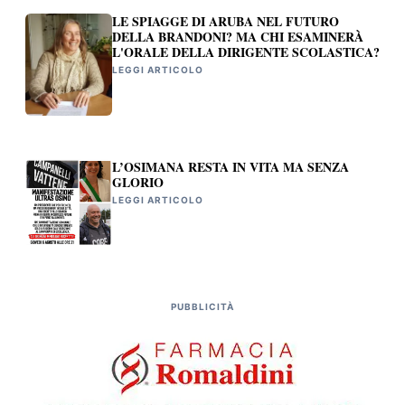
LE SPIAGGE DI ARUBA NEL FUTURO
DELLA BRANDONI? MA CHI ESAMINERÀ
L'ORALE DELLA DIRIGENTE SCOLASTICA?
LEGGI ARTICOLO
L’OSIMANA RESTA IN VITA MA SENZA
GLORIO
LEGGI ARTICOLO
PUBBLICITÀ