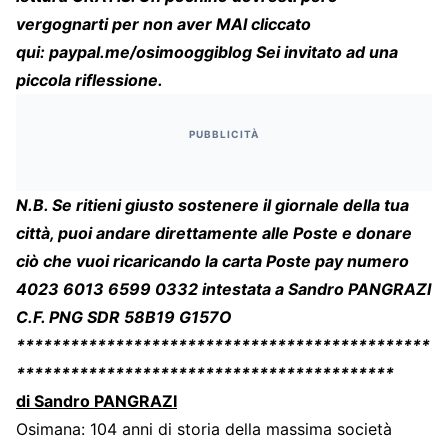
vergognarti per non aver MAI cliccato
qui:
paypal.me/osimooggiblog
Sei invitato ad una
piccola riflessione.
PUBBLICITÀ
N.B. Se ritieni giusto sostenere il giornale della tua
città, puoi andare direttamente alle Poste e donare
ciò che vuoi ricaricando la carta Poste pay numero
4023 6013 6599 0332 intestata a Sandro PANGRAZI
C.F. PNG SDR 58B19 G157O
**********************************************
******************************************
di Sandro PANGRAZI
Osimana: 104 anni di storia della massima società