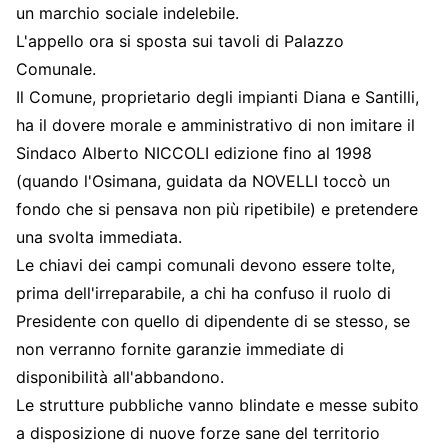
un marchio sociale indelebile.
L'appello ora si sposta sui tavoli di Palazzo
Comunale.
Il Comune, proprietario degli impianti Diana e Santilli,
ha il dovere morale e amministrativo di non imitare il
Sindaco Alberto NICCOLI edizione fino al 1998
(quando l'Osimana, guidata da NOVELLI toccò un
fondo che si pensava non più ripetibile) e pretendere
una svolta immediata.
Le chiavi dei campi comunali devono essere tolte,
prima dell'irreparabile, a chi ha confuso il ruolo di
Presidente con quello di dipendente di se stesso, se
non verranno fornite garanzie immediate di
disponibilità all'abbandono.
Le strutture pubbliche vanno blindate e messe subito
a disposizione di nuove forze sane del territorio