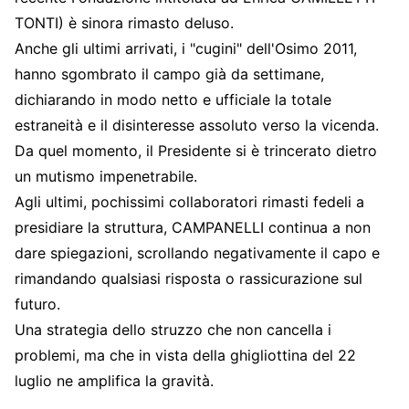
TONTI) è sinora rimasto deluso.
Anche gli ultimi arrivati, i "cugini" dell'Osimo 2011,
hanno sgombrato il campo già da settimane,
dichiarando in modo netto e ufficiale la totale
estraneità e il disinteresse assoluto verso la vicenda.
Da quel momento, il Presidente si è trincerato dietro
un mutismo impenetrabile.
Agli ultimi, pochissimi collaboratori rimasti fedeli a
presidiare la struttura, CAMPANELLI continua a non
dare spiegazioni, scrollando negativamente il capo e
rimandando qualsiasi risposta o rassicurazione sul
futuro.
Una strategia dello struzzo che non cancella i
problemi, ma che in vista della ghigliottina del 22
luglio ne amplifica la gravità.