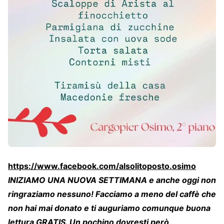
https://www.facebook.com/alsolitoposto.osimo
INIZIAMO UNA NUOVA SETTIMANA e anche oggi non
ringraziamo nessuno! Facciamo a meno del caffè che
non hai mai donato e ti auguriamo comunque buona
lettura GRATIS. Un pochino dovresti però