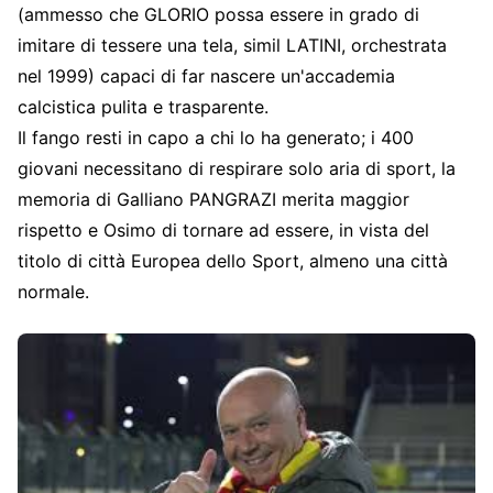
(ammesso che GLORIO possa essere in grado di
imitare di tessere una tela, simil LATINI, orchestrata
nel 1999) capaci di far nascere un'accademia
calcistica pulita e trasparente.
Il fango resti in capo a chi lo ha generato; i 400
giovani necessitano di respirare solo aria di sport, la
memoria di Galliano PANGRAZI merita maggior
rispetto e Osimo di tornare ad essere, in vista del
titolo di città Europea dello Sport, almeno una città
normale.