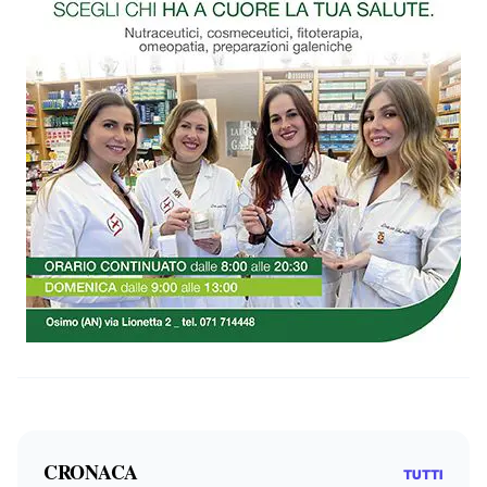
CRONACA
TUTTI