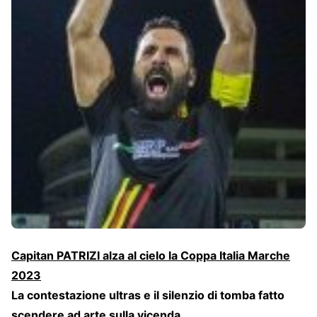
Capitan PATRIZI alza al cielo la Coppa Italia Marche
2023
La contestazione ultras e il silenzio di tomba fatto
scendere ad arte sulla vicenda