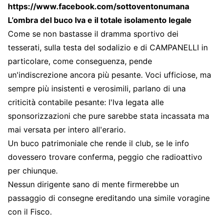
https://www.facebook.com/sottoventonumana
L’ombra del buco Iva e il totale isolamento legale
Come se non bastasse il dramma sportivo dei
tesserati, sulla testa del sodalizio e di CAMPANELLI in
particolare, come conseguenza, pende
un'indiscrezione ancora più pesante. Voci ufficiose, ma
sempre più insistenti e verosimili, parlano di una
criticità contabile pesante: l'Iva legata alle
sponsorizzazioni che pure sarebbe stata incassata ma
mai versata per intero all'erario.
Un buco patrimoniale che rende il club, se le info
dovessero trovare conferma, peggio che radioattivo
per chiunque.
Nessun dirigente sano di mente firmerebbe un
passaggio di consegne ereditando una simile voragine
con il Fisco.