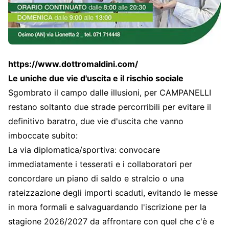
https://www.dottromaldini.com/
Le uniche due vie d'uscita e il rischio sociale
Sgombrato il campo dalle illusioni, per CAMPANELLI
restano soltanto due strade percorribili per evitare il
definitivo baratro, due vie d'uscita che vanno
imboccate subito:
La via diplomatica/sportiva: convocare
immediatamente i tesserati e i collaboratori per
concordare un piano di saldo e stralcio o una
rateizzazione degli importi scaduti, evitando le messe
in mora formali e salvaguardando l'iscrizione per la
stagione 2026/2027 da affrontare con quel che c'è e