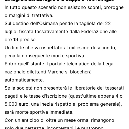
In tutto questo scenario non esistono sconti, proroghe
o margini di trattativa.
Sul destino dell'Osimana pende la tagliola del 22
luglio, fissata tassativamente dalla Federazione alle
ore 19 precise.
Un limite che va rispettato al millesimo di secondo,
pena la conseguente morte sportiva.
Entro quell'istante il portale telematico della Lega
nazionale dilettanti Marche si bloccherà
automaticamente.
Se la società non presenterà le liberatorie dei tesserati
pagati e le tasse d'iscrizione (quest'ultime appena 4 o
5.000 euro, una inezia rispetto al problema generale),
sarà morte sportiva immediata.
Con un anticipo di oltre un mese ormai rimangono
solo due certezze, incontestabili e purtroppo