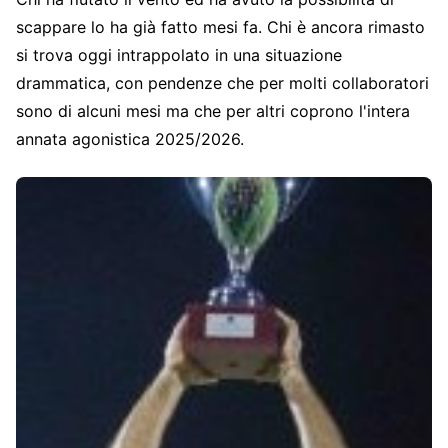
scappare lo ha già fatto mesi fa. Chi è ancora rimasto
si trova oggi intrappolato in una situazione
drammatica, con pendenze che per molti collaboratori
sono di alcuni mesi ma che per altri coprono l'intera
annata agonistica 2025/2026.