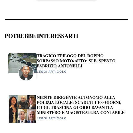
POTREBBE INTERESSARTI
TRAGICO EPILOGO DEL DOPPIO
SORPASSO MOTO-AUTO: SI E' SPENTO
FABRIZIO ANTONELLI
LEGGI ARTICOLO
NIENTE DIRIGENTE AUTONOMO ALLA
POLIZIA LOCALE: SCADUTI I 100 GIORNI,
L’UGL TRASCINA GLORIO DAVANTI A
MINISTERO E MAGISTRATURA CONTABILE
LEGGI ARTICOLO