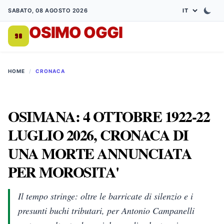
SABATO, 08 AGOSTO 2026
OSIMO OGGI
DA 1998
HOME
/
CRONACA
OSIMANA: 4 OTTOBRE 1922-22
LUGLIO 2026, CRONACA DI
UNA MORTE ANNUNCIATA
PER MOROSITA'
Il tempo stringe: oltre le barricate di silenzio e i
presunti buchi tributari, per Antonio Campanelli