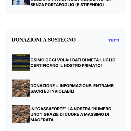
SENZA PORTAFOGLIO (E STIPENDIO)
DONAZIONI A SOSTEGNO
TUTTI
OSIMO OGGI VOLA: I DATI DI META' LUGLIO
CERTIFICANO IL NOSTRO PRIMATO!
DONAZIONE = INFORMAZIONE: ENTRAMBI
SACRI ED INVIOLABILI
IN "CASSAFORTE" LA NOSTRA "NUMERO
UNO"! GRAZIE DI CUORE A MASSIMO DI
MACERATA