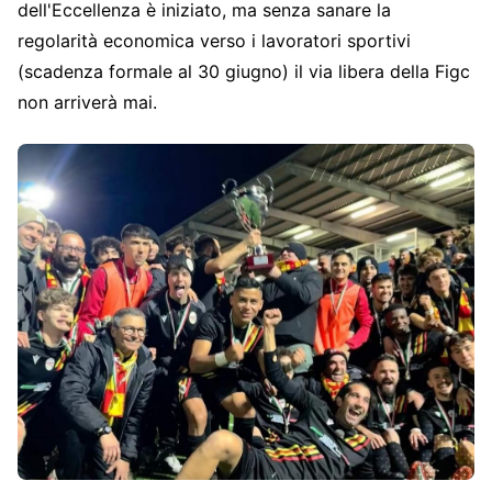
dell'Eccellenza è iniziato, ma senza sanare la
regolarità economica verso i lavoratori sportivi
(scadenza formale al 30 giugno) il via libera della Figc
non arriverà mai.