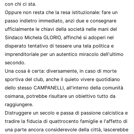
con chi ci sta.
Oppure non resta che la resa istituzionale: fare un
passo indietro immediato, anzi due e consegnare
ufficialmente le chiavi della società nelle mani del
Sindaco Michela GLORIO, affinché si adoperi nel
disperato tentativo di tessere una tela politica e
imprenditoriale per un autentico miracolo dell'ultimo
secondo.
Una cosa è certa: diversamente, in caso di morte
sportiva del club, anche il quieto vivere quotidiano
dello stesso CAMPANELLI, all'interno della comunità
osimana, potrebbe risultare un obiettivo tutto da
raggiungere.
Distruggere un secolo e passa di passione calcistica e
tradire la fiducia di quattrocento famiglie e l'affetto di
una parte ancora considerevole della città, lascerebbe