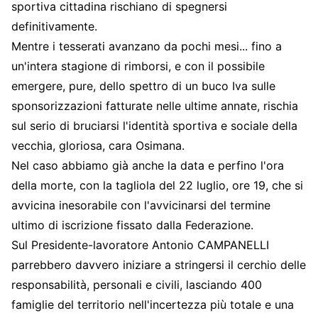
sportiva cittadina rischiano di spegnersi
definitivamente.
Mentre i tesserati avanzano da pochi mesi... fino a
un'intera stagione di rimborsi, e con il possibile
emergere, pure, dello spettro di un buco Iva sulle
sponsorizzazioni fatturate nelle ultime annate, rischia
sul serio di bruciarsi l'identità sportiva e sociale della
vecchia, gloriosa, cara Osimana.
Nel caso abbiamo già anche la data e perfino l'ora
della morte, con la tagliola del 22 luglio, ore 19, che si
avvicina inesorabile con l'avvicinarsi del termine
ultimo di iscrizione fissato dalla Federazione.
Sul Presidente-lavoratore Antonio CAMPANELLI
parrebbero davvero iniziare a stringersi il cerchio delle
responsabilità, personali e civili, lasciando 400
famiglie del territorio nell'incertezza più totale e una