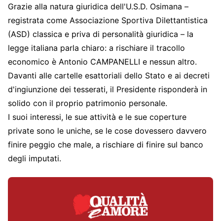
Grazie alla natura giuridica dell'U.S.D. Osimana –
registrata come Associazione Sportiva Dilettantistica
(ASD) classica e priva di personalità giuridica – la
legge italiana parla chiaro: a rischiare il tracollo
economico è Antonio CAMPANELLI e nessun altro.
Davanti alle cartelle esattoriali dello Stato e ai decreti
d'ingiunzione dei tesserati, il Presidente risponderà in
solido con il proprio patrimonio personale.
I suoi interessi, le sue attività e le sue coperture
private sono le uniche, se le cose dovessero davvero
finire peggio che male, a rischiare di finire sul banco
degli imputati.