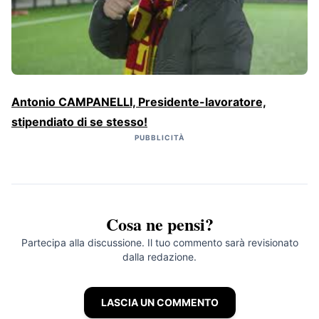
Antonio CAMPANELLI, Presidente-lavoratore,
stipendiato di se stesso!
PUBBLICITÀ
Cosa ne pensi?
Partecipa alla discussione. Il tuo commento sarà revisionato
dalla redazione.
LASCIA UN COMMENTO