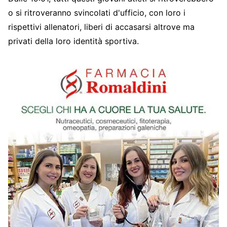
o si ritroveranno svincolati d'ufficio, con loro i
rispettivi allenatori, liberi di accasarsi altrove ma
privati della loro identità sportiva.