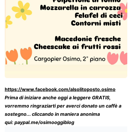
https://www.facebook.com/alsolitoposto.osimo
Prima di iniziare anche oggi a leggere GRATIS,
vorremmo ringraziarti per averci donato un caffè a
sostegno... cliccando in maniera anonima
qui:
paypal.me/osimooggiblog