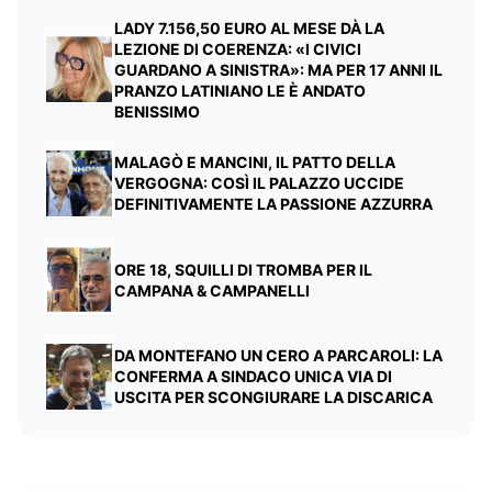
LADY 7.156,50 EURO AL MESE DÀ LA
LEZIONE DI COERENZA: «I CIVICI
GUARDANO A SINISTRA»: MA PER 17 ANNI IL
PRANZO LATINIANO LE È ANDATO
BENISSIMO
MALAGÒ E MANCINI, IL PATTO DELLA
VERGOGNA: COSÌ IL PALAZZO UCCIDE
DEFINITIVAMENTE LA PASSIONE AZZURRA
ORE 18, SQUILLI DI TROMBA PER IL
CAMPANA & CAMPANELLI
DA MONTEFANO UN CERO A PARCAROLI: LA
CONFERMA A SINDACO UNICA VIA DI
USCITA PER SCONGIURARE LA DISCARICA