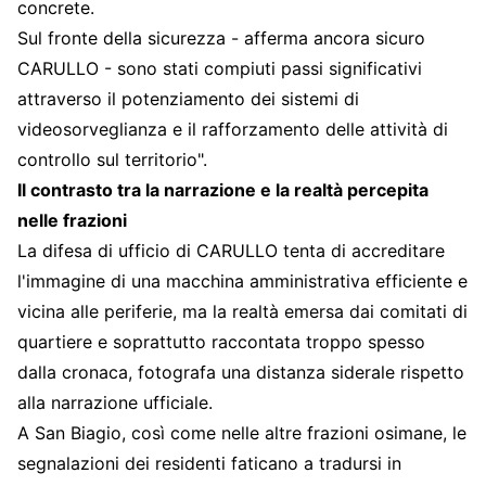
concrete.
Sul fronte della sicurezza - afferma ancora sicuro
CARULLO - sono stati compiuti passi significativi
attraverso il potenziamento dei sistemi di
videosorveglianza e il rafforzamento delle attività di
controllo sul territorio".
Il contrasto tra la narrazione e la realtà percepita
nelle frazioni
La difesa di ufficio di CARULLO tenta di accreditare
l'immagine di una macchina amministrativa efficiente e
vicina alle periferie, ma la realtà emersa dai comitati di
quartiere e soprattutto raccontata troppo spesso
dalla cronaca, fotografa una distanza siderale rispetto
alla narrazione ufficiale.
A San Biagio, così come nelle altre frazioni osimane, le
segnalazioni dei residenti faticano a tradursi in