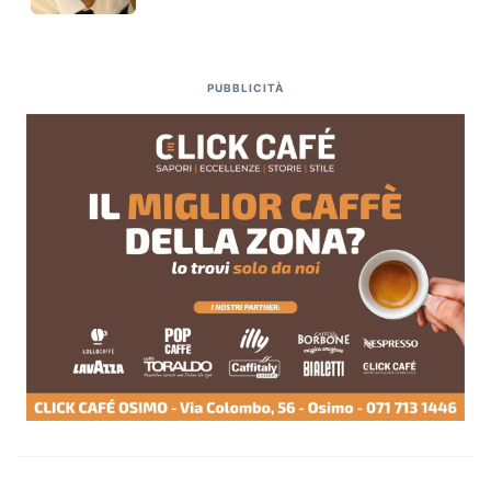
PUBBLICITÀ