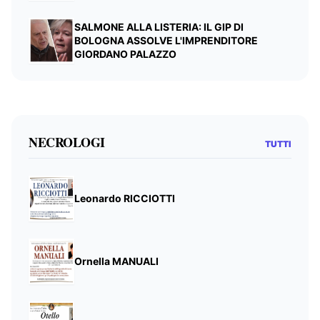
SALMONE ALLA LISTERIA: IL GIP DI
BOLOGNA ASSOLVE L'IMPRENDITORE
GIORDANO PALAZZO
NECROLOGI
TUTTI
Leonardo RICCIOTTI
Ornella MANUALI