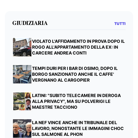
GIUDIZIARIA
TUTTI
VIOLATO L'AFFIDAMENTO IN PROVA DOPO IL
ROGO ALL'APPARTAMENTO DELLA EX: IN
CARCERE ANDREA CONTI
TEMPI DURI PER I BAR DI OSIMO, DOPO IL
BORGO SANZIONATO ANCHE IL CAFFE'
VERGNANO AL CARGOPIER
LATINI: "SUBITO TELECAMERE IN DEROGA
ALLA PRIVACY", MA SU POLVERIGI LE
MAESTRE TACCIONO
LA NEF VINCE ANCHE IN TRIBUNALE DEL
LAVORO, NONOSTANTE LE IMMAGINI CHOC
SUL SALMONE AL PHON