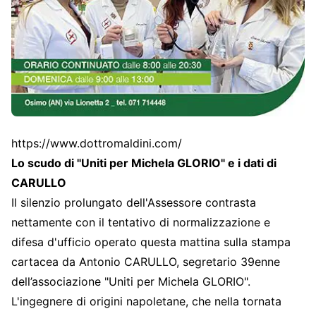
https://www.dottromaldini.com/
Lo scudo di "Uniti per Michela GLORIO" e i dati di
CARULLO
Il silenzio prolungato dell'Assessore contrasta
nettamente con il tentativo di normalizzazione e
difesa d'ufficio operato questa mattina sulla stampa
cartacea da Antonio CARULLO, segretario 39enne
dell’associazione "Uniti per Michela GLORIO".
L'ingegnere di origini napoletane, che nella tornata