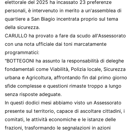
elettorale del 2025 ha incassato 23 preferenze
personali, è intervenuto in merito a un'assemblea di
quartiere a San Biagio incentrata proprio sul tema
della sicurezza.
CARULLO ha provato a fare da scudo all'Assessorato
con una nota ufficiale dai toni marcatamente
programmatici:
"BOTTEGONI ha assunto la responsabilità di deleghe
fondamentali come Viabilità, Polizia locale, Sicurezza
urbana e Agricoltura, affrontando fin dal primo giorno
sfide complesse e questioni rimaste troppo a lungo
senza risposte adeguate.
In questi dodici mesi abbiamo visto un Assessorato
presente sul territorio, capace di ascoltare cittadini, i
comitati, le attività economiche e le istanze delle
frazioni, trasformando le segnalazioni in azioni