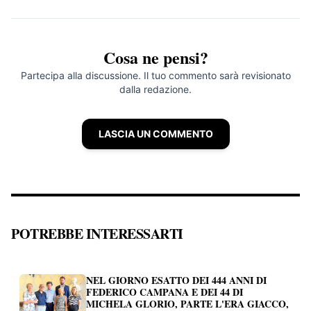
Cosa ne pensi?
Partecipa alla discussione. Il tuo commento sarà revisionato
dalla redazione.
LASCIA UN COMMENTO
POTREBBE INTERESSARTI
NEL GIORNO ESATTO DEI 444 ANNI DI
FEDERICO CAMPANA E DEI 44 DI
MICHELA GLORIO, PARTE L'ERA GIACCO,