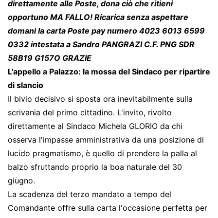
direttamente alle Poste, dona ciò che ritieni
opportuno MA FALLO! Ricarica senza aspettare
domani la carta Poste pay numero 4023 6013 6599
0332 intestata a Sandro PANGRAZI C.F. PNG SDR
58B19 G157O GRAZIE
L'appello a Palazzo: la mossa del Sindaco per ripartire
di slancio
Il bivio decisivo si sposta ora inevitabilmente sulla
scrivania del primo cittadino. L'invito, rivolto
direttamente al Sindaco Michela GLORIO da chi
osserva l'impasse amministrativa da una posizione di
lucido pragmatismo, è quello di prendere la palla al
balzo sfruttando proprio la boa naturale del 30
giugno.
La scadenza del terzo mandato a tempo del
Comandante offre sulla carta l'occasione perfetta per