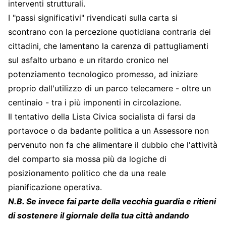
interventi strutturali.
I "passi significativi" rivendicati sulla carta si
scontrano con la percezione quotidiana contraria dei
cittadini, che lamentano la carenza di pattugliamenti
sul asfalto urbano e un ritardo cronico nel
potenziamento tecnologico promesso, ad iniziare
proprio dall'utilizzo di un parco telecamere - oltre un
centinaio - tra i più imponenti in circolazione.
Il tentativo della Lista Civica socialista di farsi da
portavoce o da badante politica a un Assessore non
pervenuto non fa che alimentare il dubbio che l'attività
del comparto sia mossa più da logiche di
posizionamento politico che da una reale
pianificazione operativa.
N.B. Se invece fai parte della vecchia guardia e ritieni
di sostenere il giornale della tua città andando