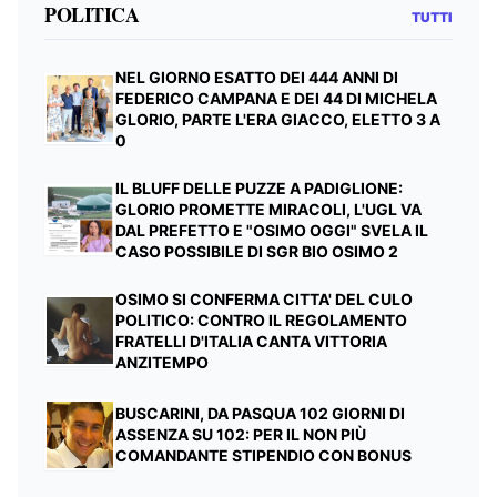
POLITICA
TUTTI
NEL GIORNO ESATTO DEI 444 ANNI DI
FEDERICO CAMPANA E DEI 44 DI MICHELA
GLORIO, PARTE L'ERA GIACCO, ELETTO 3 A
0
IL BLUFF DELLE PUZZE A PADIGLIONE:
GLORIO PROMETTE MIRACOLI, L'UGL VA
DAL PREFETTO E "OSIMO OGGI" SVELA IL
CASO POSSIBILE DI SGR BIO OSIMO 2
OSIMO SI CONFERMA CITTA' DEL CULO
POLITICO: CONTRO IL REGOLAMENTO
FRATELLI D'ITALIA CANTA VITTORIA
ANZITEMPO
BUSCARINI, DA PASQUA 102 GIORNI DI
ASSENZA SU 102: PER IL NON PIÙ
COMANDANTE STIPENDIO CON BONUS