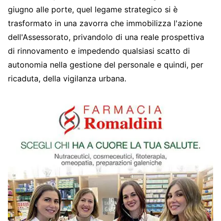
giugno alle porte, quel legame strategico si è
trasformato in una zavorra che immobilizza l'azione
dell'Assessorato, privandolo di una reale prospettiva
di rinnovamento e impedendo qualsiasi scatto di
autonomia nella gestione del personale e quindi, per
ricaduta, della vigilanza urbana.