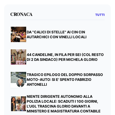
CRONACA
TUTTI
DA "CALICI DI STELLE" AI CIN CIN
AUTARCHICI CON VINELLI LOCALI
44 CANDELINE, IN FILA PER SEI (COL RESTO
DI 2 DA SINDACO) PER MICHELA GLORIO
TRAGICO EPILOGO DEL DOPPIO SORPASSO
MOTO-AUTO: SI E' SPENTO FABRIZIO
ANTONELLI
NIENTE DIRIGENTE AUTONOMO ALLA
POLIZIA LOCALE: SCADUTI I 100 GIORNI,
L’UGL TRASCINA GLORIO DAVANTI A
MINISTERO E MAGISTRATURA CONTABILE