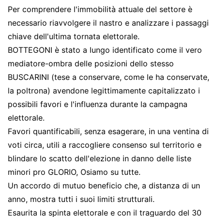
Per comprendere l'immobilità attuale del settore è
necessario riavvolgere il nastro e analizzare i passaggi
chiave dell'ultima tornata elettorale.
BOTTEGONI è stato a lungo identificato come il vero
mediatore-ombra delle posizioni dello stesso
BUSCARINI (tese a conservare, come le ha conservate,
la poltrona) avendone legittimamente capitalizzato i
possibili favori e l'influenza durante la campagna
elettorale.
Favori quantificabili, senza esagerare, in una ventina di
voti circa, utili a raccogliere consenso sul territorio e
blindare lo scatto dell'elezione in danno delle liste
minori pro GLORIO, Osiamo su tutte.
Un accordo di mutuo beneficio che, a distanza di un
anno, mostra tutti i suoi limiti strutturali.
Esaurita la spinta elettorale e con il traguardo del 30