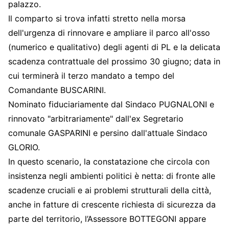
palazzo.
Il comparto si trova infatti stretto nella morsa
dell'urgenza di rinnovare e ampliare il parco all'osso
(numerico e qualitativo) degli agenti di PL e la delicata
scadenza contrattuale del prossimo 30 giugno; data in
cui terminerà il terzo mandato a tempo del
Comandante BUSCARINI.
Nominato fiduciariamente dal Sindaco PUGNALONI e
rinnovato "arbitrariamente" dall'ex Segretario
comunale GASPARINI e persino dall'attuale Sindaco
GLORIO.
In questo scenario, la constatazione che circola con
insistenza negli ambienti politici è netta: di fronte alle
scadenze cruciali e ai problemi strutturali della città,
anche in fatture di crescente richiesta di sicurezza da
parte del territorio, l’Assessore BOTTEGONI appare