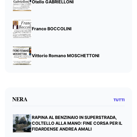
Otello GABRIELLONI
Franco BOCCOLINI
Vittorio Romano MOSCHETTONI
NERA
TUTTI
RAPINA AL BENZINAIO IN SUPERSTRADA,
COLTELLO ALLA MANO: FINE CORSA PER IL
FIDARDENSE ANDREA AMALI