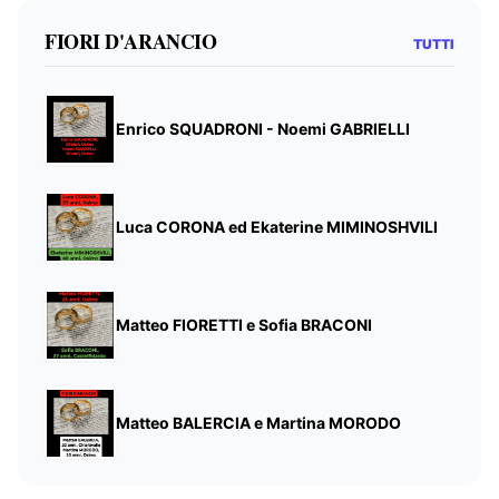
FIORI D'ARANCIO
TUTTI
Enrico SQUADRONI - Noemi GABRIELLI
Luca CORONA ed Ekaterine MIMINOSHVILI
Matteo FIORETTI e Sofia BRACONI
Matteo BALERCIA e Martina MORODO