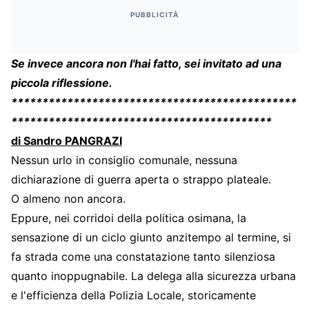
PUBBLICITÀ
Se invece ancora non l'hai fatto, sei invitato ad una
piccola riflessione.
**********************************************
******************************************
di Sandro PANGRAZI
Nessun urlo in consiglio comunale, nessuna
dichiarazione di guerra aperta o strappo plateale.
O almeno non ancora.
Eppure, nei corridoi della politica osimana, la
sensazione di un ciclo giunto anzitempo al termine, si
fa strada come una constatazione tanto silenziosa
quanto inoppugnabile. La delega alla sicurezza urbana
e l'efficienza della Polizia Locale, storicamente