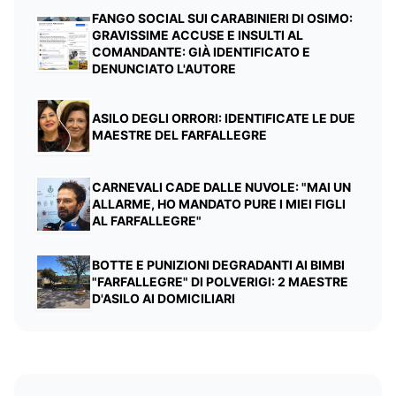
FANGO SOCIAL SUI CARABINIERI DI OSIMO:
GRAVISSIME ACCUSE E INSULTI AL
COMANDANTE: GIÀ IDENTIFICATO E
DENUNCIATO L'AUTORE
ASILO DEGLI ORRORI: IDENTIFICATE LE DUE
MAESTRE DEL FARFALLEGRE
CARNEVALI CADE DALLE NUVOLE: "MAI UN
ALLARME, HO MANDATO PURE I MIEI FIGLI
AL FARFALLEGRE"
BOTTE E PUNIZIONI DEGRADANTI AI BIMBI
"FARFALLEGRE" DI POLVERIGI: 2 MAESTRE
D'ASILO AI DOMICILIARI