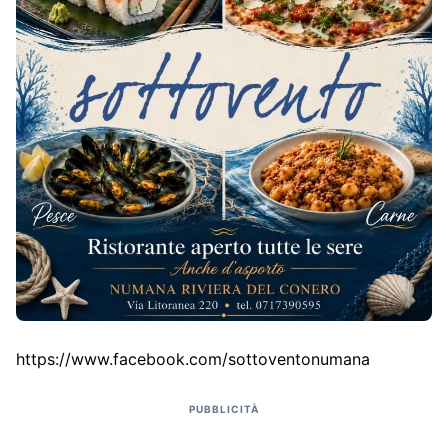
https://www.facebook.com/sottoventonumana
PUBBLICITÀ