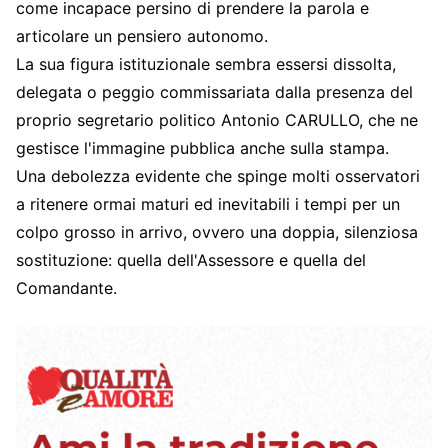
come incapace persino di prendere la parola e
articolare un pensiero autonomo.
La sua figura istituzionale sembra essersi dissolta,
delegata o peggio commissariata dalla presenza del
proprio segretario politico Antonio CARULLO, che ne
gestisce l'immagine pubblica anche sulla stampa.
Una debolezza evidente che spinge molti osservatori
a ritenere ormai maturi ed inevitabili i tempi per un
colpo grosso in arrivo, ovvero una doppia, silenziosa
sostituzione: quella dell'Assessore e quella del
Comandante.