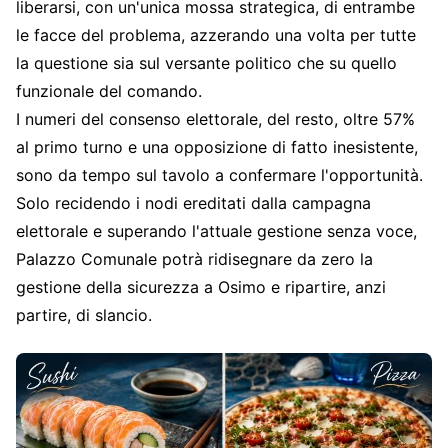
liberarsi, con un'unica mossa strategica, di entrambe
le facce del problema, azzerando una volta per tutte
la questione sia sul versante politico che su quello
funzionale del comando.
I numeri del consenso elettorale, del resto, oltre 57%
al primo turno e una opposizione di fatto inesistente,
sono da tempo sul tavolo a confermare l'opportunità.
Solo recidendo i nodi ereditati dalla campagna
elettorale e superando l'attuale gestione senza voce,
Palazzo Comunale potrà ridisegnare da zero la
gestione della sicurezza a Osimo e ripartire, anzi
partire, di slancio.