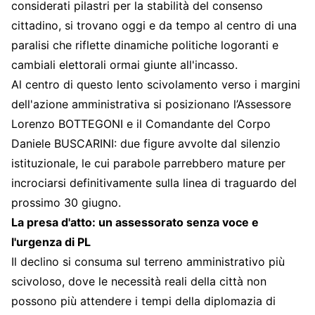
considerati pilastri per la stabilità del consenso
cittadino, si trovano oggi e da tempo al centro di una
paralisi che riflette dinamiche politiche logoranti e
cambiali elettorali ormai giunte all'incasso.
Al centro di questo lento scivolamento verso i margini
dell'azione amministrativa si posizionano l’Assessore
Lorenzo BOTTEGONI e il Comandante del Corpo
Daniele BUSCARINI: due figure avvolte dal silenzio
istituzionale, le cui parabole parrebbero mature per
incrociarsi definitivamente sulla linea di traguardo del
prossimo 30 giugno.
La presa d'atto: un assessorato senza voce e
l'urgenza di PL
Il declino si consuma sul terreno amministrativo più
scivoloso, dove le necessità reali della città non
possono più attendere i tempi della diplomazia di