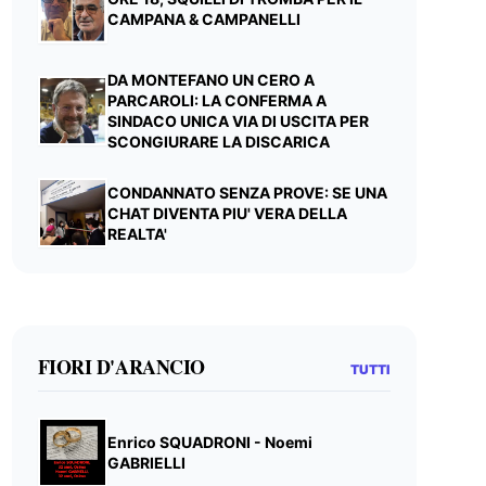
CAMPANA & CAMPANELLI
DA MONTEFANO UN CERO A
PARCAROLI: LA CONFERMA A
SINDACO UNICA VIA DI USCITA PER
SCONGIURARE LA DISCARICA
CONDANNATO SENZA PROVE: SE UNA
CHAT DIVENTA PIU' VERA DELLA
REALTA'
FIORI D'ARANCIO
TUTTI
Enrico SQUADRONI - Noemi
GABRIELLI