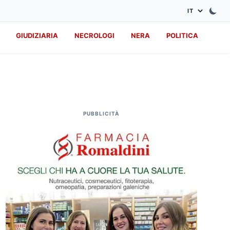
GIUDIZIARIA
NECROLOGI
NERA
POLITICA
PUBBLICITÀ