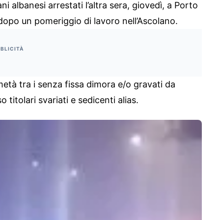
 albanesi arrestati l’altra sera, giovedì, a Porto
opo un pomeriggio di lavoro nell’Ascolano.
BLICITÀ
metà tra i senza fissa dimora e/o gravati da
titolari svariati e sedicenti alias.