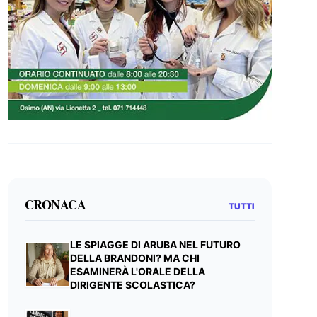
CRONACA
TUTTI
LE SPIAGGE DI ARUBA NEL FUTURO
DELLA BRANDONI? MA CHI
ESAMINERÀ L'ORALE DELLA
DIRIGENTE SCOLASTICA?