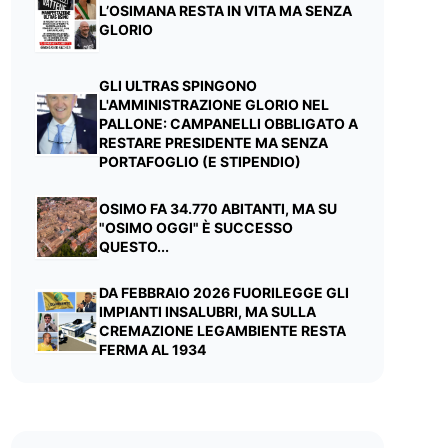
L’OSIMANA RESTA IN VITA MA SENZA
GLORIO
GLI ULTRAS SPINGONO
L'AMMINISTRAZIONE GLORIO NEL
PALLONE: CAMPANELLI OBBLIGATO A
RESTARE PRESIDENTE MA SENZA
PORTAFOGLIO (E STIPENDIO)
OSIMO FA 34.770 ABITANTI, MA SU
"OSIMO OGGI" È SUCCESSO
QUESTO...
DA FEBBRAIO 2026 FUORILEGGE GLI
IMPIANTI INSALUBRI, MA SULLA
CREMAZIONE LEGAMBIENTE RESTA
FERMA AL 1934