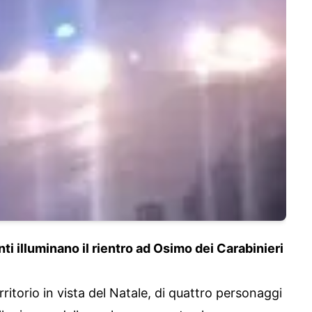
ti illuminano il rientro ad Osimo dei Carabinieri
ritorio in vista del Natale, di quattro personaggi