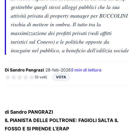
gestirebbe quegli stessi alloggi pubblici che la sua
attività privata di property manager per BUCCOLINI
rischia di mettere in ombra. Il tutto tra la
massimizzazione dei profitti privati (vedi affitti
turistici sul Conero) e le politiche opposte da
inseguire nel pubblico, a beneficio dell'edilizia sociale
Di Sandro Pangrazi
|
28-feb-2026
5 min di lettura
(0 voti)
VOTA
di Sandro PANGRAZI
IL PIANISTA DELLE POLTRONE: FAGIOLI SALTA IL
FOSSO E SI PRENDE L’ERAP