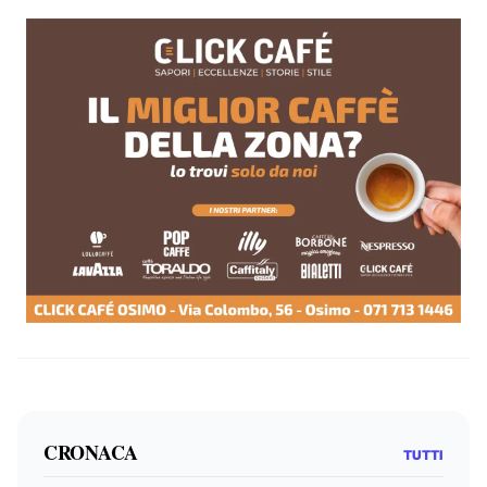
CRONACA
TUTTI