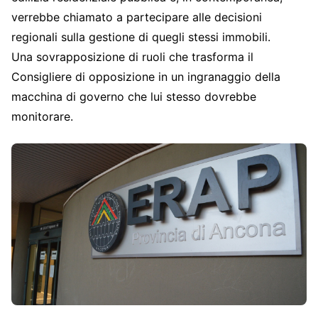
verrebbe chiamato a partecipare alle decisioni
regionali sulla gestione di quegli stessi immobili.
Una sovrapposizione di ruoli che trasforma il
Consigliere di opposizione in un ingranaggio della
macchina di governo che lui stesso dovrebbe
monitorare.