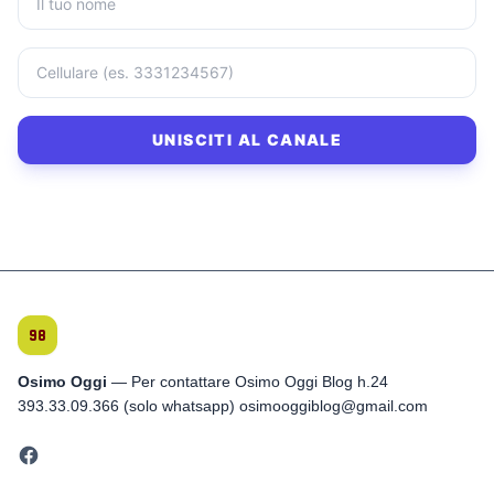
UNISCITI AL CANALE
Osimo Oggi
— Per contattare Osimo Oggi Blog h.24
393.33.09.366 (solo whatsapp) osimooggiblog@gmail.com