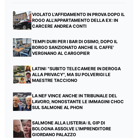
VIOLATO L'AFFIDAMENTO IN PROVA DOPO IL
ROGO ALL'APPARTAMENTO DELLA EX: IN
CARCERE ANDREA CONTI
TEMPI DURI PER I BAR DI OSIMO, DOPO IL
BORGO SANZIONATO ANCHE IL CAFFE'
VERGNANO AL CARGOPIER
LATINI: "SUBITO TELECAMERE IN DEROGA
ALLA PRIVACY", MA SU POLVERIGI LE
MAESTRE TACCIONO
LA NEF VINCE ANCHE IN TRIBUNALE DEL
LAVORO, NONOSTANTE LE IMMAGINI CHOC
SUL SALMONE AL PHON
SALMONE ALLA LISTERIA: IL GIP DI
BOLOGNA ASSOLVE L'IMPRENDITORE
GIORDANO PALAZZO