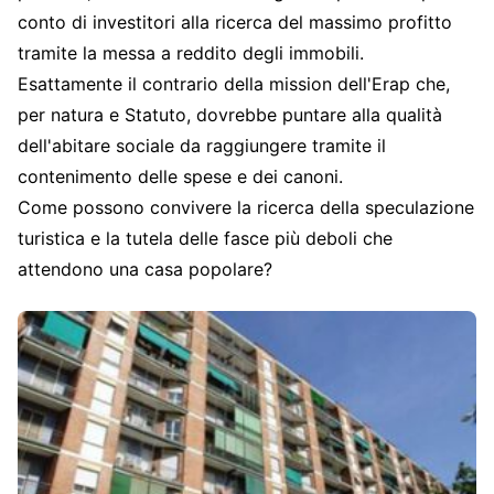
conto di investitori alla ricerca del massimo profitto
tramite la messa a reddito degli immobili.
Esattamente il contrario della mission dell'Erap che,
per natura e Statuto, dovrebbe puntare alla qualità
dell'abitare sociale da raggiungere tramite il
contenimento delle spese e dei canoni.
Come possono convivere la ricerca della speculazione
turistica e la tutela delle fasce più deboli che
attendono una casa popolare?