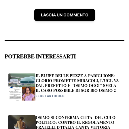
LASCIA UN COMMENTO
POTREBBE INTERESSARTI
IL BLUFF DELLE PUZZE A PADIGLIONE:
GLORIO PROMETTE MIRACOLI, L'UGL VA
DAL PREFETTO E "OSIMO OGGI" SVELA
IL CASO POSSIBILE DI SGR BIO OSIMO 2
LEGGI ARTICOLO
OSIMO SI CONFERMA CITTA' DEL CULO
POLITICO: CONTRO IL REGOLAMENTO
FRATELLI D'ITALIA CANTA VITTORIA