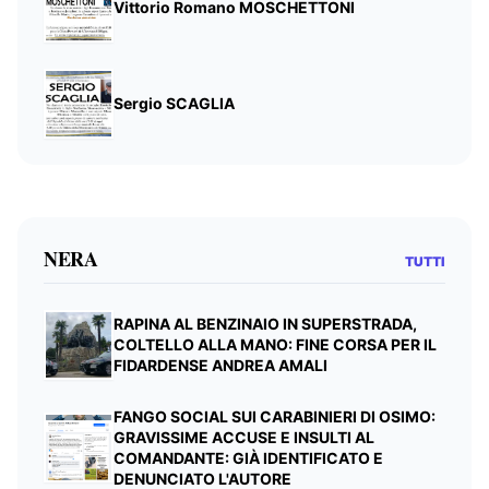
Vittorio Romano MOSCHETTONI
Sergio SCAGLIA
NERA
TUTTI
RAPINA AL BENZINAIO IN SUPERSTRADA,
COLTELLO ALLA MANO: FINE CORSA PER IL
FIDARDENSE ANDREA AMALI
FANGO SOCIAL SUI CARABINIERI DI OSIMO:
GRAVISSIME ACCUSE E INSULTI AL
COMANDANTE: GIÀ IDENTIFICATO E
DENUNCIATO L'AUTORE