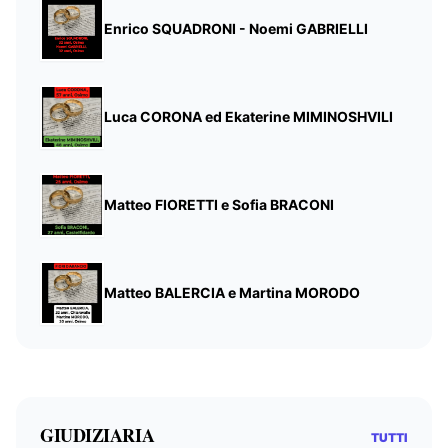
Enrico SQUADRONI - Noemi GABRIELLI
Luca CORONA ed Ekaterine MIMINOSHVILI
Matteo FIORETTI e Sofia BRACONI
Matteo BALERCIA e Martina MORODO
GIUDIZIARIA
TUTTI