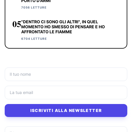
PORTO D'ARMI
7056 LETTURE
05
"DENTRO CI SONO GLI ALTRI", IN QUEL
MOMENTO HO SMESSO DI PENSARE E HO
AFFRONTATO LE FIAMME
6704 LETTURE
ISCRIVITI ALLA NEWSLETTER