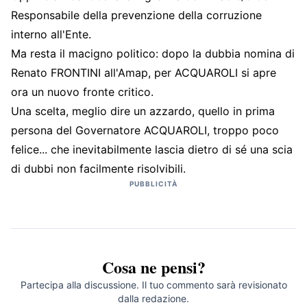
Responsabile della prevenzione della corruzione
interno all'Ente.
Ma resta il macigno politico: dopo la dubbia nomina di
Renato FRONTINI all'Amap, per ACQUAROLI si apre
ora un nuovo fronte critico.
Una scelta, meglio dire un azzardo, quello in prima
persona del Governatore ACQUAROLI, troppo poco
felice... che inevitabilmente lascia dietro di sé una scia
di dubbi non facilmente risolvibili.
PUBBLICITÀ
Cosa ne pensi?
Partecipa alla discussione. Il tuo commento sarà revisionato
dalla redazione.