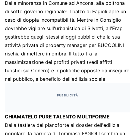
Dalla minoranza in Comune ad Ancona, alla poltrona
di sotto governo regionale: il balzo di Fagioli apre un
caso di doppia incompatibilità. Mentre in Consiglio
dovrebbe vigilare sull'urbanistica di Silvetti, all'Erap
gestirebbe quegli stessi alloggi pubblici che la sua
attività privata di property manager per BUCCOLINI
rischia di mettere in ombra. Il tutto tra la
massimizzazione dei profitti privati (vedi affitti
turistici sul Conero) e lr politiche opposte da inseguire
nel pubblico, a beneficio dell'edilizia sociale
PUBBLICITÀ
CHIAMATELO PURE TALENTO MULTIFORME
Dalla tastiera del pianoforte ai dossier dell'edilizia
popolare, la carriera di Tommaso FAGIOLI sembra un