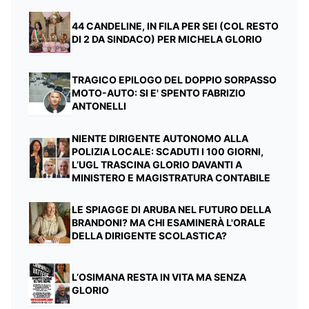
44 CANDELINE, IN FILA PER SEI (COL RESTO
DI 2 DA SINDACO) PER MICHELA GLORIO
TRAGICO EPILOGO DEL DOPPIO SORPASSO
MOTO-AUTO: SI E' SPENTO FABRIZIO
ANTONELLI
NIENTE DIRIGENTE AUTONOMO ALLA
POLIZIA LOCALE: SCADUTI I 100 GIORNI,
L’UGL TRASCINA GLORIO DAVANTI A
MINISTERO E MAGISTRATURA CONTABILE
LE SPIAGGE DI ARUBA NEL FUTURO DELLA
BRANDONI? MA CHI ESAMINERÀ L'ORALE
DELLA DIRIGENTE SCOLASTICA?
L’OSIMANA RESTA IN VITA MA SENZA
GLORIO