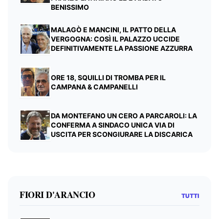
BENISSIMO
MALAGÒ E MANCINI, IL PATTO DELLA
VERGOGNA: COSÌ IL PALAZZO UCCIDE
DEFINITIVAMENTE LA PASSIONE AZZURRA
ORE 18, SQUILLI DI TROMBA PER IL
CAMPANA & CAMPANELLI
DA MONTEFANO UN CERO A PARCAROLI: LA
CONFERMA A SINDACO UNICA VIA DI
USCITA PER SCONGIURARE LA DISCARICA
FIORI D'ARANCIO
TUTTI