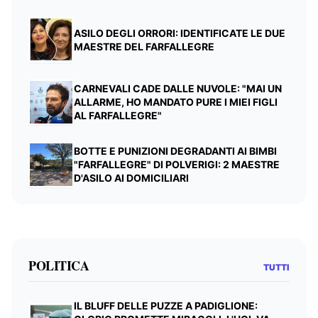
ASILO DEGLI ORRORI: IDENTIFICATE LE DUE
MAESTRE DEL FARFALLEGRE
CARNEVALI CADE DALLE NUVOLE: "MAI UN
ALLARME, HO MANDATO PURE I MIEI FIGLI
AL FARFALLEGRE"
BOTTE E PUNIZIONI DEGRADANTI AI BIMBI
"FARFALLEGRE" DI POLVERIGI: 2 MAESTRE
D'ASILO AI DOMICILIARI
POLITICA
TUTTI
IL BLUFF DELLE PUZZE A PADIGLIONE: