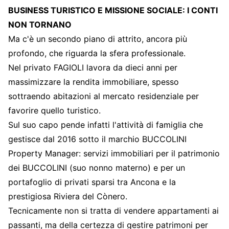
BUSINESS TURISTICO E MISSIONE SOCIALE: I CONTI
NON TORNANO
Ma c'è un secondo piano di attrito, ancora più
profondo, che riguarda la sfera professionale.
Nel privato FAGIOLI lavora da dieci anni per
massimizzare la rendita immobiliare, spesso
sottraendo abitazioni al mercato residenziale per
favorire quello turistico.
Sul suo capo pende infatti l'attività di famiglia che
gestisce dal 2016 sotto il marchio BUCCOLINI
Property Manager: servizi immobiliari per il patrimonio
dei BUCCOLINI (suo nonno materno) e per un
portafoglio di privati sparsi tra Ancona e la
prestigiosa Riviera del Cònero.
Tecnicamente non si tratta di vendere appartamenti ai
passanti, ma della certezza di gestire patrimoni per