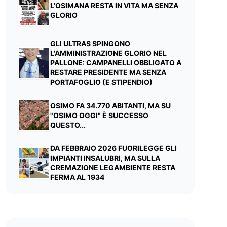
L’OSIMANA RESTA IN VITA MA SENZA
GLORIO
GLI ULTRAS SPINGONO
L'AMMINISTRAZIONE GLORIO NEL
PALLONE: CAMPANELLI OBBLIGATO A
RESTARE PRESIDENTE MA SENZA
PORTAFOGLIO (E STIPENDIO)
OSIMO FA 34.770 ABITANTI, MA SU
"OSIMO OGGI" È SUCCESSO
QUESTO...
DA FEBBRAIO 2026 FUORILEGGE GLI
IMPIANTI INSALUBRI, MA SULLA
CREMAZIONE LEGAMBIENTE RESTA
FERMA AL 1934