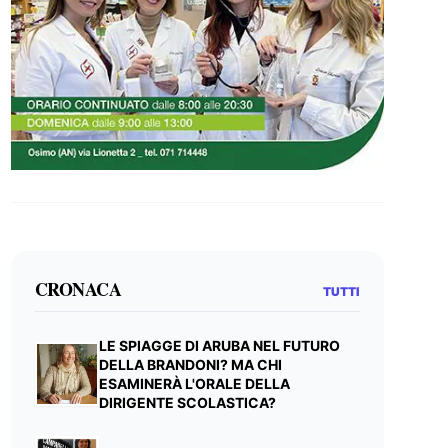
CRONACA
TUTTI
LE SPIAGGE DI ARUBA NEL FUTURO
DELLA BRANDONI? MA CHI
ESAMINERÀ L'ORALE DELLA
DIRIGENTE SCOLASTICA?