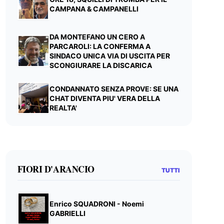
CAMPANA & CAMPANELLI
DA MONTEFANO UN CERO A
PARCAROLI: LA CONFERMA A
SINDACO UNICA VIA DI USCITA PER
SCONGIURARE LA DISCARICA
CONDANNATO SENZA PROVE: SE UNA
CHAT DIVENTA PIU' VERA DELLA
REALTA'
FIORI D'ARANCIO
TUTTI
Enrico SQUADRONI - Noemi
GABRIELLI