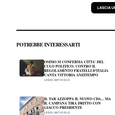
LASCIA 
POTREBBE INTERESSARTI
OSIMO SI CONFERMA CITTA' DEL
CULO POLITICO: CONTRO IL
REGOLAMENTO FRATELLI D'ITALIA
CANTA VITTORIA ANZITEMPO
LEGGI ARTICOLO
IL TAR AZZOPPA IL NUOVO CDA... MA
IL CAMPANA TIRA DRITTO CON
GIACCO PRESIDENTE
LEGGI ARTICOLO