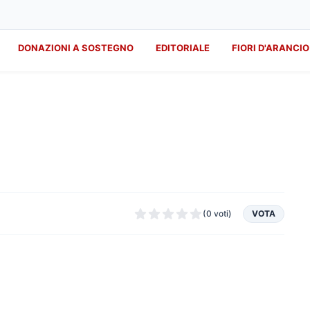
DONAZIONI A SOSTEGNO
EDITORIALE
FIORI D'ARANCIO
(0 voti)
VOTA