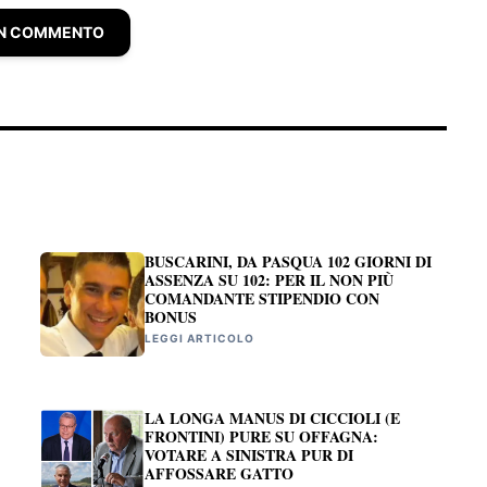
UN COMMENTO
BUSCARINI, DA PASQUA 102 GIORNI DI
ASSENZA SU 102: PER IL NON PIÙ
COMANDANTE STIPENDIO CON
BONUS
LEGGI ARTICOLO
LA LONGA MANUS DI CICCIOLI (E
FRONTINI) PURE SU OFFAGNA:
VOTARE A SINISTRA PUR DI
AFFOSSARE GATTO