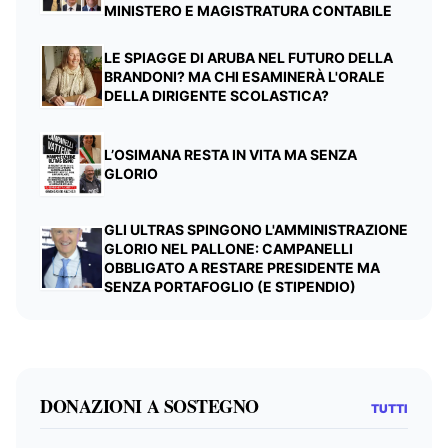
MINISTERO E MAGISTRATURA CONTABILE
LE SPIAGGE DI ARUBA NEL FUTURO DELLA
BRANDONI? MA CHI ESAMINERÀ L'ORALE
DELLA DIRIGENTE SCOLASTICA?
L’OSIMANA RESTA IN VITA MA SENZA
GLORIO
GLI ULTRAS SPINGONO L'AMMINISTRAZIONE
GLORIO NEL PALLONE: CAMPANELLI
OBBLIGATO A RESTARE PRESIDENTE MA
SENZA PORTAFOGLIO (E STIPENDIO)
DONAZIONI A SOSTEGNO
TUTTI