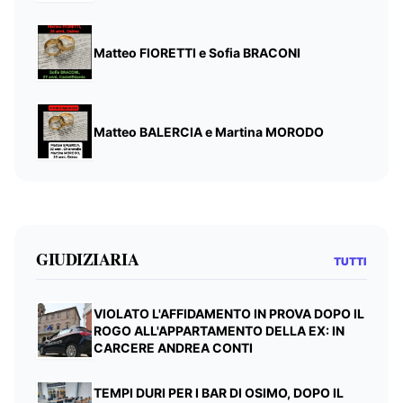
Matteo FIORETTI e Sofia BRACONI
Matteo BALERCIA e Martina MORODO
GIUDIZIARIA
TUTTI
VIOLATO L'AFFIDAMENTO IN PROVA DOPO IL
ROGO ALL'APPARTAMENTO DELLA EX: IN
CARCERE ANDREA CONTI
TEMPI DURI PER I BAR DI OSIMO, DOPO IL