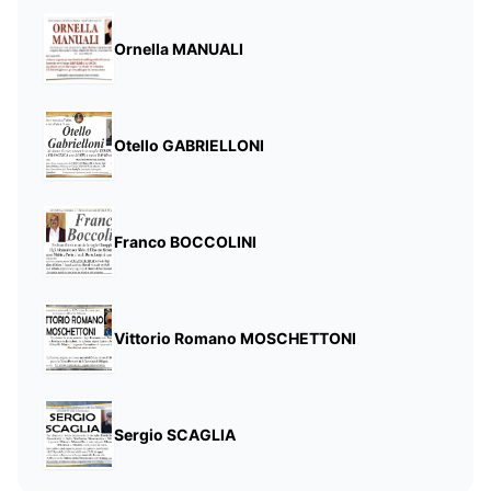
Ornella MANUALI
Otello GABRIELLONI
Franco BOCCOLINI
Vittorio Romano MOSCHETTONI
Sergio SCAGLIA