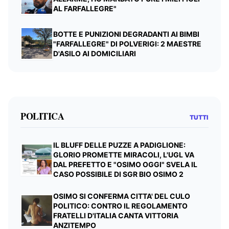
AL FARFALLEGRE"
BOTTE E PUNIZIONI DEGRADANTI AI BIMBI
"FARFALLEGRE" DI POLVERIGI: 2 MAESTRE
D'ASILO AI DOMICILIARI
POLITICA
TUTTI
IL BLUFF DELLE PUZZE A PADIGLIONE:
GLORIO PROMETTE MIRACOLI, L'UGL VA
DAL PREFETTO E "OSIMO OGGI" SVELA IL
CASO POSSIBILE DI SGR BIO OSIMO 2
OSIMO SI CONFERMA CITTA' DEL CULO
POLITICO: CONTRO IL REGOLAMENTO
FRATELLI D'ITALIA CANTA VITTORIA
ANZITEMPO