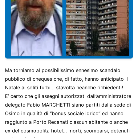
Ma torniamo al possibilissimo ennesimo scandalo
pubblico di cheques che, di fatto, hanno anticipato il
Natale ai soliti furbi… stavolta neanche richiedenti!
E’ certo che gli assegni autorizzati dall’amministratore
delegato Fabio MARCHETTI siano partiti dalla sede di
Osimo in qualità di “bonus sociale idrico” ed hanno
raggiunto a Porto Recanati ciascun abitante o anche
ex del cosmopolita hotel… morti, scomparsi, detenuti