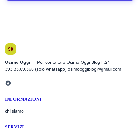
Osimo Oggi
— Per contattare Osimo Oggi Blog h.24
393.33.09.366 (solo whatsapp) osimooggiblog@gmail.com
INFORMAZIONI
chi siamo
SERVIZI