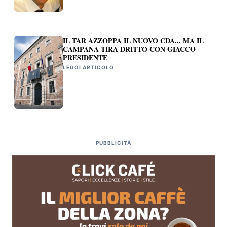
IL TAR AZZOPPA IL NUOVO CDA... MA IL
CAMPANA TIRA DRITTO CON GIACCO
PRESIDENTE
LEGGI ARTICOLO
PUBBLICITÀ