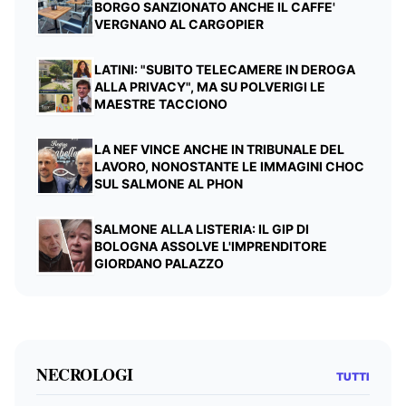
BORGO SANZIONATO ANCHE IL CAFFE'
VERGNANO AL CARGOPIER
LATINI: "SUBITO TELECAMERE IN DEROGA
ALLA PRIVACY", MA SU POLVERIGI LE
MAESTRE TACCIONO
LA NEF VINCE ANCHE IN TRIBUNALE DEL
LAVORO, NONOSTANTE LE IMMAGINI CHOC
SUL SALMONE AL PHON
SALMONE ALLA LISTERIA: IL GIP DI
BOLOGNA ASSOLVE L'IMPRENDITORE
GIORDANO PALAZZO
NECROLOGI
TUTTI