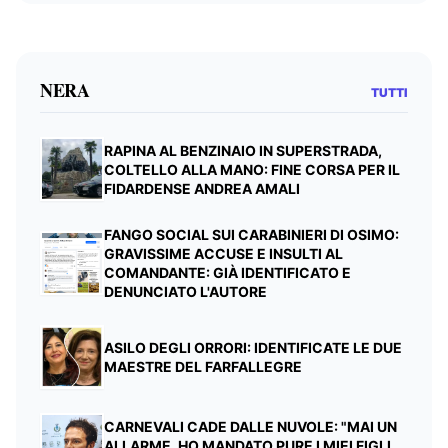
NERA
TUTTI
RAPINA AL BENZINAIO IN SUPERSTRADA,
COLTELLO ALLA MANO: FINE CORSA PER IL
FIDARDENSE ANDREA AMALI
FANGO SOCIAL SUI CARABINIERI DI OSIMO:
GRAVISSIME ACCUSE E INSULTI AL
COMANDANTE: GIÀ IDENTIFICATO E
DENUNCIATO L'AUTORE
ASILO DEGLI ORRORI: IDENTIFICATE LE DUE
MAESTRE DEL FARFALLEGRE
CARNEVALI CADE DALLE NUVOLE: "MAI UN
ALLARME, HO MANDATO PURE I MIEI FIGLI