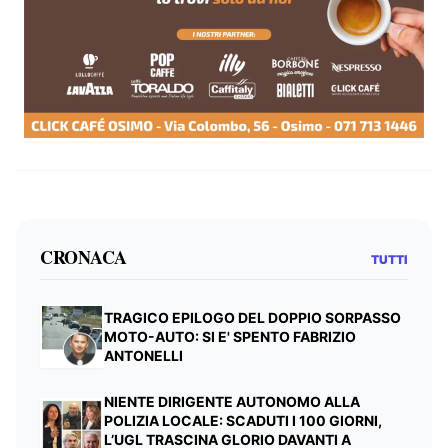
CRONACA
TUTTI
TRAGICO EPILOGO DEL DOPPIO SORPASSO
MOTO-AUTO: SI E' SPENTO FABRIZIO
ANTONELLI
NIENTE DIRIGENTE AUTONOMO ALLA
POLIZIA LOCALE: SCADUTI I 100 GIORNI,
L’UGL TRASCINA GLORIO DAVANTI A