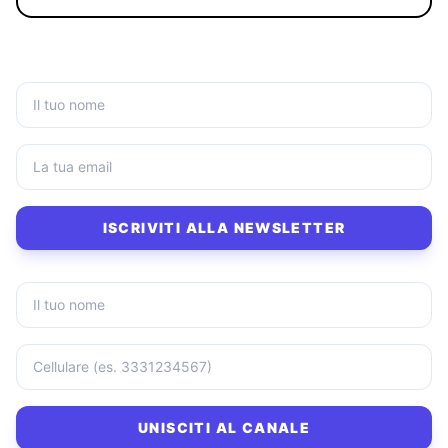
ISCRIVITI ALLA NEWSLETTER
UNISCITI AL CANALE