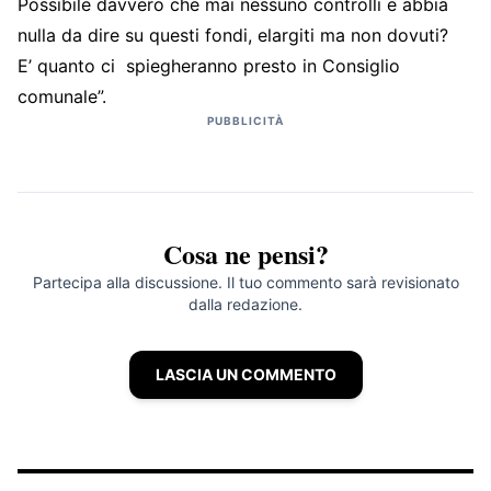
Possibile davvero che mai nessuno controlli e abbia
nulla da dire su questi fondi, elargiti ma non dovuti?
E’ quanto ci spiegheranno presto in Consiglio
comunale”.
PUBBLICITÀ
Cosa ne pensi?
Partecipa alla discussione. Il tuo commento sarà revisionato
dalla redazione.
LASCIA UN COMMENTO