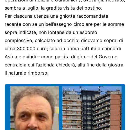
sembra a luglio, la gradita visita del postino.
Per ciascuna utenza una ghiotta raccomandata
recante con se un bell’assegno circolare per le somme
sopra indicate, non lontane da un esborso
complessivo, calcolato ad occhio, dicevamo sopra, di
circa 300.000 euro; soldi in prima battuta a carico di
Astea e quindi – come partita di giro – del Governo
centrale a cui l’azienda chiederà, alla fine della giostra,
il naturale rimborso.