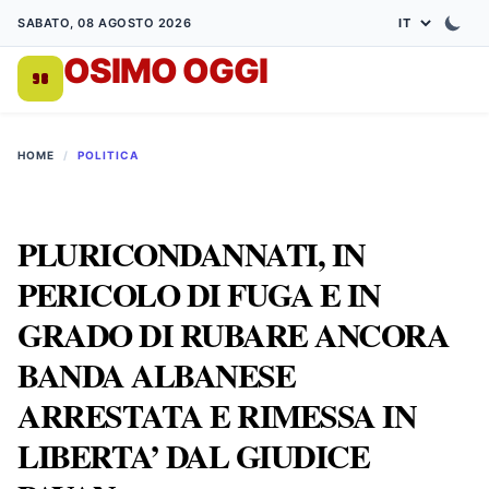
SABATO, 08 AGOSTO 2026
OSIMO OGGI
DA 1998
HOME
/
POLITICA
PLURICONDANNATI, IN
PERICOLO DI FUGA E IN
GRADO DI RUBARE ANCORA
BANDA ALBANESE
ARRESTATA E RIMESSA IN
LIBERTA’ DAL GIUDICE