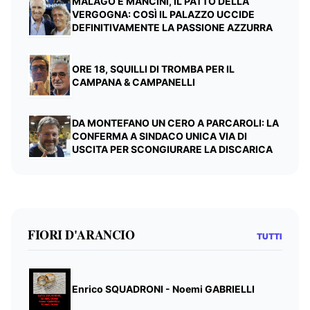
MALAGÒ E MANCINI, IL PATTO DELLA
VERGOGNA: COSÌ IL PALAZZO UCCIDE
DEFINITIVAMENTE LA PASSIONE AZZURRA
ORE 18, SQUILLI DI TROMBA PER IL
CAMPANA & CAMPANELLI
DA MONTEFANO UN CERO A PARCAROLI: LA
CONFERMA A SINDACO UNICA VIA DI
USCITA PER SCONGIURARE LA DISCARICA
FIORI D'ARANCIO
TUTTI
Enrico SQUADRONI - Noemi GABRIELLI