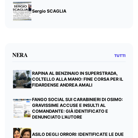
Sergio SCAGLIA
NERA
TUTTI
RAPINA AL BENZINAIO IN SUPERSTRADA,
COLTELLO ALLA MANO: FINE CORSA PER IL
FIDARDENSE ANDREA AMALI
FANGO SOCIAL SUI CARABINIERI DI OSIMO:
GRAVISSIME ACCUSE E INSULTI AL
COMANDANTE: GIÀ IDENTIFICATO E
DENUNCIATO L'AUTORE
ASILO DEGLI ORRORI: IDENTIFICATE LE DUE