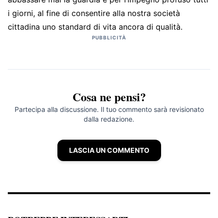
i giorni, al fine di consentire alla nostra società
cittadina uno standard di vita ancora di qualità.
PUBBLICITÀ
Cosa ne pensi?
Partecipa alla discussione. Il tuo commento sarà revisionato
dalla redazione.
LASCIA UN COMMENTO