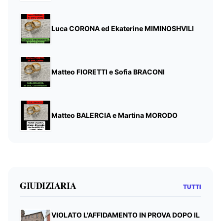
Luca CORONA ed Ekaterine MIMINOSHVILI
Matteo FIORETTI e Sofia BRACONI
Matteo BALERCIA e Martina MORODO
GIUDIZIARIA
TUTTI
VIOLATO L'AFFIDAMENTO IN PROVA DOPO IL