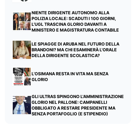
NIENTE DIRIGENTE AUTONOMO ALLA
POLIZIA LOCALE: SCADUTI I 100 GIORNI,
L’UGL TRASCINA GLORIO DAVANTI A
MINISTERO E MAGISTRATURA CONTABILE
LE SPIAGGE DI ARUBA NEL FUTURO DELLA
BRANDONI? MA CHI ESAMINERÀ L'ORALE
DELLA DIRIGENTE SCOLASTICA?
L’OSIMANA RESTA IN VITA MA SENZA
GLORIO
GLI ULTRAS SPINGONO L'AMMINISTRAZIONE
GLORIO NEL PALLONE: CAMPANELLI
OBBLIGATO A RESTARE PRESIDENTE MA
SENZA PORTAFOGLIO (E STIPENDIO)