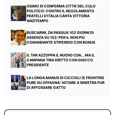
OSIMO SI CONFERMA CITTA' DEL CULO
POLITICO: CONTRO IL REGOLAMENTO
FRATELLI D'ITALIA CANTA VITTORIA
ANZITEMPO
BUSCARINI, DA PASQUA 102 GIORNI DI
ASSENZA SU 102: PER IL NON PIÙ
COMANDANTE STIPENDIO CON BONUS
IL TAR AZZOPPA IL NUOVO CDA... MA IL
CAMPANA TIRA DRITTO CON GIACCO
PRESIDENTE
LA LONGA MANUS DI CICCIOLI (E FRONTINI)
PURE SU OFFAGNA: VOTARE A SINISTRA PUR
DI AFFOSSARE GATTO