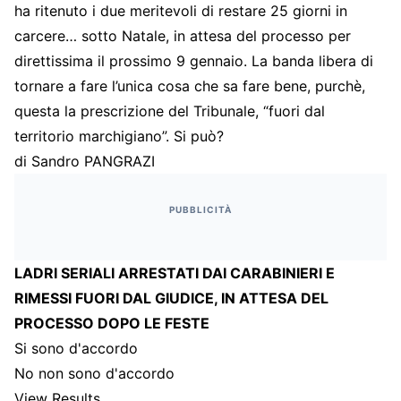
ha ritenuto i due meritevoli di restare 25 giorni in
carcere… sotto Natale, in attesa del processo per
direttissima il prossimo 9 gennaio. La banda libera di
tornare a fare l’unica cosa che sa fare bene, purchè,
questa la prescrizione del Tribunale, “fuori dal
territorio marchigiano”. Si può?
di Sandro PANGRAZI
PUBBLICITÀ
LADRI SERIALI ARRESTATI DAI CARABINIERI E
RIMESSI FUORI DAL GIUDICE, IN ATTESA DEL
PROCESSO DOPO LE FESTE
Si sono d'accordo
No non sono d'accordo
View Results