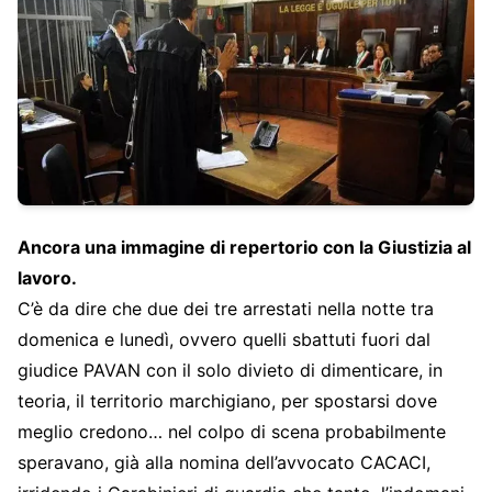
Ancora una immagine di repertorio con la Giustizia al
lavoro.
C’è da dire che due dei tre arrestati nella notte tra
domenica e lunedì, ovvero quelli sbattuti fuori dal
giudice PAVAN con il solo divieto di dimenticare, in
teoria, il territorio marchigiano, per spostarsi dove
meglio credono… nel colpo di scena probabilmente
speravano, già alla nomina dell’avvocato CACACI,