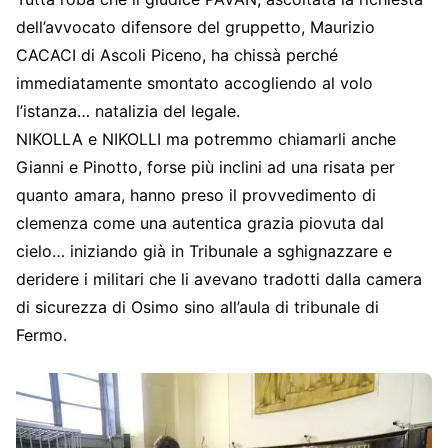
dell’avvocato difensore del gruppetto, Maurizio
CACACI di Ascoli Piceno, ha chissà perché
immediatamente smontato accogliendo al volo
l’istanza… natalizia del legale.
NIKOLLA e NIKOLLI ma potremmo chiamarli anche
Gianni e Pinotto, forse più inclini ad una risata per
quanto amara, hanno preso il provvedimento di
clemenza come una autentica grazia piovuta dal
cielo… iniziando già in Tribunale a sghignazzare e
deridere i militari che li avevano tradotti dalla camera
di sicurezza di Osimo sino all’aula di tribunale di
Fermo.