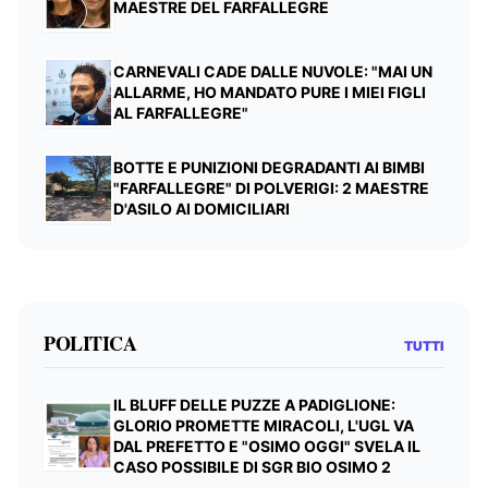
MAESTRE DEL FARFALLEGRE
CARNEVALI CADE DALLE NUVOLE: "MAI UN
ALLARME, HO MANDATO PURE I MIEI FIGLI
AL FARFALLEGRE"
BOTTE E PUNIZIONI DEGRADANTI AI BIMBI
"FARFALLEGRE" DI POLVERIGI: 2 MAESTRE
D'ASILO AI DOMICILIARI
POLITICA
TUTTI
IL BLUFF DELLE PUZZE A PADIGLIONE:
GLORIO PROMETTE MIRACOLI, L'UGL VA
DAL PREFETTO E "OSIMO OGGI" SVELA IL
CASO POSSIBILE DI SGR BIO OSIMO 2