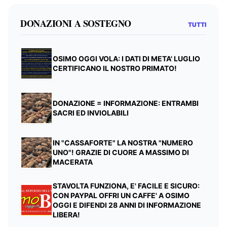
DONAZIONI A SOSTEGNO
TUTTI
OSIMO OGGI VOLA: I DATI DI META' LUGLIO
CERTIFICANO IL NOSTRO PRIMATO!
DONAZIONE = INFORMAZIONE: ENTRAMBI
SACRI ED INVIOLABILI
IN "CASSAFORTE" LA NOSTRA "NUMERO
UNO"! GRAZIE DI CUORE A MASSIMO DI
MACERATA
STAVOLTA FUNZIONA, E' FACILE E SICURO:
CON PAYPAL OFFRI UN CAFFE' A OSIMO
OGGI E DIFENDI 28 ANNI DI INFORMAZIONE
LIBERA!