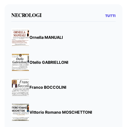
NECROLOGI
TUTTI
Ornella MANUALI
Otello GABRIELLONI
Franco BOCCOLINI
Vittorio Romano MOSCHETTONI