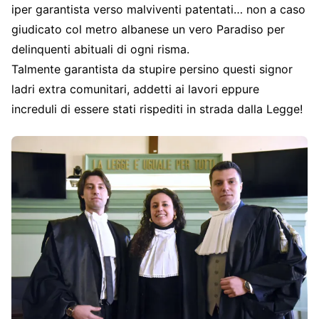
iper garantista verso malviventi patentati… non a caso
giudicato col metro albanese un vero Paradiso per
delinquenti abituali di ogni risma.
Talmente garantista da stupire persino questi signor
ladri extra comunitari, addetti ai lavori eppure
increduli di essere stati rispediti in strada dalla Legge!