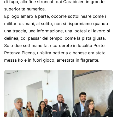
di fuga, alla fine stroncati dai Carabinieri in grande
superiorità numerica.
Epilogo amaro a parte, occorre sottolineare come i
militari osimani, al solito, non si risparmiamo quando
una traccia, una informazione, una ipotesi di lavoro si
delinea, col passar del tempo, come la pista giusta.
Solo due settimane fa, ricorderete in località Porto
Potenza Picena, un’altra batteria albanese era stata
messa ko e in fuori gioco, arrestata in flagrante.