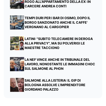
ROGO ALL'APPARTAMENTO DELLA EX: IN
CARCERE ANDREA CONTI
TEMPI DURI PER I BAR DI OSIMO, DOPO IL
BORGO SANZIONATO ANCHE IL CAFFE'
VERGNANO AL CARGOPIER
LATINI: "SUBITO TELECAMERE IN DEROGA
ALLA PRIVACY", MA SU POLVERIGI LE
MAESTRE TACCIONO
LA NEF VINCE ANCHE IN TRIBUNALE DEL
LAVORO, NONOSTANTE LE IMMAGINI CHOC
SUL SALMONE AL PHON
SALMONE ALLA LISTERIA: IL GIP DI
BOLOGNA ASSOLVE L'IMPRENDITORE
GIORDANO PALAZZO