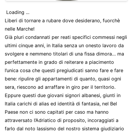
Loading ...
Liberi di tornare a rubare dove desiderano, fuorchè
nelle Marche!
Già pluri condannati per reati specifici commessi negli
ultimi cinque anni, in Italia senza un onesto lavoro da
svolgere e nemmeno titolari di una fissa dimora… ma
perfettamente in grado di reiterare a piacimento
l’unica cosa che questi pregiudicati sanno fare e fare
bene: ripulire gli appartamenti di quanto, quasi ogni
sera, riescono ad arraffare in giro per il territorio.
Eppure questi due giovani signori albanesi, giunti in
Italia carichi di alias ed identità di fantasia, nel Bel
Paese non ci sono capitati per caso ma hanno
attraversato l’Adriatico di proposito, incoraggiati a
farlo dal noto lassismo del nostro sistema giudiziario