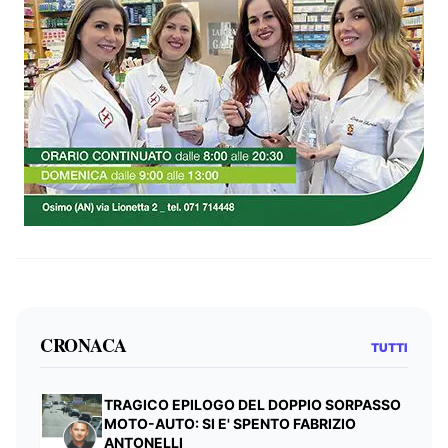
CRONACA
TUTTI
TRAGICO EPILOGO DEL DOPPIO SORPASSO
MOTO-AUTO: SI E' SPENTO FABRIZIO
ANTONELLI