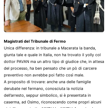
Magistrati del Tribunale di Fermo
Unica differenza: in tribunale a Macerata la banda,
giunta tale e quale in Italia, non ha trovato il yolly col
dottor PAVAN ma un altro tipo di giudice che, in attesa
del processo, ha ben pensato che un pò di carcere
preventivo non avrebbe poi fatto così male.
A proposito di trovare: anche una delle famiglie
derubate nel fermano, conosciuta la notizia
dell’arresto, seppur simbolico, si è presentata in
caserma, ad Osimo, riconoscendo come propri alcuni