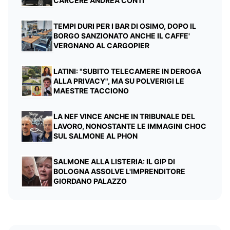
CARCERE ANDREA CONTI
TEMPI DURI PER I BAR DI OSIMO, DOPO IL
BORGO SANZIONATO ANCHE IL CAFFE'
VERGNANO AL CARGOPIER
LATINI: "SUBITO TELECAMERE IN DEROGA
ALLA PRIVACY", MA SU POLVERIGI LE
MAESTRE TACCIONO
LA NEF VINCE ANCHE IN TRIBUNALE DEL
LAVORO, NONOSTANTE LE IMMAGINI CHOC
SUL SALMONE AL PHON
SALMONE ALLA LISTERIA: IL GIP DI
BOLOGNA ASSOLVE L'IMPRENDITORE
GIORDANO PALAZZO