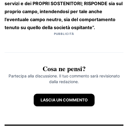
servizi e dei PROPRI SOSTENITORI; RISPONDE sia sul
proprio campo, intendendosi per tale anche
l’eventuale campo neutro, sia del comportamento
tenuto su quello della società ospitante”.
PUBBLICITÀ
Cosa ne pensi?
Partecipa alla discussione. Il tuo commento sarà revisionato
dalla redazione.
LASCIA UN COMMENTO