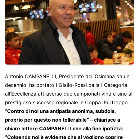
Antonio CAMPANELLI, Presidente dell’Osimana da un
decennio, ha portato i Giallo-Rossi dalla I Categoria
all’Eccellenza attraverso due campionati vinti e sino al
prestigioso successo regionale in Coppa. Purtroppo…
“Contro di noi una antipatia anonima, subdola,
proprio per questo non tollerabile” – chiarisce a
chiare lettere CAMPANELLI che alla fine ipotizza:
“Colpendo noi è evidente che si vogliono coprire