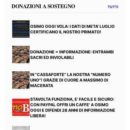
DONAZIONI A SOSTEGNO
TUTTI
OSIMO OGGI VOLA: I DATI DI META' LUGLIO
CERTIFICANO IL NOSTRO PRIMATO!
DONAZIONE = INFORMAZIONE: ENTRAMBI
SACRI ED INVIOLABILI
IN "CASSAFORTE" LA NOSTRA "NUMERO
UNO"! GRAZIE DI CUORE A MASSIMO DI
MACERATA
STAVOLTA FUNZIONA, E' FACILE E SICURO:
CON PAYPAL OFFRI UN CAFFE' A OSIMO
OGGI E DIFENDI 28 ANNI DI INFORMAZIONE
LIBERA!