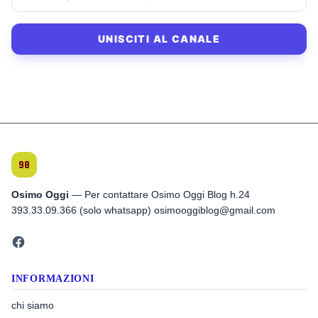
UNISCITI AL CANALE
Osimo Oggi
— Per contattare Osimo Oggi Blog h.24
393.33.09.366 (solo whatsapp) osimooggiblog@gmail.com
INFORMAZIONI
chi siamo