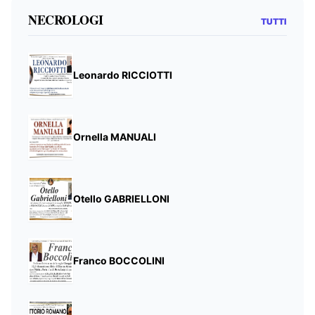
NECROLOGI
TUTTI
Leonardo RICCIOTTI
Ornella MANUALI
Otello GABRIELLONI
Franco BOCCOLINI