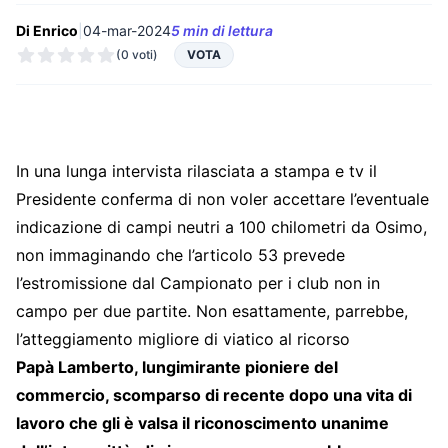
Di Enrico
|
04-mar-2024
5 min di lettura
(0 voti)
VOTA
In una lunga intervista rilasciata a stampa e tv il
Presidente conferma di non voler accettare l’eventuale
indicazione di campi neutri a 100 chilometri da Osimo,
non immaginando che l’articolo 53 prevede
l’estromissione dal Campionato per i club non in
campo per due partite. Non esattamente, parrebbe,
l’atteggiamento migliore di viatico al ricorso
Papà Lamberto, lungimirante pioniere del
commercio, scomparso di recente dopo una vita di
lavoro che gli è valsa il riconoscimento unanime