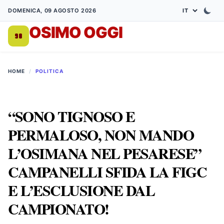
DOMENICA, 09 AGOSTO 2026
OSIMO OGGI
DA 1998
HOME
/
POLITICA
“SONO TIGNOSO E
PERMALOSO, NON MANDO
L’OSIMANA NEL PESARESE”
CAMPANELLI SFIDA LA FIGC
E L’ESCLUSIONE DAL
CAMPIONATO!