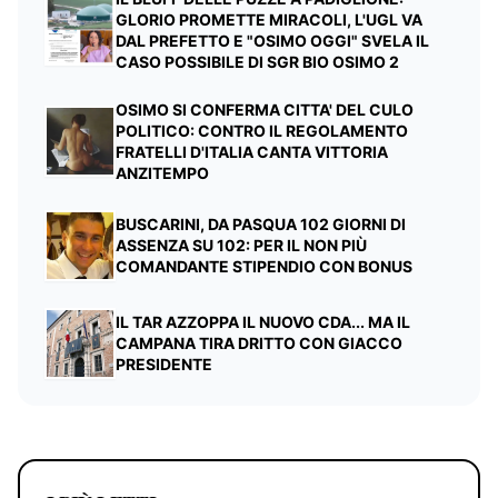
GLORIO PROMETTE MIRACOLI, L'UGL VA
DAL PREFETTO E "OSIMO OGGI" SVELA IL
CASO POSSIBILE DI SGR BIO OSIMO 2
OSIMO SI CONFERMA CITTA' DEL CULO
POLITICO: CONTRO IL REGOLAMENTO
FRATELLI D'ITALIA CANTA VITTORIA
ANZITEMPO
BUSCARINI, DA PASQUA 102 GIORNI DI
ASSENZA SU 102: PER IL NON PIÙ
COMANDANTE STIPENDIO CON BONUS
IL TAR AZZOPPA IL NUOVO CDA... MA IL
CAMPANA TIRA DRITTO CON GIACCO
PRESIDENTE