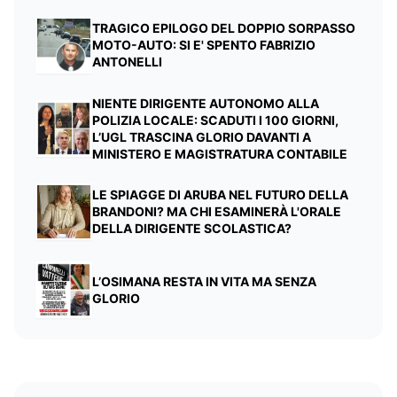
TRAGICO EPILOGO DEL DOPPIO SORPASSO
MOTO-AUTO: SI E' SPENTO FABRIZIO
ANTONELLI
NIENTE DIRIGENTE AUTONOMO ALLA
POLIZIA LOCALE: SCADUTI I 100 GIORNI,
L’UGL TRASCINA GLORIO DAVANTI A
MINISTERO E MAGISTRATURA CONTABILE
LE SPIAGGE DI ARUBA NEL FUTURO DELLA
BRANDONI? MA CHI ESAMINERÀ L'ORALE
DELLA DIRIGENTE SCOLASTICA?
L’OSIMANA RESTA IN VITA MA SENZA
GLORIO