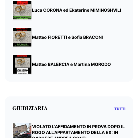
Luca CORONA ed Ekaterine MIMINOSHVILI
Matteo FIORETTI e Sofia BRACONI
Matteo BALERCIA e Martina MORODO
GIUDIZIARIA
TUTTI
VIOLATO L'AFFIDAMENTO IN PROVA DOPO IL
ROGO ALL'APPARTAMENTO DELLA EX: IN