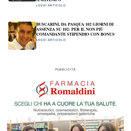
LEGGI ARTICOLO
BUSCARINI, DA PASQUA 102 GIORNI DI
ASSENZA SU 102: PER IL NON PIÙ
COMANDANTE STIPENDIO CON BONUS
LEGGI ARTICOLO
PUBBLICITÀ