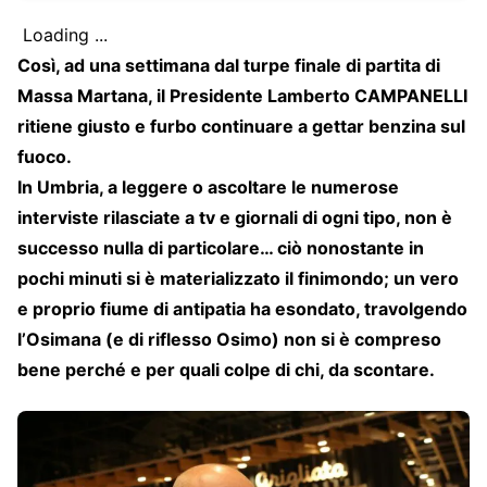
Loading ...
Così, ad una settimana dal turpe finale di partita di
Massa Martana, il Presidente Lamberto CAMPANELLI
ritiene giusto e furbo continuare a gettar benzina sul
fuoco.
In Umbria, a leggere o ascoltare le numerose
interviste rilasciate a tv e giornali di ogni tipo, non è
successo nulla di particolare… ciò nonostante in
pochi minuti si è materializzato il finimondo; un vero
e proprio fiume di antipatia ha esondato, travolgendo
l’Osimana (e di riflesso Osimo) non si è compreso
bene perché e per quali colpe di chi, da scontare.