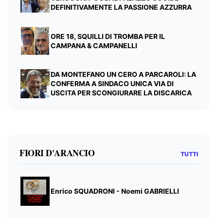
DEFINITIVAMENTE LA PASSIONE AZZURRA
ORE 18, SQUILLI DI TROMBA PER IL
CAMPANA & CAMPANELLI
DA MONTEFANO UN CERO A PARCAROLI: LA
CONFERMA A SINDACO UNICA VIA DI
USCITA PER SCONGIURARE LA DISCARICA
FIORI D'ARANCIO
TUTTI
Enrico SQUADRONI - Noemi GABRIELLI