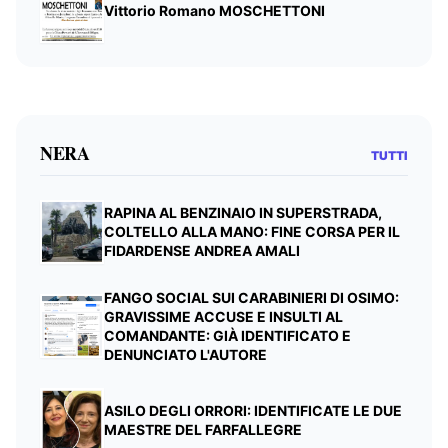
Vittorio Romano MOSCHETTONI
NERA
TUTTI
RAPINA AL BENZINAIO IN SUPERSTRADA,
COLTELLO ALLA MANO: FINE CORSA PER IL
FIDARDENSE ANDREA AMALI
FANGO SOCIAL SUI CARABINIERI DI OSIMO:
GRAVISSIME ACCUSE E INSULTI AL
COMANDANTE: GIÀ IDENTIFICATO E
DENUNCIATO L'AUTORE
ASILO DEGLI ORRORI: IDENTIFICATE LE DUE
MAESTRE DEL FARFALLEGRE