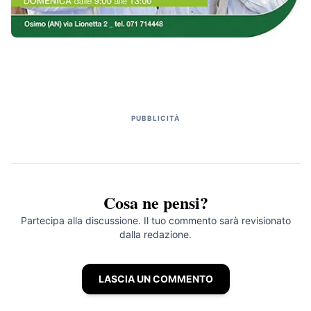
PUBBLICITÀ
Cosa ne pensi?
Partecipa alla discussione. Il tuo commento sarà revisionato
dalla redazione.
LASCIA UN COMMENTO