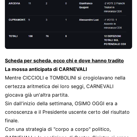
Scheda per scheda, ecco chi e dove hanno tradito
La mossa anticipata di CARNEVALI
Mentre CICCIOLI e TOMBOLINI si crogiolavano nella
certezza aritmetica dei loro seggi, CARNEVALI
giocava già un'altra partita.
Sin dall'inizio della settimana, OSIMO OGGI era a
conoscenza e il Presidente uscente certo del risultato
finale.
Con una strategia di "corpo a corpo" politico,