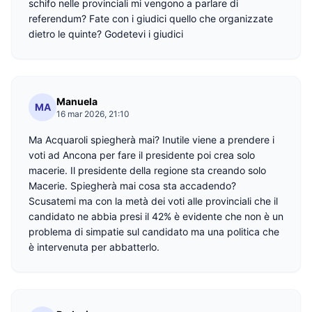
schifo nelle provinciali mi vengono a parlare di
referendum? Fate con i giudici quello che organizzate
dietro le quinte? Godetevi i giudici
Manuela
MA
16 mar 2026, 21:10
Ma Acquaroli spiegherà mai? Inutile viene a prendere i
voti ad Ancona per fare il presidente poi crea solo
macerie. Il presidente della regione sta creando solo
Macerie. Spiegherà mai cosa sta accadendo?
Scusatemi ma con la metà dei voti alle provinciali che il
candidato ne abbia presi il 42% è evidente che non è un
problema di simpatie sul candidato ma una politica che
è intervenuta per abbatterlo.