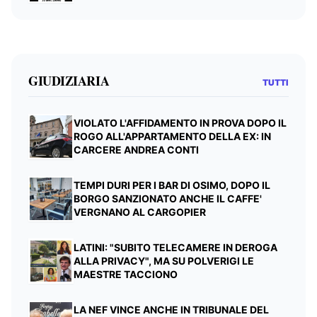
GIUDIZIARIA
TUTTI
VIOLATO L'AFFIDAMENTO IN PROVA DOPO IL
ROGO ALL'APPARTAMENTO DELLA EX: IN
CARCERE ANDREA CONTI
TEMPI DURI PER I BAR DI OSIMO, DOPO IL
BORGO SANZIONATO ANCHE IL CAFFE'
VERGNANO AL CARGOPIER
LATINI: "SUBITO TELECAMERE IN DEROGA
ALLA PRIVACY", MA SU POLVERIGI LE
MAESTRE TACCIONO
LA NEF VINCE ANCHE IN TRIBUNALE DEL