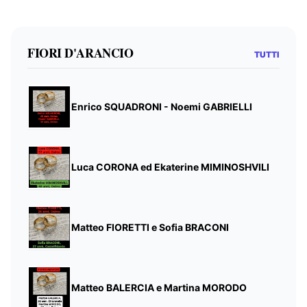
FIORI D'ARANCIO
TUTTI
Enrico SQUADRONI - Noemi GABRIELLI
Luca CORONA ed Ekaterine MIMINOSHVILI
Matteo FIORETTI e Sofia BRACONI
Matteo BALERCIA e Martina MORODO