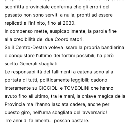
sconfitta provinciale conferma che gli errori del
passato non sono serviti a nulla, pronti ad essere
replicati all'infinito, fino al 2030.
In compenso mette, auspicabilmente, la parola fine
alla credibilità dei due Coordinatori.
Se il Centro-Destra voleva issare la propria bandierina
e conquistare l'ultimo dei fortini possibili, ha però
scelto Generali sbagliati.
Le responsabilità del fallimenti a catena sono alla
portata di tutti, politicamente leggibili; cadono
interamente su CICCIOLI e TOMBOLINI che hanno
avuto fino all'ultimo, tra le mani, la chiave magica della
Provincia ma l'hanno lasciata cadere, anche per
questo giro, nell'urna sbagliata dell'avversario!
Tre anni di fallimenti... posson bastare.