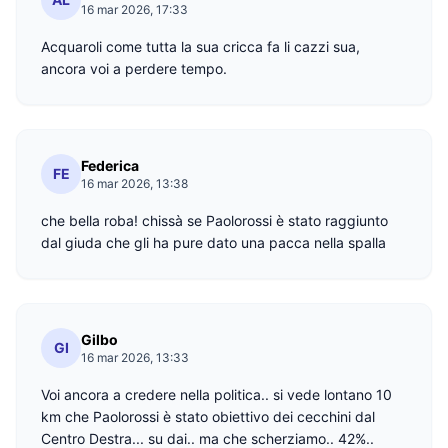
16 mar 2026, 17:33
Acquaroli come tutta la sua cricca fa li cazzi sua,
ancora voi a perdere tempo.
Federica
FE
16 mar 2026, 13:38
che bella roba! chissà se Paolorossi è stato raggiunto
dal giuda che gli ha pure dato una pacca nella spalla
Gilbo
GI
16 mar 2026, 13:33
Voi ancora a credere nella politica.. si vede lontano 10
km che Paolorossi è stato obiettivo dei cecchini dal
Centro Destra... su dai.. ma che scherziamo.. 42%..