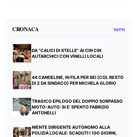
CRONACA
TUTTI
DA "CALICI DI STELLE" AI CIN CIN
AUTARCHICI CON VINELLI LOCALI
44 CANDELINE, IN FILA PER SEI (COL RESTO
DI 2 DA SINDACO) PER MICHELA GLORIO
TRAGICO EPILOGO DEL DOPPIO SORPASSO
MOTO-AUTO: SI E' SPENTO FABRIZIO
ANTONELLI
NIENTE DIRIGENTE AUTONOMO ALLA
POLIZIA LOCALE: SCADUTI I 100 GIORNI,