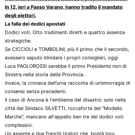
In 12, ieri a Passo Varano, hanno tradito il mandato
degli elettori.
La falla dei dodici apostati
Dodici voti. Otto tradimenti diretti e quattro assenze
strategiche.
Se CICCIOLI e TOMBOLINI, più il primo che il secondo,
avessero saputo blindare i propri consiglieri, oggi
Luca PAOLOROSSI sarebbe il primo Presidente non di
Sinistra nella storia della Provincia.
Invece, la cronaca dell’urna racconta di un’emorragia di
consensi senza precedenti.
Il caso di Ancona è l'emblema del disastro: solo nella
città del Sindaco SILVETTI, roccaforte del "Modello
Marche", mancano all'appello ben tre dei dodici voti
complessivi.
Un assente e due franchi tiratori che, bontà loro,