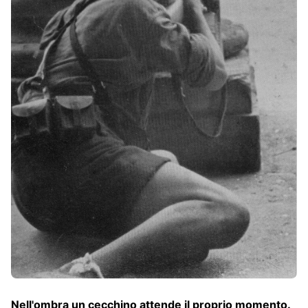
Nell'ombra un cecchino attende il proprio momento.