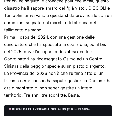
Per chi ha seguito le cronache politiche locali, questo
disastro ha il sapore amaro del "già visto". CICCIOLI e
Tombolini arrivavano a questa sfida provinciale con un
curriculum segnato dal marchio di fabbrica del
fallimento osimano.
Prima il caos del 2024, con una gestione delle
candidature che ha spaccato la coalizione; poi il bis
nel 2025, dove l'incapacità di sintesi dei due
Coordinatori ha riconsegnato Osimo ad un Centro-
Sinistra della peggior specie su un piatto d'argento.
La Provincia del 2026 non è che l'ultimo atto di un
triennio nero: chi non ha saputo gestire un Comune, ha
ora dimostrato di non saper gestire un intero
territorio. Tre anni, tre sconfitte. Basta.