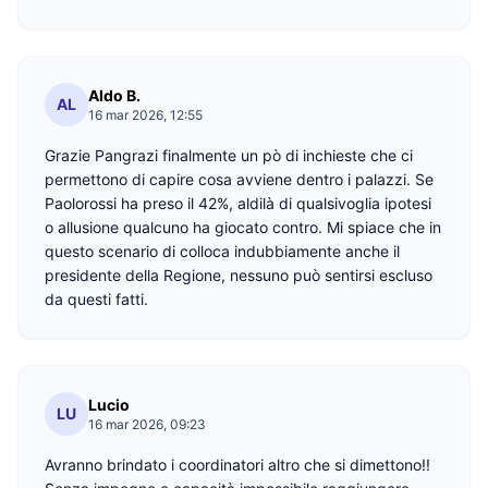
Aldo B.
AL
16 mar 2026, 12:55
Grazie Pangrazi finalmente un pò di inchieste che ci
permettono di capire cosa avviene dentro i palazzi. Se
Paolorossi ha preso il 42%, aldilà di qualsivoglia ipotesi
o allusione qualcuno ha giocato contro. Mi spiace che in
questo scenario di colloca indubbiamente anche il
presidente della Regione, nessuno può sentirsi escluso
da questi fatti.
Lucio
LU
16 mar 2026, 09:23
Avranno brindato i coordinatori altro che si dimettono!!