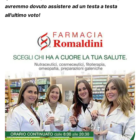
avremmo dovuto assistere ad un testa a testa
all'ultimo voto!