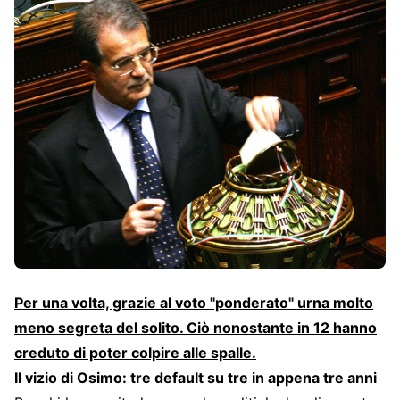
Per una volta, grazie al voto "ponderato" urna molto
meno segreta del solito. Ciò nonostante in 12 hanno
creduto di poter colpire alle spalle.
Il vizio di Osimo: tre default su tre in appena tre anni