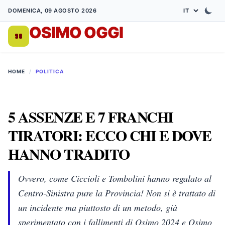
DOMENICA, 09 AGOSTO 2026
OSIMO OGGI
DA 1998
HOME
/
POLITICA
5 ASSENZE E 7 FRANCHI
TIRATORI: ECCO CHI E DOVE
HANNO TRADITO
Ovvero, come Ciccioli e Tombolini hanno regalato al
Centro-Sinistra pure la Provincia! Non si è trattato di
un incidente ma piuttosto di un metodo, già
sperimentato con i fallimenti di Osimo 2024 e Osimo