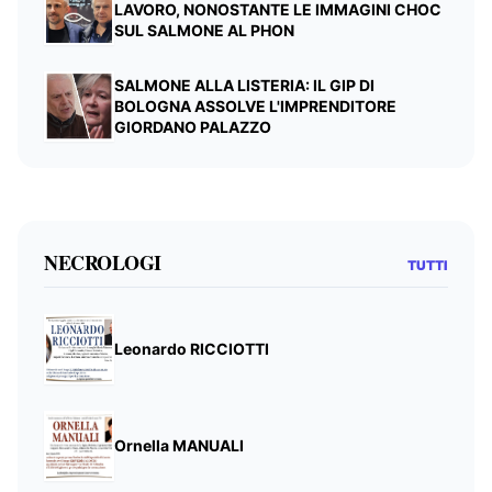
LAVORO, NONOSTANTE LE IMMAGINI CHOC
SUL SALMONE AL PHON
SALMONE ALLA LISTERIA: IL GIP DI
BOLOGNA ASSOLVE L'IMPRENDITORE
GIORDANO PALAZZO
NECROLOGI
TUTTI
Leonardo RICCIOTTI
Ornella MANUALI