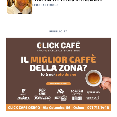
LEGGI ARTICOLO
PUBBLICITÀ