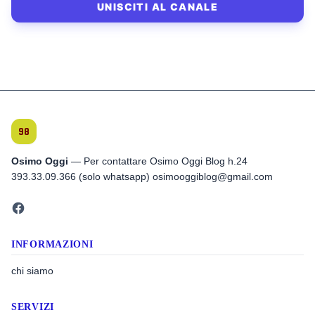
UNISCITI AL CANALE
Osimo Oggi
— Per contattare Osimo Oggi Blog h.24
393.33.09.366 (solo whatsapp) osimooggiblog@gmail.com
INFORMAZIONI
chi siamo
SERVIZI