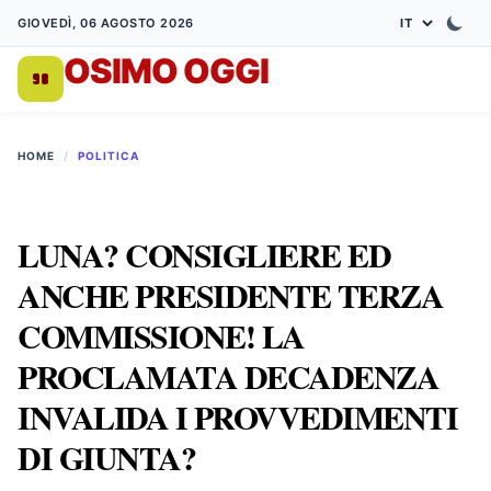
GIOVEDÌ, 06 AGOSTO 2026
OSIMO OGGI
DA 1998
HOME
/
POLITICA
LUNA? CONSIGLIERE ED
ANCHE PRESIDENTE TERZA
COMMISSIONE! LA
PROCLAMATA DECADENZA
INVALIDA I PROVVEDIMENTI
DI GIUNTA?