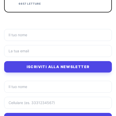
6657 LETTURE
ISCRIVITI ALLA NEWSLETTER