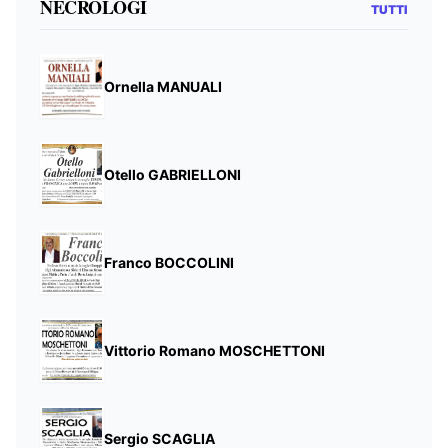
NECROLOGI
TUTTI
Ornella MANUALI
Otello GABRIELLONI
Franco BOCCOLINI
Vittorio Romano MOSCHETTONI
Sergio SCAGLIA