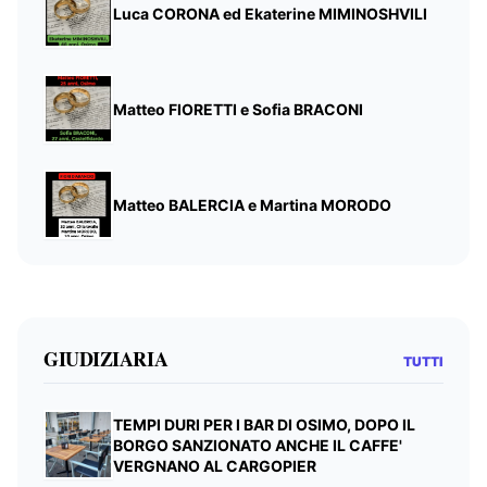
Luca CORONA ed Ekaterine MIMINOSHVILI
Matteo FIORETTI e Sofia BRACONI
Matteo BALERCIA e Martina MORODO
GIUDIZIARIA
TUTTI
TEMPI DURI PER I BAR DI OSIMO, DOPO IL
BORGO SANZIONATO ANCHE IL CAFFE'
VERGNANO AL CARGOPIER