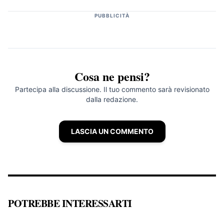
PUBBLICITÀ
Cosa ne pensi?
Partecipa alla discussione. Il tuo commento sarà revisionato
dalla redazione.
LASCIA UN COMMENTO
POTREBBE INTERESSARTI