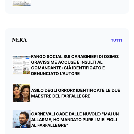
NERA
TUTTI
FANGO SOCIAL SUI CARABINIERI DI OSIMO:
GRAVISSIME ACCUSE E INSULTI AL
COMANDANTE: GIÀ IDENTIFICATO E
DENUNCIATO L'AUTORE
ASILO DEGLI ORRORI: IDENTIFICATE LE DUE
MAESTRE DEL FARFALLEGRE
CARNEVALI CADE DALLE NUVOLE: "MAI UN
ALLARME, HO MANDATO PURE I MIEI FIGLI
AL FARFALLEGRE"