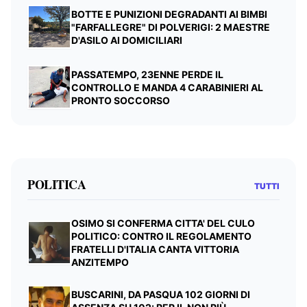
BOTTE E PUNIZIONI DEGRADANTI AI BIMBI
"FARFALLEGRE" DI POLVERIGI: 2 MAESTRE
D'ASILO AI DOMICILIARI
PASSATEMPO, 23ENNE PERDE IL
CONTROLLO E MANDA 4 CARABINIERI AL
PRONTO SOCCORSO
POLITICA
TUTTI
OSIMO SI CONFERMA CITTA' DEL CULO
POLITICO: CONTRO IL REGOLAMENTO
FRATELLI D'ITALIA CANTA VITTORIA
ANZITEMPO
BUSCARINI, DA PASQUA 102 GIORNI DI