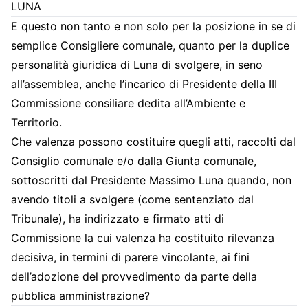
LUNA
E questo non tanto e non solo per la posizione in se di
semplice Consigliere comunale, quanto per la duplice
personalità giuridica di Luna di svolgere, in seno
all’assemblea, anche l’incarico di Presidente della III
Commissione consiliare dedita all’Ambiente e
Territorio.
Che valenza possono costituire quegli atti, raccolti dal
Consiglio comunale e/o dalla Giunta comunale,
sottoscritti dal Presidente Massimo Luna quando, non
avendo titoli a svolgere (come sentenziato dal
Tribunale), ha indirizzato e firmato atti di
Commissione la cui valenza ha costituito rilevanza
decisiva, in termini di parere vincolante, ai fini
dell’adozione del provvedimento da parte della
pubblica amministrazione?