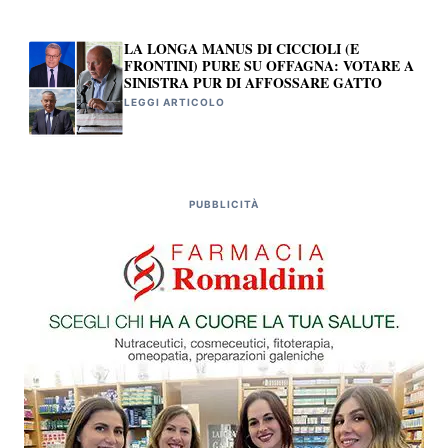
LA LONGA MANUS DI CICCIOLI (E
FRONTINI) PURE SU OFFAGNA: VOTARE A
SINISTRA PUR DI AFFOSSARE GATTO
LEGGI ARTICOLO
PUBBLICITÀ