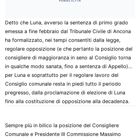
PUBBLICITÀ
Detto che Luna, avverso la sentenza di primo grado
emessa a fine febbraio dal Tribunale Civile di Ancona
ha formalizzato, nei tempi consentiti dalla legge,
regolare opposizione (e che pertanto la posizione del
consigliere di maggioranza in seno al Consiglio torna
in qualche modo sanata, fino a sentenza di Appello)…
per Luna e soprattutto per il regolare lavoro del
Consiglio comunale resta in piedi tutto il periodo
pregresso, dalla proclamazione di elezione di Luna
fino alla costituzione di opposizione alla decadenza.
Sempre più in bilico la posizione del Consigliere
Comunale e Presidente III Commissione Massimo