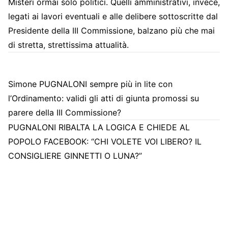
Misteri ormai solo politici. Quelli amministrativi, invece,
legati ai lavori eventuali e alle delibere sottoscritte dal
Presidente della III Commissione, balzano più che mai
di stretta, strettissima attualità.
Simone PUGNALONI sempre più in lite con
l’Ordinamento: validi gli atti di giunta promossi su
parere della III Commissione?
PUGNALONI RIBALTA LA LOGICA E CHIEDE AL
POPOLO FACEBOOK: “CHI VOLETE VOI LIBERO? IL
CONSIGLIERE GINNETTI O LUNA?”