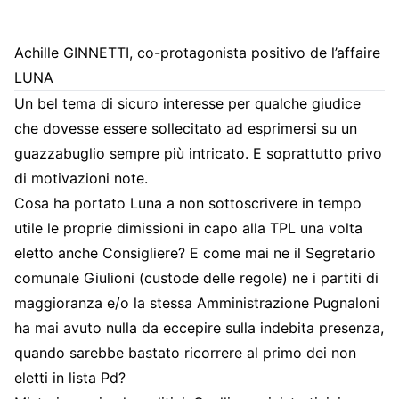
Achille GINNETTI, co-protagonista positivo de l’affaire
LUNA
Un bel tema di sicuro interesse per qualche giudice
che dovesse essere sollecitato ad esprimersi su un
guazzabuglio sempre più intricato. E soprattutto privo
di motivazioni note.
Cosa ha portato Luna a non sottoscrivere in tempo
utile le proprie dimissioni in capo alla TPL una volta
eletto anche Consigliere? E come mai ne il Segretario
comunale Giulioni (custode delle regole) ne i partiti di
maggioranza e/o la stessa Amministrazione Pugnaloni
ha mai avuto nulla da eccepire sulla indebita presenza,
quando sarebbe bastato ricorrere al primo dei non
eletti in lista Pd?