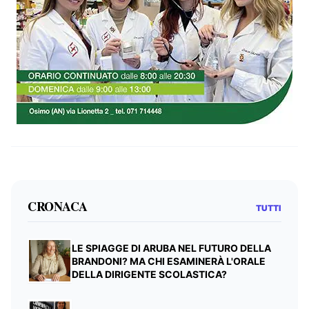
CRONACA
TUTTI
LE SPIAGGE DI ARUBA NEL FUTURO DELLA
BRANDONI? MA CHI ESAMINERÀ L'ORALE
DELLA DIRIGENTE SCOLASTICA?