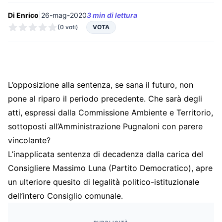
Di Enrico
|
26-mag-2020
3 min di lettura
(0 voti)
VOTA
L’opposizione alla sentenza, se sana il futuro, non
pone al riparo il periodo precedente. Che sarà degli
atti, espressi dalla Commissione Ambiente e Territorio,
sottoposti all’Amministrazione Pugnaloni con parere
vincolante?
L’inapplicata sentenza di decadenza dalla carica del
Consigliere Massimo Luna (Partito Democratico), apre
un ulteriore quesito di legalità politico-istituzionale
dell’intero Consiglio comunale.