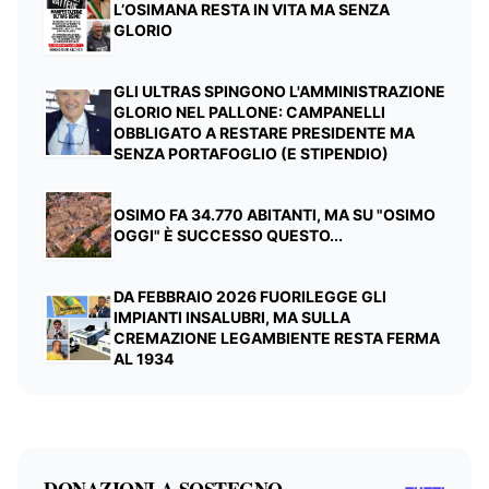
L’OSIMANA RESTA IN VITA MA SENZA
GLORIO
GLI ULTRAS SPINGONO L'AMMINISTRAZIONE
GLORIO NEL PALLONE: CAMPANELLI
OBBLIGATO A RESTARE PRESIDENTE MA
SENZA PORTAFOGLIO (E STIPENDIO)
OSIMO FA 34.770 ABITANTI, MA SU "OSIMO
OGGI" È SUCCESSO QUESTO...
DA FEBBRAIO 2026 FUORILEGGE GLI
IMPIANTI INSALUBRI, MA SULLA
CREMAZIONE LEGAMBIENTE RESTA FERMA
AL 1934