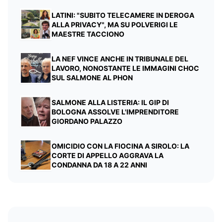
LATINI: "SUBITO TELECAMERE IN DEROGA
ALLA PRIVACY", MA SU POLVERIGI LE
MAESTRE TACCIONO
LA NEF VINCE ANCHE IN TRIBUNALE DEL
LAVORO, NONOSTANTE LE IMMAGINI CHOC
SUL SALMONE AL PHON
SALMONE ALLA LISTERIA: IL GIP DI
BOLOGNA ASSOLVE L'IMPRENDITORE
GIORDANO PALAZZO
OMICIDIO CON LA FIOCINA A SIROLO: LA
CORTE DI APPELLO AGGRAVA LA
CONDANNA DA 18 A 22 ANNI