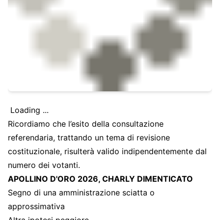
Loading ...
Ricordiamo che l’esito della consultazione
referendaria, trattando un tema di revisione
costituzionale, risulterà valido indipendentemente dal
numero dei votanti.
APOLLINO D'ORO 2026, CHARLY DIMENTICATO
Segno di una amministrazione sciatta o
approssimativa