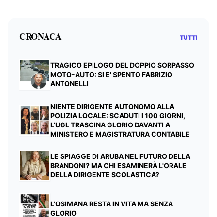
CRONACA
TUTTI
TRAGICO EPILOGO DEL DOPPIO SORPASSO
MOTO-AUTO: SI E' SPENTO FABRIZIO
ANTONELLI
NIENTE DIRIGENTE AUTONOMO ALLA
POLIZIA LOCALE: SCADUTI I 100 GIORNI,
L’UGL TRASCINA GLORIO DAVANTI A
MINISTERO E MAGISTRATURA CONTABILE
LE SPIAGGE DI ARUBA NEL FUTURO DELLA
BRANDONI? MA CHI ESAMINERÀ L'ORALE
DELLA DIRIGENTE SCOLASTICA?
L’OSIMANA RESTA IN VITA MA SENZA
GLORIO