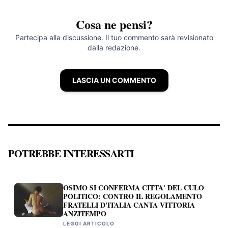
Cosa ne pensi?
Partecipa alla discussione. Il tuo commento sarà revisionato
dalla redazione.
LASCIA UN COMMENTO
POTREBBE INTERESSARTI
OSIMO SI CONFERMA CITTA' DEL CULO
POLITICO: CONTRO IL REGOLAMENTO
FRATELLI D'ITALIA CANTA VITTORIA
ANZITEMPO
LEGGI ARTICOLO