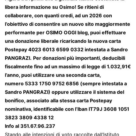
libera informazione su Osimo! Se ritieni di
collaborare, con quanti credi, ad un 2026 con
l’obiettivo di consentire un nuovo sito maggiormente
performante per OSIMO OGGI blog, puoi effettuare
una donazione liberale ricaricando la nuova carta
Postepay 4023 6013 6599 0332 intestata a Sandro
PANGRAZI.
Per donazioni più importanti, deducibili
fiscalmente fino ad un massimo di legge di 1.032,91€
l’anno, puoi utilizzare una seconda carta,
numero 5333 1750 9752 6856 (sempre intestata a
Sandro PANGRAZI) oppure utilizzare il sistema del
bonifico, associato alla stessa carta Postepay
nominativa, identificabile con l’Iban IT79J 3608 1051
3823 3809 4338 12
Info al 351.67.96.237
Stando alle intenzioni di voto raccolte dall’Istituto