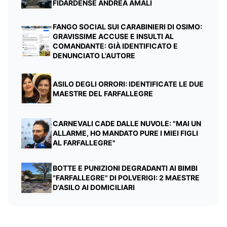
FIDARDENSE ANDREA AMALI
FANGO SOCIAL SUI CARABINIERI DI OSIMO:
GRAVISSIME ACCUSE E INSULTI AL
COMANDANTE: GIÀ IDENTIFICATO E
DENUNCIATO L'AUTORE
ASILO DEGLI ORRORI: IDENTIFICATE LE DUE
MAESTRE DEL FARFALLEGRE
CARNEVALI CADE DALLE NUVOLE: "MAI UN
ALLARME, HO MANDATO PURE I MIEI FIGLI
AL FARFALLEGRE"
BOTTE E PUNIZIONI DEGRADANTI AI BIMBI
"FARFALLEGRE" DI POLVERIGI: 2 MAESTRE
D'ASILO AI DOMICILIARI