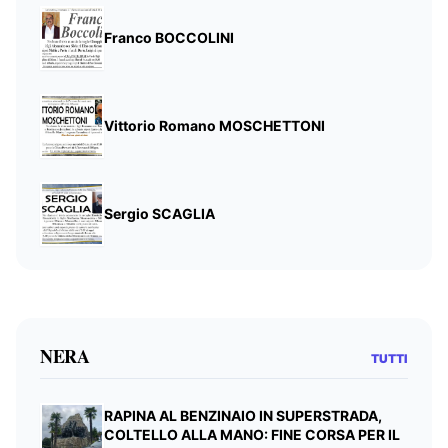
Franco BOCCOLINI
Vittorio Romano MOSCHETTONI
Sergio SCAGLIA
NERA
TUTTI
RAPINA AL BENZINAIO IN SUPERSTRADA,
COLTELLO ALLA MANO: FINE CORSA PER IL