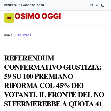
VENERDÌ, 07 AGOSTO 2026
OSIMO OGGI
DA 1998
HOME
/
POLITICA
REFERENDUM
CONFERMATIVO GIUSTIZIA:
59 SU 100 PREMIANO
RIFORMA COL 45% DEI
VOTANTI, IL FRONTE DEL NO
SI FERMEREBBE A QUOTA 41