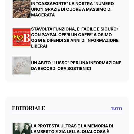
IN "CASSAFORTE" LA NOSTRA "NUMERO
UNO"! GRAZIE DI CUORE A MASSIMO DI
MACERATA
STAVOLTA FUNZIONA, E' FACILE E SICURO:
CON PAYPAL OFFRI UN CAFFE' A OSIMO
OGGI E DIFENDI 28 ANNI DI INFORMAZIONE
LIBERA!
UN ABITO "LUSSO" PER UNA INFORMAZIONE
DA RECORD: ORA SOSTIENICI
EDITORIALE
TUTTI
LA PROTESTA ULTRAS E LA MEMORIA DI
LAMBERTO E ZIA LELLA: QUALCOSA È