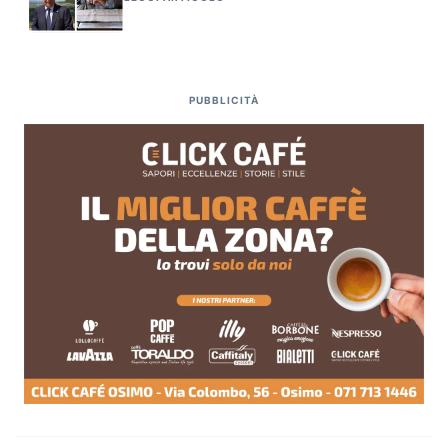
PUBBLICITÀ