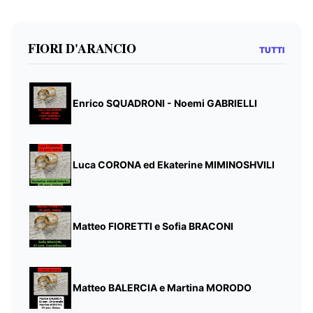
FIORI D'ARANCIO
TUTTI
Enrico SQUADRONI - Noemi GABRIELLI
Luca CORONA ed Ekaterine MIMINOSHVILI
Matteo FIORETTI e Sofia BRACONI
Matteo BALERCIA e Martina MORODO