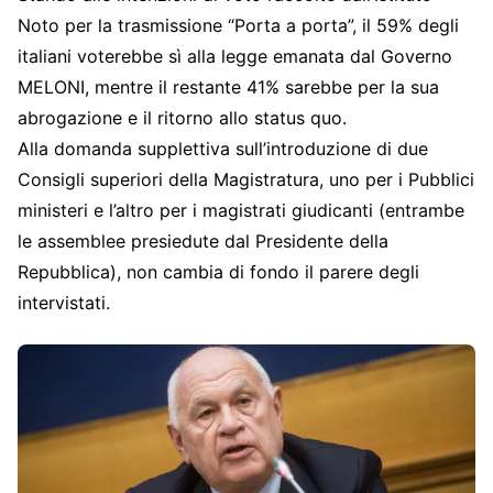
Noto per la trasmissione “Porta a porta”, il 59% degli
italiani voterebbe sì alla legge emanata dal Governo
MELONI, mentre il restante 41% sarebbe per la sua
abrogazione e il ritorno allo status quo.
Alla domanda supplettiva sull’introduzione di due
Consigli superiori della Magistratura, uno per i Pubblici
ministeri e l’altro per i magistrati giudicanti (entrambe
le assemblee presiedute dal Presidente della
Repubblica), non cambia di fondo il parere degli
intervistati.