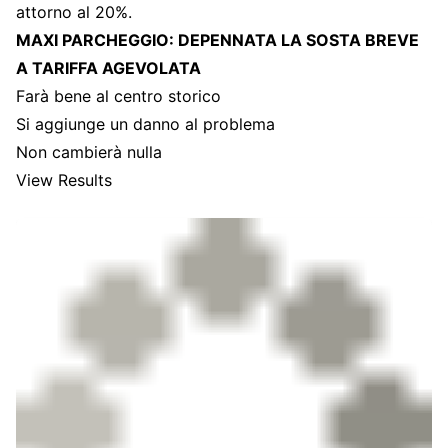
attorno al 20%.
MAXI PARCHEGGIO: DEPENNATA LA SOSTA BREVE
A TARIFFA AGEVOLATA
Farà bene al centro storico
Si aggiunge un danno al problema
Non cambierà nulla
View Results