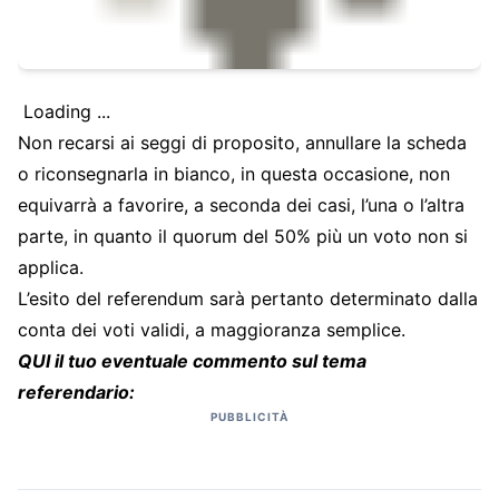
Loading ...
Non recarsi ai seggi di proposito, annullare la scheda
o riconsegnarla in bianco, in questa occasione, non
equivarrà a favorire, a seconda dei casi, l’una o l’altra
parte, in quanto il quorum del 50% più un voto non si
applica.
L’esito del referendum sarà pertanto determinato dalla
conta dei voti validi, a maggioranza semplice.
QUI il tuo eventuale commento sul tema
referendario:
PUBBLICITÀ