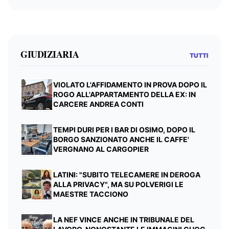
GIUDIZIARIA
TUTTI
VIOLATO L'AFFIDAMENTO IN PROVA DOPO IL
ROGO ALL'APPARTAMENTO DELLA EX: IN
CARCERE ANDREA CONTI
TEMPI DURI PER I BAR DI OSIMO, DOPO IL
BORGO SANZIONATO ANCHE IL CAFFE'
VERGNANO AL CARGOPIER
LATINI: "SUBITO TELECAMERE IN DEROGA
ALLA PRIVACY", MA SU POLVERIGI LE
MAESTRE TACCIONO
LA NEF VINCE ANCHE IN TRIBUNALE DEL