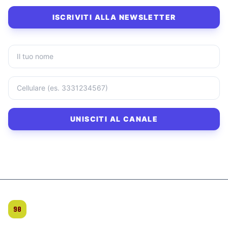
ISCRIVITI ALLA NEWSLETTER
UNISCITI AL CANALE