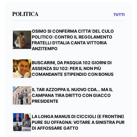
POLITICA
TUTTI
OSIMO SI CONFERMA CITTA' DEL CULO
POLITICO: CONTRO IL REGOLAMENTO
FRATELLI D'ITALIA CANTA VITTORIA
ANZITEMPO
BUSCARINI, DA PASQUA 102 GIORNI DI
ASSENZA SU 102: PER IL NON PIÙ
COMANDANTE STIPENDIO CON BONUS
IL TAR AZZOPPA IL NUOVO CDA... MA IL
CAMPANA TIRA DRITTO CON GIACCO
PRESIDENTE
LA LONGA MANUS DI CICCIOLI (E FRONTINI)
PURE SU OFFAGNA: VOTARE A SINISTRA PUR
DI AFFOSSARE GATTO