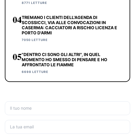
8771 LETTURE
04
TREMANO I CLIENTI DELL'AGENDA DI
SCOSSICCI, VIA ALLE CONVOCAZIONI IN
CASERMA: CACCIATORI A RISCHIO LICENZA E
PORTO D'ARMI
7050 LETTURE
05
"DENTRO CI SONO GLI ALTRI", IN QUEL
MOMENTO HO SMESSO DI PENSARE E HO
AFFRONTATO LE FIAMME
6698 LETTURE