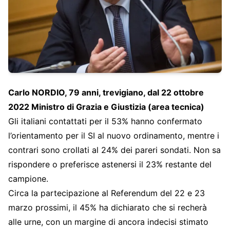
Carlo NORDIO, 79 anni, trevigiano, dal 22 ottobre
2022 Ministro di Grazia e Giustizia (area tecnica)
Gli italiani contattati per il 53% hanno confermato
l’orientamento per il SI al nuovo ordinamento, mentre i
contrari sono crollati al 24% dei pareri sondati. Non sa
rispondere o preferisce astenersi il 23% restante del
campione.
Circa la partecipazione al Referendum del 22 e 23
marzo prossimi, il 45% ha dichiarato che si recherà
alle urne, con un margine di ancora indecisi stimato