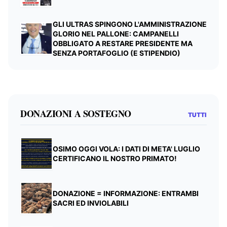
GLI ULTRAS SPINGONO L'AMMINISTRAZIONE
GLORIO NEL PALLONE: CAMPANELLI
OBBLIGATO A RESTARE PRESIDENTE MA
SENZA PORTAFOGLIO (E STIPENDIO)
DONAZIONI A SOSTEGNO
TUTTI
OSIMO OGGI VOLA: I DATI DI META' LUGLIO
CERTIFICANO IL NOSTRO PRIMATO!
DONAZIONE = INFORMAZIONE: ENTRAMBI
SACRI ED INVIOLABILI